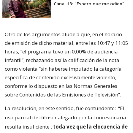
Canal 13: "Espero que me odien"
Otro de los argumentos alude a que, en el horario
de emisión de dicho material, entre las 10:47 y 11:05
horas, “el programa tuvo un 0,00% de audiencia
infantil”, rechazando así la calificación de la nota
como violenta “sin haberse imputado la categoría
específica de contenido excesivamente violento,
conforme lo dispuesto en las Normas Generales
sobre Contenidos de las Emisiones de Televisión”.
La resolución, en este sentido, fue contundente:
“El
uso parcial de difusor alegado por la concesionaria
resulta insuficiente
,
toda vez que la elocuencia de