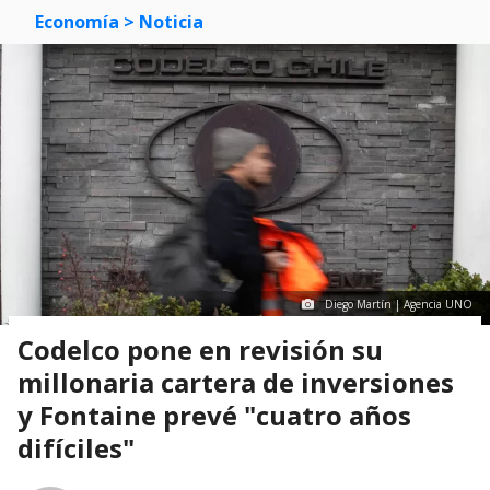
Economía
> Noticia
Diego Martín | Agencia UNO
Codelco pone en revisión su
millonaria cartera de inversiones
y Fontaine prevé "cuatro años
difíciles"