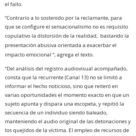
el fallo.
“Contrario a lo sostenido por la reclamante, para
que se configure el sensacionalismo no es requisito
copulativo la distorsión de la realidad,
bastando la
presentación abusiva orientada a exacerbar el
impacto emocional
“, agrega el texto.
“Del análisis del registro audiovisual acompañado,
consta que la recurrente (Canal 13) no se limitó a
informar el hecho noticioso, sino que reiteró en
varias oportunidades el momento exacto en que un
sujeto apunta y dispara una escopeta, y repitió la
secuencia de un individuo siendo baleado,
manteniendo el audio original de las detonaciones y
los quejidos de la víctima. El empleo de recursos de