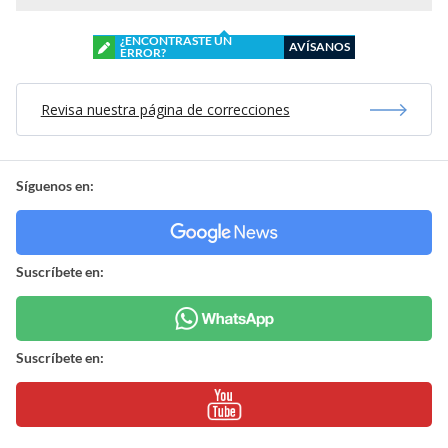
¿ENCONTRASTE UN
AVÍSANOS
ERROR?
Revisa nuestra página de correcciones
Síguenos en:
Suscríbete en:
Suscríbete en: