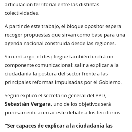
articulación territorial entre las distintas
colectividades.
A partir de este trabajo, el bloque opositor espera
recoger propuestas que sirvan como base para una
agenda nacional construida desde las regiones.
Sin embargo, el despliegue también tendrá un
componente comunicacional: salir a explicar a la
ciudadanía la postura del sector frente a las
principales reformas impulsadas por el Gobierno.
Según explicó el secretario general del PPD,
Sebastián Vergara,
uno de los objetivos será
precisamente acercar este debate a los territorios.
“Ser capaces de explicar a la ciudadanía las