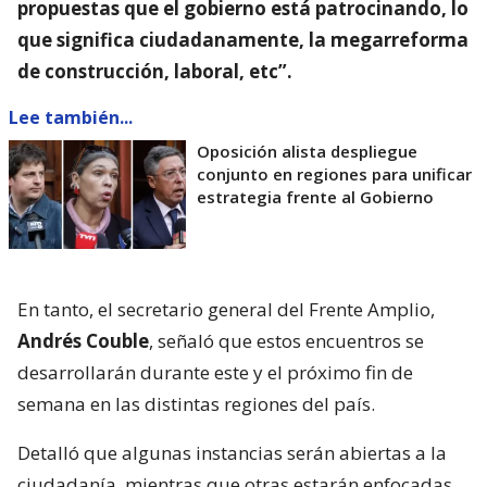
propuestas que el gobierno está patrocinando, lo
que significa ciudadanamente, la megarreforma
de construcción, laboral, etc”.
Lee también...
Oposición alista despliegue
conjunto en regiones para unificar
estrategia frente al Gobierno
En tanto, el secretario general del Frente Amplio,
Andrés Couble
, señaló que estos encuentros se
desarrollarán durante este y el próximo fin de
semana en las distintas regiones del país.
Detalló que algunas instancias serán abiertas a la
ciudadanía, mientras que otras estarán enfocadas