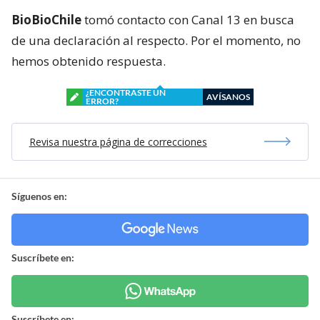
BioBioChile
tomó contacto con Canal 13 en busca
de una declaración al respecto. Por el momento, no
hemos obtenido respuesta.
¿ENCONTRASTE UN
AVÍSANOS
ERROR?
Revisa nuestra página de correcciones
Síguenos en:
Suscríbete en:
Suscríbete en: