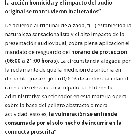
la acción homicida y el impacto del audio
original se mantuvieron inalterados”
.
De acuerdo al tribunal de alzada, “(…) establecida la
naturaleza sensacionalista y el alto impacto de la
presentación audiovisual, cobra plena aplicación el
mandato de resguardo del
horario de protección
(06:00 a 21:00 horas)
. La circunstancia alegada por
la reclamante de que la medición de sintonía en
dicho bloque arrojó un 0,00% de audiencia infantil
carece de relevancia exculpatoria. El derecho
administrativo sancionador en esta materia opera
sobre la base del peligro abstracto o mera
actividad, esto es,
la vulneración se entiende
consumada por el solo hecho de incurrir en la
conducta proscrita”
.