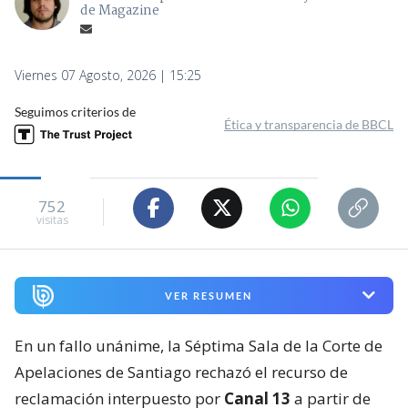
de Magazine
Viernes 07 Agosto, 2026 | 15:25
Seguimos criterios de
Ética y transparencia de BBCL
752
visitas
VER RESUMEN
En un fallo unánime, la Séptima Sala de la Corte de
Apelaciones de Santiago rechazó el recurso de
reclamación interpuesto por
Canal 13
a partir de