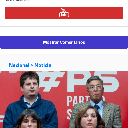
Mostrar Comentarios
Nacional
> Noticia