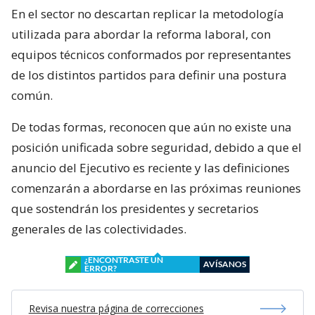
En el sector no descartan replicar la metodología
utilizada para abordar la reforma laboral, con
equipos técnicos conformados por representantes
de los distintos partidos para definir una postura
común.
De todas formas, reconocen que aún no existe una
posición unificada sobre seguridad, debido a que el
anuncio del Ejecutivo es reciente y las definiciones
comenzarán a abordarse en las próximas reuniones
que sostendrán los presidentes y secretarios
generales de las colectividades.
¿ENCONTRASTE UN
AVÍSANOS
ERROR?
Revisa nuestra página de correcciones