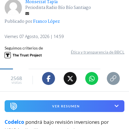
Monserrat Tapia
Periodista Radio Bío Bío Santiago
Publicado por
Franco López
Viernes 07 Agosto, 2026 | 14:59
Seguimos criterios de
Ética y transparencia de BBCL
2568
visitas
VER RESUMEN
Codelco
pondrá bajo revisión inversiones por