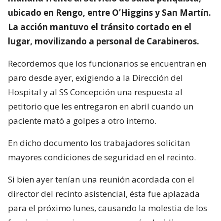
ubicado en Rengo, entre O’Higgins y San Martín.
La acción mantuvo el tránsito cortado en el
lugar, movilizando a personal de Carabineros.
Recordemos que los funcionarios se encuentran en
paro desde ayer, exigiendo a la Dirección del
Hospital y al SS Concepción una respuesta al
petitorio que les entregaron en abril cuando un
paciente mató a golpes a otro interno.
En dicho documento los trabajadores solicitan
mayores condiciones de seguridad en el recinto.
Si bien ayer tenían una reunión acordada con el
director del recinto asistencial, ésta fue aplazada
para el próximo lunes, causando la molestia de los