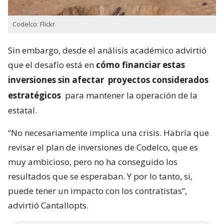
Codelco: Flickr
Sin embargo, desde el análisis académico advirtió
que el desafío está en
cómo financiar estas
inversiones sin afectar
proyectos considerados
estratégicos
para mantener la operación de la
estatal.
“No necesariamente implica una crisis. Habría que
revisar el plan de inversiones de Codelco, que es
muy ambicioso, pero no ha conseguido los
resultados que se esperaban. Y por lo tanto, si,
puede tener un impacto con los contratistas”,
advirtió Cantallopts.