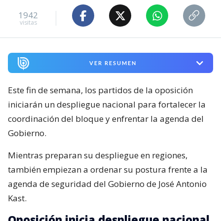
1942
visitas
VER RESUMEN
Este fin de semana, los partidos de la oposición
iniciarán un despliegue nacional para fortalecer la
coordinación del bloque y enfrentar la agenda del
Gobierno.
Mientras preparan su despliegue en regiones,
también empiezan a ordenar su postura frente a la
agenda de seguridad del Gobierno de José Antonio
Kast.
Oposición inicia despliegue nacional