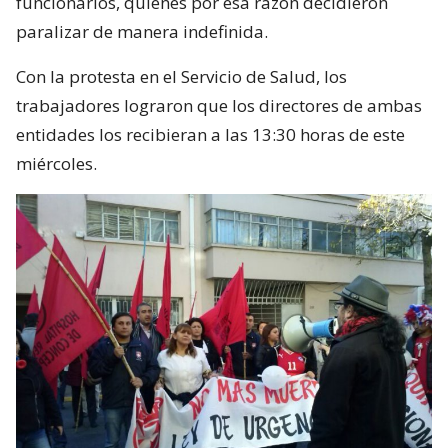
funcionarios, quienes por esa razón decidieron
paralizar de manera indefinida.
Con la protesta en el Servicio de Salud, los
trabajadores lograron que los directores de ambas
entidades los recibieran a las 13:30 horas de este
miércoles.