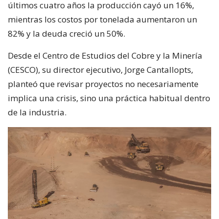
últimos cuatro años la producción cayó un 16%,
mientras los costos por tonelada aumentaron un
82% y la deuda creció un 50%.
Desde el Centro de Estudios del Cobre y la Minería
(CESCO), su director ejecutivo, Jorge Cantallopts,
planteó que revisar proyectos no necesariamente
implica una crisis, sino una práctica habitual dentro
de la industria.