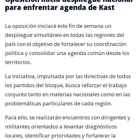
para enfrentar agenda de Kast
La oposición iniciará este fin de semana un
despliegue simultáneo en todas las regiones del
país con el objetivo de fortalecer su coordinación
política y consolidar una agenda común desde los
territorios.
La iniciativa, impulsada por las directivas de todos
los partidos del bloque, busca reforzar el trabajo
conjunto tanto en materias nacionales como en las
problemáticas particulares de cada región.
Para ello, se realizarán encuentros con dirigentes y
militantes orientados a levantar diagnósticos
locales, identificar prioridades y fortalecer la