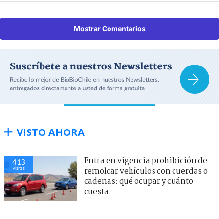
Mostrar Comentarios
VISTO AHORA
Entra en vigencia prohibición de
413
visitas
remolcar vehículos con cuerdas o
cadenas: qué ocupar y cuánto
cuesta