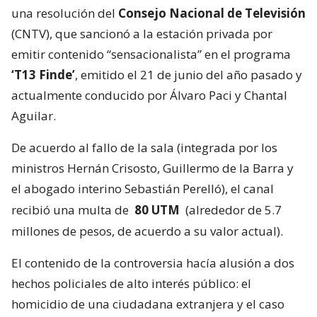
una resolución del
Consejo Nacional de Televisión
(CNTV), que sancionó a la estación privada por
emitir contenido “sensacionalista” en el programa
‘T13 Finde’
, emitido el 21 de junio del año pasado y
actualmente conducido por Álvaro Paci y Chantal
Aguilar.
De acuerdo al fallo de la sala (integrada por los
ministros Hernán Crisosto, Guillermo de la Barra y
el abogado interino Sebastián Perelló), el canal
recibió una multa de
80 UTM
(alrededor de 5.7
millones de pesos, de acuerdo a su valor actual).
El contenido de la controversia hacía alusión a dos
hechos policiales de alto interés público: el
homicidio de una ciudadana extranjera y el caso