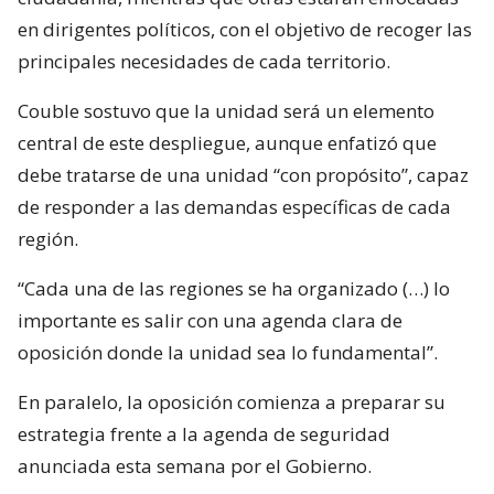
en dirigentes políticos, con el objetivo de recoger las
principales necesidades de cada territorio.
Couble sostuvo que la unidad será un elemento
central de este despliegue, aunque enfatizó que
debe tratarse de una unidad “con propósito”, capaz
de responder a las demandas específicas de cada
región.
“Cada una de las regiones se ha organizado (…) lo
importante es salir con una agenda clara de
oposición donde la unidad sea lo fundamental”.
En paralelo, la oposición comienza a preparar su
estrategia frente a la agenda de seguridad
anunciada esta semana por el Gobierno.