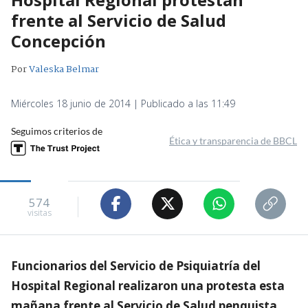
frente al Servicio de Salud
Concepción
Por
Valeska Belmar
Miércoles 18 junio de 2014 | Publicado a las 11:49
Seguimos criterios de
Ética y transparencia de BBCL
574
visitas
Funcionarios del Servicio de Psiquiatría del
Hospital Regional realizaron una protesta esta
mañana frente al Servicio de Salud penquista,