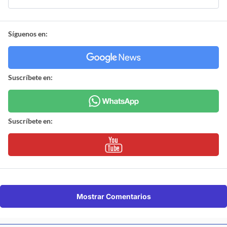
Síguenos en:
Suscríbete en:
Suscríbete en:
Mostrar Comentarios