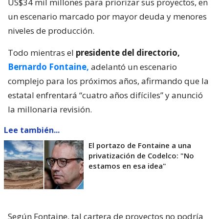
US$34 mil millones para priorizar sus proyectos, en
un escenario marcado por mayor deuda y menores
niveles de producción.
Todo mientras el
presidente del directorio,
Bernardo Fontaine,
adelantó un escenario
complejo para los próximos años, afirmando que la
estatal enfrentará “cuatro años difíciles” y anunció
la millonaria revisión.
Lee también...
El portazo de Fontaine a una
privatización de Codelco: "No
estamos en esa idea"
Según Fontaine, tal cartera de proyectos no podría