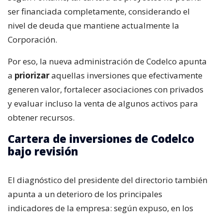
ser financiada completamente, considerando el
nivel de deuda que mantiene actualmente la
Corporación.
Por eso, la nueva administración de Codelco apunta
a
priorizar
aquellas inversiones que efectivamente
generen valor, fortalecer asociaciones con privados
y evaluar incluso la venta de algunos activos para
obtener recursos.
Cartera de inversiones de Codelco
bajo revisión
El diagnóstico del presidente del directorio también
apunta a un deterioro de los principales
indicadores de la empresa: según expuso, en los