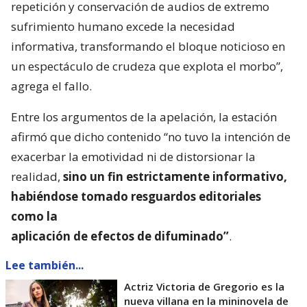
repetición y conservación de audios de extremo
sufrimiento humano excede la necesidad
informativa, transformando el bloque noticioso en
un espectáculo de crudeza que explota el morbo”,
agrega el fallo.
Entre los argumentos de la apelación, la estación
afirmó que dicho contenido “no tuvo la intención de
exacerbar la emotividad ni de distorsionar la
realidad,
sino un fin estrictamente informativo,
habiéndose tomado resguardos editoriales
como la
aplicación de efectos de difuminado”
.
Lee también...
Actriz Victoria de Gregorio es la
nueva villana en la mininovela de