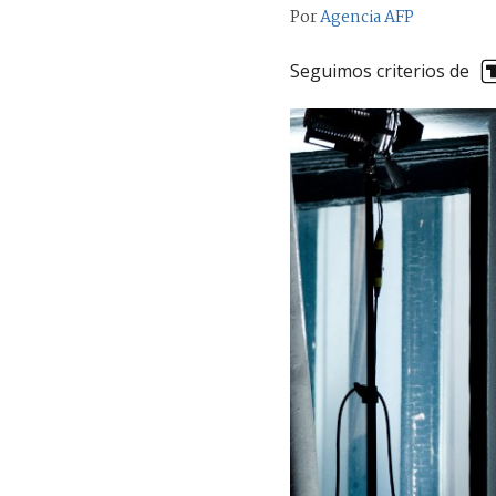
Por
Agencia AFP
Seguimos criterios de