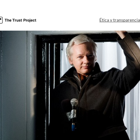
Ética y transparenci