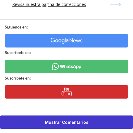
Revisa nuestra página de correcciones
Síguenos en:
Suscríbete en:
Suscríbete en:
Mostrar Comentarios