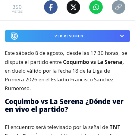
350
visitas
VER RESUMEN
Este sábado 8 de agosto,
desde las 17:30 horas,
se
disputa el partido entre
Coquimbo vs La Serena,
en duelo válido por la fecha 18 de la Liga de
Primera 2026 en el Estadio Francisco Sánchez
Rumoroso.
Coquimbo vs La Serena ¿Dónde ver
en vivo el partido?
El encuentro será televisado por la señal de
TNT