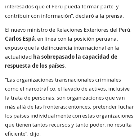
interesados que el Perú pueda formar parte
y
contribuir con información”, declaró a la prensa.
El nuevo ministro de Relaciones Exteriores del Perú,
Carlos Espá
, en línea con la posición peruana,
expuso que la delincuencia internacional en la
actualidad
ha sobrepasado la capacidad de
respuesta de los países
.
“Las organizaciones transnacionales criminales
como el narcotráfico, el lavado de activos, inclusive
la trata de personas, son organizaciones que van
más allá de las fronteras; entonces, pretender luchar
los países individualmente con estas organizaciones
que tienen tantos recursos y tanto poder, no resulta
eficiente”, dijo.