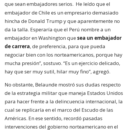
que sean embajadores serios.
He leído que el
embajador de Chile es un empresario demasiado
hincha de Donald Trump y que aparentemente no
da la talla. Esperaría que el Perú nombre a un
embajador en Washington que
sea un embajador
de carrera
, de preferencia, para que pueda
negociar bien con los norteamericanos, porque hay
mucha presión”, sostuvo. “Es un ejercicio delicado,
hay que ser muy sutil, hilar muy fino”, agregó.
No obstante, Belaunde mostró sus dudas respecto
de la estrategia militar que maneja Estados Unidos
para hacer frente a la delincuencia internacional, la
cual se replicaría en el marco del Escudo de las
Américas. En ese sentido, recordó pasadas
intervenciones del gobierno norteamericano en el