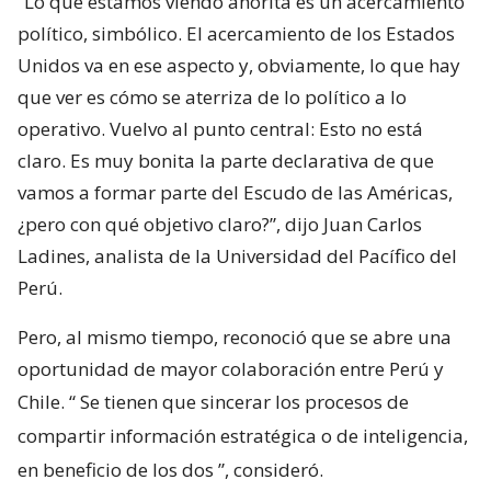
“Lo que estamos viendo ahorita es un acercamiento
político, simbólico. El acercamiento de los Estados
Unidos va en ese aspecto y, obviamente, lo que hay
que ver es cómo se aterriza de lo político a lo
operativo. Vuelvo al punto central: Esto no está
claro. Es muy bonita la parte declarativa de que
vamos a formar parte del Escudo de las Américas,
¿pero con qué objetivo claro?”, dijo Juan Carlos
Ladines, analista de la Universidad del Pacífico del
Perú.
Pero, al mismo tiempo, reconoció que se abre una
oportunidad de mayor colaboración entre Perú y
Chile. “
Se tienen que sincerar los procesos de
compartir información estratégica o de inteligencia,
en beneficio de los dos
”, consideró.