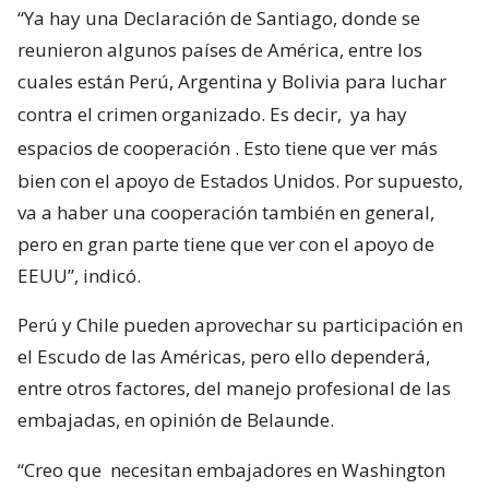
“Ya hay una Declaración de Santiago, donde se
reunieron algunos países de América, entre los
cuales están Perú, Argentina y Bolivia para luchar
contra el crimen organizado. Es decir,
ya hay
espacios de cooperación
. Esto tiene que ver más
bien con el apoyo de Estados Unidos. Por supuesto,
va a haber una cooperación también en general,
pero en gran parte tiene que ver con el apoyo de
EEUU”, indicó.
Perú y Chile pueden aprovechar su participación en
el Escudo de las Américas, pero ello dependerá,
entre otros factores, del manejo profesional de las
embajadas, en opinión de Belaunde.
“Creo que
necesitan embajadores en Washington