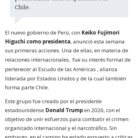
Chile.
El nuevo gobierno de Perú, con
Keiko Fujimori
Higuchi como presidenta
, anunció esta semana
sus primeras acciones. Una de ellas, en materia de
relaciones internacionales,
fue su interés formal de
pertenecer al Escudo de las Américas
, alianza
liderada por Estados Unidos y de la cual también
forma parte Chile.
Este grupo fue creado por el presidente
estadounidense
Donald Trump
en 2026, con el
objetivo de unir esfuerzos para combatir el crimen
organizado internacional y el narcotráfico. Sin
embargo, en el camino ha estado expuesto a críticas