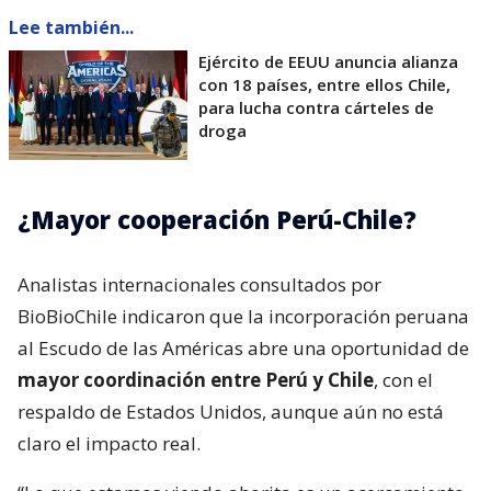
Lee también...
Ejército de EEUU anuncia alianza
con 18 países, entre ellos Chile,
para lucha contra cárteles de
droga
¿Mayor cooperación Perú-Chile?
Analistas internacionales consultados por
BioBioChile indicaron que la incorporación peruana
al Escudo de las Américas abre una oportunidad de
mayor coordinación entre Perú y Chile
, con el
respaldo de Estados Unidos, aunque aún no está
claro el impacto real.