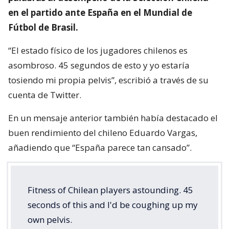
en el partido ante España en el Mundial de
Fútbol de Brasil.
“El estado físico de los jugadores chilenos es
asombroso. 45 segundos de esto y yo estaría
tosiendo mi propia pelvis”, escribió a través de su
cuenta de Twitter.
En un mensaje anterior también había destacado el
buen rendimiento del chileno Eduardo Vargas,
añadiendo que “España parece tan cansado”.
Fitness of Chilean players astounding. 45
seconds of this and I'd be coughing up my
own pelvis.