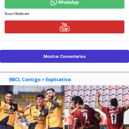
Suscríbete en:
Mostrar Comentarios
BBCL Contigo
> Explicativa