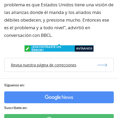
problema es que Estados Unidos tiene una visión de
las alianzas donde él manda y los aliados más
débiles obedecen, y presiona mucho. Entonces ese
es el problema y a todo nivel”, advirtió en
conversación con BBCL.
¿ENCONTRASTE UN
AVÍSANOS
ERROR?
Revisa nuestra página de correcciones
Síguenos en:
Suscríbete en: