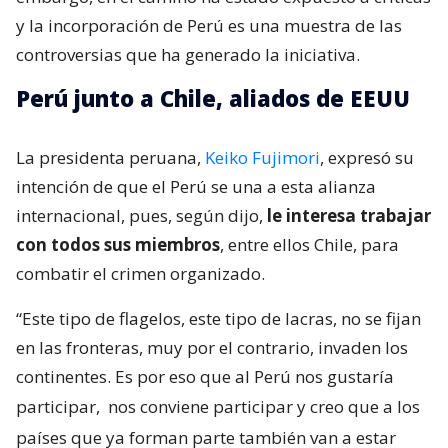
y la incorporación de Perú es una muestra de las
controversias que ha generado la iniciativa.
Perú junto a Chile, aliados de EEUU
La presidenta peruana,
Keiko Fujimori
, expresó su
intención de que el Perú se una a esta alianza
internacional, pues, según dijo,
le interesa trabajar
con todos sus miembros
, entre ellos Chile, para
combatir el crimen organizado.
“Este tipo de flagelos, este tipo de lacras, no se fijan
en las fronteras, muy por el contrario, invaden los
continentes. Es por eso que al Perú nos gustaría
participar,
nos conviene participar y creo que a los
países que ya forman parte también van a estar