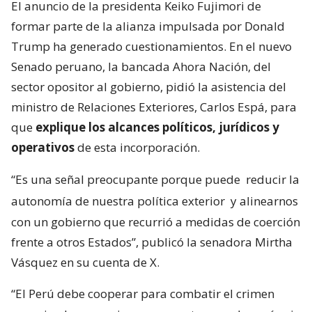
El anuncio de la presidenta Keiko Fujimori de
formar parte de la alianza impulsada por Donald
Trump ha generado cuestionamientos. En el nuevo
Senado peruano, la bancada Ahora Nación, del
sector opositor al gobierno, pidió la asistencia del
ministro de Relaciones Exteriores, Carlos Espá, para
que
explique los alcances políticos, jurídicos y
operativos
de esta incorporación.
“Es una señal preocupante porque puede
reducir la
autonomía de nuestra política exterior
y alinearnos
con un gobierno que recurrió a medidas de coerción
frente a otros Estados”, publicó la senadora Mirtha
Vásquez en su cuenta de X.
“El Perú debe cooperar para combatir el crimen