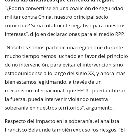
“¿Podría convertirse en una coalición de seguridad
militar contra China, nuestro principal socio
comercial? Sería totalmente negativo para nuestros
intereses”, dijo en declaraciones para el medio RPP.
“Nosotros somos parte de una región que durante
mucho tiempo hemos luchado en favor del principio
de no intervención, para evitar el intervencionismo
estadounidense a lo largo del siglo XX, y ahora más
bien estamos legitimando, a través de un
mecanismo internacional, que EEUU pueda utilizar
la fuerza, pueda intervenir violando nuestra
soberanía en nuestros territorios”, argumentó.
Respecto del impacto en la soberanía, el analista
Francisco Belaunde también expuso los riesgos. “El