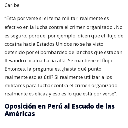
Caribe.
“Está por verse si el tema militar
realmente es
efectivo en la lucha contra el crimen organizado
. No
es seguro, porque, por ejemplo, dicen que el flujo de
cocaína hacia Estados Unidos no se ha visto
detenido por el bombardeo de lanchas que estaban
llevando cocaína hacia allá. Se mantiene el flujo.
Entonces, la pregunta es, ¿hasta qué punto
realmente eso es útil? Si realmente utilizar a los
militares para luchar contra el crimen organizado
realmente es eficaz y eso es lo que está por verse”.
Oposición en Perú al Escudo de las
Américas