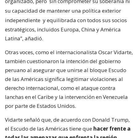
organizado, pero
sin comprometer su soberanía ni
su capacidad de mantener una política exterior
independiente
y equilibrada con todos sus socios
estratégicos, incluidos Europa, China y América
Latina”, añadió.
Otras voces, como el internacionalista Oscar Vidarte,
también cuestionaron la intención del gobierno
peruano al asegurar que unirse al bloque Escudo
de las Américas significa legitimar violaciones al
derecho internacional, como el ataque contra
lanchas en el Caribe y la intervención en Venezuela
por parte de Estados Unidos.
Vidarte señaló que, de acuerdo con Donald Trump,
el Escudo de las Américas tiene que
hacer frente a
todas las amenazas que enfrenta la región
.