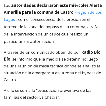
Las
autoridades declararon este miércoles Alerta
Amarilla para la comuna de Castro
–
región de Los
Lagos
-, como
consecuencia de la erosión en el
terreno de la zona del bypass de la comuna, a raíz
de la intervención de un cauce que realizó un
particular sin autorización
.
A través de un comunicado obtenido por
Radio Bío
Bío
, se informó que la medida se determinó luego
de una reunión de mesa técnica donde se analizó la
situación de la emergencia en la zona del bypass de
Castro.
A ello se suma la “evacuación preventiva de las
familias del sector La Chacra”.