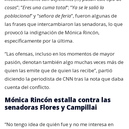
cosas
”; “
Eres una cuma total
“; “
Ya se le salió la
poblacional
” y “
señora de feria
”, fueron algunas de
las frases que intercambiaron las senadoras, lo que
provocó la indignación de Mónica Rincón,
específicamente por la última.
“Las ofensas, incluso en los momentos de mayor
pasión, denotan también algo muchas veces más de
quien las emite que de quien las recibe”, partió
diciendo la periodista de CNN tras la nota que daba
cuenta del conflicto.
Mónica Rincón estalla contra las
senadoras Flores y Campillai
“No tengo idea de quién fue y no me interesa en