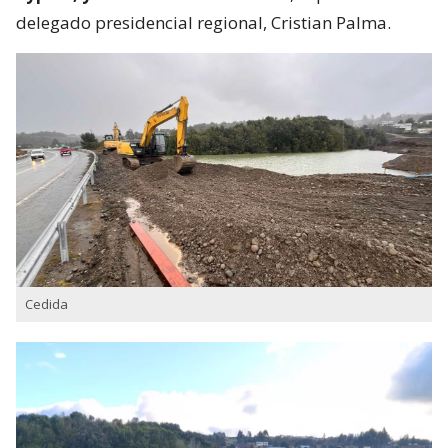
delegado presidencial regional, Cristian Palma.
Cedida