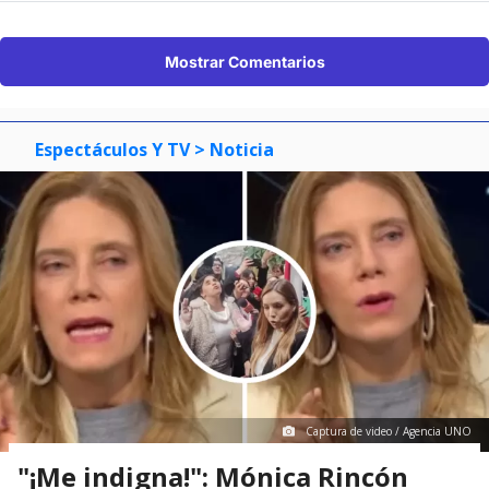
Mostrar Comentarios
Espectáculos Y TV
> Noticia
Captura de video / Agencia UNO
"¡Me indigna!": Mónica Rincón