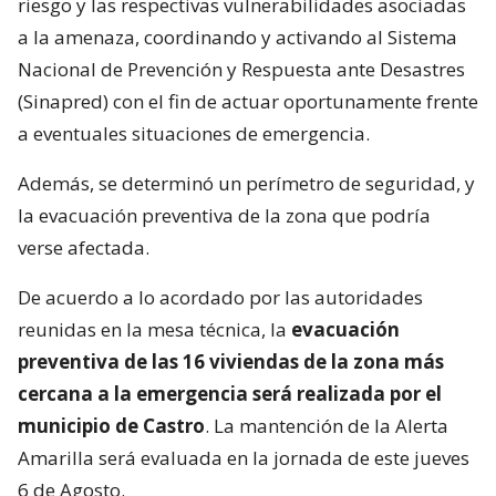
riesgo y las respectivas vulnerabilidades asociadas
a la amenaza, coordinando y activando al Sistema
Nacional de Prevención y Respuesta ante Desastres
(Sinapred) con el fin de actuar oportunamente frente
a eventuales situaciones de emergencia.
Además, se determinó un perímetro de seguridad, y
la evacuación preventiva de la zona que podría
verse afectada.
De acuerdo a lo acordado por las autoridades
reunidas en la mesa técnica, la
evacuación
preventiva de las 16 viviendas de la zona más
cercana a la emergencia será realizada por el
municipio de Castro
. La mantención de la Alerta
Amarilla será evaluada en la jornada de este jueves
6 de Agosto.