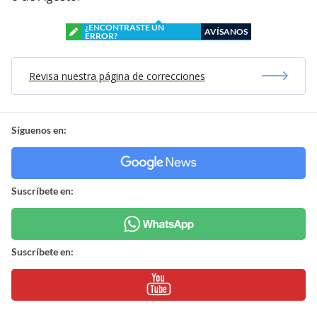
¿ENCONTRASTE UN
AVÍSANOS
ERROR?
Revisa nuestra página de correcciones
Síguenos en:
Suscríbete en:
Suscríbete en: