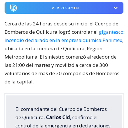
VER RESUMEN
Cerca de las 24 horas desde su inicio, el Cuerpo de
Bomberos de Quilicura logró controlar el
gigantesco
incendio declarado en la empresa química Panimex
,
ubicada en la comuna de Quilicura, Región
Metropolitana. El siniestro comenzó alrededor de
las 21:00 del martes y movilizó a cerca de 300
voluntarios de más de 30 compañías de Bomberos
de la capital.
El comandante del Cuerpo de Bomberos
de Quilicura,
Carlos Cid
, confirmó el
control de la emergencia en declaraciones