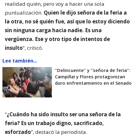
realidad quién, pero voy a hacer una sola
puntualización.
Quien le dijo señora de la feria a
la otra, no sé quién fue, así que lo estoy diciendo
sin ninguna carga hacia nadie. Es una
vergüenza. Ese y otro tipo de intentos de
insulto
“, criticó.
Lee también...
"Delincuente" y "señora de feria":
Campillai y Flores protagonizan
duro enfrentamiento en el Senado
“
¿Cuándo ha sido insulto ser una señora de la
feria? Es un trabajo digno, sacrificado,
esforzado
“, destacó la periodista.