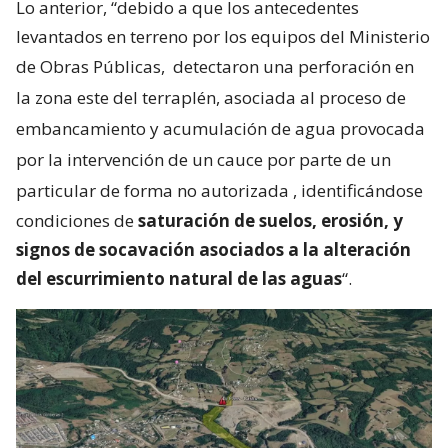
Lo anterior, “debido a que los antecedentes
levantados en terreno por los equipos del Ministerio
de Obras Públicas,
detectaron una perforación en
la zona este del terraplén, asociada al proceso de
embancamiento y acumulación de agua provocada
por la intervención de un cauce por parte de un
particular de forma no autorizada
, identificándose
condiciones de
saturación de suelos, erosión, y
signos de socavación asociados a la alteración
del escurrimiento natural de las aguas
“.