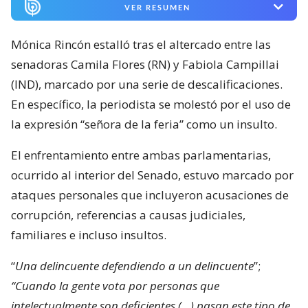
VER RESUMEN
Mónica Rincón estalló tras el altercado entre las
senadoras Camila Flores (RN) y Fabiola Campillai
(IND), marcado por una serie de descalificaciones.
En específico, la periodista se molestó por el uso de
la expresión “señora de la feria” como un insulto.
El enfrentamiento entre ambas parlamentarias,
ocurrido al interior del Senado, estuvo marcado por
ataques personales que incluyeron acusaciones de
corrupción, referencias a causas judiciales,
familiares e incluso insultos.
“
Una delincuente defendiendo a un delincuente
”;
“Cuando la gente vota por personas que
intelectualmente son deficientes (…) pasan este tipo de