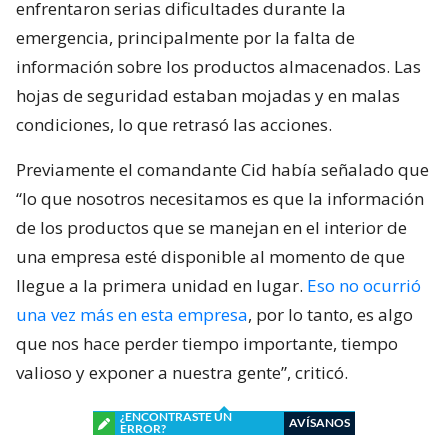
enfrentaron serias dificultades durante la
emergencia, principalmente por la falta de
información sobre los productos almacenados. Las
hojas de seguridad estaban mojadas y en malas
condiciones, lo que retrasó las acciones.
Previamente el comandante Cid había señalado que
“lo que nosotros necesitamos es que la información
de los productos que se manejan en el interior de
una empresa esté disponible al momento de que
llegue a la primera unidad en lugar.
Eso no ocurrió
una vez más en esta empresa
, por lo tanto, es algo
que nos hace perder tiempo importante, tiempo
valioso y exponer a nuestra gente”, criticó.
¿ENCONTRASTE UN
AVÍSANOS
ERROR?