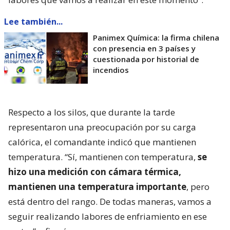
Lee también...
Panimex Química: la firma chilena
con presencia en 3 países y
cuestionada por historial de
incendios
Respecto a los silos, que durante la tarde
representaron una preocupación por su carga
calórica, el comandante indicó que mantienen
temperatura. “Sí, mantienen con temperatura,
se
hizo una medición con cámara térmica,
mantienen una temperatura importante
, pero
está dentro del rango. De todas maneras, vamos a
seguir realizando labores de enfriamiento en ese