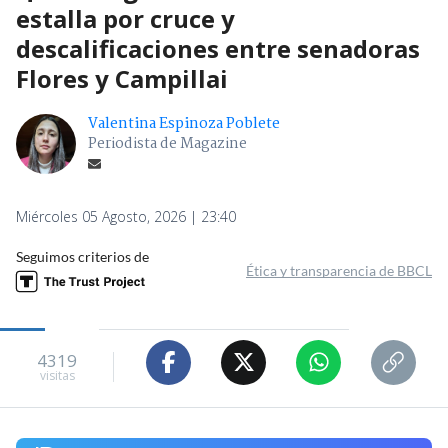
estalla por cruce y
descalificaciones entre senadoras
Flores y Campillai
Valentina Espinoza Poblete
Periodista de Magazine
Miércoles 05 Agosto, 2026 | 23:40
Seguimos criterios de
Ética y transparencia de BBCL
4319
visitas