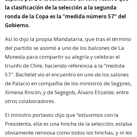
la clasificación de la selección a la segunda
ronda de la Copa es la “medida número 57″ del
Gobierno.
Así lo dijo la propia Mandataria, que tras el término
del partido se asomó a uno de los balcones de La
Moneda para compartir su alegría y celebrar el
triunfo de Chile, haciendo referencia a la “medida
57″. Bachelet vio el encuentro en uno de los salones
de Palacio en compañía de los ministros de Segpres,
Ximena Rincón, y de Segegob, Álvaro Elizalde, entre
otros colaboradores.
El ministro portavoz dijo que “estuvimos con la
Presidenta, ella es una hincha de la selección, estaba
obviamente nerviosa como todos los hinchas, y ni les