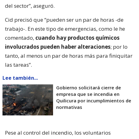
del sector”, aseguró.
Cid precisó que “pueden ser un par de horas -de
trabajo-. En este tipo de emergencias, como le he
comentado,
cuando hay productos químicos
involucrados pueden haber alteraciones
; por lo
tanto, al menos un par de horas más para finiquitar
las tareas”.
Lee también...
Gobierno solicitará cierre de
empresa que se incendia en
Quilicura por incumplimientos de
normativas
Pese al control del incendio, los voluntarios