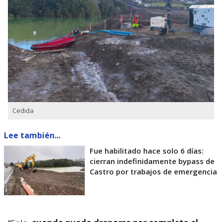
Cedida
Lee también...
Fue habilitado hace solo 6 días:
cierran indefinidamente bypass de
Castro por trabajos de emergencia