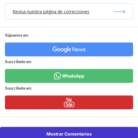
Revisa nuestra página de correcciones
Síguenos en:
Suscríbete en:
Suscríbete en:
Mostrar Comentarios