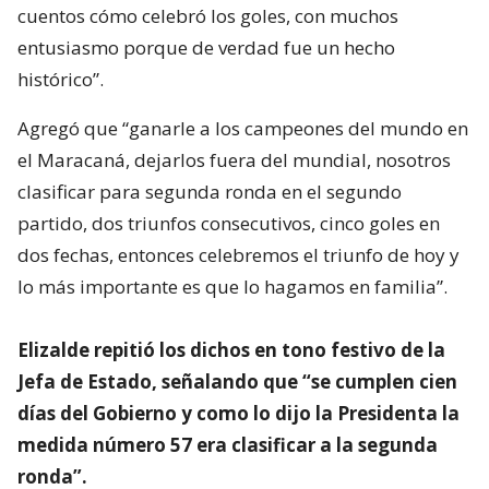
cuentos cómo celebró los goles, con muchos
entusiasmo porque de verdad fue un hecho
histórico”.
Agregó que “ganarle a los campeones del mundo en
el Maracaná, dejarlos fuera del mundial, nosotros
clasificar para segunda ronda en el segundo
partido, dos triunfos consecutivos, cinco goles en
dos fechas, entonces celebremos el triunfo de hoy y
lo más importante es que lo hagamos en familia”.
Elizalde repitió los dichos en tono festivo de la
Jefa de Estado, señalando que “se cumplen cien
días del Gobierno y como lo dijo la Presidenta la
medida número 57 era clasificar a la segunda
ronda”.