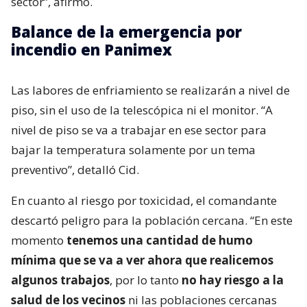
sector”, afirmó.
Balance de la emergencia por
incendio en Panimex
Las labores de enfriamiento se realizarán a nivel de
piso, sin el uso de la telescópica ni el monitor. “A
nivel de piso se va a trabajar en ese sector para
bajar la temperatura solamente por un tema
preventivo”, detalló Cid.
En cuanto al riesgo por toxicidad, el comandante
descartó peligro para la población cercana. “En este
momento
tenemos una cantidad de humo
mínima que se va a ver ahora que realicemos
algunos trabajos
, por lo tanto
no hay riesgo a la
salud de los vecinos
ni las poblaciones cercanas