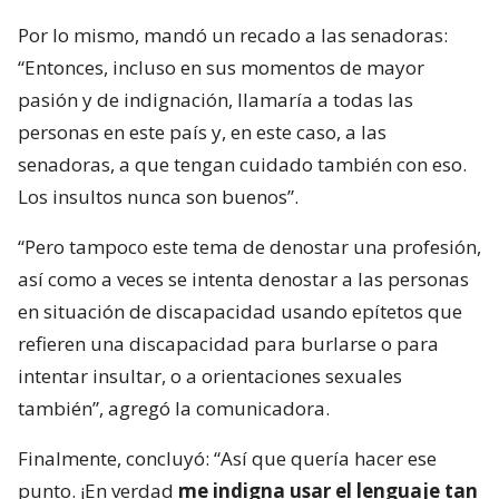
Por lo mismo, mandó un recado a las senadoras:
“Entonces, incluso en sus momentos de mayor
pasión y de indignación, llamaría a todas las
personas en este país y, en este caso, a las
senadoras, a que tengan cuidado también con eso.
Los insultos nunca son buenos”.
“Pero tampoco este tema de denostar una profesión,
así como a veces se intenta denostar a las personas
en situación de discapacidad usando epítetos que
refieren una discapacidad para burlarse o para
intentar insultar, o a orientaciones sexuales
también”, agregó la comunicadora.
Finalmente, concluyó: “Así que quería hacer ese
punto. ¡En verdad
me indigna usar el lenguaje tan