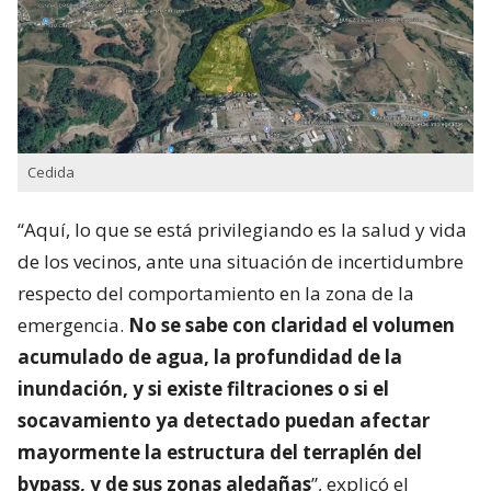
Cedida
“Aquí, lo que se está privilegiando es la salud y vida
de los vecinos, ante una situación de incertidumbre
respecto del comportamiento en la zona de la
emergencia.
No se sabe con claridad el volumen
acumulado de agua, la profundidad de la
inundación, y si existe filtraciones o si el
socavamiento ya detectado puedan afectar
mayormente la estructura del terraplén del
bypass, y de sus zonas aledañas
”, explicó el