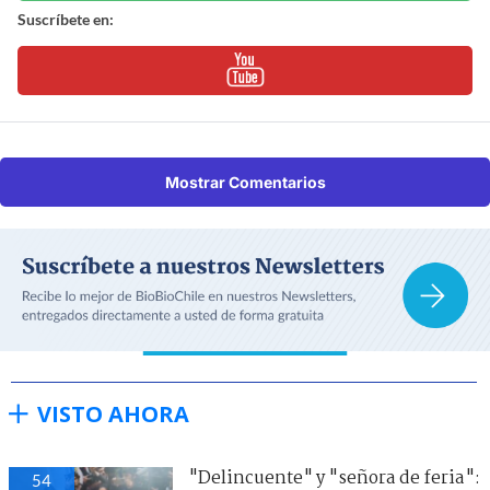
Suscríbete en:
Mostrar Comentarios
VISTO AHORA
"Delincuente" y "señora de feria":
54