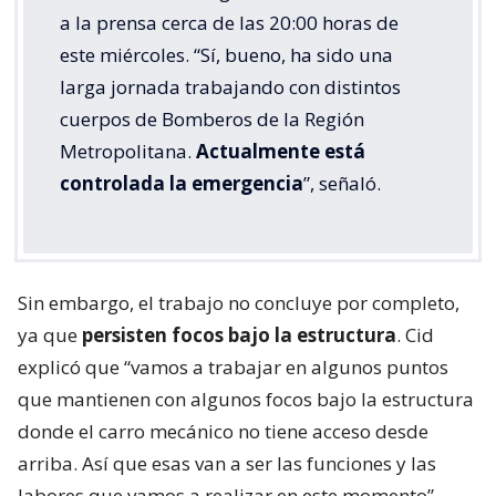
a la prensa cerca de las 20:00 horas de
este miércoles. “Sí, bueno, ha sido una
larga jornada trabajando con distintos
cuerpos de Bomberos de la Región
Metropolitana.
Actualmente está
controlada la emergencia
”, señaló.
Sin embargo, el trabajo no concluye por completo,
ya que
persisten focos bajo la estructura
. Cid
explicó que “vamos a trabajar en algunos puntos
que mantienen con algunos focos bajo la estructura
donde el carro mecánico no tiene acceso desde
arriba. Así que esas van a ser las funciones y las
labores que vamos a realizar en este momento”.