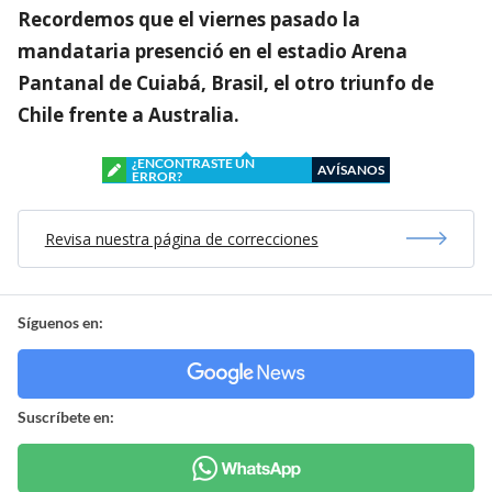
Recordemos que el viernes pasado la
mandataria presenció en el estadio Arena
Pantanal de Cuiabá, Brasil, el otro triunfo de
Chile frente a Australia.
¿ENCONTRASTE UN
AVÍSANOS
ERROR?
Revisa nuestra página de correcciones
Síguenos en:
Suscríbete en: