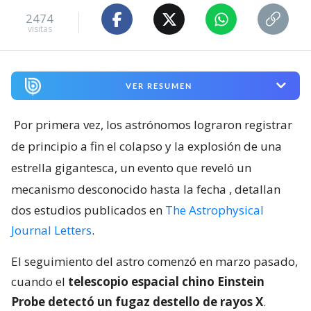
2474
visitas
VER RESUMEN
Por primera vez, los astrónomos lograron registrar
de principio a fin el colapso y la explosión de una
estrella gigantesca, un evento que reveló un
mecanismo desconocido hasta la fecha
, detallan
dos estudios publicados en
The Astrophysical
Journal Letters
.
El seguimiento del astro comenzó en marzo pasado,
cuando el
telescopio espacial chino Einstein
Probe detectó un fugaz destello de rayos X
.