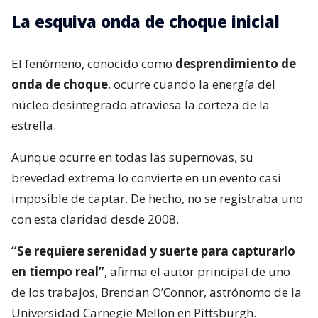
La esquiva onda de choque inicial
El fenómeno, conocido como
desprendimiento de
onda de choque
, ocurre cuando la energía del
núcleo desintegrado atraviesa la corteza de la
estrella.
Aunque ocurre en todas las supernovas, su
brevedad extrema lo convierte en un evento casi
imposible de captar. De hecho, no se registraba uno
con esta claridad desde 2008.
“Se requiere serenidad y suerte para capturarlo
en tiempo real”
, afirma el autor principal de uno
de los trabajos, Brendan O’Connor, astrónomo de la
Universidad Carnegie Mellon en Pittsburgh.