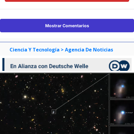
Mostrar Comentarios
Ciencia Y Tecnología
> Agencia De Noticias