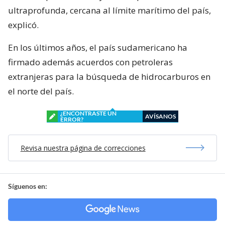
ultraprofunda, cercana al límite marítimo del país,
explicó.
En los últimos años, el país sudamericano ha
firmado además acuerdos con petroleras
extranjeras para la búsqueda de hidrocarburos en
el norte del país.
¿ENCONTRASTE UN
AVÍSANOS
ERROR?
Revisa nuestra página de correcciones
Síguenos en: