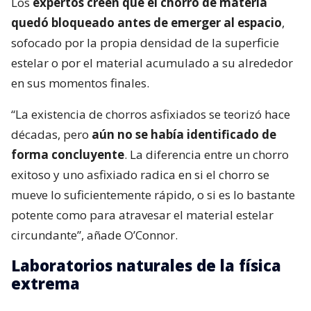
Los
expertos creen que el chorro de materia
quedó bloqueado antes de emerger al espacio
,
sofocado por la propia densidad de la superficie
estelar o por el material acumulado a su alrededor
en sus momentos finales.
“La existencia de chorros asfixiados se teorizó hace
décadas, pero
aún no se había identificado de
forma concluyente
. La diferencia entre un chorro
exitoso y uno asfixiado radica en si el chorro se
mueve lo suficientemente rápido, o si es lo bastante
potente como para atravesar el material estelar
circundante”, añade O’Connor.
Laboratorios naturales de la física
extrema