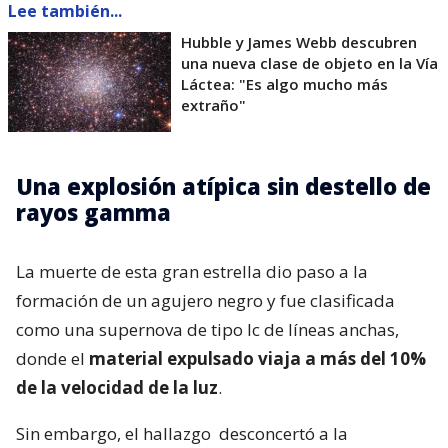
Lee también...
Hubble y James Webb descubren
una nueva clase de objeto en la Vía
Láctea: "Es algo mucho más
extraño"
Una explosión atípica sin destello de
rayos gamma
La muerte de esta gran estrella dio paso a la
formación de un agujero negro y fue clasificada
como una supernova de tipo Ic de líneas anchas,
donde el
material expulsado viaja a más del 10%
de la velocidad de la luz
.
Sin embargo, el hallazgo
desconcertó a la