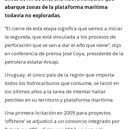
abarque zonas de la plataforma marítima
todavía no exploradas.
“El cierre de esta etapa significa que vamos a iniciar
la segunda, que está vinculada a los procesos de
perforación que se van a dar el año que viene”, dijo
en conferencia de prensa José Coya, presidente de la
petrolera estatal Ancap.
Uruguay, el único país de la región que importa
todos los hidrocarburos que consume, se lanzó en
los últimos años a la tarea de intentar hallar
petróleo en su territorio y plataforma marítima.
Una primera licitación en 2009 para proyectos
‘offshore’ se adjudicó a un consorcio integrado por