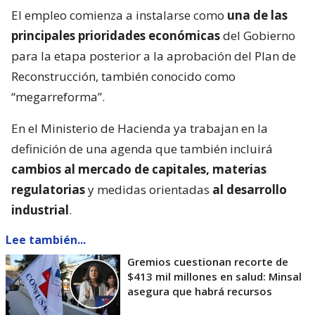
El empleo comienza a instalarse como
una de las
principales prioridades económicas
del Gobierno
para la etapa posterior a la aprobación del Plan de
Reconstrucción, también conocido como
“megarreforma”.
En el Ministerio de Hacienda ya trabajan en la
definición de una agenda que también incluirá
cambios al mercado de capitales, materias
regulatorias
y medidas orientadas
al desarrollo
industrial
.
Lee también...
Gremios cuestionan recorte de
$413 mil millones en salud: Minsal
asegura que habrá recursos