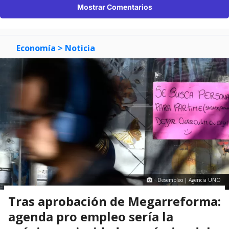
Mostrar Comentarios
Economía
> Noticia
Desempleo | Agencia UNO
Tras aprobación de Megarreforma:
agenda pro empleo sería la