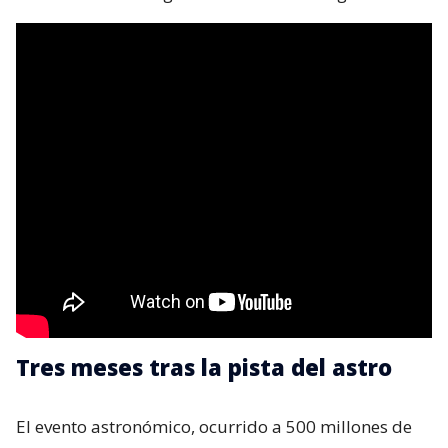
Tres meses tras la pista del astro
El evento astronómico, ocurrido a 500 millones de