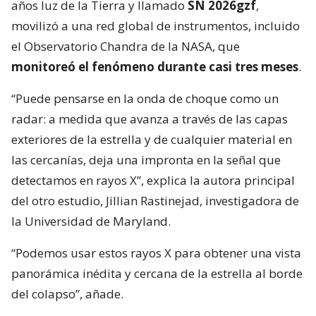
años luz de la Tierra y llamado
SN 2026gzf
,
movilizó a una red global de instrumentos, incluido
el Observatorio Chandra de la NASA, que
monitoreó el fenómeno durante casi tres meses
.
“Puede pensarse en la onda de choque como un
radar: a medida que avanza a través de las capas
exteriores de la estrella y de cualquier material en
las cercanías, deja una impronta en la señal que
detectamos en rayos X”, explica la autora principal
del otro estudio, Jillian Rastinejad, investigadora de
la Universidad de Maryland.
“Podemos usar estos rayos X para obtener una vista
panorámica inédita y cercana de la estrella al borde
del colapso”, añade.