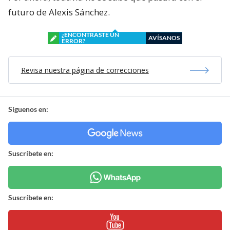
futuro de Alexis Sánchez.
¿ENCONTRASTE UN
AVÍSANOS
ERROR?
Revisa nuestra página de correcciones
Síguenos en:
Suscríbete en:
Suscríbete en: