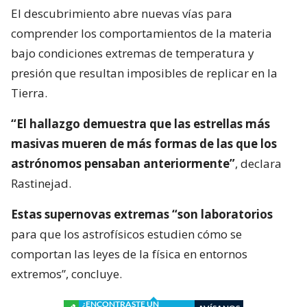
El descubrimiento abre nuevas vías para
comprender los comportamientos de la materia
bajo condiciones extremas de temperatura y
presión que resultan imposibles de replicar en la
Tierra.
“El hallazgo demuestra que las estrellas más
masivas mueren de más formas de las que los
astrónomos pensaban anteriormente”
, declara
Rastinejad.
Estas supernovas extremas “son laboratorios
para que los astrofísicos estudien cómo se
comportan las leyes de la física en entornos
extremos”, concluye.
¿ENCONTRASTE UN