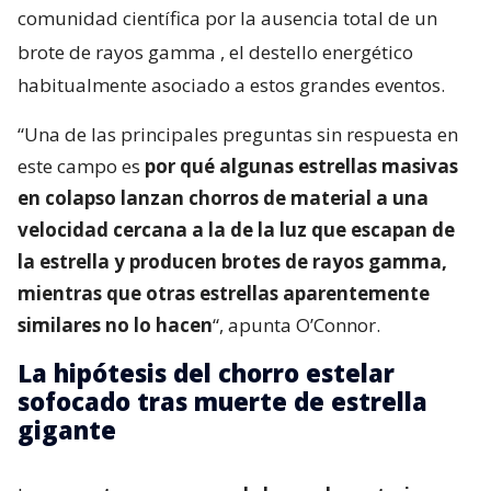
comunidad científica por la ausencia total de un
brote de rayos gamma
, el destello energético
habitualmente asociado a estos grandes eventos.
“Una de las principales preguntas sin respuesta en
este campo es
por qué algunas estrellas masivas
en colapso lanzan chorros de material a una
velocidad cercana a la de la luz que escapan de
la estrella y producen brotes de rayos gamma,
mientras que otras estrellas aparentemente
similares no lo hacen
“, apunta O’Connor.
La hipótesis del chorro estelar
sofocado tras muerte de estrella
gigante