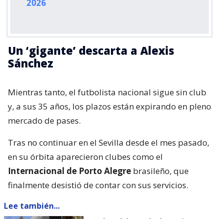
2026
Un ‘gigante’ descarta a Alexis
Sánchez
Mientras tanto, el futbolista nacional sigue sin club
y, a sus 35 años, los plazos están expirando en pleno
mercado de pases.
Tras no continuar en el Sevilla desde el mes pasado,
en su órbita aparecieron clubes como el
Internacional de Porto Alegre
brasileño, que
finalmente desistió de contar con sus servicios.
Lee también...