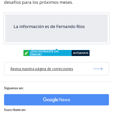
desafíos para los próximos meses.
La información es de Fernando Ríos
¿ENCONTRASTE UN
AVÍSANOS
ERROR?
Revisa nuestra página de correcciones
Síguenos en:
Suscríbete en: