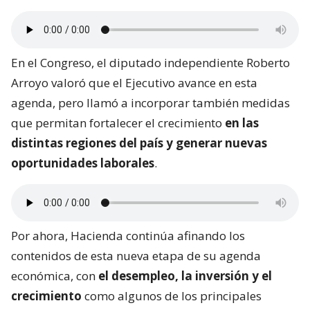
En el Congreso, el diputado independiente Roberto
Arroyo valoró que el Ejecutivo avance en esta
agenda, pero llamó a incorporar también medidas
que permitan fortalecer el crecimiento
en las
distintas regiones del país y generar nuevas
oportunidades laborales
.
Por ahora, Hacienda continúa afinando los
contenidos de esta nueva etapa de su agenda
económica, con
el desempleo, la inversión y el
crecimiento
como algunos de los principales