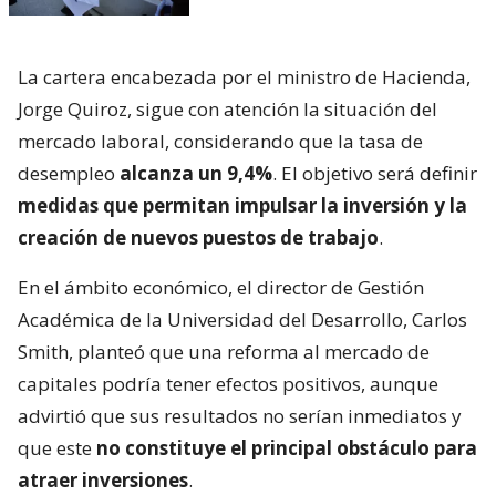
La cartera encabezada por el ministro de Hacienda,
Jorge Quiroz, sigue con atención la situación del
mercado laboral, considerando que la tasa de
desempleo
alcanza un 9,4%
. El objetivo será definir
medidas que permitan impulsar la inversión y la
creación de nuevos puestos de trabajo
.
En el ámbito económico, el director de Gestión
Académica de la Universidad del Desarrollo, Carlos
Smith, planteó que una reforma al mercado de
capitales podría tener efectos positivos, aunque
advirtió que sus resultados no serían inmediatos y
que este
no constituye el principal obstáculo para
atraer inversiones
.