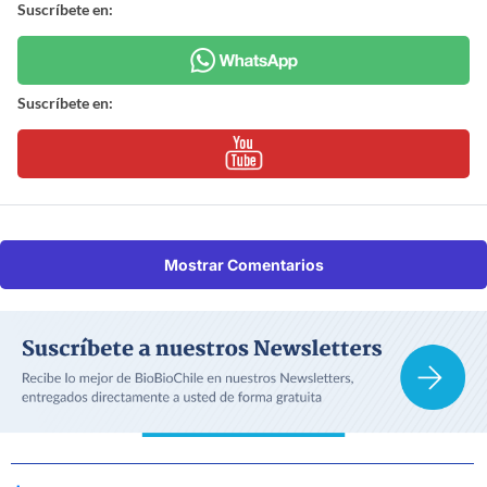
Suscríbete en:
Suscríbete en:
Mostrar Comentarios