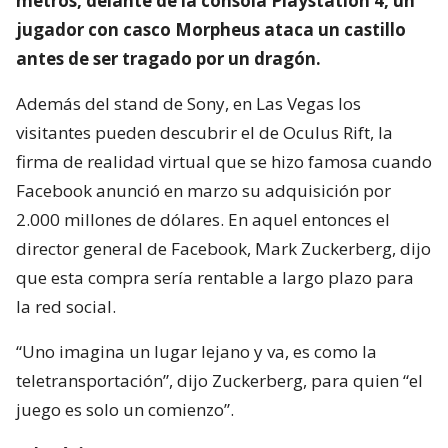
metros, delante de la consola Playstation 4, un
jugador con casco Morpheus ataca un castillo
antes de ser tragado por un dragón.
Además del stand de Sony, en Las Vegas los
visitantes pueden descubrir el de Oculus Rift, la
firma de realidad virtual que se hizo famosa cuando
Facebook anunció en marzo su adquisición por
2.000 millones de dólares. En aquel entonces el
director general de Facebook, Mark Zuckerberg, dijo
que esta compra sería rentable a largo plazo para
la red social.
“Uno imagina un lugar lejano y va, es como la
teletransportación”, dijo Zuckerberg, para quien “el
juego es solo un comienzo”.