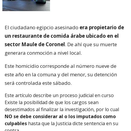
El ciudadano egipcio asesinado
era propietario de
un restaurante de comida árabe ubicado en el
sector Maule de Coronel
. De ahí que su muerte
generara conmoción a nivel local.
Este homicidio corresponde al número nueve de
este año en la comuna y del menor, su detención
será controlada este sábado.
Este artículo describe un proceso judicial en curso
Existe la posibilidad de que los cargos sean
desestimados al finalizar la investigación, por lo cual
NO se debe considerar al o los imputados como
culpables
hasta que la Justicia dicte sentencia en su
contra.