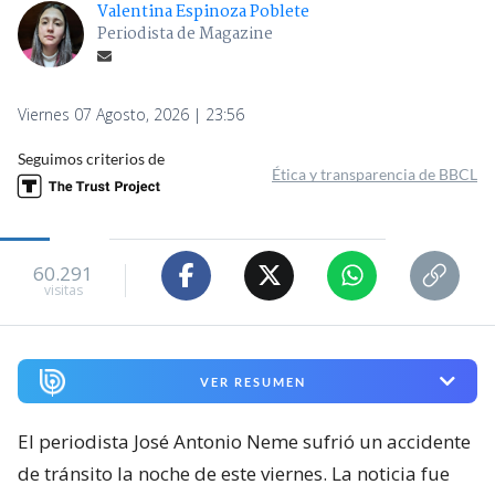
Valentina Espinoza Poblete
Periodista de Magazine
Viernes 07 Agosto, 2026 | 23:56
Seguimos criterios de
Ética y transparencia de BBCL
60.291
visitas
VER RESUMEN
El periodista José Antonio Neme sufrió un accidente
de tránsito la noche de este viernes. La noticia fue