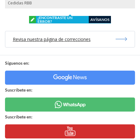
Cedidas RBB
¿ENCONTRASTE UN
AVÍSANOS
ERROR?
Revisa nuestra página de correcciones
Síguenos en:
Suscríbete en:
Suscríbete en: