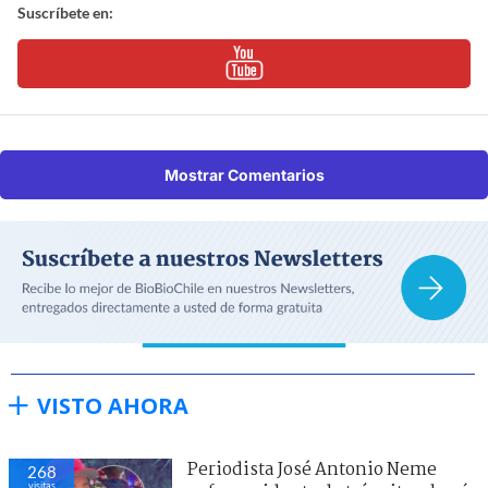
Suscríbete en:
Mostrar Comentarios
VISTO AHORA
Periodista José Antonio Neme
268
visitas