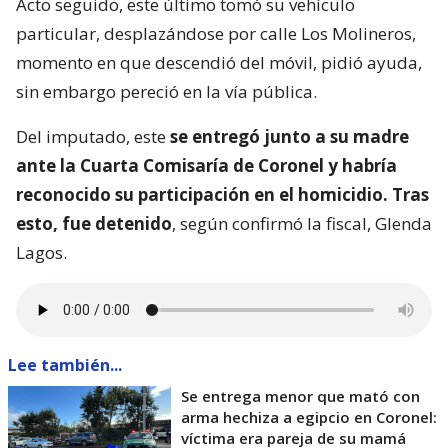
Acto seguido, este último tomó su vehículo
particular, desplazándose por calle Los Molineros,
momento en que descendió del móvil, pidió ayuda,
sin embargo pereció en la vía pública.
Del imputado, este
se entregó junto a su madre
ante la Cuarta Comisaría de Coronel y habría
reconocido su participación en el homicidio. Tras
esto, fue detenido
, según confirmó la fiscal, Glenda
Lagos.
Lee también...
Se entrega menor que mató con
arma hechiza a egipcio en Coronel:
víctima era pareja de su mamá