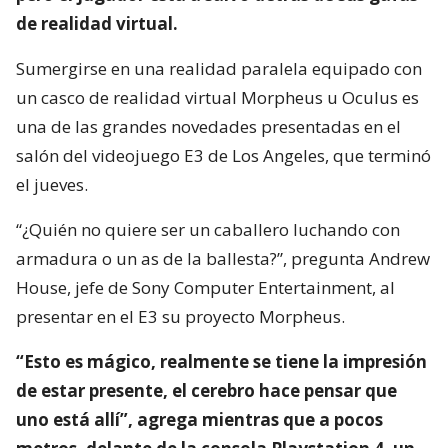
de realidad virtual.
Sumergirse en una realidad paralela equipado con
un casco de realidad virtual Morpheus u Oculus es
una de las grandes novedades presentadas en el
salón del videojuego E3 de Los Angeles, que terminó
el jueves.
“¿Quién no quiere ser un caballero luchando con
armadura o un as de la ballesta?”, pregunta Andrew
House, jefe de Sony Computer Entertainment, al
presentar en el E3 su proyecto Morpheus.
“Esto es mágico, realmente se tiene la impresión
de estar presente, el cerebro hace pensar que
uno está allí”, agrega mientras que a pocos