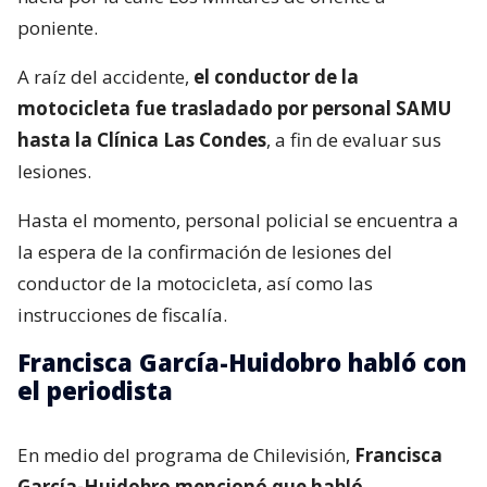
poniente.
A raíz del accidente,
el conductor de la
motocicleta fue trasladado por personal SAMU
hasta la Clínica Las Condes
, a fin de evaluar sus
lesiones.
Hasta el momento, personal policial se encuentra a
la espera de la confirmación de lesiones del
conductor de la motocicleta, así como las
instrucciones de fiscalía.
Francisca García-Huidobro habló con
el periodista
En medio del programa de Chilevisión,
Francisca
García-Huidobro mencionó que habló