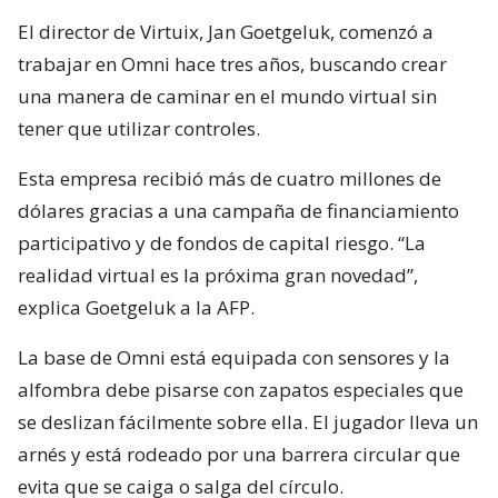
El director de Virtuix, Jan Goetgeluk, comenzó a
trabajar en Omni hace tres años, buscando crear
una manera de caminar en el mundo virtual sin
tener que utilizar controles.
Esta empresa recibió más de cuatro millones de
dólares gracias a una campaña de financiamiento
participativo y de fondos de capital riesgo. “La
realidad virtual es la próxima gran novedad”,
explica Goetgeluk a la AFP.
La base de Omni está equipada con sensores y la
alfombra debe pisarse con zapatos especiales que
se deslizan fácilmente sobre ella. El jugador lleva un
arnés y está rodeado por una barrera circular que
evita que se caiga o salga del círculo.