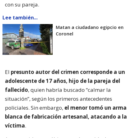
con su pareja.
Lee también...
Matan a ciudadano egipcio en
Coronel
El
presunto autor del crimen corresponde a un
adolescente de 17 años, hijo de la pareja del
fallecido
, quien habría buscado “calmar la
situación”, según los primeros antecedentes
policiales. Sin embargo,
el menor tomó un arma
blanca de fabricación artesanal, atacando a la
víctima
.