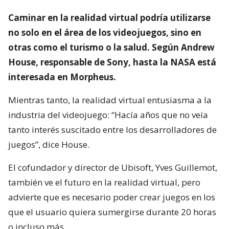
Caminar en la realidad virtual podría utilizarse
no solo en el área de los videojuegos, sino en
otras como el turismo o la salud. Según Andrew
House, responsable de Sony, hasta la NASA está
interesada en Morpheus.
Mientras tanto, la realidad virtual entusiasma a la
industria del videojuego: “Hacía años que no veía
tanto interés suscitado entre los desarrolladores de
juegos”, dice House.
El cofundador y director de Ubisoft, Yves Guillemot,
también ve el futuro en la realidad virtual, pero
advierte que es necesario poder crear juegos en los
que el usuario quiera sumergirse durante 20 horas
o incluso más.