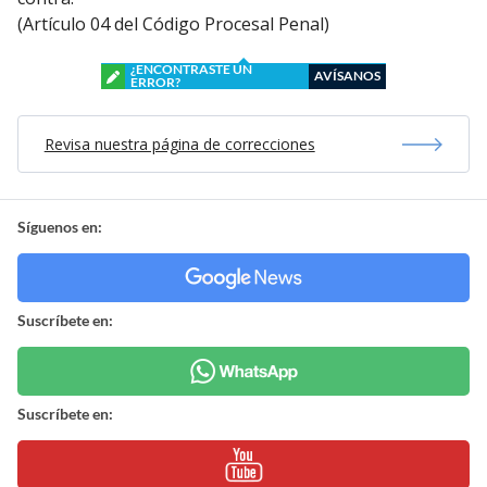
(Artículo 04 del Código Procesal Penal)
¿ENCONTRASTE UN
AVÍSANOS
ERROR?
Revisa nuestra página de correcciones
Síguenos en:
Suscríbete en:
Suscríbete en: