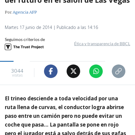
Por
Agencia AFP
Martes 17 junio de 2014 | Publicado a las 14:16
Seguimos criterios de
Ética y transparencia de BBCL
3044
visitas
El trineo desciende a toda velocidad por una
ruta llena de curvas, el conductor logra abrirse
paso entre un camión pero no puede evitar un
coche que pasa… La pantalla se pone en rojo
pero el jugador está a salvo detrás de sus gafas