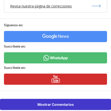
Revisa nuestra página de correcciones
Síguenos en:
Suscríbete en:
Suscríbete en:
Mostrar Comentarios