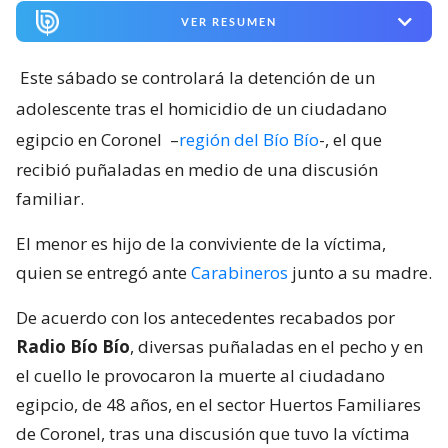
VER RESUMEN
Este sábado se controlará la detención de un
adolescente tras el homicidio de un ciudadano
egipcio en Coronel
–
región del Bío Bío
-, el que
recibió puñaladas en medio de una discusión
familiar.
El menor es hijo de la conviviente de la víctima,
quien se entregó ante
Carabineros
junto a su madre.
De acuerdo con los antecedentes recabados por
Radio Bío Bío
, diversas puñaladas en el pecho y en
el cuello le provocaron la muerte al ciudadano
egipcio, de 48 años, en el sector Huertos Familiares
de Coronel, tras una discusión que tuvo la víctima