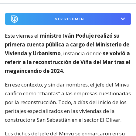
VER RESUMEN
Este viernes el
ministro Iván Poduje realizó su
primera cuenta pública a cargo del Ministerio de
Vivienda y Urbanismo
, instancia donde
se volvió a
referir a la reconstrucción de Viña del Mar tras el
megaincendio de 2024
.
En ese contexto, y sin dar nombres, el jefe del Minvu
calificó como “chantas” a las empresas cuestionadas
por la reconstrucción. Todo, a días del inicio de los
peritajes especializados en las viviendas de la
constructora San Sebastián en el sector El Olivar.
Los dichos del jefe del Minvu se enmarcaron en su