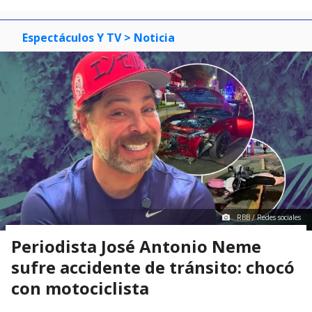
Espectáculos Y TV
> Noticia
RBB / Redes sociales
Periodista José Antonio Neme
sufre accidente de tránsito: chocó
con motociclista