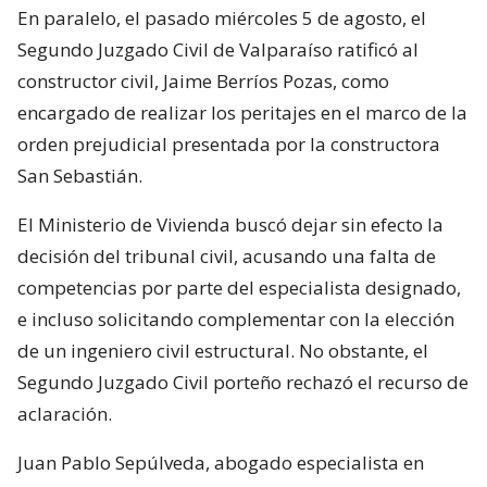
En paralelo, el pasado miércoles 5 de agosto, el
Segundo Juzgado Civil de Valparaíso ratificó al
constructor civil, Jaime Berríos Pozas, como
encargado de realizar los peritajes en el marco de la
orden prejudicial presentada por la constructora
San Sebastián.
El Ministerio de Vivienda buscó dejar sin efecto la
decisión del tribunal civil, acusando una falta de
competencias por parte del especialista designado,
e incluso solicitando complementar con la elección
de un ingeniero civil estructural. No obstante, el
Segundo Juzgado Civil porteño rechazó el recurso de
aclaración.
Juan Pablo Sepúlveda, abogado especialista en