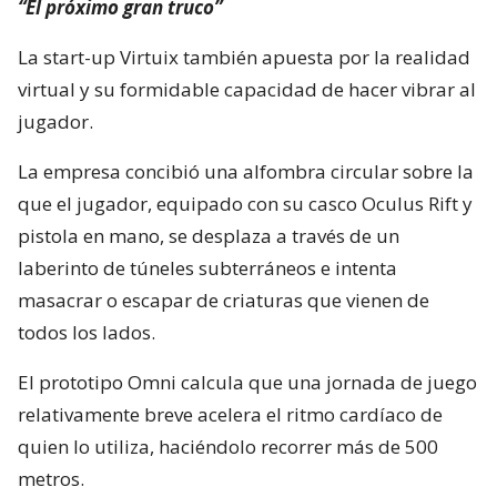
“El próximo gran truco”
La start-up Virtuix también apuesta por la realidad
virtual y su formidable capacidad de hacer vibrar al
jugador.
La empresa concibió una alfombra circular sobre la
que el jugador, equipado con su casco Oculus Rift y
pistola en mano, se desplaza a través de un
laberinto de túneles subterráneos e intenta
masacrar o escapar de criaturas que vienen de
todos los lados.
El prototipo Omni calcula que una jornada de juego
relativamente breve acelera el ritmo cardíaco de
quien lo utiliza, haciéndolo recorrer más de 500
metros.