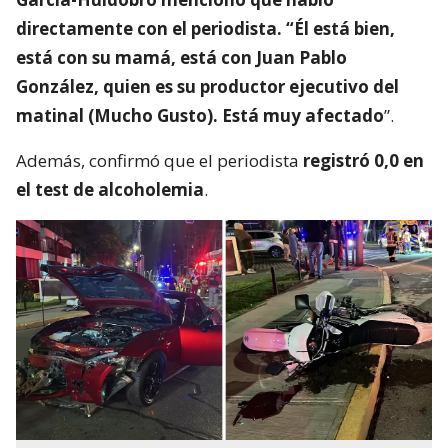
directamente con el periodista. “Él está bien,
está con su mamá, está con Juan Pablo
González, quien es su productor ejecutivo del
matinal (Mucho Gusto). Está muy afectado
”.
Además, confirmó que el periodista
registró 0,0 en
el test de alcoholemia
.