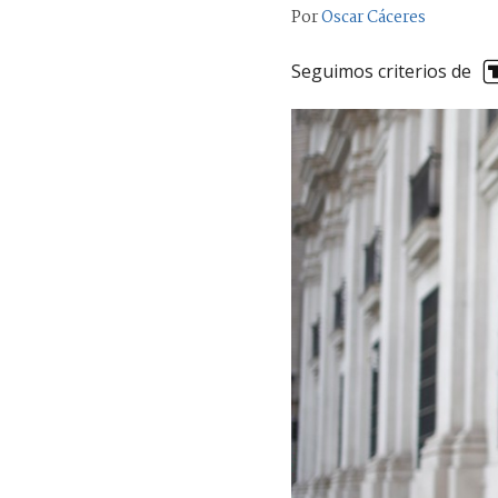
Por
Oscar Cáceres
Seguimos criterios de