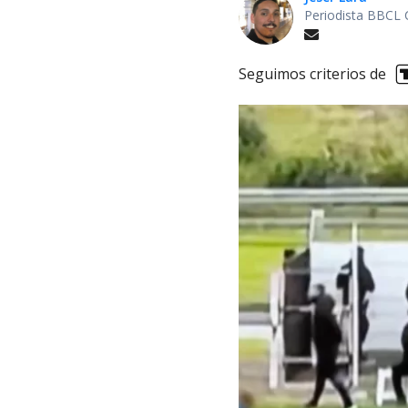
Periodista BBCL 
Seguimos criterios de