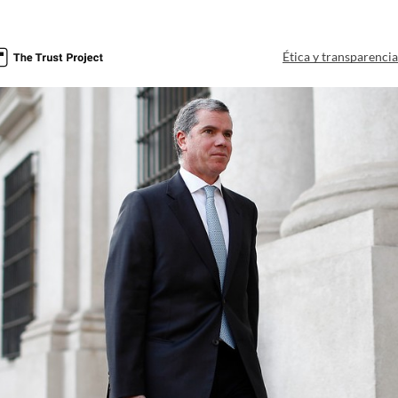
Ética y transparenci