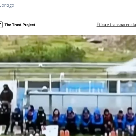
Contigo
Ética y transparenci