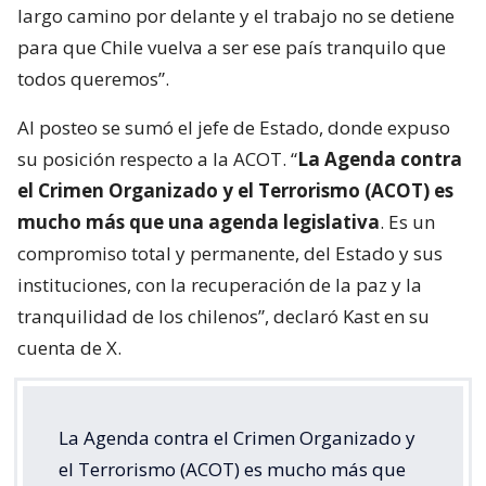
largo camino por delante y el trabajo no se detiene
para que Chile vuelva a ser ese país tranquilo que
todos queremos”.
Al posteo se sumó el jefe de Estado, donde expuso
su posición respecto a la ACOT. “
La Agenda contra
el Crimen Organizado y el Terrorismo (ACOT) es
mucho más que una agenda legislativa
. Es un
compromiso total y permanente, del Estado y sus
instituciones, con la recuperación de la paz y la
tranquilidad de los chilenos”, declaró Kast en su
cuenta de X.
La Agenda contra el Crimen Organizado y
el Terrorismo (ACOT) es mucho más que