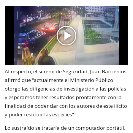
Al respecto, el seremi de Seguridad, Juan Barrientos,
afirmó que “actualmente el Ministerio Público
otorgó las diligencias de investigación a las policías
y esperamos tener resultados prontamente con la
finalidad de poder dar con los autores de este ilícito
y poder restituir las especies”.
Lo sustraído se trataría de un computador portátil,