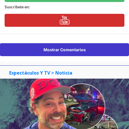
Suscríbete en:
Mostrar Comentarios
Espectáculos Y TV
> Noticia