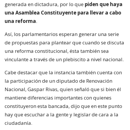
generada en dictadura, por lo que
piden que haya
una Asamblea Constituyente para llevar a cabo
una reforma
.
Así, los parlamentarios esperan generar una serie
de propuestas para plantear que cuando se discuta
una reforma constitucional, ésta también sea
vinculante a través de un plebiscito a nivel nacional.
Cabe destacar que la instancia también cuenta con
la participación de un diputado de Renovación
Nacional, Gaspar Rivas, quien señaló que si bien él
mantiene diferencias importantes con quienes
constituyeron esta bancada, dijo que en este punto
hay que escuchar a la gente y legislar de cara a la
ciudadanía.