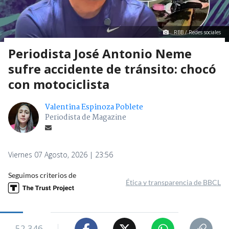
RBB / Redes sociales
Periodista José Antonio Neme
sufre accidente de tránsito: chocó
con motociclista
Valentina Espinoza Poblete
Periodista de Magazine
Viernes 07 Agosto, 2026 | 23:56
Seguimos criterios de
Ética y transparencia de BBCL
52.346