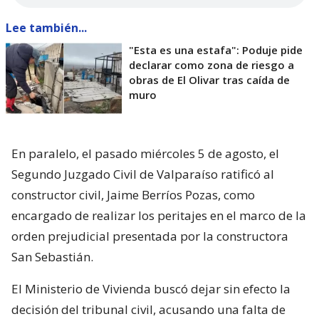
Lee también...
"Esta es una estafa": Poduje pide
declarar como zona de riesgo a
obras de El Olivar tras caída de
muro
En paralelo, el pasado miércoles 5 de agosto, el
Segundo Juzgado Civil de Valparaíso ratificó al
constructor civil, Jaime Berríos Pozas, como
encargado de realizar los peritajes en el marco de la
orden prejudicial presentada por la constructora
San Sebastián.
El Ministerio de Vivienda buscó dejar sin efecto la
decisión del tribunal civil, acusando una falta de