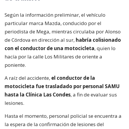
Según la información preliminar, el vehículo
particular marca Mazda, conducido por el
periodista de Mega, mientras circulaba por Alonso
de Córdova en dirección al sur,
habría colisionado
con el conductor de una motocicleta
, quien lo
hacía por la calle Los Militares de oriente a
poniente.
A raíz del accidente,
el conductor de la
motocicleta fue trasladado por personal SAMU
hasta la Clínica Las Condes
, a fin de evaluar sus
lesiones.
Hasta el momento, personal policial se encuentra a
la espera de la confirmación de lesiones del