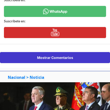
Suscríbete en:
Mostrar Comentarios
Nacional
> Noticia