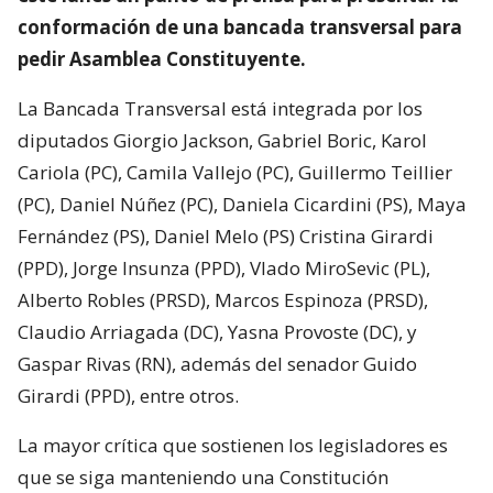
conformación de una bancada transversal para
pedir Asamblea Constituyente.
La Bancada Transversal está integrada por los
diputados Giorgio Jackson, Gabriel Boric, Karol
Cariola (PC), Camila Vallejo (PC), Guillermo Teillier
(PC), Daniel Núñez (PC), Daniela Cicardini (PS), Maya
Fernández (PS), Daniel Melo (PS) Cristina Girardi
(PPD), Jorge Insunza (PPD), Vlado MiroSevic (PL),
Alberto Robles (PRSD), Marcos Espinoza (PRSD),
Claudio Arriagada (DC), Yasna Provoste (DC), y
Gaspar Rivas (RN), además del senador Guido
Girardi (PPD), entre otros.
La mayor crítica que sostienen los legisladores es
que se siga manteniendo una Constitución