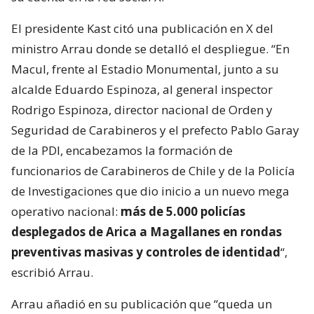
El presidente Kast citó una publicación en X del
ministro Arrau donde se detalló el despliegue. “En
Macul, frente al Estadio Monumental, junto a su
alcalde Eduardo Espinoza, al general inspector
Rodrigo Espinoza, director nacional de Orden y
Seguridad de Carabineros y el prefecto Pablo Garay
de la PDI, encabezamos la formación de
funcionarios de Carabineros de Chile y de la Policía
de Investigaciones que dio inicio a un nuevo mega
operativo nacional:
más de 5.000 policías
desplegados de Arica a Magallanes en rondas
preventivas masivas y controles de identidad
“,
escribió Arrau.
Arrau añadió en su publicación que “queda un