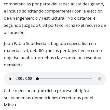
competencias por parte del especialista designado,
e incluso solicitando complementar con la elección
de un ingeniero civil estructural. No obstante, el
Segundo Juzgado Civil porteño rechazó el recurso de
aclaración.
Juan Pablo Sepúlveda, abogado especialista en
materia civil, detalló que los peritajes tienen como
objetivo analizar pruebas claves ante una eventual
demanda.
Cabe mencionar que dicho proceso obligó a
suspender las demoliciones decretadas por el
Minvu.