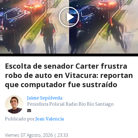
Escolta de senador Carter frustra
robo de auto en Vitacura: reportan
que computador fue sustraído
Jaime Sepúlveda
Periodista Policial Radio Bío Bío Santiago
Publicado por
Jean Valencia
Viernes 07 Agosto, 2026 | 23:33