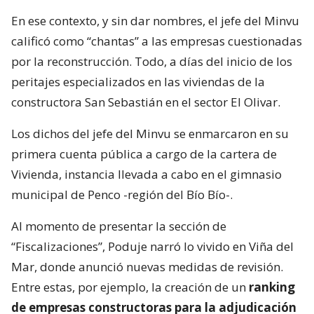
En ese contexto, y sin dar nombres, el jefe del Minvu
calificó como “chantas” a las empresas cuestionadas
por la reconstrucción. Todo, a días del inicio de los
peritajes especializados en las viviendas de la
constructora San Sebastián en el sector El Olivar.
Los dichos del jefe del Minvu se enmarcaron en su
primera cuenta pública a cargo de la cartera de
Vivienda, instancia llevada a cabo en el gimnasio
municipal de Penco -región del Bío Bío-.
Al momento de presentar la sección de
“Fiscalizaciones”, Poduje narró lo vivido en Viña del
Mar, donde anunció nuevas medidas de revisión.
Entre estas, por ejemplo, la creación de un
ranking
de empresas constructoras para la adjudicación