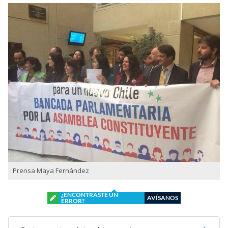
Prensa Maya Fernández
¿ENCONTRASTE UN
AVÍSANOS
ERROR?