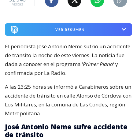
visitas
VER RESUMEN
El periodista José Antonio Neme sufrió un accidente
de tránsito la noche de este viernes. La noticia fue
dada a conocer en el programa ‘
Primer Plano
‘ y
confirmada por La Radio.
A las 23:25 horas se informó a Carabineros sobre un
accidente de tránsito en calle Alonso de Córdova con
Los Militares, en la comuna de Las Condes, región
Metropolitana.
José Antonio Neme sufre accidente
de tránsito