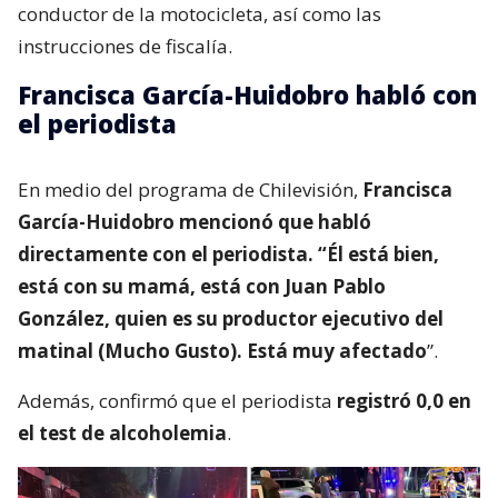
conductor de la motocicleta, así como las
instrucciones de fiscalía.
Francisca García-Huidobro habló con
el periodista
En medio del programa de Chilevisión,
Francisca
García-Huidobro mencionó que habló
directamente con el periodista. “Él está bien,
está con su mamá, está con Juan Pablo
González, quien es su productor ejecutivo del
matinal (Mucho Gusto). Está muy afectado
”.
Además, confirmó que el periodista
registró 0,0 en
el test de alcoholemia
.