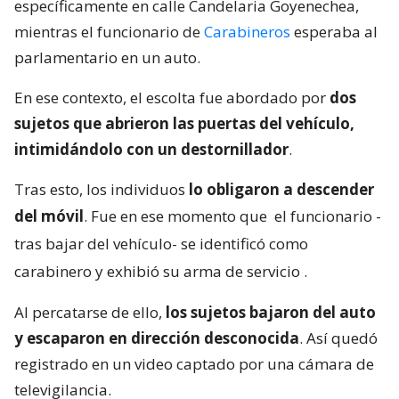
específicamente en calle Candelaria Goyenechea,
mientras el funcionario de
Carabineros
esperaba al
parlamentario en un auto.
En ese contexto, el escolta fue abordado por
dos
sujetos que abrieron las puertas del vehículo,
intimidándolo con un destornillador
.
Tras esto, los individuos
lo obligaron a descender
del móvil
. Fue en ese momento que
el funcionario -
tras bajar del vehículo- se identificó como
carabinero y exhibió su arma de servicio
.
Al percatarse de ello,
los sujetos bajaron del auto
y escaparon en dirección desconocida
. Así quedó
registrado en un video captado por una cámara de
televigilancia.