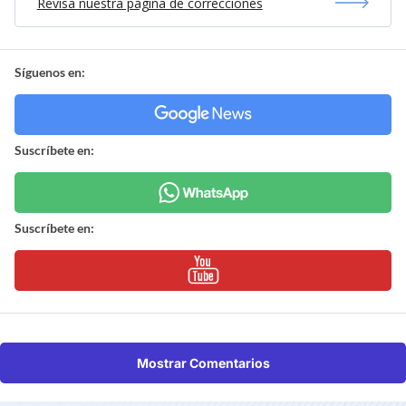
Revisa nuestra página de correcciones
Síguenos en:
Suscríbete en:
Suscríbete en:
Mostrar Comentarios