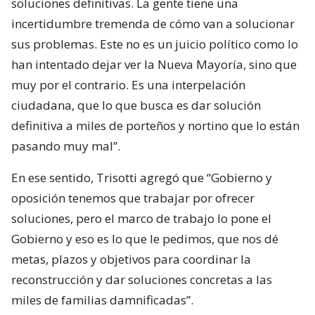
soluciones definitivas. La gente tiene una
incertidumbre tremenda de cómo van a solucionar
sus problemas. Este no es un juicio político como lo
han intentado dejar ver la Nueva Mayoría, sino que
muy por el contrario. Es una interpelación
ciudadana, que lo que busca es dar solución
definitiva a miles de porteños y nortino que lo están
pasando muy mal”.
En ese sentido, Trisotti agregó que “Gobierno y
oposición tenemos que trabajar por ofrecer
soluciones, pero el marco de trabajo lo pone el
Gobierno y eso es lo que le pedimos, que nos dé
metas, plazos y objetivos para coordinar la
reconstrucción y dar soluciones concretas a las
miles de familias damnificadas”.