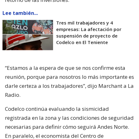
Lee también...
Tres mil trabajadores y 4
empresas: La afectación por
suspensión de proyecto de
Codelco en El Teniente
“Estamos a la espera de que se nos confirme esta
reunión, porque para nosotros lo más importante es
darle certeza a los trabajadores”, dijo Marchant a La
Radio.
Codelco continúa evaluando la sismicidad
registrada en la zona y las condiciones de seguridad
necesarias para definir cómo seguirá Andes Norte.
En paralelo, el economista del Centro de