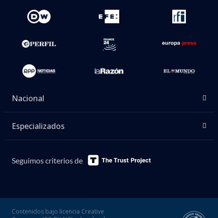
Nacional
Especializados
Seguimos criterios de
Contenidos bajo licencia Creative