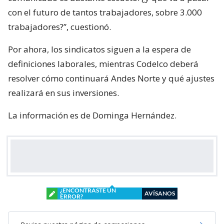
con el futuro de tantos trabajadores, sobre 3.000
trabajadores?”, cuestionó.
Por ahora, los sindicatos siguen a la espera de
definiciones laborales, mientras Codelco deberá
resolver cómo continuará Andes Norte y qué ajustes
realizará en sus inversiones.
La información es de Dominga Hernández.
¿ENCONTRASTE UN
AVÍSANOS
ERROR?