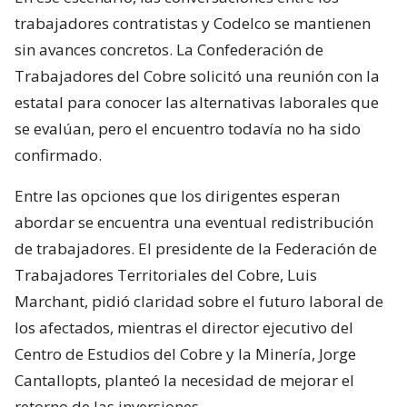
trabajadores contratistas y Codelco se mantienen
sin avances concretos. La Confederación de
Trabajadores del Cobre solicitó una reunión con la
estatal para conocer las alternativas laborales que
se evalúan, pero el encuentro todavía no ha sido
confirmado.
Entre las opciones que los dirigentes esperan
abordar se encuentra una eventual redistribución
de trabajadores. El presidente de la Federación de
Trabajadores Territoriales del Cobre, Luis
Marchant, pidió claridad sobre el futuro laboral de
los afectados, mientras el director ejecutivo del
Centro de Estudios del Cobre y la Minería, Jorge
Cantallopts, planteó la necesidad de mejorar el
retorno de las inversiones.