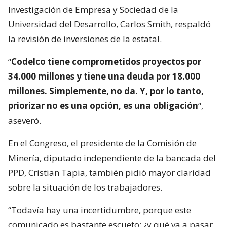
Investigación de Empresa y Sociedad de la
Universidad del Desarrollo, Carlos Smith, respaldó
la revisión de inversiones de la estatal.
“
Codelco tiene comprometidos proyectos por
34.000 millones y tiene una deuda por 18.000
millones. Simplemente, no da. Y, por lo tanto,
priorizar no es una opción, es una obligación
“,
aseveró.
En el Congreso, el presidente de la Comisión de
Minería, diputado independiente de la bancada del
PPD, Cristian Tapia, también pidió mayor claridad
sobre la situación de los trabajadores.
“Todavía hay una incertidumbre, porque este
comunicado es bastante escueto: ¿y qué va a pasar