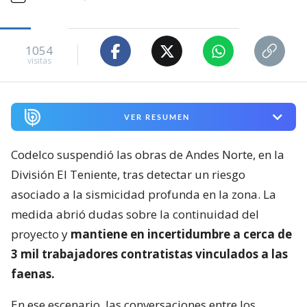
1054
visitas
VER RESUMEN
Codelco suspendió las obras de Andes Norte, en la
División El Teniente, tras detectar un riesgo
asociado a la sismicidad profunda en la zona. La
medida abrió dudas sobre la continuidad del
proyecto y
mantiene en incertidumbre a cerca de
3 mil trabajadores contratistas vinculados a las
faenas.
En ese escenario, las conversaciones entre los