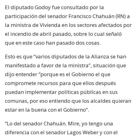
El diputado Godoy fue consultado por la
participación del senador Francisco Chahuán (RN) a
la ministra de Vivienda en los sectores afectados por
el incendio de abril pasado, sobre lo cual señaló
que en este caso han pasado dos cosas.
Esto es que “varios diputados de la Alianza se han
manifestado a favor de la ministra”, situación que
dijo entender “porque es el Gobierno el que
compromete recursos para que ellos después
puedan implementar políticas públicas en sus
comunas, por eso entiendo que los alcaldes quieran
estar en la buena con el Gobierno”.
“Lo del senador Chahuán. Mire, yo tengo una
diferencia con el senador Lagos Weber y con el