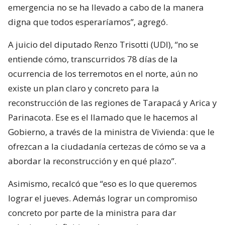
emergencia no se ha llevado a cabo de la manera
digna que todos esperaríamos”, agregó.
A juicio del diputado Renzo Trisotti (UDI), “no se
entiende cómo, transcurridos 78 días de la
ocurrencia de los terremotos en el norte, aún no
existe un plan claro y concreto para la
reconstrucción de las regiones de Tarapacá y Arica y
Parinacota. Ese es el llamado que le hacemos al
Gobierno, a través de la ministra de Vivienda: que le
ofrezcan a la ciudadanía certezas de cómo se va a
abordar la reconstrucción y en qué plazo”.
Asimismo, recalcó que “eso es lo que queremos
lograr el jueves. Además lograr un compromiso
concreto por parte de la ministra para dar