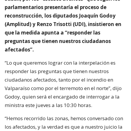
parlamentarios presentaría el proceso de
reconstrucción, los diputados Joaquín Godoy
(Amplitud) y Renzo Trisotti (UDI), insistieron en
que la medida apunta a “responder las
preguntas que tienen nuestros ciudadanos
afectados”.
“Lo que queremos lograr con la interpelación es
responder las preguntas que tienen nuestros
ciudadanos afectados, tanto por el incendio en
Valparaíso como por el terremoto en el norte”, dijo
Godoy, quien será el encargado de interrogar a la
ministra este jueves a las 10:30 horas.
“Hemos recorrido las zonas, hemos conversado con
los afectados, y la verdad es que a nuestro juicio la