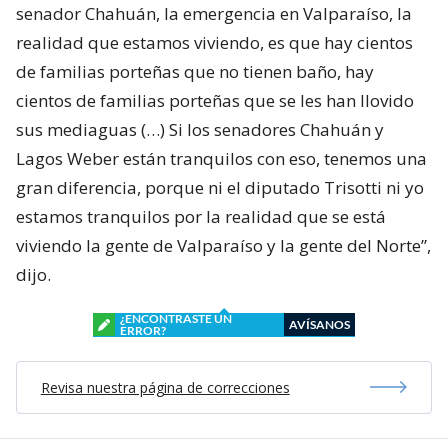
senador Chahuán, la emergencia en Valparaíso, la
realidad que estamos viviendo, es que hay cientos
de familias porteñas que no tienen baño, hay
cientos de familias porteñas que se les han llovido
sus mediaguas (…) Si los senadores Chahuán y
Lagos Weber están tranquilos con eso, tenemos una
gran diferencia, porque ni el diputado Trisotti ni yo
estamos tranquilos por la realidad que se está
viviendo la gente de Valparaíso y la gente del Norte”,
dijo.
¿ENCONTRASTE UN
AVÍSANOS
ERROR?
Revisa nuestra página de correcciones