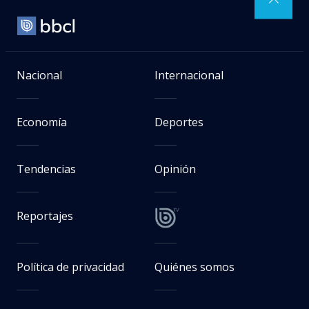
Nacional
Internacional
Economía
Deportes
Tendencias
Opinión
Reportajes
Política de privacidad
Quiénes somos