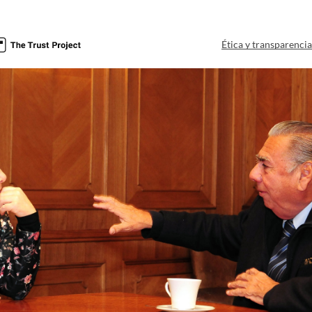
Ética y transparenci