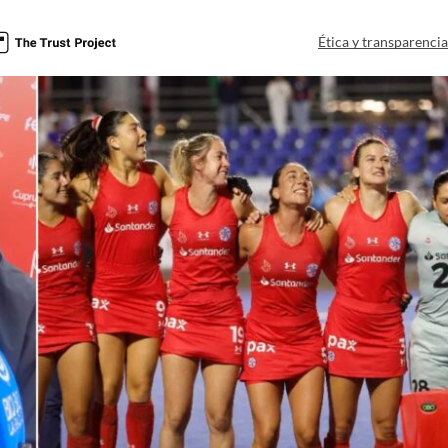
Ética y transparenci