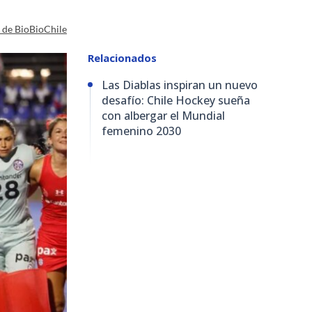
a de BioBioChile
Relacionados
Las Diablas inspiran un nuevo
desafío: Chile Hockey sueña
con albergar el Mundial
femenino 2030