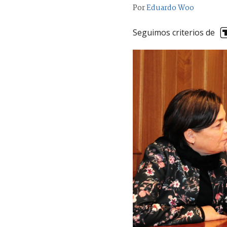
Por
Eduardo Woo
Seguimos criterios de