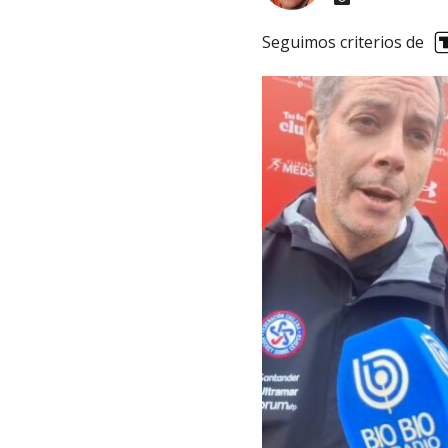
Seguimos criterios de