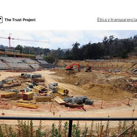
Ética y transparenci