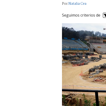
Por
Natalia Cea
Seguimos criterios de