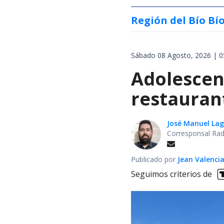
Región del Bío Bí
Sábado 08 Agosto, 2026 | 0
Adolescen
restauran
José Manuel La
Corresponsal Rad
Publicado por
Jean Valenci
Seguimos criterios de