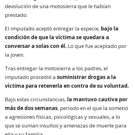
devolución de una motosierra que le habían
prestado.
El imputado aceptó entregar la especie,
bajo la
condición de que la víctima se quedara a
conversar a solas con él.
Lo que fue aceptado por
la joven.
Tras entregar la motosierra a los padres, el
imputado procedió a
suministrar drogas a la
víctima para retenerla en contra de su voluntad.
Bajo estas circunstancias,
la mantuvo cautiva por
más de dos semanas
, periodo en el que la sometió
a agresiones físicas, psicológicas y sexuales, a lo
que se suman insultos y amenazas de muerte para
ella y su familia.