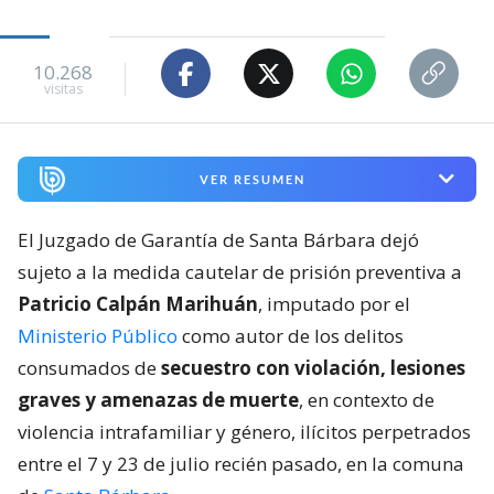
10.268
visitas
VER RESUMEN
El Juzgado de Garantía de Santa Bárbara dejó
sujeto a la medida cautelar de prisión preventiva a
Patricio Calpán Marihuán
, imputado por el
Ministerio Público
como autor de los delitos
consumados de
secuestro con violación, lesiones
graves y amenazas de muerte
, en contexto de
violencia intrafamiliar y género, ilícitos perpetrados
entre el 7 y 23 de julio recién pasado, en la comuna