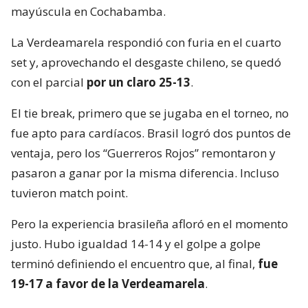
mayúscula en Cochabamba.
La Verdeamarela respondió con furia en el cuarto
set y, aprovechando el desgaste chileno, se quedó
con el parcial
por un claro 25-13
.
El tie break, primero que se jugaba en el torneo, no
fue apto para cardíacos. Brasil logró dos puntos de
ventaja, pero los “Guerreros Rojos” remontaron y
pasaron a ganar por la misma diferencia. Incluso
tuvieron match point.
Pero la experiencia brasileña afloró en el momento
justo. Hubo igualdad 14-14 y el golpe a golpe
terminó definiendo el encuentro que, al final,
fue
19-17 a favor de la Verdeamarela
.