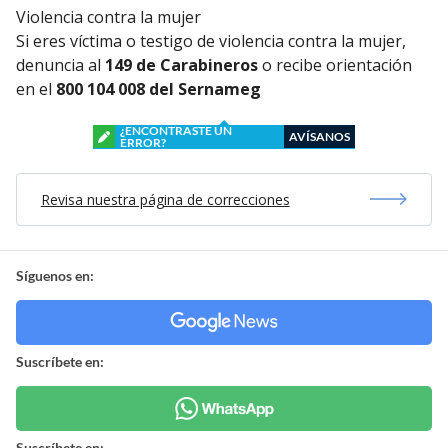
Violencia contra la mujer
Si eres víctima o testigo de violencia contra la mujer,
denuncia al
149 de Carabineros
o recibe orientación
en el
800 104 008 del Sernameg
¿ENCONTRASTE UN
AVÍSANOS
ERROR?
Revisa nuestra página de correcciones
Síguenos en:
Suscríbete en:
Suscríbete en: