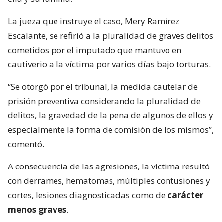
La jueza que instruye el caso, Mery Ramírez
Escalante, se refirió a la pluralidad de graves delitos
cometidos por el imputado que mantuvo en
cautiverio a la víctima por varios días bajo torturas.
“Se otorgó por el tribunal, la medida cautelar de
prisión preventiva considerando la pluralidad de
delitos, la gravedad de la pena de algunos de ellos y
especialmente la forma de comisión de los mismos”,
comentó.
A consecuencia de las agresiones, la víctima resultó
con derrames, hematomas, múltiples contusiones y
cortes, lesiones diagnosticadas como de
carácter
menos graves
.