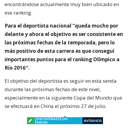
encontrándose actualmente muy bien ubicado en
ese ranking.
Para el deportista nacional “queda mucho por
delante y ahora el objetivo es ser consistente en
las próximas fechas de la temporada, pero lo
más positivo de esta carrera es que conseguí
importantes puntos para el ranking Olímpico a
Río 2016″.
El objetivo del deportista es seguir en esta senda
durante las próximas fechas de este nivel,
especialmente en la siguiente Copa del Mundo que
se efectuará en China el próximo 27 de julio.
¿ENCONTRASTE UN
AVÍSANOS
ERROR?