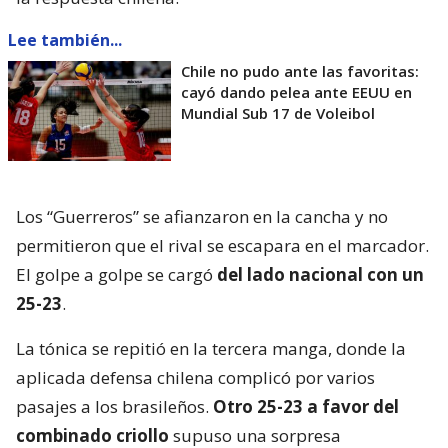
Lee también...
Chile no pudo ante las favoritas:
cayó dando pelea ante EEUU en
Mundial Sub 17 de Voleibol
Los “Guerreros” se afianzaron en la cancha y no
permitieron que el rival se escapara en el marcador.
El golpe a golpe se cargó
del lado nacional con un
25-23
.
La tónica se repitió en la tercera manga, donde la
aplicada defensa chilena complicó por varios
pasajes a los brasileños.
Otro 25-23 a favor del
combinado criollo
supuso una sorpresa