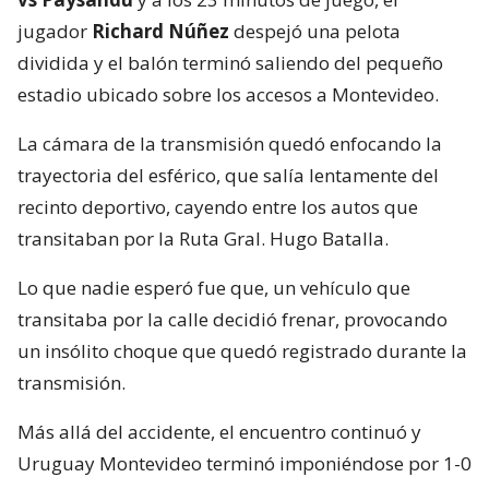
jugador
Richard Núñez
despejó una pelota
dividida y el balón terminó saliendo del pequeño
estadio ubicado sobre los accesos a Montevideo.
La cámara de la transmisión quedó enfocando la
trayectoria del esférico, que salía lentamente del
recinto deportivo, cayendo entre los autos que
transitaban por la Ruta Gral. Hugo Batalla.
Lo que nadie esperó fue que, un vehículo que
transitaba por la calle decidió frenar, provocando
un insólito choque que quedó registrado durante la
transmisión.
Más allá del accidente, el encuentro continuó y
Uruguay Montevideo terminó imponiéndose por 1-0