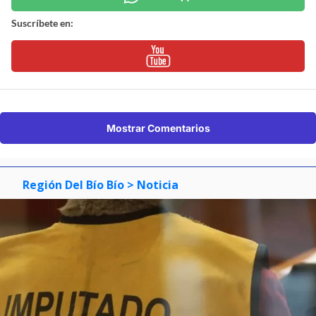
Suscríbete en:
Mostrar Comentarios
Región Del Bío Bío
> Noticia