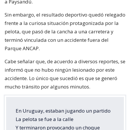
a Paysandú.
Sin embargo, el resultado deportivo quedó relegado
frente a la curiosa situación protagonizada por la
pelota, que pasó de la cancha a una carretera y
terminó vinculada con un accidente fuera del
Parque ANCAP.
Cabe señalar que, de acuerdo a diversos reportes, se
informó que no hubo ningún lesionado por este
accidente. Lo único que sucedió es que se generó
mucho tránsito por algunos minutos.
En Uruguay, estaban jugando un partido
La pelota se fue a la calle
Y terminaron provocando un choque