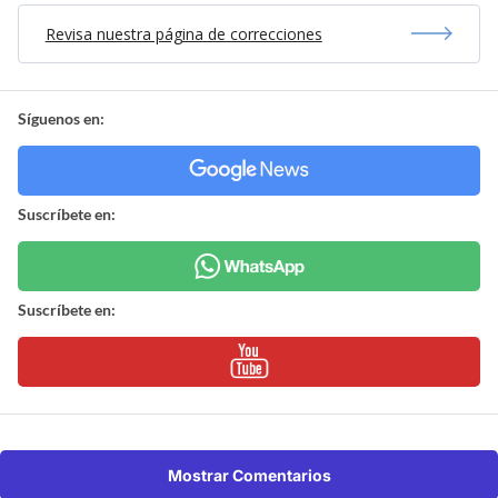
Revisa nuestra página de correcciones
Síguenos en:
Suscríbete en:
Suscríbete en:
Mostrar Comentarios