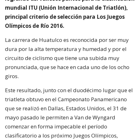
mundial ITU (Unión Internacional de Triatlón),
principal criterio de selección para Los Juegos
Olímpicos de Río 2016.
La carrera de Huatulco es reconocida por ser muy
dura por la alta temperatura y humedad y por el
circuito de ciclismo que tiene una subida muy
pronunciada, que se hace en cada uno de los ocho
giros.
Este resultado, junto con el duodécimo lugar que el
triatleta obtuvo en el Campeonato Panamericano
que se realizó en Dallas, Estados Unidos, el 31 de
mayo pasado le permiten a Van de Wyngard
comenzar en forma impecable el período
clasificatorio a los próximo Juegos Olímpicos,