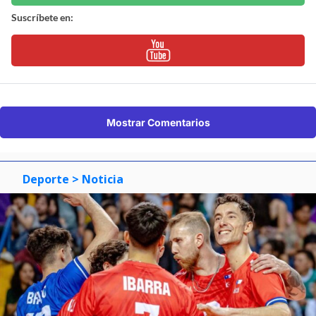
Suscríbete en:
Mostrar Comentarios
Deporte
> Noticia