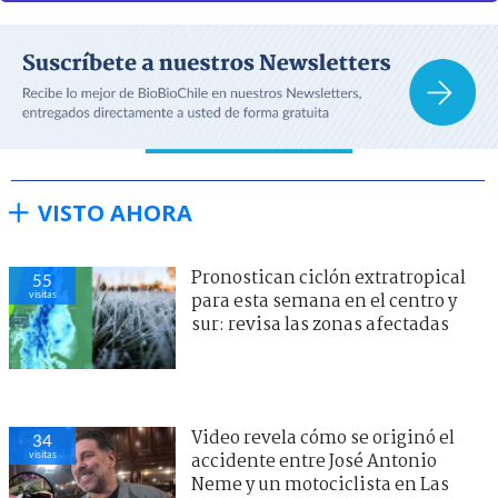
VISTO AHORA
Pronostican ciclón extratropical
55
visitas
para esta semana en el centro y
sur: revisa las zonas afectadas
Video revela cómo se originó el
34
visitas
accidente entre José Antonio
Neme y un motociclista en Las