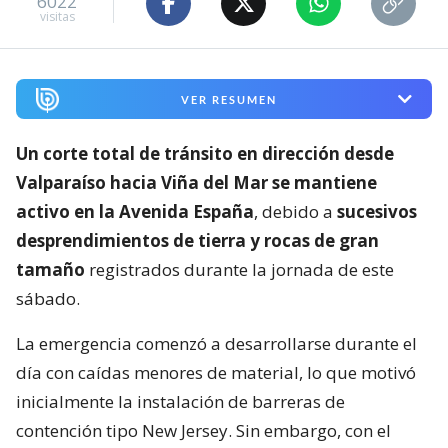
6022
visitas
VER RESUMEN
Un corte total de tránsito en dirección desde
Valparaíso hacia Viña del Mar se mantiene
activo en la Avenida España
, debido a
sucesivos
desprendimientos de tierra y rocas de gran
tamaño
registrados durante la jornada de este
sábado.
La emergencia comenzó a desarrollarse durante el
día con caídas menores de material, lo que motivó
inicialmente la instalación de barreras de
contención tipo New Jersey. Sin embargo, con el