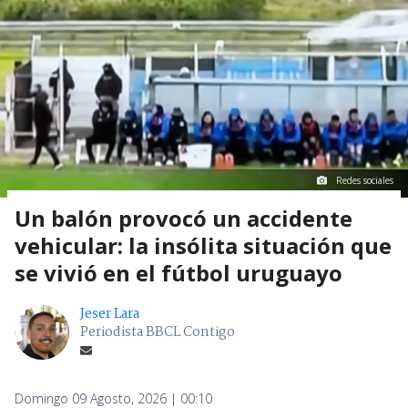
Redes sociales
Un balón provocó un accidente
vehicular: la insólita situación que
se vivió en el fútbol uruguayo
Jeser Lara
Periodista BBCL Contigo
Domingo 09 Agosto, 2026 | 00:10