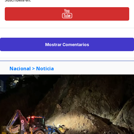
Mostrar Comentarios
Nacional
> Noticia