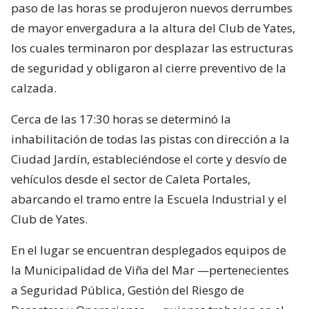
paso de las horas se produjeron nuevos derrumbes
de mayor envergadura a la altura del Club de Yates,
los cuales terminaron por desplazar las estructuras
de seguridad y obligaron al cierre preventivo de la
calzada.
Cerca de las 17:30 horas se determinó la
inhabilitación de todas las pistas con dirección a la
Ciudad Jardín, estableciéndose el corte y desvío de
vehículos desde el sector de Caleta Portales,
abarcando el tramo entre la Escuela Industrial y el
Club de Yates.
En el lugar se encuentran desplegados equipos de
la Municipalidad de Viña del Mar —pertenecientes
a Seguridad Pública, Gestión del Riesgo de