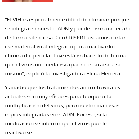
“El VIH es especialmente difícil de eliminar porque
se integra en nuestro ADN y puede permanecer ahí
de forma silenciosa. Con CRISPR buscamos cortar
ese material viral integrado para inactivarlo o
eliminarlo, pero la clave está en hacerlo de forma
que el virus no pueda escapar ni repararse a sí
mismo”, explicó la investigadora Elena Herrera.
Y añadió que los tratamientos antirretrovirales
actuales son muy eficaces para bloquear la
multiplicación del virus, pero no eliminan esas
copias integradas en el ADN. Por eso, si la
medicación se interrumpe, el virus puede
reactivarse.