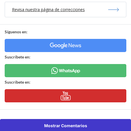
Revisa nuestra página de correcciones
Síguenos en:
Suscríbete en:
Suscríbete en:
Mostrar Comentarios