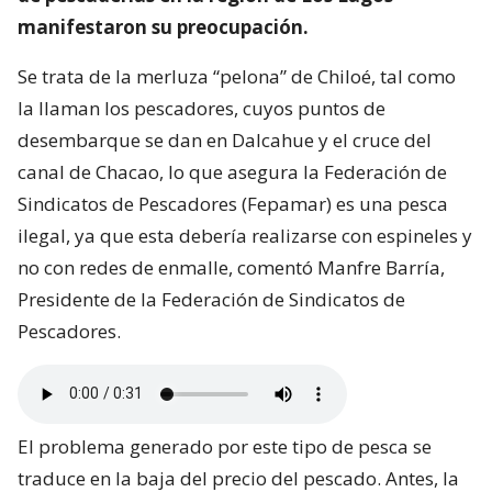
manifestaron su preocupación.
Se trata de la merluza “pelona” de Chiloé, tal como
la llaman los pescadores, cuyos puntos de
desembarque se dan en Dalcahue y el cruce del
canal de Chacao, lo que asegura la Federación de
Sindicatos de Pescadores (Fepamar) es una pesca
ilegal, ya que esta debería realizarse con espineles y
no con redes de enmalle, comentó Manfre Barría,
Presidente de la Federación de Sindicatos de
Pescadores.
El problema generado por este tipo de pesca se
traduce en la baja del precio del pescado. Antes, la