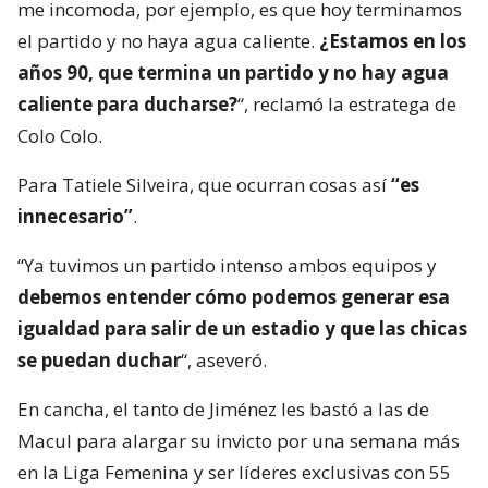
me incomoda, por ejemplo, es que hoy terminamos
el partido y no haya agua caliente.
¿Estamos en los
años 90, que termina un partido y no hay agua
caliente para ducharse?
“, reclamó la estratega de
Colo Colo.
Para Tatiele Silveira, que ocurran cosas así
“es
innecesario”
.
“Ya tuvimos un partido intenso ambos equipos y
debemos entender cómo podemos generar esa
igualdad para salir de un estadio y que las chicas
se puedan duchar
“, aseveró.
En cancha, el tanto de Jiménez les bastó a las de
Macul para alargar su invicto por una semana más
en la Liga Femenina y ser líderes exclusivas con 55