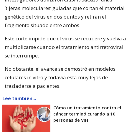
‘tijeras moleculares’ guiadas que cortan el material
genético del virus en dos puntos y retiran el
fragmento situado entre ambos.
Este corte impide que el virus se recupere y vuelva a
multiplicarse cuando el tratamiento antirretroviral
se interrumpe.
No obstante, el avance se demostró en modelos
celulares in vitro y todavía está muy lejos de
trasladarse a pacientes.
Lee también...
Cómo un tratamiento contra el
cáncer terminó curando a 10
personas de VIH