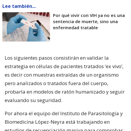
Lee también...
Por qué vivir con VIH ya no es una
sentencia de muerte, sino una
enfermedad tratable
Los siguientes pasos consistirán en validar la
estrategia en células de pacientes tratados ‘ex vivo’,
es decir con muestras extraídas de un organismo
pero analizados o tratados fuera del cuerpo,
probarla en modelos de ratón humanizado y seguir
evaluando su seguridad.
Por ahora el equipo del Instituto de Parasitología y
Biomedicina López-Neyra está trabajando en
estudios de secuenciación masiva para comprobar