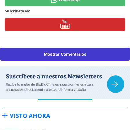
Suscríbete en:
Mostrar Comentarios
VISTO AHORA