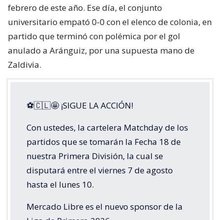
febrero de este año. Ese día, el conjunto
universitario empató 0-0 con el elenco de colonia, en
partido que terminó con polémica por el gol
anulado a Aránguiz, por una supuesta mano de
Zaldivia.
⚽🇨🇱🤩 ¡SIGUE LA ACCIÓN!
Con ustedes, la cartelera Matchday de los
partidos que se tomarán la Fecha 18 de
nuestra Primera División, la cual se
disputará entre el viernes 7 de agosto
hasta el lunes 10.
Mercado Libre es el nuevo sponsor de la