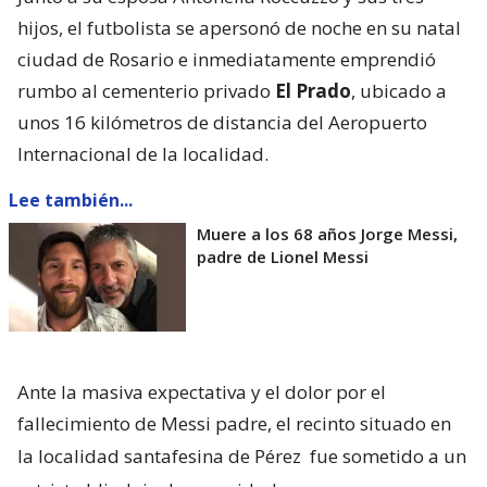
hijos, el futbolista se apersonó de noche en su natal
ciudad de Rosario e inmediatamente emprendió
rumbo al cementerio privado
El Prado
, ubicado a
unos 16 kilómetros de distancia del Aeropuerto
Internacional de la localidad.
Lee también...
Muere a los 68 años Jorge Messi,
padre de Lionel Messi
Ante la masiva expectativa y el dolor por el
fallecimiento de Messi padre, el recinto situado en
la localidad santafesina de Pérez
fue sometido a un