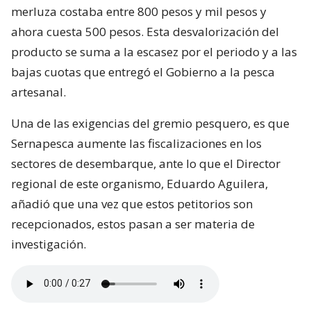
merluza costaba entre 800 pesos y mil pesos y
ahora cuesta 500 pesos. Esta desvalorización del
producto se suma a la escasez por el periodo y a las
bajas cuotas que entregó el Gobierno a la pesca
artesanal.
Una de las exigencias del gremio pesquero, es que
Sernapesca aumente las fiscalizaciones en los
sectores de desembarque, ante lo que el Director
regional de este organismo, Eduardo Aguilera,
añadió que una vez que estos petitorios son
recepcionados, estos pasan a ser materia de
investigación.