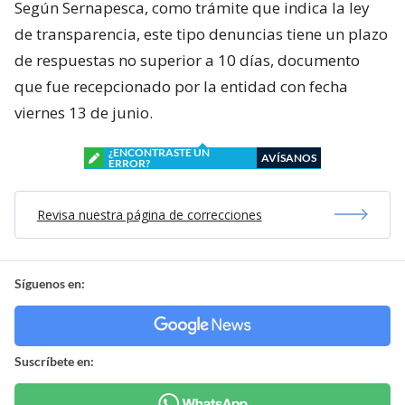
Según Sernapesca, como trámite que indica la ley
de transparencia, este tipo denuncias tiene un plazo
de respuestas no superior a 10 días, documento
que fue recepcionado por la entidad con fecha
viernes 13 de junio.
¿ENCONTRASTE UN
AVÍSANOS
ERROR?
Revisa nuestra página de correcciones
Síguenos en:
Suscríbete en: