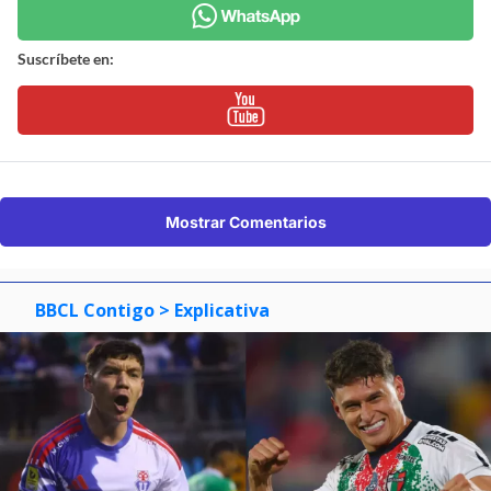
Suscríbete en:
Mostrar Comentarios
BBCL Contigo
> Explicativa