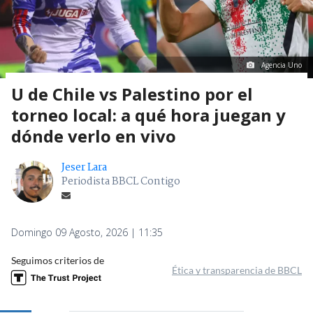
Agencia Uno
U de Chile vs Palestino por el
torneo local: a qué hora juegan y
dónde verlo en vivo
Jeser Lara
Periodista BBCL Contigo
Domingo 09 Agosto, 2026 | 11:35
Seguimos criterios de
Ética y transparencia de BBCL