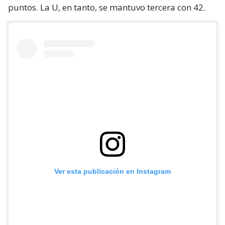
puntos. La U, en tanto, se mantuvo tercera con 42.
Ver esta publicación en Instagram