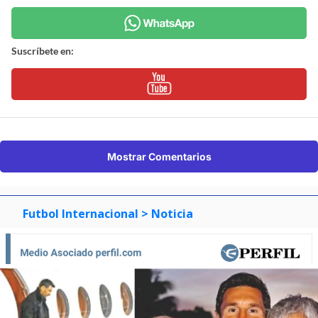
Suscríbete en:
Mostrar Comentarios
Futbol Internacional
> Noticia