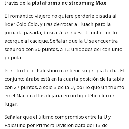
través de la
plataforma de streaming Max.
El romántico viajero no quiere perderle pisada al
líder Colo Colo, y tras derrotar a Huachipato la
jornada pasada, buscará un nuevo triunfo que lo
acerque al cacique. Señalar que la U se encuentra
segunda con 30 puntos, a 12 unidades del conjunto
popular.
Por otro lado, Palestino mantiene su propia lucha. El
conjunto árabe está en la cuarta posición de la tabla
con 27 puntos, a solo 3 de la U, por lo que un triunfo
en el Nacional los dejaría en un hipotético tercer
lugar.
Señalar que el último compromiso entre la U y
Palestino por Primera División data del 13 de