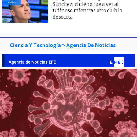
visitas
Sánchez: chileno fue a ver al
Udinese mientras otro club lo
descarta
Ciencia Y Tecnología
> Agencia De Noticias