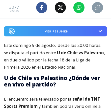
3077
visitas
VER RESUMEN
Este domingo 9 de agosto,
desde las 20:00 horas,
se disputa el partido entre
U de Chile vs Palestino,
en duelo válido por la fecha 18 de la Liga de
Primera 2026 en el Estadio Nacional.
U de Chile vs Palestino ¿Dónde ver
en vivo el partido?
El encuentro será televisado por la
señal de TNT
Sports Premium
y también podrás verlo online a