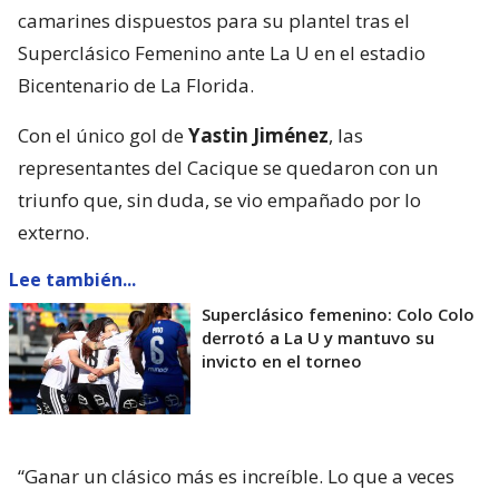
camarines dispuestos para su plantel tras el
Superclásico Femenino ante La U en el estadio
Bicentenario de La Florida.
Con el único gol de
Yastin Jiménez
, las
representantes del Cacique se quedaron con un
triunfo que, sin duda, se vio empañado por lo
externo.
Lee también...
Superclásico femenino: Colo Colo
derrotó a La U y mantuvo su
invicto en el torneo
“Ganar un clásico más es increíble. Lo que a veces