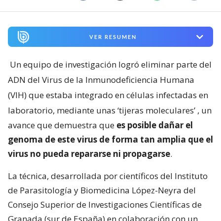
VER RESUMEN
Un equipo de investigación logró eliminar parte del
ADN del Virus de la Inmunodeficiencia Humana
(VIH) que estaba integrado en células infectadas en
laboratorio, mediante unas ‘tijeras moleculares’
, un
avance que demuestra que
es posible dañar el
genoma de este virus de forma tan amplia que el
virus no pueda repararse ni propagarse
.
La técnica, desarrollada por científicos del Instituto
de Parasitología y Biomedicina López-Neyra del
Consejo Superior de Investigaciones Científicas de
Granada (sur de España) en colaboración con un