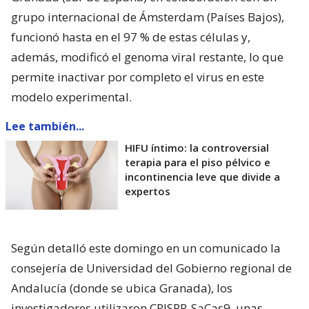
grupo internacional de Ámsterdam (Países Bajos),
funcionó hasta en el 97 % de estas células y,
además, modificó el genoma viral restante, lo que
permite inactivar por completo el virus en este
modelo experimental.
Lee también...
HIFU íntimo: la controversial
terapia para el piso pélvico e
incontinencia leve que divide a
expertos
Según detalló este domingo en un comunicado la
consejería de Universidad del Gobierno regional de
Andalucía (donde se ubica Granada), los
investigadores utilizaron CRISPR-SaCas9, unas