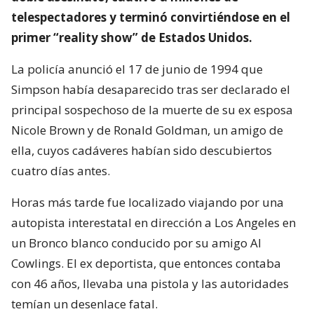
telespectadores y terminó convirtiéndose en el
primer “reality show” de Estados Unidos.
La policía anunció el 17 de junio de 1994 que
Simpson había desaparecido tras ser declarado el
principal sospechoso de la muerte de su ex esposa
Nicole Brown y de Ronald Goldman, un amigo de
ella, cuyos cadáveres habían sido descubiertos
cuatro días antes.
Horas más tarde fue localizado viajando por una
autopista interestatal en dirección a Los Angeles en
un Bronco blanco conducido por su amigo Al
Cowlings. El ex deportista, que entonces contaba
con 46 años, llevaba una pistola y las autoridades
temían un desenlace fatal.