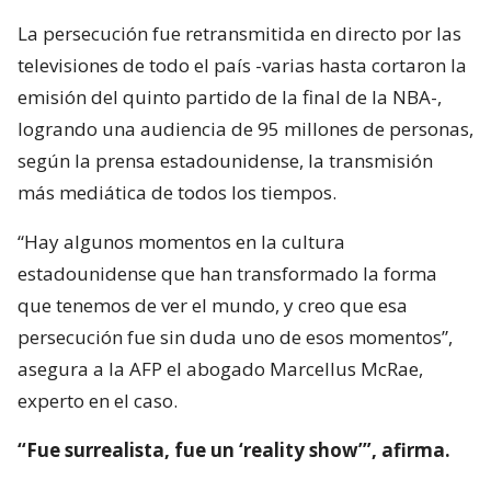
La persecución fue retransmitida en directo por las
televisiones de todo el país -varias hasta cortaron la
emisión del quinto partido de la final de la NBA-,
logrando una audiencia de 95 millones de personas,
según la prensa estadounidense, la transmisión
más mediática de todos los tiempos.
“Hay algunos momentos en la cultura
estadounidense que han transformado la forma
que tenemos de ver el mundo, y creo que esa
persecución fue sin duda uno de esos momentos”,
asegura a la AFP el abogado Marcellus McRae,
experto en el caso.
“Fue surrealista, fue un ‘reality show’”, afirma.