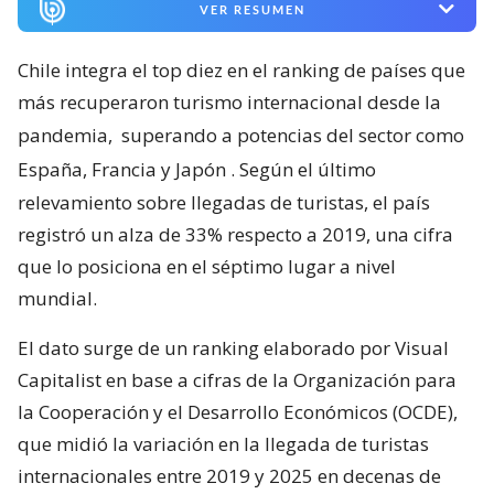
VER RESUMEN
Chile integra el top diez en el ranking de países que
más recuperaron turismo internacional desde la
pandemia,
superando a potencias del sector como
España, Francia y Japón
. Según el último
relevamiento sobre llegadas de turistas, el país
registró un alza de 33% respecto a 2019, una cifra
que lo posiciona en el séptimo lugar a nivel
mundial.
El dato surge de un ranking elaborado por Visual
Capitalist en base a cifras de la Organización para
la Cooperación y el Desarrollo Económicos (OCDE),
que midió la variación en la llegada de turistas
internacionales entre 2019 y 2025 en decenas de