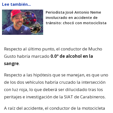
Lee también...
Periodista José Antonio Neme
involucrado en accidente de
tránsito: chocó con motociclista
Respecto al último punto, el conductor de Mucho
Gusto habría marcado
0.0º de alcohol en la
sangre
.
Respecto a las hipótesis que se manejan, es que uno
de los dos vehículos habría cruzado la intersección
con luz roja, lo que deberá ser dilucidado tras los
peritajes e investigación de la SIAT de Carabineros.
A raíz del accidente, el conductor de la motocicleta