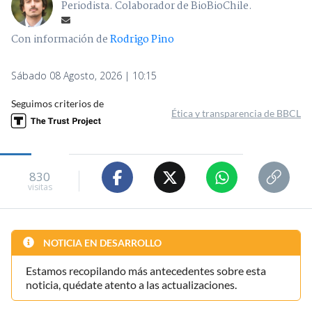
Periodista. Colaborador de BioBioChile.
Con información de
Rodrigo Pino
Sábado 08 Agosto, 2026 | 10:15
Seguimos criterios de
Ética y transparencia de BBCL
830
visitas
NOTICIA EN DESARROLLO
Estamos recopilando más antecedentes sobre esta
noticia, quédate atento a las actualizaciones.