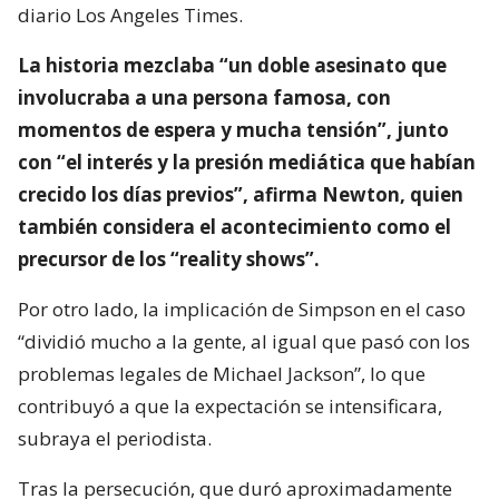
diario Los Angeles Times.
La historia mezclaba “un doble asesinato que
involucraba a una persona famosa, con
momentos de espera y mucha tensión”, junto
con “el interés y la presión mediática que habían
crecido los días previos”, afirma Newton, quien
también considera el acontecimiento como el
precursor de los “reality shows”.
Por otro lado, la implicación de Simpson en el caso
“dividió mucho a la gente, al igual que pasó con los
problemas legales de Michael Jackson”, lo que
contribuyó a que la expectación se intensificara,
subraya el periodista.
Tras la persecución, que duró aproximadamente