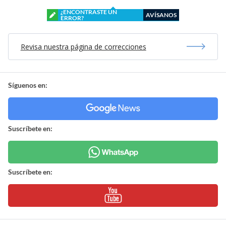
¿ENCONTRASTE UN
AVÍSANOS
ERROR?
Revisa nuestra página de correcciones
Síguenos en:
Suscríbete en:
Suscríbete en: