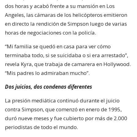
dos horas y acabó frente a su mansión en Los
Angeles, las cámaras de los helicópteros emitieron
en directo la rendición de Simpson luego de varias
horas de negociaciones con la policía.
“Mi familia se quedó en casa para ver cómo
terminaba todo, si se suicidaba o si era arrestado”,
revela Kyra, que trabaja de camarera en Hollywood.
“Mis padres lo admiraban mucho”.
Dos juicios, dos condenas diferentes
La presión mediática continuó durante el juicio
contra Simpson, que comenzó en enero de 1995,
duró nueve meses y fue cubierto por más de 2.000
periodistas de todo el mundo.