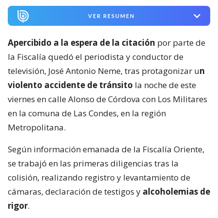
VER RESUMEN
Apercibido a la espera de la citación
por parte de
la Fiscalía quedó el periodista y conductor de
televisión, José Antonio Neme, tras protagonizar u
n
violento accidente de tránsito
la noche de este
viernes en calle Alonso de Córdova con Los Militares
en la comuna de Las Condes, en la región
Metropolitana.
Según información emanada de la Fiscalía Oriente,
se trabajó en las primeras diligencias tras la
colisión, realizando registro y levantamiento de
cámaras, declaración de testigos y
alcoholemias de
rigor
.