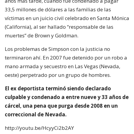
años más tarde, cuando fue condenado a pagar
33,5 millones de dólares a las familias de las
víctimas en un juicio civil celebrado en Santa Mónica
(California), al ser hallado “responsable de las
muertes” de Brown y Goldman.
Los problemas de Simpson con la justicia no
terminaron ahí. En 2007 fue detenido por un robo a
mano armada y secuestro en Las Vegas (Nevada,
oeste) perpetrado por un grupo de hombres.
El ex deportista terminó siendo declarado
culpable y condenado a entre nueve y 33 años de
cárcel, una pena que purga desde 2008 en un
correccional de Nevada.
http://youtu.be/HcyyCi2b2AY