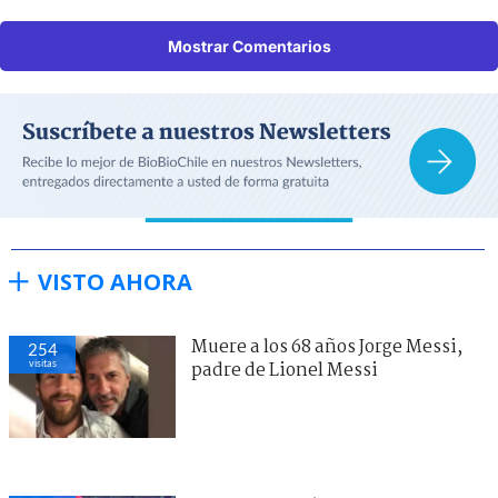
Mostrar Comentarios
VISTO AHORA
Muere a los 68 años Jorge Messi,
254
visitas
padre de Lionel Messi