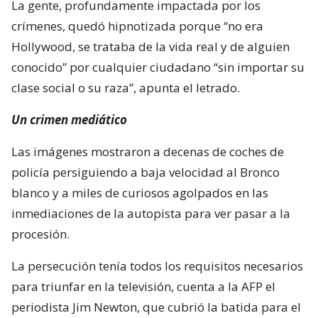
La gente, profundamente impactada por los
crímenes, quedó hipnotizada porque “no era
Hollywood, se trataba de la vida real y de alguien
conocido” por cualquier ciudadano “sin importar su
clase social o su raza”, apunta el letrado.
Un crimen mediático
Las imágenes mostraron a decenas de coches de
policía persiguiendo a baja velocidad al Bronco
blanco y a miles de curiosos agolpados en las
inmediaciones de la autopista para ver pasar a la
procesión.
La persecución tenía todos los requisitos necesarios
para triunfar en la televisión, cuenta a la AFP el
periodista Jim Newton, que cubrió la batida para el