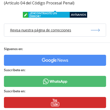
(Artículo 04 del Código Procesal Penal)
¿ENCONTRASTE UN
AVÍSANOS
ERROR?
Revisa nuestra página de correcciones
Síguenos en:
Suscríbete en:
Suscríbete en: