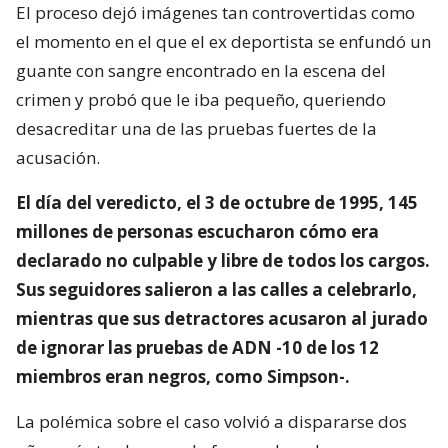
El proceso dejó imágenes tan controvertidas como
el momento en el que el ex deportista se enfundó un
guante con sangre encontrado en la escena del
crimen y probó que le iba pequeño, queriendo
desacreditar una de las pruebas fuertes de la
acusación.
El día del veredicto, el 3 de octubre de 1995, 145
millones de personas escucharon cómo era
declarado no culpable y libre de todos los cargos.
Sus seguidores salieron a las calles a celebrarlo,
mientras que sus detractores acusaron al jurado
de ignorar las pruebas de ADN -10 de los 12
miembros eran negros, como Simpson-.
La polémica sobre el caso volvió a dispararse dos