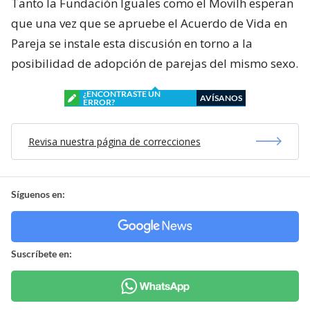
Tanto la Fundación Iguales como el Movilh esperan
que una vez que se apruebe el Acuerdo de Vida en
Pareja se instale esta discusión en torno a la
posibilidad de adopción de parejas del mismo sexo.
¿ENCONTRASTE UN
AVÍSANOS
ERROR?
Revisa nuestra página de correcciones
Síguenos en:
Suscríbete en: