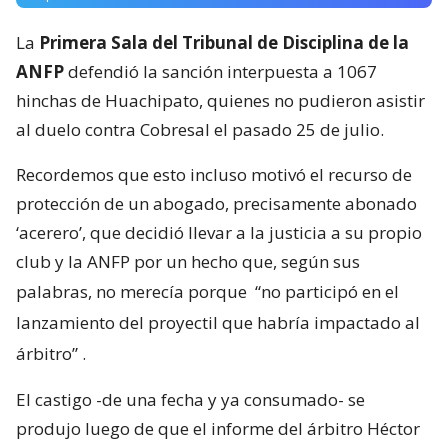
La
Primera Sala del Tribunal de Disciplina de la
ANFP
defendió la sanción interpuesta a 1067
hinchas de Huachipato, quienes no pudieron asistir
al duelo contra Cobresal el pasado 25 de julio.
Recordemos que esto incluso motivó el recurso de
protección de un abogado, precisamente abonado
‘acerero’, que decidió llevar a la justicia a su propio
club y la ANFP por un hecho que, según sus
palabras, no merecía porque
“no participó en el
lanzamiento del proyectil que habría impactado al
árbitro”
.
El castigo -de una fecha y ya consumado- se
produjo luego de que el informe del árbitro Héctor