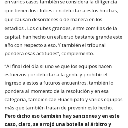
en varios casos también se considera la diligencia
que tienen los clubes con detectar a estos hinchas,
que causan desórdenes o de manera en los
estadios
. Los clubes grandes, entre comillas de la
capital, han hecho un esfuerzo bastante grande este
año con respecto a eso. Y también el tribunal
pondera esas actitudes”, complementó.
“Al final del día si uno ve que los equipos hacen
esfuerzos por detectar a la gente y prohibir el
ingreso a estos a futuros encuentros, también lo
pondera al momento de la resolución y en esa
categoría, también cae Huachipato y varios equipos
más que también tratan de prevenir esto hecho.
Pero dicho eso también hay sanciones y en este
caso, claro, se arrojó una botella al árbitro y