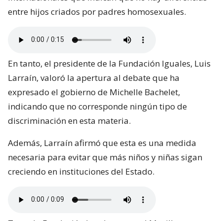
entre hijos criados por padres homosexuales.
En tanto, el presidente de la Fundación Iguales, Luis
Larraín, valoró la apertura al debate que ha
expresado el gobierno de Michelle Bachelet,
indicando que no corresponde ningún tipo de
discriminación en esta materia.
Además, Larraín afirmó que esta es una medida
necesaria para evitar que más niños y niñas sigan
creciendo en instituciones del Estado.