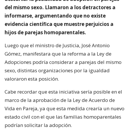
del mismo sexo. Llamaron a los detractores a
informarse, argumentando que no existe
evidencia científica que muestre perjuicios a
hijos de parejas homoparentales.
Luego que el ministro de Justicia, José Antonio
Gómez, manifestara que la reforma a la Ley de
Adopciones podría considerar a parejas del mismo
sexo, distintas organizaciones por la igualdad
valoraron esta posición.
Cabe recordar que esta iniciativa sería posible en el
marco de la aprobación de la Ley de Acuerdo de
Vida en Pareja, ya que esta medida crearía un nuevo
estado civil con el que las familias homoparentales
podrían solicitar la adopción.