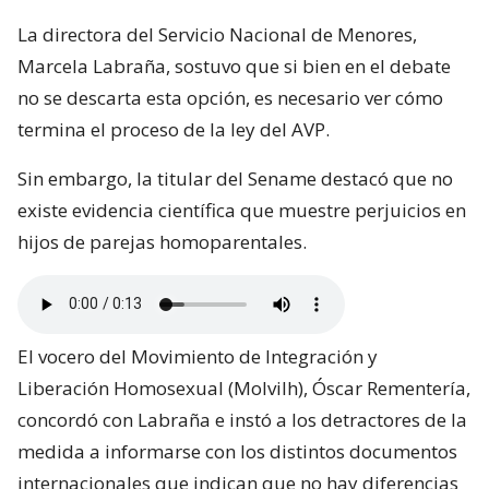
La directora del Servicio Nacional de Menores,
Marcela Labraña, sostuvo que si bien en el debate
no se descarta esta opción, es necesario ver cómo
termina el proceso de la ley del AVP.
Sin embargo, la titular del Sename destacó que no
existe evidencia científica que muestre perjuicios en
hijos de parejas homoparentales.
El vocero del Movimiento de Integración y
Liberación Homosexual (Molvilh), Óscar Rementería,
concordó con Labraña e instó a los detractores de la
medida a informarse con los distintos documentos
internacionales que indican que no hay diferencias