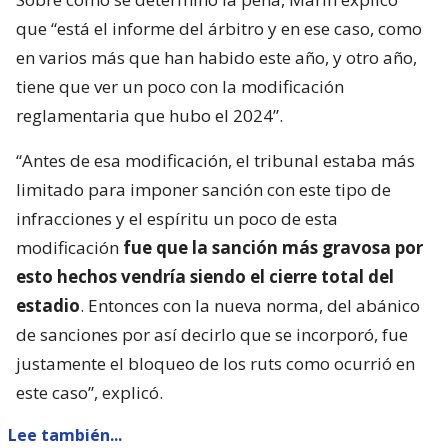
que “está el informe del árbitro y en ese caso, como
en varios más que han habido este año, y otro año,
tiene que ver un poco con la modificación
reglamentaria que hubo el 2024”.
“Antes de esa modificación, el tribunal estaba más
limitado para imponer sanción con este tipo de
infracciones y el espíritu un poco de esta
modificación
fue que la sanción más gravosa por
esto hechos vendría siendo el cierre total del
estadio
. Entonces con la nueva norma, del abánico
de sanciones por así decirlo que se incorporó, fue
justamente el bloqueo de los ruts como ocurrió en
este caso”, explicó.
Lee también...