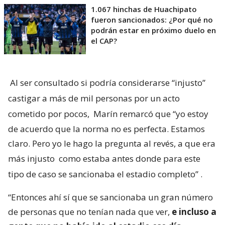
1.067 hinchas de Huachipato
fueron sancionados: ¿Por qué no
podrán estar en próximo duelo en
el CAP?
Al ser consultado si podría considerarse “injusto”
castigar a más de mil personas por un acto
cometido por pocos,
Marín remarcó que “yo estoy
de acuerdo que la norma no es perfecta. Estamos
claro. Pero yo le hago la pregunta al revés, a que era
más injusto
como estaba antes donde para este
tipo de caso se sancionaba el estadio completo”
.
“Entonces ahí sí que se sancionaba un gran número
de personas que no tenían nada que ver,
e incluso a