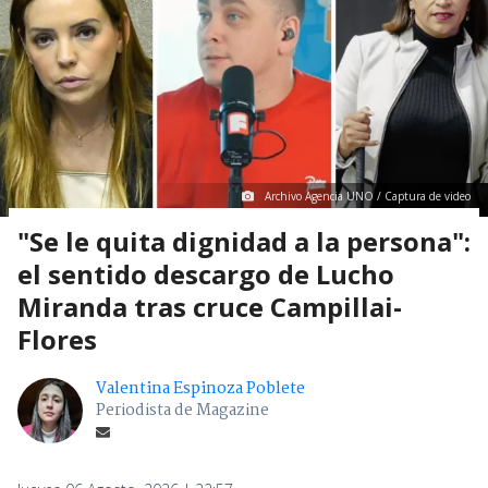
Archivo Agencia UNO / Captura de video
"Se le quita dignidad a la persona":
el sentido descargo de Lucho
Miranda tras cruce Campillai-
Flores
Valentina Espinoza Poblete
Periodista de Magazine