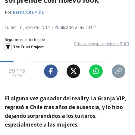
Por
Bernardita Villa
Lunes 16 junio de 2014 | Publicado a las 23:02
Seguimos criterios de
Ética y transparencia de BBCL
39.116
visitas
El alguna vez ganador del reality La Granja VIP,
regresó a Chile tras años de ausencia, y lo hizo
dejando sorprendidos a los tuiteros,
especialmente a las mujeres.