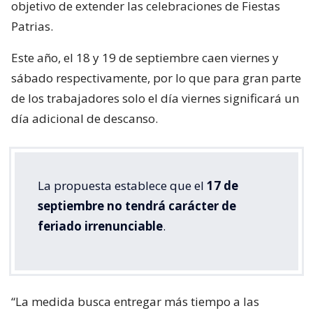
objetivo de extender las celebraciones de Fiestas
Patrias.
Este año, el 18 y 19 de septiembre caen viernes y
sábado respectivamente, por lo que para gran parte
de los trabajadores solo el día viernes significará un
día adicional de descanso.
La propuesta establece que el
17 de
septiembre no tendrá carácter de
feriado irrenunciable
.
“La medida busca entregar más tiempo a las