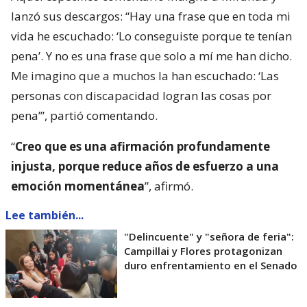
lanzó sus descargos: “Hay una frase que en toda mi
vida he escuchado: ‘Lo conseguiste porque te tenían
pena’. Y no es una frase que solo a mí me han dicho.
Me imagino que a muchos la han escuchado: ‘Las
personas con discapacidad logran las cosas por
pena’”, partió comentando.
“
Creo que es una afirmación profundamente
injusta, porque reduce años de esfuerzo a una
emoción momentánea
”, afirmó.
Lee también...
"Delincuente" y "señora de feria":
Campillai y Flores protagonizan
duro enfrentamiento en el Senado