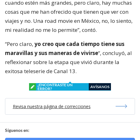
cuando estén más grandes, pero claro, hay muchas
cosas que me han ofrecido que tienen que ver con
viajes y no. Una road movie en México, no, lo siento,
mi realidad no me lo permite”, contó.
“Pero claro,
yo creo que cada tiempo tiene sus
maravillas y sus maneras de vivirse
“, concluyó, al
reflexionar sobre la etapa que vivió durante la
exitosa teleserie de Canal 13.
¿ENCONTRASTE UN
AVÍSANOS
ERROR?
Revisa nuestra página de correcciones
Síguenos en: