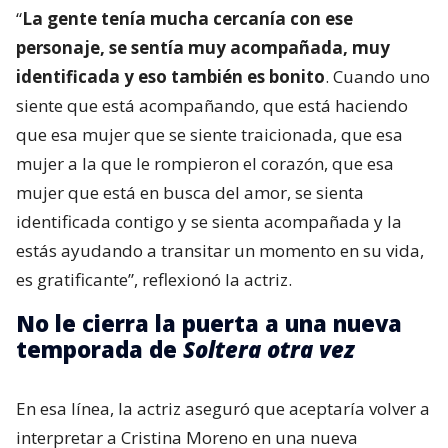
“
La gente tenía mucha cercanía con ese
personaje, se sentía muy acompañada, muy
identificada y eso también es bonito
. Cuando uno
siente que está acompañando, que está haciendo
que esa mujer que se siente traicionada, que esa
mujer a la que le rompieron el corazón, que esa
mujer que está en busca del amor, se sienta
identificada contigo y se sienta acompañada y la
estás ayudando a transitar un momento en su vida,
es gratificante”, reflexionó la actriz.
No le cierra la puerta a una nueva
temporada de
Soltera otra vez
En esa línea, la actriz aseguró que aceptaría volver a
interpretar a Cristina Moreno en una nueva