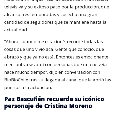
televisiva y su exitoso paso por la producción, que
alcanzó tres temporadas y cosechó una gran
cantidad de seguidores que se mantiene hasta la
actualidad.
“Ahora, cuando me estacioné, recordé todas las
cosas que uno vivió acá. Gente que conoció, que
abrazó y que ya no está. Entonces es emocionante
reencontrarse aquí con personas que uno no veía
hace mucho tiempo”, dijo en conversación con
BioBioChile tras su llegada al canal que le abrió las
puertas a la actuación.
Paz Bascuñán recuerda su icónico
personaje de Cristina Moreno