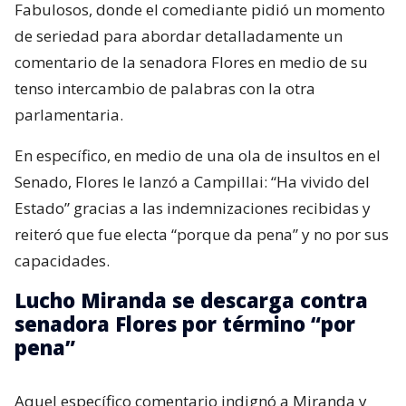
Fabulosos, donde el comediante pidió un momento
de seriedad para abordar detalladamente un
comentario de la senadora Flores en medio de su
tenso intercambio de palabras con la otra
parlamentaria.
En específico, en medio de una ola de insultos en el
Senado, Flores le lanzó a Campillai: “Ha vivido del
Estado” gracias a las indemnizaciones recibidas y
reiteró que fue electa “porque da pena” y no por sus
capacidades.
Lucho Miranda se descarga contra
senadora Flores por término “por
pena”
Aquel específico comentario indignó a Miranda y