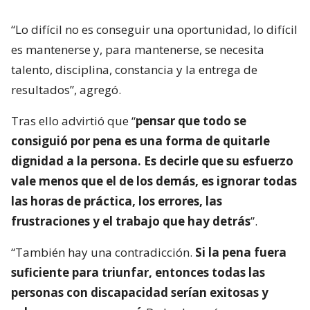
“Lo difícil no es conseguir una oportunidad, lo difícil
es mantenerse y, para mantenerse, se necesita
talento, disciplina, constancia y la entrega de
resultados”, agregó.
Tras ello advirtió que “
pensar que todo se
consiguió por pena es una forma de quitarle
dignidad a la persona. Es decirle que su esfuerzo
vale menos que el de los demás, es ignorar todas
las horas de práctica, los errores, las
frustraciones y el trabajo que hay detrás
”.
“También hay una contradicción.
Si la pena fuera
suficiente para triunfar, entonces todas las
personas con discapacidad serían exitosas y