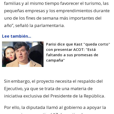
familias y al mismo tiempo favorecer el turismo, las
pequeñas empresas y los emprendimientos durante
uno de los fines de semana más importantes del
año”, señaló la parlamentaria.
Lee también...
Parisi dice que Kast "queda corto"
con presentar ACOT: "Está
faltando a sus promesas de
campaña"
Sin embargo, el proyecto necesita el respaldo del
Ejecutivo, ya que se trata de una materia de
iniciativa exclusiva del Presidente de la República.
Por ello, la diputada llamó al gobierno a apoyar la