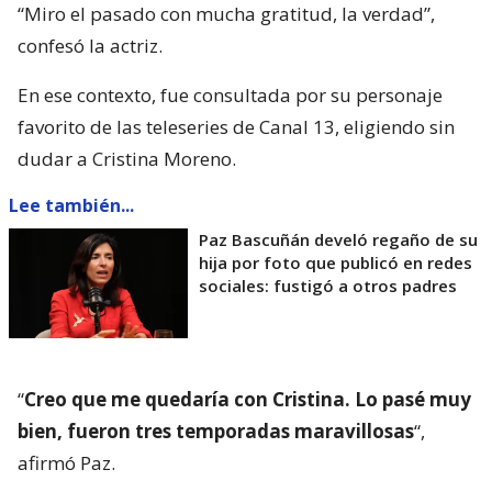
“Miro el pasado con mucha gratitud, la verdad”,
confesó la actriz.
En ese contexto, fue consultada por su personaje
favorito de las teleseries de Canal 13, eligiendo sin
dudar a Cristina Moreno.
Lee también...
Paz Bascuñán develó regaño de su
hija por foto que publicó en redes
sociales: fustigó a otros padres
“
Creo que me quedaría con Cristina. Lo pasé muy
bien, fueron tres temporadas maravillosas
“,
afirmó Paz.