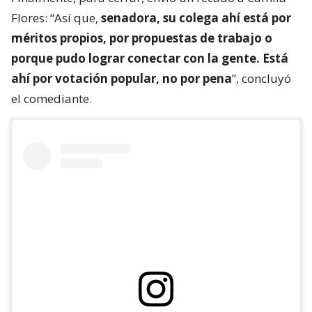
Flores: “Así que,
senadora, su colega ahí está por
méritos propios, por propuestas de trabajo o
porque pudo lograr conectar con la gente. Está
ahí por votación popular, no por pena
”, concluyó
el comediante.