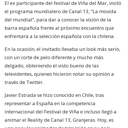
El ex participante del festival de Viña del Mar, visitó
el programa mundialero de Canal 13, “La movida
del mundial”, para dar a conocer la visión de la
barra española frente al próximo encuentro que
enfrentará a la selección española con la chilena.
En la ocasión, el invitado llevaba un look más serio,
con un corte de pelo diferente y mucho más
delgado, obteniendo el visto bueno de las
televidentes, quienes hicieron notar su opinión a
través de Twitter.
Javier Estrada se hizo conocido en Chile, tras
representar a España en la competencia
internacional del Festival de Viña e incluso llegó a
animar el Reality de Canal 13, Granjeras. Hoy, es