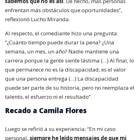
sabemos que no es así
. De hecho, más personas
enfrentan más obstáculos que oportunidades”,
reflexionó Lucho Miranda.
Al respecto, el comediante hizo una pregunta:
“¿Cuánto tiempo puede durar la pena? ¿Una
semana, un mes, un año? Nadie mantiene una
carrera porque la gente siente lástima (…) Al final, lo
que permanece no es la discapacidad, es el valor
que una persona entrega (…) La discapacidad
puede ser parte de su historia, pero no reemplaza el
talento, el esfuerzo ni el resultado”.
Recado a Camila Flores
Luego se refirió a su experiencia: “En mi caso
personal
, siempre he leído mensajes de que mi