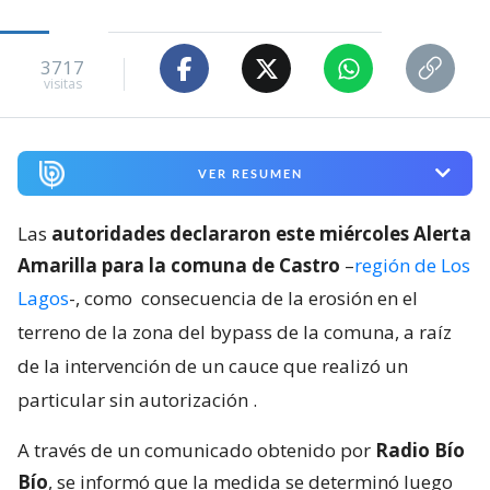
3717
visitas
VER RESUMEN
Las
autoridades declararon este miércoles Alerta
Amarilla para la comuna de Castro
–
región de Los
Lagos
-, como
consecuencia de la erosión en el
terreno de la zona del bypass de la comuna, a raíz
de la intervención de un cauce que realizó un
particular sin autorización
.
A través de un comunicado obtenido por
Radio Bío
Bío
, se informó que la medida se determinó luego