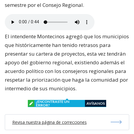
semestre por el Consejo Regional.
El intendente Montecinos agregó que los municipios
que históricamente han tenido retrasos para
presentar su cartera de proyectos, esta vez tendrán
apoyo del gobierno regional, existiendo además el
acuerdo político con los consejeros regionales para
respetar la priorización que haga la comunidad por
intermedio de sus municipios.
¿ENCONTRASTE UN
AVÍSANOS
ERROR?
Revisa nuestra página de correcciones