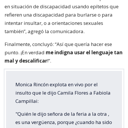
en situación de discapacidad usando epítetos que
refieren una discapacidad para burlarse o para
intentar insultar, o a orientaciones sexuales
también”, agregó la comunicadora.
Finalmente, concluyó: “Así que quería hacer ese
punto. ¡En verdad
me indigna usar el lenguaje tan
mal y descalificar
!”.
Monica Rincón explota en vivo por el
insulto que le dijo Camila Flores a Fabiola
Campillai:
"Quién le dijo señora de la feria a la otra ,
es una vergüenza, porque ¿cuando ha sido