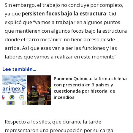
Sin embargo, el trabajo no concluye por completo,
ya que
persisten focos bajo la estructura
. Cid
explicó que “vamos a trabajar en algunos puntos
que mantienen con algunos focos bajo la estructura
donde el carro mecánico no tiene acceso desde
arriba. Así que esas van a ser las funciones y las
labores que vamos a realizar en este momento”.
Lee también...
Panimex Química: la firma chilena
con presencia en 3 países y
cuestionada por historial de
incendios
Respecto a los silos, que durante la tarde
representaron una preocupación por su carga