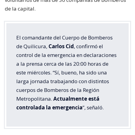
de la capital.
El comandante del Cuerpo de Bomberos
de Quilicura,
Carlos Cid
, confirmó el
control de la emergencia en declaraciones
a la prensa cerca de las 20:00 horas de
este miércoles. “Sí, bueno, ha sido una
larga jornada trabajando con distintos
cuerpos de Bomberos de la Región
Metropolitana.
Actualmente está
controlada la emergencia
”, señaló.