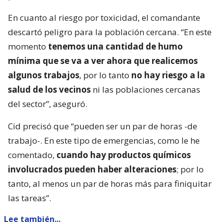
En cuanto al riesgo por toxicidad, el comandante
descartó peligro para la población cercana. “En este
momento
tenemos una cantidad de humo
mínima que se va a ver ahora que realicemos
algunos trabajos
, por lo tanto
no hay riesgo a la
salud de los vecinos
ni las poblaciones cercanas
del sector”, aseguró.
Cid precisó que “pueden ser un par de horas -de
trabajo-. En este tipo de emergencias, como le he
comentado,
cuando hay productos químicos
involucrados pueden haber alteraciones
; por lo
tanto, al menos un par de horas más para finiquitar
las tareas”.
Lee también...