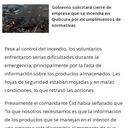
Gobierno solicitará cierre de
empresa que se incendia en
Quilicura por incumplimientos de
normativas
Pese al control del incendio, los voluntarios
enfrentaron serias dificultades durante la
emergencia, principalmente por la falta de
información sobre los productos almacenados. Las
hojas de seguridad estaban mojadas y en malas
condiciones, lo que retrasó las acciones.
Previamente el comandante Cid había señalado que
“lo que nosotros necesitamos es que la información
de los productos que se manejan en el interior de
una empresa esté disponible al momento de que