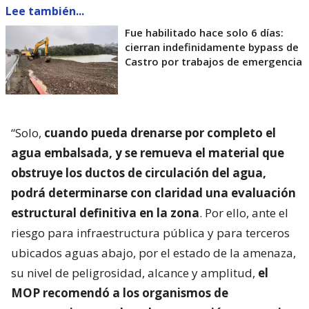
Lee también...
Fue habilitado hace solo 6 días:
cierran indefinidamente bypass de
Castro por trabajos de emergencia
“Solo,
cuando pueda drenarse por completo el
agua embalsada, y se remueva el material que
obstruye los ductos de circulación del agua,
podrá determinarse con claridad una evaluación
estructural definitiva en la zona
. Por ello, ante el
riesgo para infraestructura pública y para terceros
ubicados aguas abajo, por el estado de la amenaza,
su nivel de peligrosidad, alcance y amplitud,
el
MOP recomendó a los organismos de