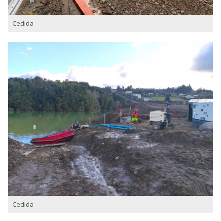
Cedida
Cedida