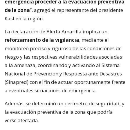
emergencia proceder a la evacuación preventiva
de la zona
”, agregó el representante del presidente
Kast en la región.
La declaración de Alerta Amarilla implica un
reforzamiento de la vigilancia
, mediante el
monitoreo preciso y riguroso de las condiciones de
riesgo y las respectivas vulnerabilidades asociadas
a la amenaza, coordinando y activando al Sistema
Nacional de Prevención y Respuesta ante Desastres
(Sinapred) con el fin de actuar oportunamente frente
a eventuales situaciones de emergencia.
Además, se determinó un perímetro de seguridad, y
la evacuación preventiva de la zona que podría
verse afectada.