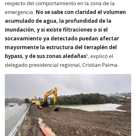
respecto del comportamiento en la zona de la
emergencia.
No se sabe con claridad el volumen
acumulado de agua, la profundidad de la
inundación, y si existe filtraciones o si el
socavamiento ya detectado puedan afectar
mayormente la estructura del terraplén del
bypass, y de sus zonas aledañas
”, explicó el
delegado presidencial regional, Cristian Palma.