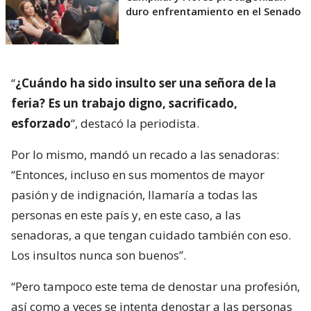
duro enfrentamiento en el Senado
“
¿Cuándo ha sido insulto ser una señora de la
feria? Es un trabajo digno, sacrificado,
esforzado
“, destacó la periodista.
Por lo mismo, mandó un recado a las senadoras:
“Entonces, incluso en sus momentos de mayor
pasión y de indignación, llamaría a todas las
personas en este país y, en este caso, a las
senadoras, a que tengan cuidado también con eso.
Los insultos nunca son buenos”.
“Pero tampoco este tema de denostar una profesión,
así como a veces se intenta denostar a las personas