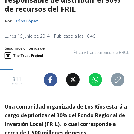
de recursos del FRIL
Por
Carlos López
Lunes 16 junio de 2014 | Publicado a las 16:46
Seguimos criterios de
Ética y transparencia de BBCL
311
visitas
Una comunidad organizada de Los Ríos estará a
cargo de priorizar el 30% del Fondo Regional de
Inversión Local (FRIL), lo cual corresponde a
cerca de 1.500 millones de pesos.