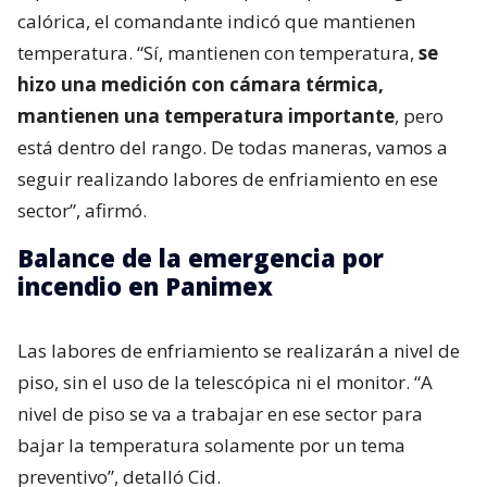
calórica, el comandante indicó que mantienen
temperatura. “Sí, mantienen con temperatura,
se
hizo una medición con cámara térmica,
mantienen una temperatura importante
, pero
está dentro del rango. De todas maneras, vamos a
seguir realizando labores de enfriamiento en ese
sector”, afirmó.
Balance de la emergencia por
incendio en Panimex
Las labores de enfriamiento se realizarán a nivel de
piso, sin el uso de la telescópica ni el monitor. “A
nivel de piso se va a trabajar en ese sector para
bajar la temperatura solamente por un tema
preventivo”, detalló Cid.