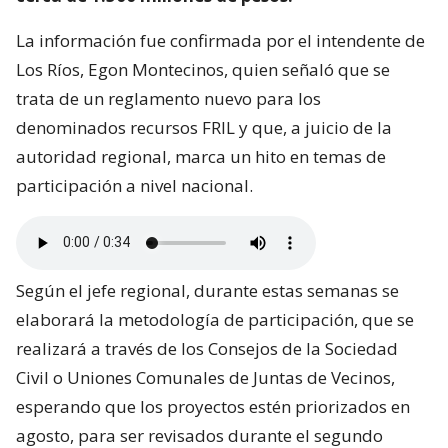
La información fue confirmada por el intendente de
Los Ríos, Egon Montecinos, quien señaló que se
trata de un reglamento nuevo para los
denominados recursos FRIL y que, a juicio de la
autoridad regional, marca un hito en temas de
participación a nivel nacional.
Según el jefe regional, durante estas semanas se
elaborará la metodología de participación, que se
realizará a través de los Consejos de la Sociedad
Civil o Uniones Comunales de Juntas de Vecinos,
esperando que los proyectos estén priorizados en
agosto, para ser revisados durante el segundo