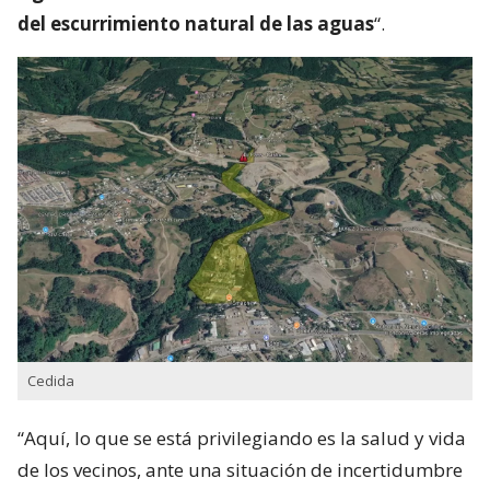
del escurrimiento natural de las aguas
“.
Cedida
“Aquí, lo que se está privilegiando es la salud y vida
de los vecinos, ante una situación de incertidumbre