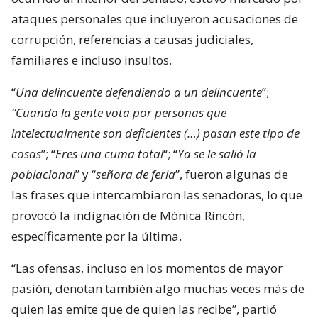
ataques personales que incluyeron acusaciones de
corrupción, referencias a causas judiciales,
familiares e incluso insultos.
“
Una delincuente defendiendo a un delincuente
”;
“Cuando la gente vota por personas que
intelectualmente son deficientes (…) pasan este tipo de
cosas
”; “
Eres una cuma total
“; “
Ya se le salió la
poblacional
” y “
señora de feria
”, fueron algunas de
las frases que intercambiaron las senadoras, lo que
provocó la indignación de Mónica Rincón,
específicamente por la última.
“Las ofensas, incluso en los momentos de mayor
pasión, denotan también algo muchas veces más de
quien las emite que de quien las recibe”, partió