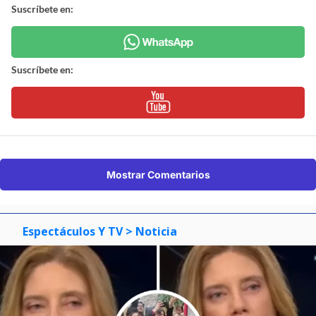
Suscríbete en:
Suscríbete en:
Mostrar Comentarios
Espectáculos Y TV
> Noticia