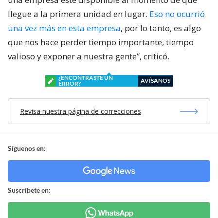
llegue a la primera unidad en lugar.
Eso no ocurrió
una vez más en esta empresa
, por lo tanto, es algo
que nos hace perder tiempo importante, tiempo
valioso y exponer a nuestra gente”, criticó.
¿ENCONTRASTE UN
AVÍSANOS
ERROR?
Revisa nuestra página de correcciones
Síguenos en:
Suscríbete en: