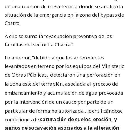
de una reunión de mesa técnica donde se analizó la
situación de la emergencia en la zona del bypass de
Castro.
A ello se suma la “evacuación preventiva de las
familias del sector La Chacra”.
Lo anterior, “debido a que los antecedentes
levantados en terreno por los equipos del Ministerio
de Obras Públicas,
detectaron una perforación en
la zona este del terraplén, asociada al proceso de
embancamiento y acumulación de agua provocada
por la intervención de un cauce por parte de un
particular de forma no autorizada
, identificándose
condiciones de
saturación de suelos, erosión, y
signos de socavación asociados a la alteración