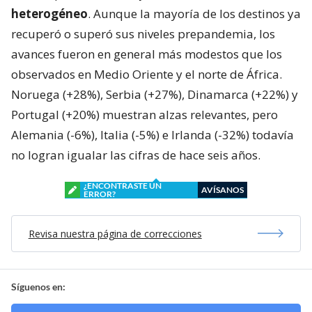
heterogéneo
. Aunque la mayoría de los destinos ya
recuperó o superó sus niveles prepandemia, los
avances fueron en general más modestos que los
observados en Medio Oriente y el norte de África.
Noruega (+28%), Serbia (+27%), Dinamarca (+22%) y
Portugal (+20%) muestran alzas relevantes, pero
Alemania (-6%), Italia (-5%) e Irlanda (-32%) todavía
no logran igualar las cifras de hace seis años.
¿ENCONTRASTE UN
AVÍSANOS
ERROR?
Revisa nuestra página de correcciones
Síguenos en: