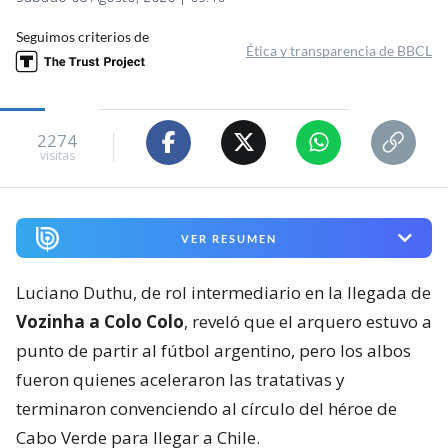
Seguimos criterios de
Ética y transparencia de BBCL
2274
visitas
VER RESUMEN
Luciano Duthu, de rol intermediario en la llegada de
Vozinha a Colo Colo
, reveló que el arquero estuvo a
punto de partir al fútbol argentino, pero los albos
fueron quienes aceleraron las tratativas y
terminaron convenciendo al círculo del héroe de
Cabo Verde para llegar a Chile.