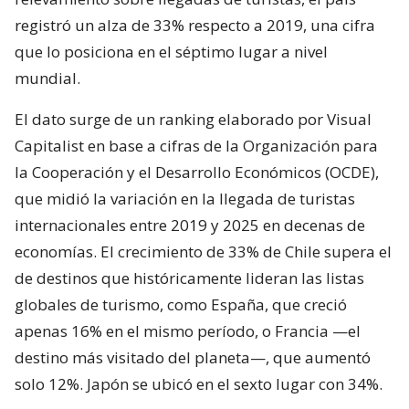
registró un alza de 33% respecto a 2019, una cifra
que lo posiciona en el séptimo lugar a nivel
mundial.
El dato surge de un ranking elaborado por Visual
Capitalist en base a cifras de la Organización para
la Cooperación y el Desarrollo Económicos (OCDE),
que midió la variación en la llegada de turistas
internacionales entre 2019 y 2025 en decenas de
economías. El crecimiento de 33% de Chile supera el
de destinos que históricamente lideran las listas
globales de turismo, como España, que creció
apenas 16% en el mismo período, o Francia —el
destino más visitado del planeta—, que aumentó
solo 12%. Japón se ubicó en el sexto lugar con 34%.