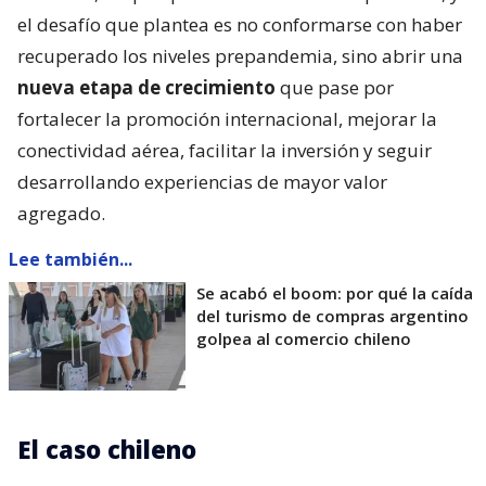
el desafío que plantea es no conformarse con haber
recuperado los niveles prepandemia, sino abrir una
nueva etapa de crecimiento
que pase por
fortalecer la promoción internacional, mejorar la
conectividad aérea, facilitar la inversión y seguir
desarrollando experiencias de mayor valor
agregado.
Lee también...
Se acabó el boom: por qué la caída
del turismo de compras argentino
golpea al comercio chileno
El caso chileno