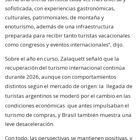
sofisticada, con experiencias gastronómicas,
culturales, patrimoniales, de montaña y
enoturismo, además de una infraestructura
preparada para recibir tanto turistas vacacionales
como congresos y eventos internacionales”, dijo.
Sobre el año en curso, Zalaquett señaló que la
recuperación del turismo internacional continúa
durante 2026, aunque con comportamientos
distintos según el mercado de origen: la
llegada de
turistas argentinos se moderó por el cambio en las
condiciones económicas
que antes impulsaban el
turismo de compras, y Brasil también muestra una
leve desaceleración.
Con todo, las perspectivas se mantienen positivas, y