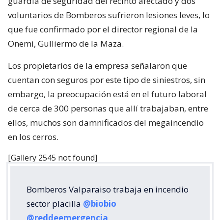
guardia de seguridad del recinto afectado y dos
voluntarios de Bomberos sufrieron lesiones leves, lo
que fue confirmado por el director regional de la
Onemi, Gulliermo de la Maza.
Los propietarios de la empresa señalaron que
cuentan con seguros por este tipo de siniestros, sin
embargo, la preocupación está en el futuro laboral
de cerca de 300 personas que allí trabajaban, entre
ellos, muchos son damnificados del megaincendio
en los cerros.
[Gallery 2545 not found]
Bomberos Valparaiso trabaja en incendio
sector placilla
@biobio
@reddeemergencia