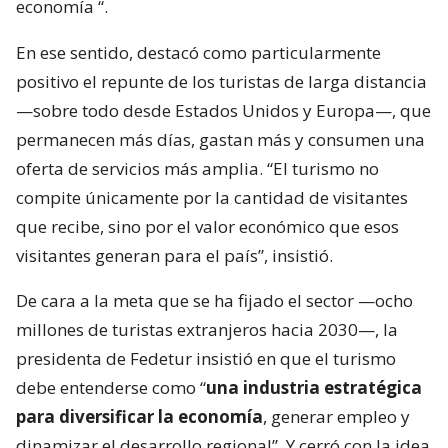
economía
“.
En ese sentido, destacó como particularmente
positivo el repunte de los turistas de larga distancia
—sobre todo desde Estados Unidos y Europa—, que
permanecen más días, gastan más y consumen una
oferta de servicios más amplia. “El turismo no
compite únicamente por la cantidad de visitantes
que recibe, sino por el valor económico que esos
visitantes generan para el país”, insistió.
De cara a la meta que se ha fijado el sector —ocho
millones de turistas extranjeros hacia 2030—, la
presidenta de Fedetur insistió en que el turismo
debe entenderse como “
una industria estratégica
para diversificar la economía
, generar empleo y
dinamizar el desarrollo regional”. Y cerró con la idea