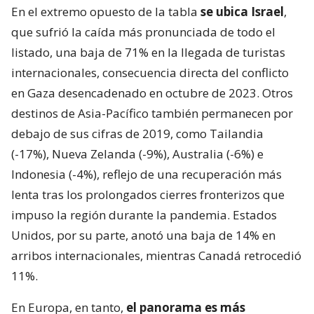
En el extremo opuesto de la tabla
se ubica Israel
,
que sufrió la caída más pronunciada de todo el
listado, una baja de 71% en la llegada de turistas
internacionales, consecuencia directa del conflicto
en Gaza desencadenado en octubre de 2023. Otros
destinos de Asia-Pacífico también permanecen por
debajo de sus cifras de 2019, como Tailandia
(-17%), Nueva Zelanda (-9%), Australia (-6%) e
Indonesia (-4%), reflejo de una recuperación más
lenta tras los prolongados cierres fronterizos que
impuso la región durante la pandemia. Estados
Unidos, por su parte, anotó una baja de 14% en
arribos internacionales, mientras Canadá retrocedió
11%.
En Europa, en tanto,
el panorama es más