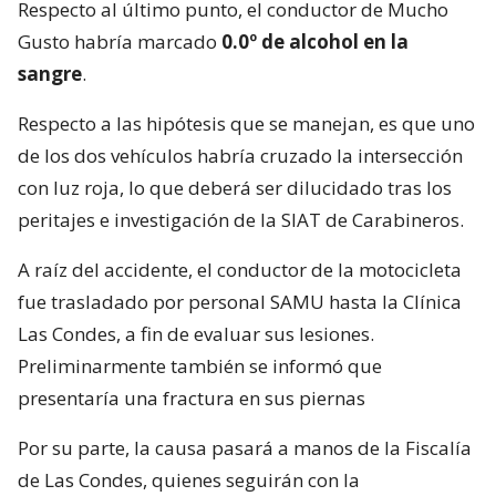
Respecto al último punto, el conductor de Mucho
Gusto habría marcado
0.0º de alcohol en la
sangre
.
Respecto a las hipótesis que se manejan, es que uno
de los dos vehículos habría cruzado la intersección
con luz roja, lo que deberá ser dilucidado tras los
peritajes e investigación de la SIAT de Carabineros.
A raíz del accidente, el conductor de la motocicleta
fue trasladado por personal SAMU hasta la Clínica
Las Condes, a fin de evaluar sus lesiones.
Preliminarmente también se informó que
presentaría una fractura en sus piernas
Por su parte, la causa pasará a manos de la Fiscalía
de Las Condes, quienes seguirán con la