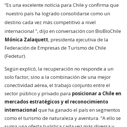
“Es una excelente noticia para Chile y confirma que
nuestro país ha logrado consolidarse como un
destino cada vez más competitivo a nivel
internacional
”, dijo en conversación con BioBioChile
Mónica Zalaquett
, presidenta ejecutiva de la
Federación de Empresas de Turismo de Chile
(Fedetur).
Según explicó, la recuperación no responde a un
solo factor, sino a la combinación de una mejor
conectividad aérea, el trabajo conjunto entre el
sector público y privado para
posicionar a Chile en
mercados estratégicos y el reconocimiento
internacional
que ha ganado el país en segmentos
como el turismo de naturaleza y aventura. “A ello se
suma una oferta turística cada vez más diversa y