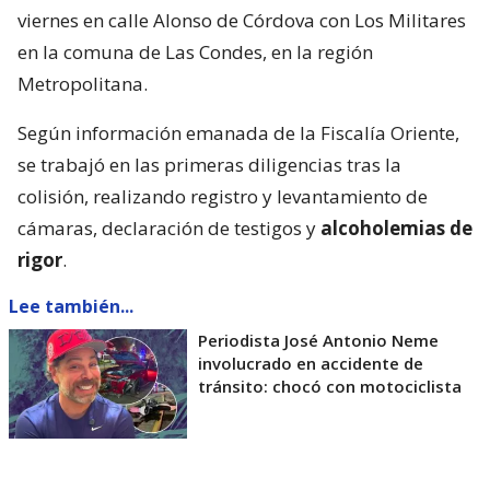
viernes en calle Alonso de Córdova con Los Militares
en la comuna de Las Condes, en la región
Metropolitana.
Según información emanada de la Fiscalía Oriente,
se trabajó en las primeras diligencias tras la
colisión, realizando registro y levantamiento de
cámaras, declaración de testigos y
alcoholemias de
rigor
.
Lee también...
Periodista José Antonio Neme
involucrado en accidente de
tránsito: chocó con motociclista