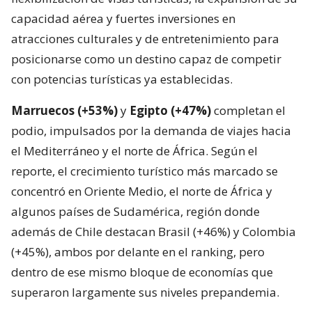
capacidad aérea y fuertes inversiones en
atracciones culturales y de entretenimiento para
posicionarse como un destino capaz de competir
con potencias turísticas ya establecidas.
Marruecos (+53%)
y
Egipto (+47%)
completan el
podio, impulsados por la demanda de viajes hacia
el Mediterráneo y el norte de África. Según el
reporte, el crecimiento turístico más marcado se
concentró en Oriente Medio, el norte de África y
algunos países de Sudamérica, región donde
además de Chile destacan Brasil (+46%) y Colombia
(+45%), ambos por delante en el ranking, pero
dentro de ese mismo bloque de economías que
superaron largamente sus niveles prepandemia.