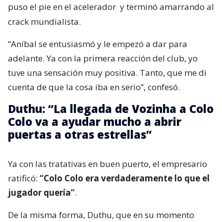
puso el pie en el acelerador
y terminó amarrando al
crack mundialista.
“Aníbal se entusiasmó y le empezó a dar para
adelante. Ya con la primera reacción del club, yo
tuve una sensación muy positiva. Tanto, que me di
cuenta de que la cosa iba en serio”, confesó.
Duthu: “La llegada de Vozinha a Colo
Colo va a ayudar mucho a abrir
puertas a otras estrellas”
Ya con las tratativas en buen puerto, el empresario
ratificó:
“Colo Colo era verdaderamente lo que el
jugador quería”
.
De la misma forma, Duthu, que en su momento