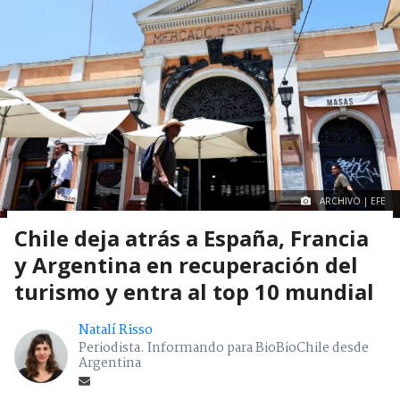
ARCHIVO | EFE
Chile deja atrás a España, Francia
y Argentina en recuperación del
turismo y entra al top 10 mundial
Natalí Risso
Periodista. Informando para BioBioChile desde
Argentina