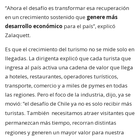
“Ahora el desafío es transformar esa recuperación
en un crecimiento sostenido que
genere más
desarrollo económico
para el país”, explicó
Zalaquett.
Es que el crecimiento del turismo no se mide solo en
llegadas. La dirigenta explicó que cada turista que
ingresa al país activa una cadena de valor que llega
a hoteles, restaurantes, operadores turísticos,
transporte, comercio y a miles de pymes en todas
las regiones. Pero el foco de la industria, dijo, ya se
movió: “el desafío de Chile ya no es solo recibir más
turistas. También
necesitamos atraer visitantes que
permanezcan más tiempo, recorran distintas
regiones y generen un mayor valor para nuestra