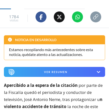
1784
visitas
NOTICIA EN DESARROLLO
Estamos recopilando más antecedentes sobre esta
noticia, quédate atento a las actualizaciones.
VER RESUMEN
Apercibido a la espera de la citación
por parte de
la Fiscalía quedó el periodista y conductor de
televisión, José Antonio Neme, tras protagonizar u
n
violento accidente de tránsito
la noche de este