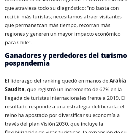
que atraviesa todo su diagnóstico: “no basta con
recibir más turistas; necesitamos atraer visitantes
que permanezcan más tiempo, recorran más
regiones y generen un mayor impacto económico
para Chile”.
Ganadores y perdedores del turismo
pospandemia
El liderazgo del ranking quedó en manos de
Arabia
Saudita
, que registró un incremento de 67% en la
llegada de turistas internacionales frente a 2019. El
resultado responde a una estrategia deliberada: el
reino ha apostado por diversificar su economía a
través del plan Visión 2030, que incluye la
flexibilización de visas turísticas, la expansión de su