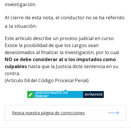
investigación.
Al cierre de esta nota, el conductor no se ha referido
a la situación.
Este artículo describe un proceso judicial en curso
Existe la posibilidad de que los cargos sean
desestimados al finalizar la investigación, por lo cual
NO se debe considerar al o los imputados como
culpables
hasta que la Justicia dicte sentencia en su
contra.
(Artículo 04 del Código Procesal Penal)
¿ENCONTRASTE UN
AVÍSANOS
ERROR?
Revisa nuestra página de correcciones