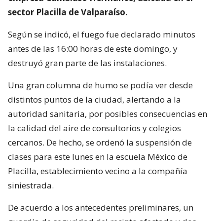
sector Placilla de Valparaíso.
Según se indicó, el fuego fue declarado minutos
antes de las 16:00 horas de este domingo, y
destruyó gran parte de las instalaciones.
Una gran columna de humo se podía ver desde
distintos puntos de la ciudad, alertando a la
autoridad sanitaria, por posibles consecuencias en
la calidad del aire de consultorios y colegios
cercanos. De hecho, se ordenó la suspensión de
clases para este lunes en la escuela México de
Placilla, establecimiento vecino a la compañía
siniestrada.
De acuerdo a los antecedentes preliminares, un