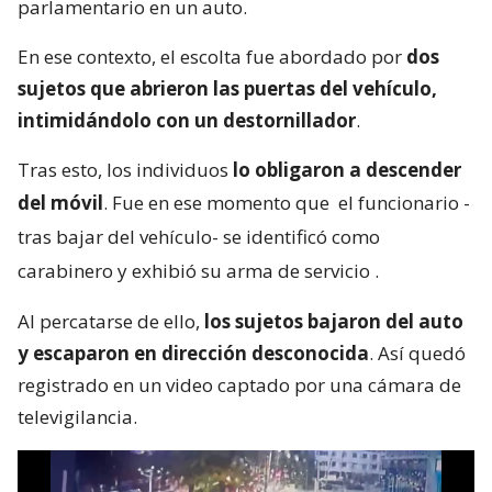
parlamentario en un auto.
En ese contexto, el escolta fue abordado por
dos
sujetos que abrieron las puertas del vehículo,
intimidándolo con un destornillador
.
Tras esto, los individuos
lo obligaron a descender
del móvil
. Fue en ese momento que
el funcionario -
tras bajar del vehículo- se identificó como
carabinero y exhibió su arma de servicio
.
Al percatarse de ello,
los sujetos bajaron del auto
y escaparon en dirección desconocida
. Así quedó
registrado en un video captado por una cámara de
televigilancia.