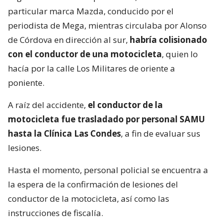
particular marca Mazda, conducido por el
periodista de Mega, mientras circulaba por Alonso
de Córdova en dirección al sur,
habría colisionado
con el conductor de una motocicleta
, quien lo
hacía por la calle Los Militares de oriente a
poniente.
A raíz del accidente,
el conductor de la
motocicleta fue trasladado por personal SAMU
hasta la Clínica Las Condes
, a fin de evaluar sus
lesiones.
Hasta el momento, personal policial se encuentra a
la espera de la confirmación de lesiones del
conductor de la motocicleta, así como las
instrucciones de fiscalía.