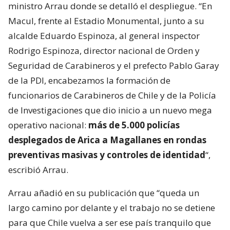
ministro Arrau donde se detalló el despliegue. “En
Macul, frente al Estadio Monumental, junto a su
alcalde Eduardo Espinoza, al general inspector
Rodrigo Espinoza, director nacional de Orden y
Seguridad de Carabineros y el prefecto Pablo Garay
de la PDI, encabezamos la formación de
funcionarios de Carabineros de Chile y de la Policía
de Investigaciones que dio inicio a un nuevo mega
operativo nacional:
más de 5.000 policías
desplegados de Arica a Magallanes en rondas
preventivas masivas y controles de identidad
“,
escribió Arrau.
Arrau añadió en su publicación que “queda un
largo camino por delante y el trabajo no se detiene
para que Chile vuelva a ser ese país tranquilo que