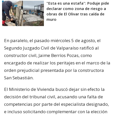
"Esta es una estafa": Poduje pide
declarar como zona de riesgo a
obras de El Olivar tras caída de
muro
En paralelo, el pasado miércoles 5 de agosto, el
Segundo Juzgado Civil de Valparaíso ratificó al
constructor civil, Jaime Berríos Pozas, como
encargado de realizar los peritajes en el marco de la
orden prejudicial presentada por la constructora
San Sebastián.
El Ministerio de Vivienda buscó dejar sin efecto la
decisión del tribunal civil, acusando una falta de
competencias por parte del especialista designado,
e incluso solicitando complementar con la elección