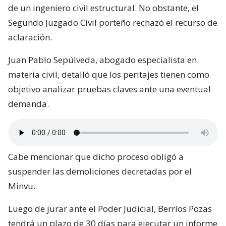
de un ingeniero civil estructural. No obstante, el
Segundo Juzgado Civil porteño rechazó el recurso de
aclaración.
Juan Pablo Sepúlveda, abogado especialista en
materia civil, detalló que los peritajes tienen como
objetivo analizar pruebas claves ante una eventual
demanda.
Cabe mencionar que dicho proceso obligó a
suspender las demoliciones decretadas por el
Minvu.
Luego de jurar ante el Poder Judicial, Berríos Pozas
tendrá un plazo de 30 días para ejecutar un informe