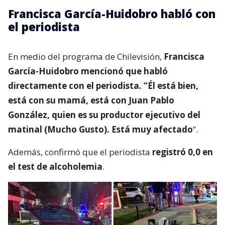
Francisca García-Huidobro habló con
el periodista
En medio del programa de Chilevisión,
Francisca
García-Huidobro mencionó que habló
directamente con el periodista. “Él está bien,
está con su mamá, está con Juan Pablo
González, quien es su productor ejecutivo del
matinal (Mucho Gusto). Está muy afectado
”.
Además, confirmó que el periodista
registró 0,0 en
el test de alcoholemia
.