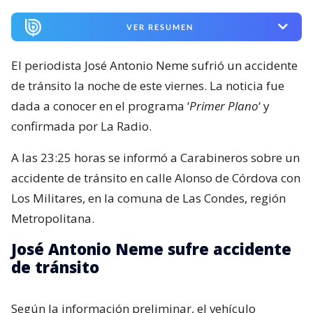
VER RESUMEN
El periodista José Antonio Neme sufrió un accidente
de tránsito la noche de este viernes. La noticia fue
dada a conocer en el programa ‘
Primer Plano
‘ y
confirmada por La Radio.
A las 23:25 horas se informó a Carabineros sobre un
accidente de tránsito en calle Alonso de Córdova con
Los Militares, en la comuna de Las Condes, región
Metropolitana.
José Antonio Neme sufre accidente
de tránsito
Según la información preliminar, el vehículo