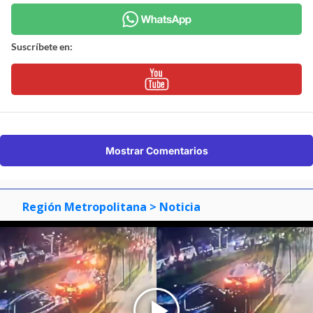
Suscríbete en:
Mostrar Comentarios
Región Metropolitana
> Noticia