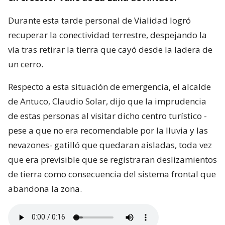
Durante esta tarde personal de Vialidad logró
recuperar la conectividad terrestre, despejando la
vía tras retirar la tierra que cayó desde la ladera de
un cerro.
Respecto a esta situación de emergencia, el alcalde
de Antuco, Claudio Solar, dijo que la imprudencia
de estas personas al visitar dicho centro turístico -
pese a que no era recomendable por la lluvia y las
nevazones- gatilló que quedaran aisladas, toda vez
que era previsible que se registraran deslizamientos
de tierra como consecuencia del sistema frontal que
abandona la zona.