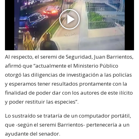
Al respecto, el seremi de Seguridad, Juan Barrientos,
afirmó que “actualmente el Ministerio Público
otorgó las diligencias de investigación a las policías
y esperamos tener resultados prontamente con la
finalidad de poder dar con los autores de este ilícito
y poder restituir las especies”.
Lo sustraído se trataría de un computador portátil,
que -según el seremi Barrientos- pertenecería a un
ayudante del senador.