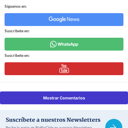
Síguenos en:
Suscríbete en:
Suscríbete en:
Mostrar Comentarios