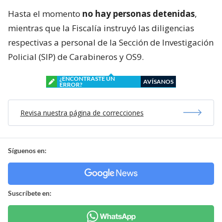
Hasta el momento
no hay personas detenidas
,
mientras que la Fiscalía instruyó las diligencias
respectivas a personal de la Sección de Investigación
Policial (SIP) de Carabineros y OS9.
¿ENCONTRASTE UN
AVÍSANOS
ERROR?
Revisa nuestra página de correcciones
Síguenos en:
Suscríbete en: