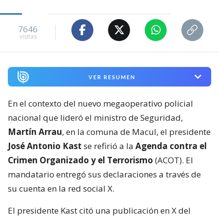
7646
visitas
VER RESUMEN
En el contexto del nuevo megaoperativo policial
nacional que lideró el ministro de Seguridad,
Martín Arrau
, en la comuna de Macul, el presidente
José Antonio Kast
se refirió a la
Agenda contra el
Crimen Organizado y el Terrorismo
(ACOT). El
mandatario entregó sus declaraciones a través de
su cuenta en la red social X.
El presidente Kast citó una publicación en X del