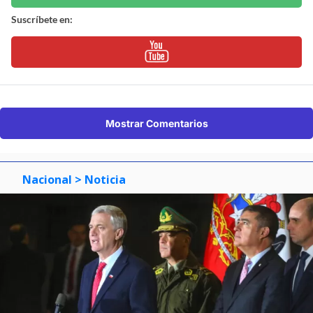
Suscríbete en:
Mostrar Comentarios
Nacional
> Noticia