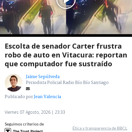
Escolta de senador Carter frustra
robo de auto en Vitacura: reportan
que computador fue sustraído
Jaime Sepúlveda
Periodista Policial Radio Bío Bío Santiago
Publicado por
Jean Valencia
Viernes 07 Agosto, 2026 | 23:33
Seguimos criterios de
Ética y transparencia de BBCL