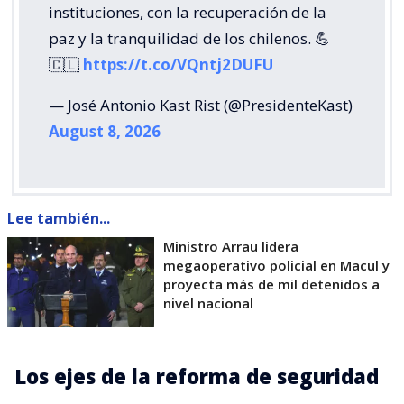
instituciones, con la recuperación de la
paz y la tranquilidad de los chilenos. 💪
🇨🇱
https://t.co/VQntj2DUFU
— José Antonio Kast Rist (@PresidenteKast)
August 8, 2026
Lee también...
Ministro Arrau lidera
megaoperativo policial en Macul y
proyecta más de mil detenidos a
nivel nacional
Los ejes de la reforma de seguridad