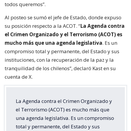
todos queremos”.
Al posteo se sumó el jefe de Estado, donde expuso
su posición respecto a la ACOT. “
La Agenda contra
el Crimen Organizado y el Terrorismo (ACOT) es
mucho más que una agenda legislativa
. Es un
compromiso total y permanente, del Estado y sus
instituciones, con la recuperación de la paz y la
tranquilidad de los chilenos”, declaró Kast en su
cuenta de X.
La Agenda contra el Crimen Organizado y
el Terrorismo (ACOT) es mucho más que
una agenda legislativa. Es un compromiso
total y permanente, del Estado y sus