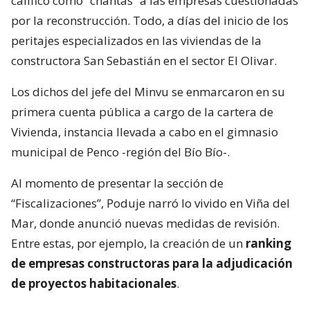
calificó como “chantas” a las empresas cuestionadas
por la reconstrucción. Todo, a días del inicio de los
peritajes especializados en las viviendas de la
constructora San Sebastián en el sector El Olivar.
Los dichos del jefe del Minvu se enmarcaron en su
primera cuenta pública a cargo de la cartera de
Vivienda, instancia llevada a cabo en el gimnasio
municipal de Penco -región del Bío Bío-.
Al momento de presentar la sección de
“Fiscalizaciones”, Poduje narró lo vivido en Viña del
Mar, donde anunció nuevas medidas de revisión.
Entre estas, por ejemplo, la creación de un
ranking
de empresas constructoras para la adjudicación
de proyectos habitacionales
.