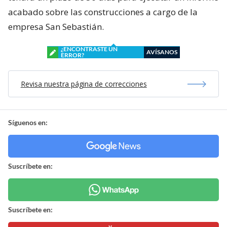
acabado sobre las construcciones a cargo de la
empresa San Sebastián.
¿ENCONTRASTE UN
AVÍSANOS
ERROR?
Revisa nuestra página de correcciones
Síguenos en:
Suscríbete en:
Suscríbete en: