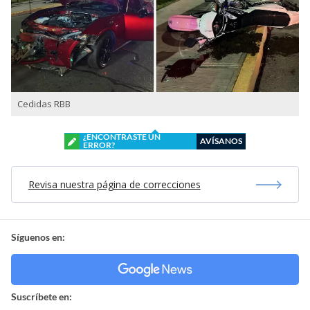
Cedidas RBB
¿ENCONTRASTE UN
AVÍSANOS
ERROR?
Revisa nuestra página de correcciones
Síguenos en:
Suscríbete en: