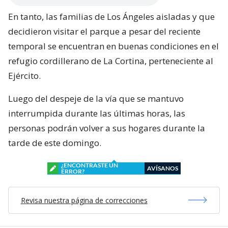
En tanto, las familias de Los Ángeles aisladas y que
decidieron visitar el parque a pesar del reciente
temporal se encuentran en buenas condiciones en el
refugio cordillerano de La Cortina, perteneciente al
Ejército.
Luego del despeje de la vía que se mantuvo
interrumpida durante las últimas horas, las
personas podrán volver a sus hogares durante la
tarde de este domingo.
¿ENCONTRASTE UN
AVÍSANOS
ERROR?
Revisa nuestra página de correcciones