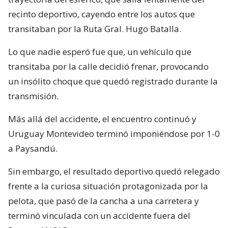
recinto deportivo, cayendo entre los autos que
transitaban por la Ruta Gral. Hugo Batalla.
Lo que nadie esperó fue que, un vehículo que
transitaba por la calle decidió frenar, provocando
un insólito choque que quedó registrado durante la
transmisión.
Más allá del accidente, el encuentro continuó y
Uruguay Montevideo terminó imponiéndose por 1-0
a Paysandú.
Sin embargo, el resultado deportivo quedó relegado
frente a la curiosa situación protagonizada por la
pelota, que pasó de la cancha a una carretera y
terminó vinculada con un accidente fuera del