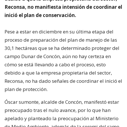
Reconsa, no manifiesta intensión de coordinar el
inició el plan de conservación.
Pese a estar en diciembre en su última etapa del
proceso de preparación del plan de manejo de las
30,1 hectáreas que se ha determinado proteger del
campo Dunar de Concón, aún no hay certeza en
cómo se está llevando a cabo el proceso, esto
debido a que la empresa propietaria del sector,
Reconsa, no ha dado señales de coordinar el inició el
plan de protección.
Óscar sumonte, alcalde de Concón, manifestó estar
preocupado tras el nulo avance, por lo que han
apelado y planteado la preocupación al Ministerio
de Medio Ambiente, además de la seremi del ramo.