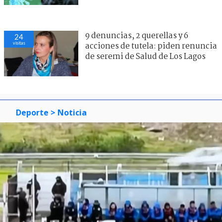
9 denuncias, 2 querellas y 6
24
visitas
acciones de tutela: piden renuncia
de seremi de Salud de Los Lagos
Deporte
> Noticia