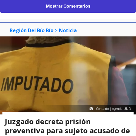
Mostrar Comentarios
Región Del Bío Bío
> Noticia
Contexto | Agencia UNO
Juzgado decreta prisión
preventiva para sujeto acusado de