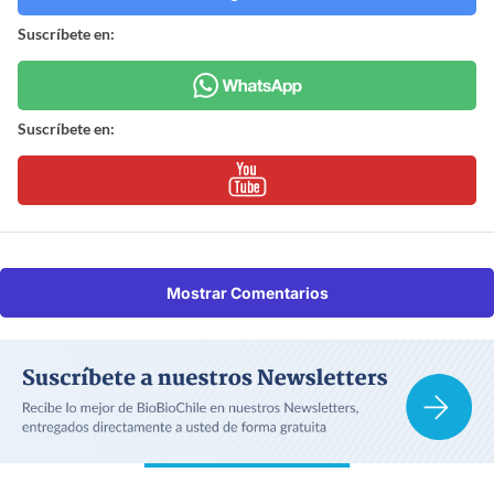
Suscríbete en:
Suscríbete en:
Mostrar Comentarios