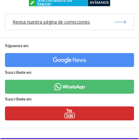
¿ENCONTRASTE UN
AVÍSANOS
ERROR?
Revisa nuestra página de correcciones
Síguenos en:
Suscríbete en:
Suscríbete en: