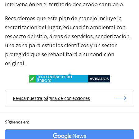
intervención en el territorio declarado santuario.
Recordemos que este plan de manejo incluye la
sectorización del lugar, educación ambiental con
respecto del sitio, áreas de servicios, senderización,
una zona para estudios científicos y un sector
protegido que se rehabilitará a su condición
original.
¿ENCONTRASTE UN
AVÍSANOS
ERROR?
Revisa nuestra página de correcciones
Síguenos en: