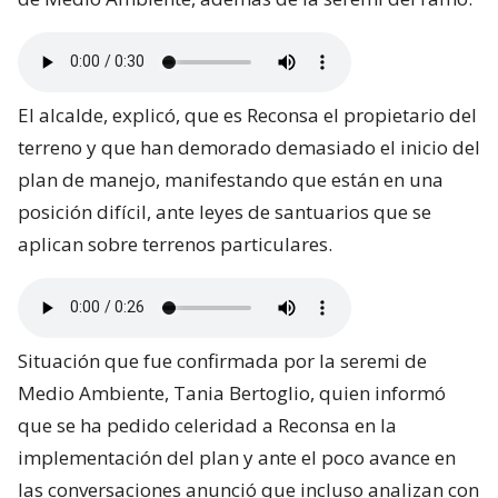
El alcalde, explicó, que es Reconsa el propietario del
terreno y que han demorado demasiado el inicio del
plan de manejo, manifestando que están en una
posición difícil, ante leyes de santuarios que se
aplican sobre terrenos particulares.
Situación que fue confirmada por la seremi de
Medio Ambiente, Tania Bertoglio, quien informó
que se ha pedido celeridad a Reconsa en la
implementación del plan y ante el poco avance en
las conversaciones anunció que incluso analizan con