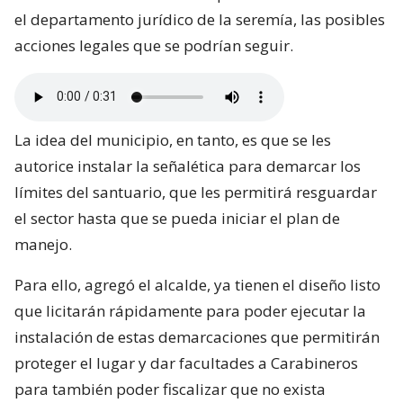
el departamento jurídico de la seremía, las posibles
acciones legales que se podrían seguir.
La idea del municipio, en tanto, es que se les
autorice instalar la señalética para demarcar los
límites del santuario, que les permitirá resguardar
el sector hasta que se pueda iniciar el plan de
manejo.
Para ello, agregó el alcalde, ya tienen el diseño listo
que licitarán rápidamente para poder ejecutar la
instalación de estas demarcaciones que permitirán
proteger el lugar y dar facultades a Carabineros
para también poder fiscalizar que no exista