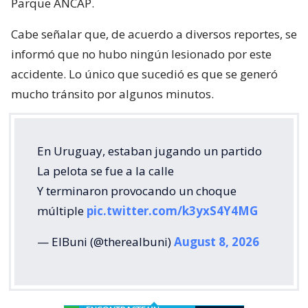
Parque ANCAP.
Cabe señalar que, de acuerdo a diversos reportes, se
informó que no hubo ningún lesionado por este
accidente. Lo único que sucedió es que se generó
mucho tránsito por algunos minutos.
En Uruguay, estaban jugando un partido
La pelota se fue a la calle
Y terminaron provocando un choque
múltiple
pic.twitter.com/k3yxS4Y4MG
— ElBuni (@therealbuni)
August 8, 2026