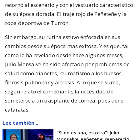
retornó al escenario y con el vestuario característico
de su época dorada. El traje rojo de Peñeteñe y la
ropa deportiva de Turrón.
Sin embargo, su rutina estuvo enfocada en sus
cambios desde su época más exitosa. Y es que, tal
como lo ha revelado desde hace algunos meses,
Julio Monsalve ha sido afectado por problemas de
salud como diabetes, reumatismo a los huesos,
fibrosis pulmonar y artrosis. A lo que se suma,
según relató el comediante, la necesidad de
someterse a un trasplante de córnea, pues tiene
cataratas.
Lee también...
"Si no es una, es otra": Julio
Monsalve ’Peñeteñe’ reapareció