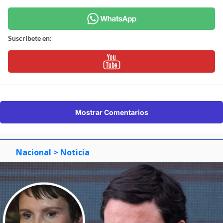
Suscríbete en:
Mostrar Comentarios
Nacional
> Noticia