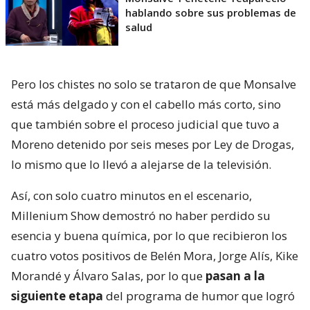
hablando sobre sus problemas de
salud
Pero los chistes no solo se trataron de que Monsalve
está más delgado y con el cabello más corto, sino
que también sobre el proceso judicial que tuvo a
Moreno detenido por seis meses por Ley de Drogas,
lo mismo que lo llevó a alejarse de la televisión.
Así, con solo cuatro minutos en el escenario,
Millenium Show demostró no haber perdido su
esencia y buena química, por lo que recibieron los
cuatro votos positivos de Belén Mora, Jorge Alís, Kike
Morandé y Álvaro Salas, por lo que
pasan a la
siguiente etapa
del programa de humor que logró