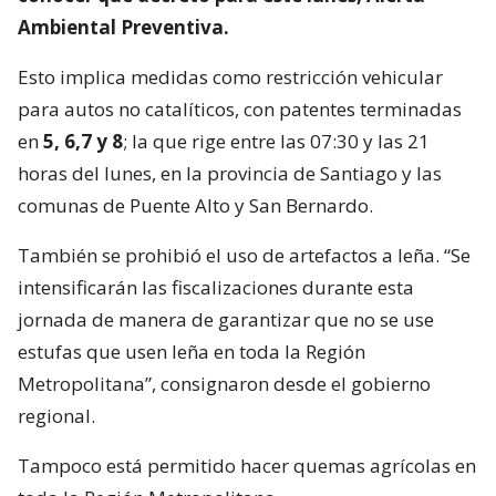
Ambiental Preventiva.
Esto implica medidas como restricción vehicular
para autos no catalíticos, con patentes terminadas
en
5, 6,7 y 8
; la que rige entre las 07:30 y las 21
horas del lunes, en la provincia de Santiago y las
comunas de Puente Alto y San Bernardo.
También se prohibió el uso de artefactos a leña. “Se
intensificarán las fiscalizaciones durante esta
jornada de manera de garantizar que no se use
estufas que usen leña en toda la Región
Metropolitana”, consignaron desde el gobierno
regional.
Tampoco está permitido hacer quemas agrícolas en