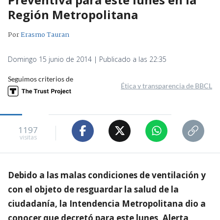
Región Metropolitana
Por
Erasmo Tauran
Domingo 15 junio de 2014 | Publicado a las 22:35
Seguimos criterios de
Ética y transparencia de BBCL
1197
visitas
Debido a las malas condiciones de ventilación y
con el objeto de resguardar la salud de la
ciudadanía, la Intendencia Metropolitana dio a
conocer que decretó para este lunes, Alerta