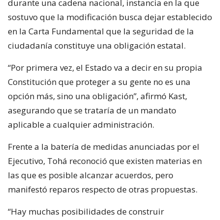
durante una cadena nacional, instancia en la que
sostuvo que la modificación busca dejar establecido
en la Carta Fundamental que la seguridad de la
ciudadanía constituye una obligación estatal.
“Por primera vez, el Estado va a decir en su propia
Constitución que proteger a su gente no es una
opción más, sino una obligación”, afirmó Kast,
asegurando que se trataría de un mandato
aplicable a cualquier administración.
Frente a la batería de medidas anunciadas por el
Ejecutivo, Tohá reconoció que existen materias en
las que es posible alcanzar acuerdos, pero
manifestó reparos respecto de otras propuestas.
“Hay muchas posibilidades de construir