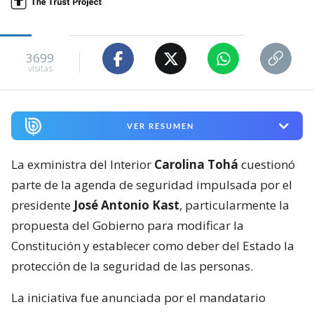
3699
visitas
VER RESUMEN
La exministra del Interior
Carolina Tohá
cuestionó
parte de la agenda de seguridad impulsada por el
presidente
José Antonio Kast
, particularmente la
propuesta del Gobierno para modificar la
Constitución y establecer como deber del Estado la
protección de la seguridad de las personas.
La iniciativa fue anunciada por el mandatario