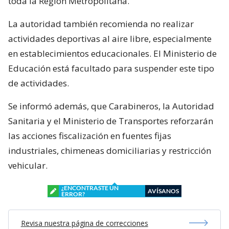
toda la Región Metropolitana.
La autoridad también recomienda no realizar
actividades deportivas al aire libre, especialmente
en establecimientos educacionales. El Ministerio de
Educación está facultado para suspender este tipo
de actividades.
Se informó además, que Carabineros, la Autoridad
Sanitaria y el Ministerio de Transportes reforzarán
las acciones fiscalización en fuentes fijas
industriales, chimeneas domiciliarias y restricción
vehicular.
¿ENCONTRASTE UN
AVÍSANOS
ERROR?
Revisa nuestra página de correcciones