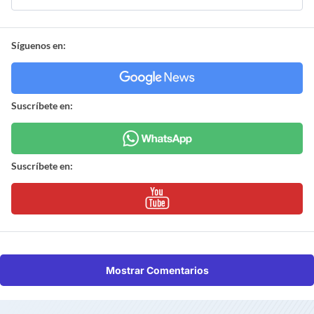
Síguenos en:
Suscríbete en:
Suscríbete en:
Mostrar Comentarios