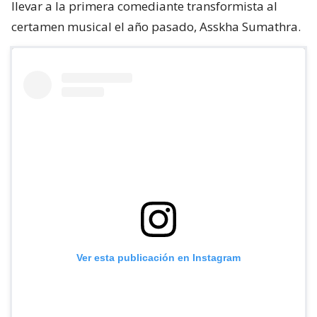
llevar a la primera comediante transformista al
certamen musical el año pasado, Asskha Sumathra.
Ver esta publicación en Instagram