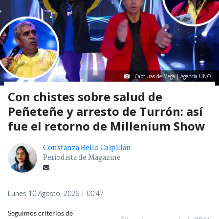
Capturas de Mega | Agencia UNO
Con chistes sobre salud de
Peñeteñe y arresto de Turrón: así
fue el retorno de Millenium Show
Constanza Bello Caipillán
Periodista de Magazine
Lunes 10 Agosto, 2026 | 00:47
Seguimos criterios de