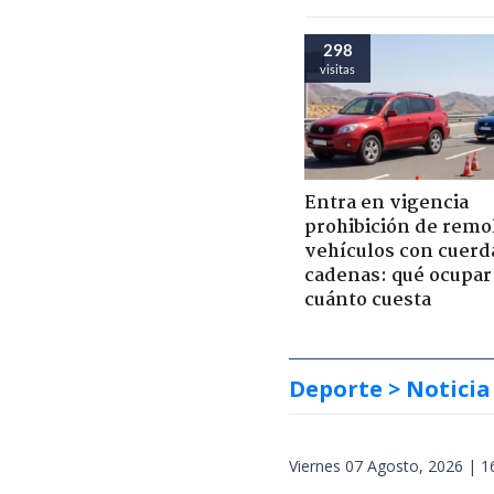
298
visitas
Entra en vigencia
prohibición de remo
vehículos con cuerd
cadenas: qué ocupar
cuánto cuesta
Deporte
> Noticia
Viernes 07 Agosto, 2026 | 1