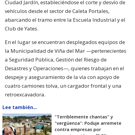
Ciudad Jardín, estableciéndose el corte y desvío de
vehículos desde el sector de Caleta Portales,
abarcando el tramo entre la Escuela Industrial y el
Club de Yates.
En el lugar se encuentran desplegados equipos de
la Municipalidad de Viña del Mar —pertenecientes
a Seguridad Pública, Gestión del Riesgo de
Desastres y Operaciones—, quienes trabajan en el
despeje y aseguramiento de la vía con apoyo de
cuatro camiones tolva, un cargador frontal y una
retroexcavadora.
Lee también...
"Terriblemente chantas" y
"vergüenza": Poduje arremete
contra empresas por