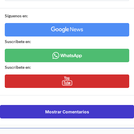
Síguenos en:
Suscríbete en:
Suscríbete en:
Mostrar Comentarios