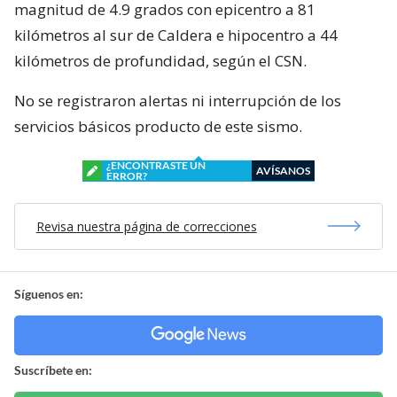
magnitud de 4.9 grados con epicentro a 81
kilómetros al sur de Caldera e hipocentro a 44
kilómetros de profundidad, según el CSN.
No se registraron alertas ni interrupción de los
servicios básicos producto de este sismo.
¿ENCONTRASTE UN
AVÍSANOS
ERROR?
Revisa nuestra página de correcciones
Síguenos en:
Suscríbete en: