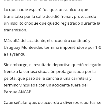
Lo que nadie esperó fue que, un vehículo que
transitaba por la calle decidió frenar, provocando
un insólito choque que quedó registrado durante la
transmisión.
Más allá del accidente, el encuentro continuó y
Uruguay Montevideo terminó imponiéndose por 1-0
a Paysandú.
Sin embargo, el resultado deportivo quedó relegado
frente a la curiosa situación protagonizada por la
pelota, que pasó de la cancha a una carretera y
terminó vinculada con un accidente fuera del
Parque ANCAP.
Cabe señalar que, de acuerdo a diversos reportes, se