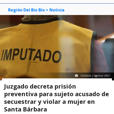
Región Del Bío Bío
> Noticia
Contexto | Agencia UNO
Juzgado decreta prisión
preventiva para sujeto acusado de
secuestrar y violar a mujer en
Santa Bárbara