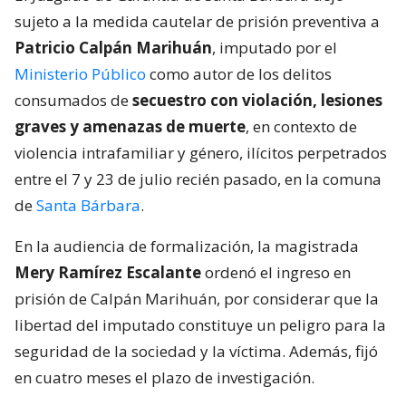
sujeto a la medida cautelar de prisión preventiva a
Patricio Calpán Marihuán
, imputado por el
Ministerio Público
como autor de los delitos
consumados de
secuestro con violación, lesiones
graves y amenazas de muerte
, en contexto de
violencia intrafamiliar y género, ilícitos perpetrados
entre el 7 y 23 de julio recién pasado, en la comuna
de
Santa Bárbara
.
En la audiencia de formalización, la magistrada
Mery Ramírez Escalante
ordenó el ingreso en
prisión de Calpán Marihuán, por considerar que la
libertad del imputado constituye un peligro para la
seguridad de la sociedad y la víctima. Además, fijó
en cuatro meses el plazo de investigación.