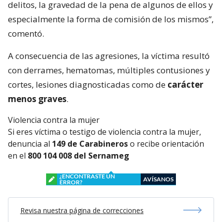
delitos, la gravedad de la pena de algunos de ellos y
especialmente la forma de comisión de los mismos”,
comentó.
A consecuencia de las agresiones, la víctima resultó
con derrames, hematomas, múltiples contusiones y
cortes, lesiones diagnosticadas como de
carácter
menos graves
.
Violencia contra la mujer
Si eres víctima o testigo de violencia contra la mujer,
denuncia al
149 de Carabineros
o recibe orientación
en el
800 104 008 del Sernameg
¿ENCONTRASTE UN
AVÍSANOS
ERROR?
Revisa nuestra página de correcciones