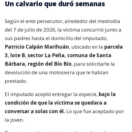
Un calvario que duró semanas
Según el ente persecutor, alrededor del mediodía
del 7 de julio de 2026, la víctima concurrió junto a
sus padres hasta el domicilio del imputado,
Patricio Calpán Marihuán
, ubicado en la
parcela
3, lote B, sector La Peña, comuna de Santa
Bárbara, región del Bío Bío
, para solicitarle la
devolución de una motosierra que le habían
prestado.
El imputado aceptó entregar la especie,
bajo la
condición de que la víctima se quedara a
conversar a solas con él.
Lo que fue aceptado por
la joven.