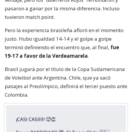
pasaron a ganar por la misma diferencia. Incluso
tuvieron match point.
Pero la experiencia brasileña afloró en el momento
justo. Hubo igualdad 14-14 y el golpe a golpe
terminó definiendo el encuentro que, al final,
fue
19-17 a favor de la Verdeamarela
.
Brasil jugará por el título de la Copa Sudamericana
de Voleibol ante Argentina. Chile, que ya sacó
pasajes al Preolímpico, definirá el tercer puesto ante
Colombia.
¡CASI CASIIII! 🥵👏