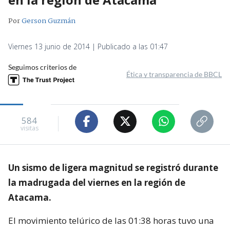
Por
Gerson Guzmán
Viernes 13 junio de 2014 | Publicado a las 01:47
Seguimos criterios de
Ética y transparencia de BBCL
584
visitas
Un sismo de ligera magnitud se registró durante
la madrugada del viernes en la región de
Atacama.
El movimiento telúrico de las 01:38 horas tuvo una