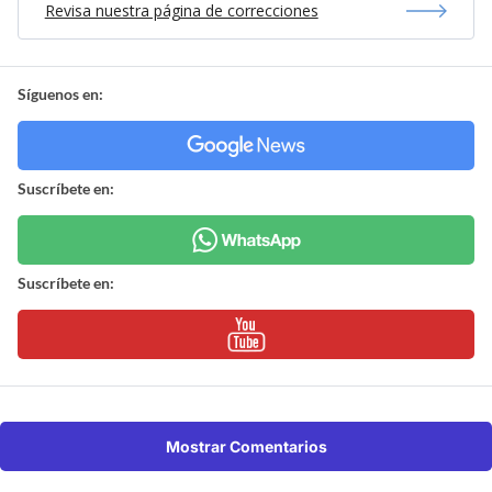
Revisa nuestra página de correcciones
Síguenos en:
Suscríbete en:
Suscríbete en:
Mostrar Comentarios