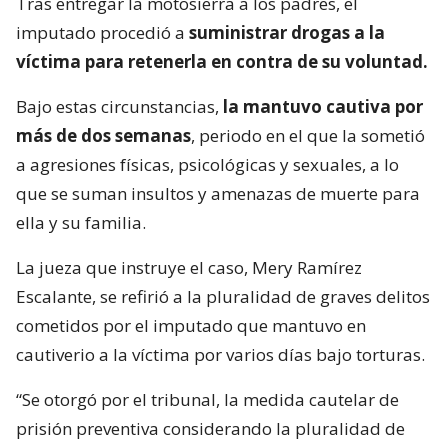
Tras entregar la motosierra a los padres, el
imputado procedió a
suministrar drogas a la
víctima para retenerla en contra de su voluntad.
Bajo estas circunstancias,
la mantuvo cautiva por
más de dos semanas
, periodo en el que la sometió
a agresiones físicas, psicológicas y sexuales, a lo
que se suman insultos y amenazas de muerte para
ella y su familia.
La jueza que instruye el caso, Mery Ramírez
Escalante, se refirió a la pluralidad de graves delitos
cometidos por el imputado que mantuvo en
cautiverio a la víctima por varios días bajo torturas.
“Se otorgó por el tribunal, la medida cautelar de
prisión preventiva considerando la pluralidad de