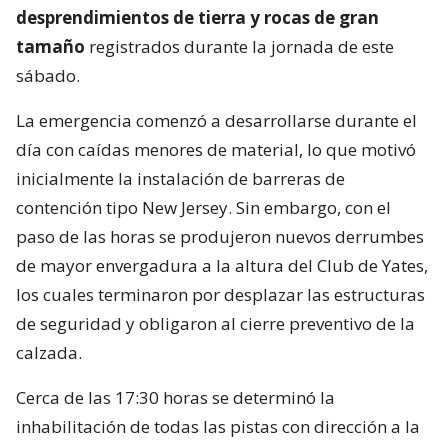
desprendimientos de tierra y rocas de gran
tamaño
registrados durante la jornada de este
sábado.
La emergencia comenzó a desarrollarse durante el
día con caídas menores de material, lo que motivó
inicialmente la instalación de barreras de
contención tipo New Jersey. Sin embargo, con el
paso de las horas se produjeron nuevos derrumbes
de mayor envergadura a la altura del Club de Yates,
los cuales terminaron por desplazar las estructuras
de seguridad y obligaron al cierre preventivo de la
calzada.
Cerca de las 17:30 horas se determinó la
inhabilitación de todas las pistas con dirección a la