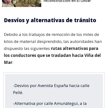
reconstrucción en El Olivar
Desvíos y alternativas de tránsito
Debido a los trabajos de remoción de los miles de
kilos de material desprendido, las autoridades han
dispuesto las siguientes
rutas alternativas para
los conductores que se trasladan hacia Viña del
Mar
:
-Desvíos por Avenida España hacia calle
Pellé.
-Alternativa por calle Amunátegui, a la