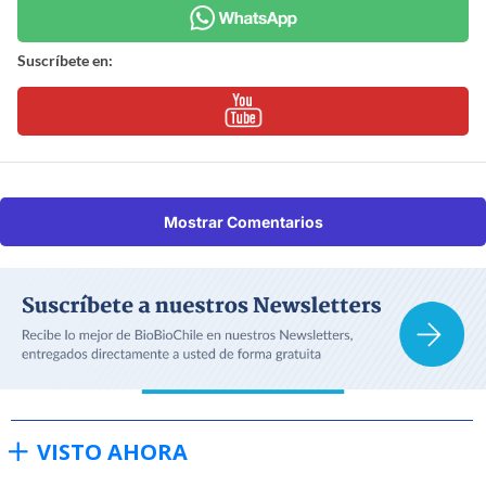
Suscríbete en:
Mostrar Comentarios
VISTO AHORA