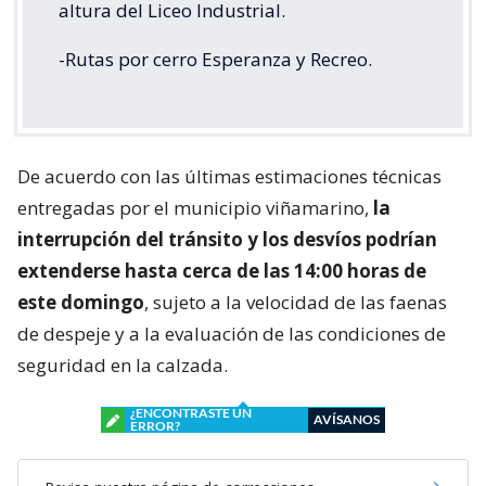
altura del Liceo Industrial.
-Rutas por cerro Esperanza y Recreo.
De acuerdo con las últimas estimaciones técnicas
entregadas por el municipio viñamarino,
la
interrupción del tránsito y los desvíos podrían
extenderse hasta cerca de las 14:00 horas de
este domingo
, sujeto a la velocidad de las faenas
de despeje y a la evaluación de las condiciones de
seguridad en la calzada.
¿ENCONTRASTE UN
AVÍSANOS
ERROR?