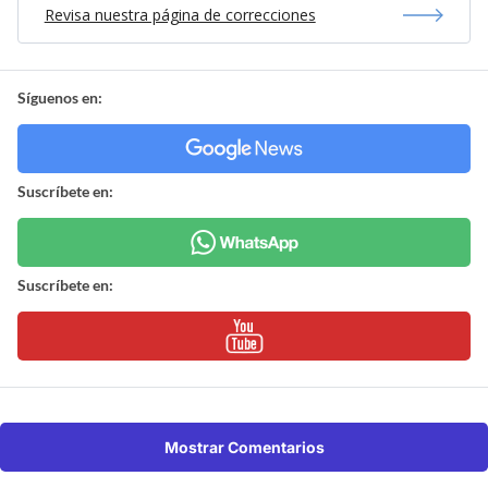
Revisa nuestra página de correcciones
Síguenos en:
Suscríbete en:
Suscríbete en:
Mostrar Comentarios