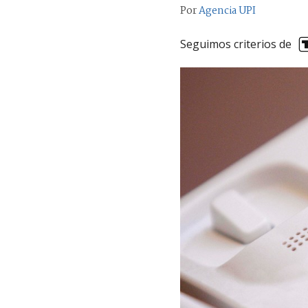
Por
Agencia UPI
Seguimos criterios de