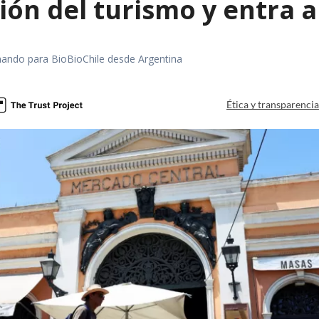
ón del turismo y entra a
rmando para BioBioChile desde Argentina
Ética y transparenci