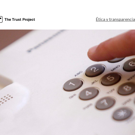
Ética y transparenci