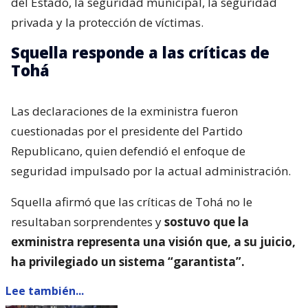
del Estado, la seguridad municipal, la seguridad
privada y la protección de víctimas.
Squella responde a las críticas de
Tohá
Las declaraciones de la exministra fueron
cuestionadas por el presidente del Partido
Republicano, quien defendió el enfoque de
seguridad impulsado por la actual administración.
Squella afirmó que las críticas de Tohá no le
resultaban sorprendentes y
sostuvo que la
exministra representa una visión que, a su juicio,
ha privilegiado un sistema “garantista”.
Lee también...