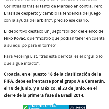
Corinthians tras el tanto de Marcelo en contra. Pero
Brasil se despertó y cambió la tendencia del juego
con la ayuda del árbitro”, precisó ese diario.
El deportivo destacó un juego “sólido” del elenco de
Niko Kovac, que “mostró que podían tener en cuenta
a su equipo para el torneo”.
Para Vecernji List, “tras esta derrota, es el orgullo lo
que sigue intacto”.
Croacia, en el puesto 18 de la clasificación de la
FIFA, debe enfrentarse por el grupo A a Camerún,
el 18 de junio, y a México, el 23 de junio, en el
cierre de la primera fase de Brasil 2014.
¿ENCONTRASTE UN
AVÍSANOS
ERROR?