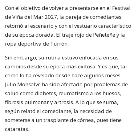
Con el objetivo de volver a presentarse en el Festival
de Viña del Mar 2027, la pareja de comediantes
retornó al escenario y con el vestuario característico
de su época dorada. El traje rojo de Peñeteñe y la
ropa deportiva de Turrón.
Sin embargo, su rutina estuvo enfocada en sus
cambios desde su época más exitosa. Y es que, tal
como lo ha revelado desde hace algunos meses,
Julio Monsalve ha sido afectado por problemas de
salud como diabetes, reumatismo a los huesos,
fibrosis pulmonar y artrosis. A lo que se suma,
según relató el comediante, la necesidad de
someterse a un trasplante de córnea, pues tiene
cataratas.