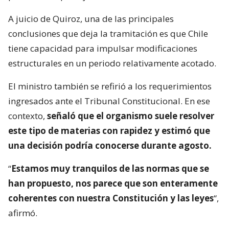
A juicio de Quiroz, una de las principales
conclusiones que deja la tramitación es que Chile
tiene capacidad para impulsar modificaciones
estructurales en un periodo relativamente acotado.
El ministro también se refirió a los requerimientos
ingresados ante el Tribunal Constitucional. En ese
contexto,
señaló que el organismo suele resolver
este tipo de materias con rapidez y estimó que
una decisión podría conocerse durante agosto.
“
Estamos muy tranquilos de las normas que se
han propuesto, nos parece que son enteramente
coherentes con nuestra Constitución y las leyes
“,
afirmó.