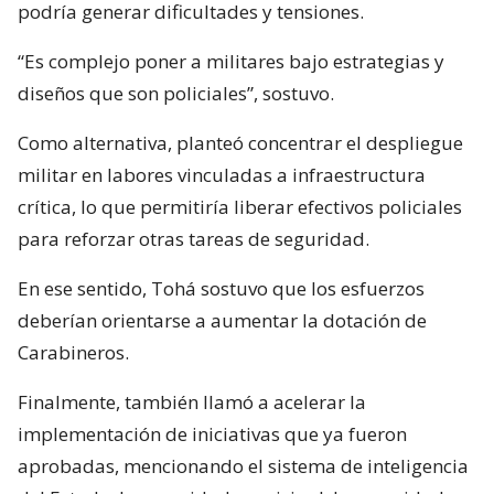
podría generar dificultades y tensiones.
“Es complejo poner a militares bajo estrategias y
diseños que son policiales”, sostuvo.
Como alternativa, planteó concentrar el despliegue
militar en labores vinculadas a infraestructura
crítica, lo que permitiría liberar efectivos policiales
para reforzar otras tareas de seguridad.
En ese sentido, Tohá sostuvo que los esfuerzos
deberían orientarse a aumentar la dotación de
Carabineros.
Finalmente, también llamó a acelerar la
implementación de iniciativas que ya fueron
aprobadas, mencionando el sistema de inteligencia