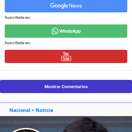
Suscríbete en:
Suscríbete en:
Mostrar Comentarios
Nacional
> Noticia