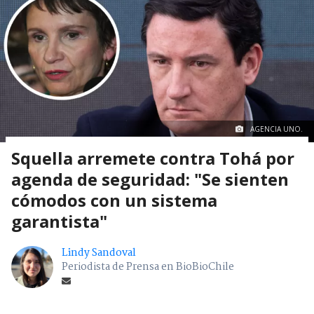
AGENCIA UNO.
Squella arremete contra Tohá por
agenda de seguridad: "Se sienten
cómodos con un sistema
garantista"
Lindy Sandoval
Periodista de Prensa en BioBioChile