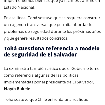
implementemos bien las que ya hicimos”, afirmó en
Estado Nacional.
En esa línea, Tohá sostuvo que se requiere construir
una agenda transversal que permita abordar los
problemas de seguridad durante los próximos años
y que genere resultados concretos.
Tohá cuestiona referencia a modelo
de seguridad de El Salvador
La exministra también criticó que el Gobierno tome
como referencia algunas de las políticas
implementadas por el presidente de El Salvador,
Nayib Bukele
.
Tohá sostuvo que Chile enfrenta una realidad