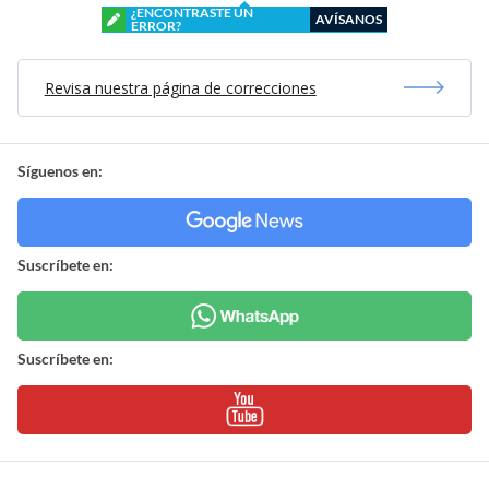
¿ENCONTRASTE UN
AVÍSANOS
ERROR?
Revisa nuestra página de correcciones
Síguenos en:
Suscríbete en:
Suscríbete en: