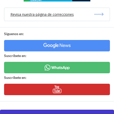
Revisa nuestra página de correcciones
Síguenos en:
Suscríbete en:
Suscríbete en: