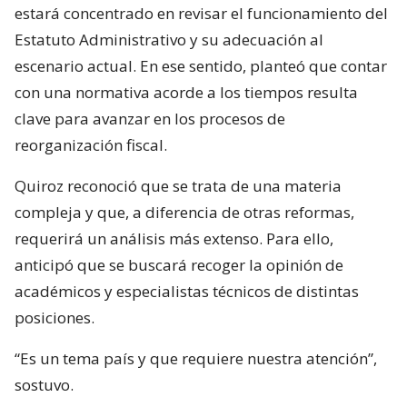
estará concentrado en revisar el funcionamiento del
Estatuto Administrativo y su adecuación al
escenario actual. En ese sentido, planteó que contar
con una normativa acorde a los tiempos resulta
clave para avanzar en los procesos de
reorganización fiscal.
Quiroz reconoció que se trata de una materia
compleja y que, a diferencia de otras reformas,
requerirá un análisis más extenso. Para ello,
anticipó que se buscará recoger la opinión de
académicos y especialistas técnicos de distintas
posiciones.
“Es un tema país y que requiere nuestra atención”,
sostuvo.