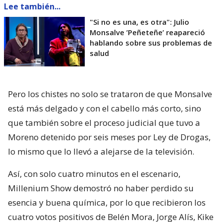
Lee también...
"Si no es una, es otra": Julio
Monsalve ’Peñeteñe’ reapareció
hablando sobre sus problemas de
salud
Pero los chistes no solo se trataron de que Monsalve
está más delgado y con el cabello más corto, sino
que también sobre el proceso judicial que tuvo a
Moreno detenido por seis meses por Ley de Drogas,
lo mismo que lo llevó a alejarse de la televisión.
Así, con solo cuatro minutos en el escenario,
Millenium Show demostró no haber perdido su
esencia y buena química, por lo que recibieron los
cuatro votos positivos de Belén Mora, Jorge Alís, Kike