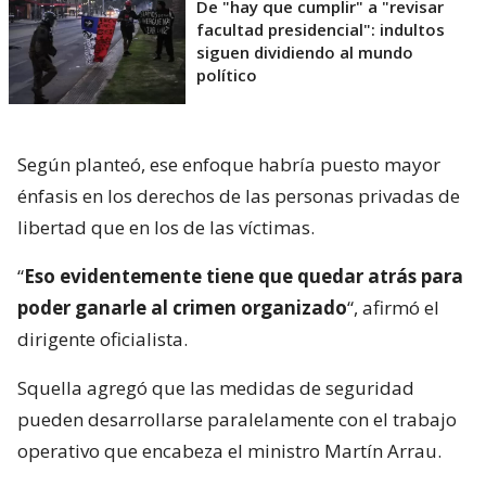
De "hay que cumplir" a "revisar
facultad presidencial": indultos
siguen dividiendo al mundo
político
Según planteó, ese enfoque habría puesto mayor
énfasis en los derechos de las personas privadas de
libertad que en los de las víctimas.
“
Eso evidentemente tiene que quedar atrás para
poder ganarle al crimen organizado
“, afirmó el
dirigente oficialista.
Squella agregó que las medidas de seguridad
pueden desarrollarse paralelamente con el trabajo
operativo que encabeza el ministro Martín Arrau.