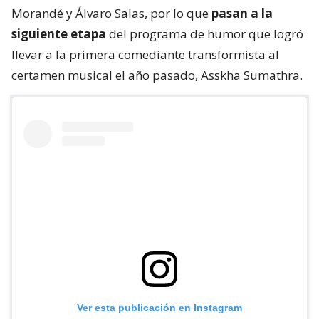
Morandé y Álvaro Salas, por lo que
pasan a la
siguiente etapa
del programa de humor que logró
llevar a la primera comediante transformista al
certamen musical el año pasado, Asskha Sumathra.
Ver esta publicación en Instagram