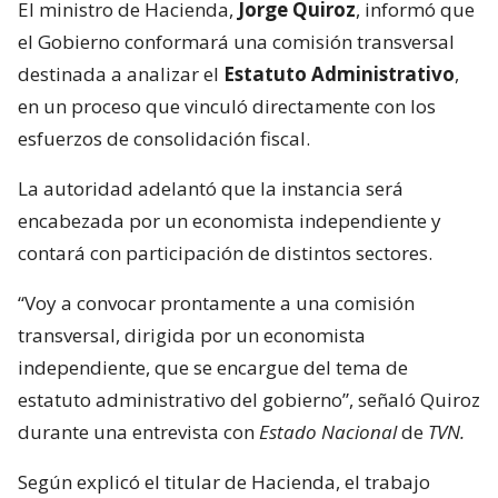
El ministro de Hacienda,
Jorge Quiroz
, informó que
el Gobierno conformará una comisión transversal
destinada a analizar el
Estatuto Administrativo
,
en un proceso que vinculó directamente con los
esfuerzos de consolidación fiscal.
La autoridad adelantó que la instancia será
encabezada por un economista independiente y
contará con participación de distintos sectores.
“Voy a convocar prontamente a una comisión
transversal, dirigida por un economista
independiente, que se encargue del tema de
estatuto administrativo del gobierno”, señaló Quiroz
durante una entrevista con
Estado Nacional
de
TVN.
Según explicó el titular de Hacienda, el trabajo