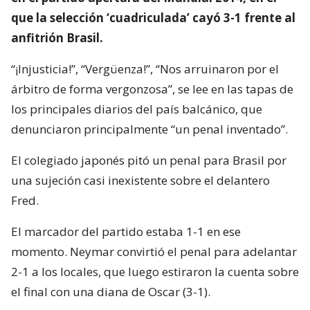
que la selección ‘cuadriculada’ cayó 3-1 frente al
anfitrión Brasil.
“¡Injusticia!”, “Vergüenza!”, “Nos arruinaron por el
árbitro de forma vergonzosa”, se lee en las tapas de
los principales diarios del país balcánico, que
denunciaron principalmente “un penal inventado”.
El colegiado japonés pitó un penal para Brasil por
una sujeción casi inexistente sobre el delantero
Fred.
El marcador del partido estaba 1-1 en ese
momento. Neymar convirtió el penal para adelantar
2-1 a los locales, que luego estiraron la cuenta sobre
el final con una diana de Oscar (3-1).