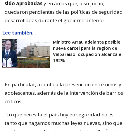
sido aprobadas
y en áreas que, a su juicio,
quedaron pendientes de las políticas de seguridad
desarrolladas durante el gobierno anterior.
Lee también...
Ministro Arrau adelanta posible
nueva cárcel para la región de
Valparaíso: ocupación alcanza el
192%
En particular, apuntó a la prevención entre niños y
adolescentes, además de la intervención de barrios
críticos.
“Lo que necesita el país hoy en seguridad no es
tanto que hagamos muchas leyes nuevas, sino que