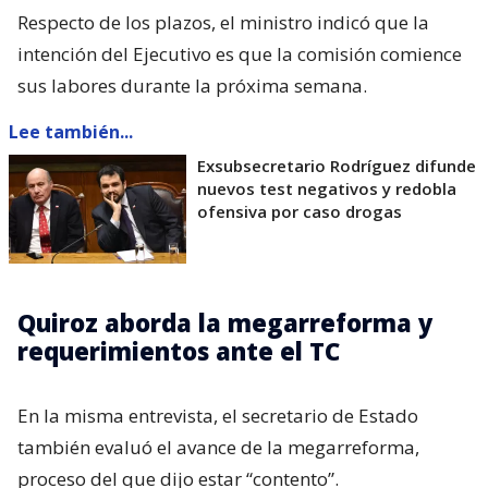
Respecto de los plazos, el ministro indicó que la
intención del Ejecutivo es que la comisión comience
sus labores durante la próxima semana.
Lee también...
Exsubsecretario Rodríguez difunde
nuevos test negativos y redobla
ofensiva por caso drogas
Quiroz aborda la megarreforma y
requerimientos ante el TC
En la misma entrevista, el secretario de Estado
también evaluó el avance de la megarreforma,
proceso del que dijo estar “contento”.