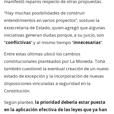
manifestó reparos respecto de otras propuestas.
“Hay muchas posibilidades de construir
entendimientos en varios proyectos”, sostuvo la
exsecretaria de Estado, quien agregó que algunas
iniciativas generan dudas porque, a su juicio, son
“
conflictivas
” y al mismo tiempo “
innecesarias
“.
Entre estas últimas ubicó los cambios
constitucionales planteados por La Moneda. Tohá
también cuestionó la eventual creación de un nuevo
estado de excepción y la incorporación de nuevas
disposiciones vinculadas a seguridad en la
Constitución.
Según planteó,
la prioridad debería estar puesta
en la aplicación efectiva de las leyes que ya han