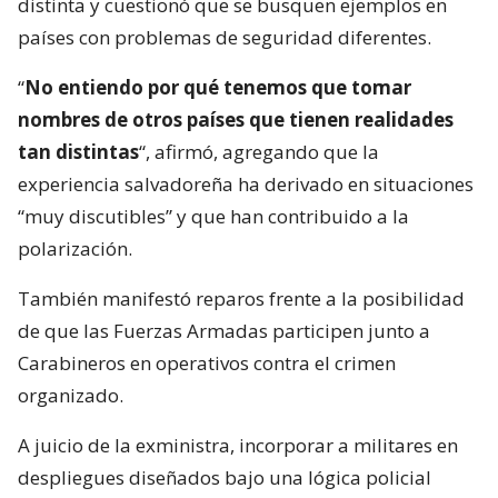
distinta y cuestionó que se busquen ejemplos en
países con problemas de seguridad diferentes.
“
No entiendo por qué tenemos que tomar
nombres de otros países que tienen realidades
tan distintas
“, afirmó, agregando que la
experiencia salvadoreña ha derivado en situaciones
“muy discutibles” y que han contribuido a la
polarización.
También manifestó reparos frente a la posibilidad
de que las Fuerzas Armadas participen junto a
Carabineros en operativos contra el crimen
organizado.
A juicio de la exministra, incorporar a militares en
despliegues diseñados bajo una lógica policial