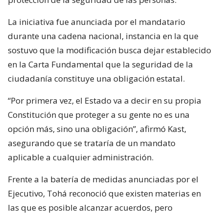
La iniciativa fue anunciada por el mandatario
durante una cadena nacional, instancia en la que
sostuvo que la modificación busca dejar establecido
en la Carta Fundamental que la seguridad de la
ciudadanía constituye una obligación estatal.
“Por primera vez, el Estado va a decir en su propia
Constitución que proteger a su gente no es una
opción más, sino una obligación”, afirmó Kast,
asegurando que se trataría de un mandato
aplicable a cualquier administración.
Frente a la batería de medidas anunciadas por el
Ejecutivo, Tohá reconoció que existen materias en
las que es posible alcanzar acuerdos, pero