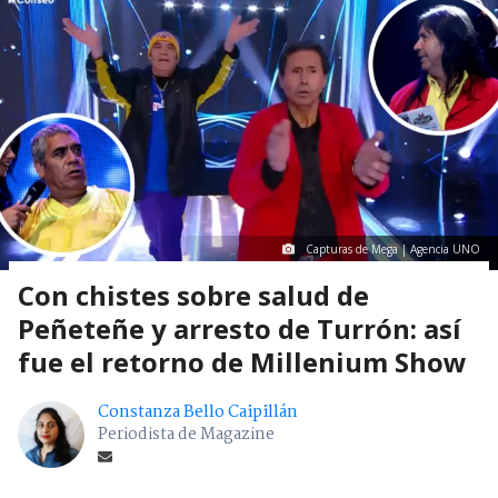
Capturas de Mega | Agencia UNO
Con chistes sobre salud de
Peñeteñe y arresto de Turrón: así
fue el retorno de Millenium Show
Constanza Bello Caipillán
Periodista de Magazine