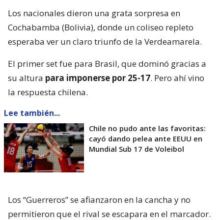
Los nacionales dieron una grata sorpresa en
Cochabamba (Bolivia), donde un coliseo repleto
esperaba ver un claro triunfo de la Verdeamarela.
El primer set fue para Brasil, que dominó gracias a
su altura
para imponerse por 25-17
. Pero ahí vino
la respuesta chilena.
Lee también...
Chile no pudo ante las favoritas:
cayó dando pelea ante EEUU en
Mundial Sub 17 de Voleibol
Los “Guerreros” se afianzaron en la cancha y no
permitieron que el rival se escapara en el marcador.