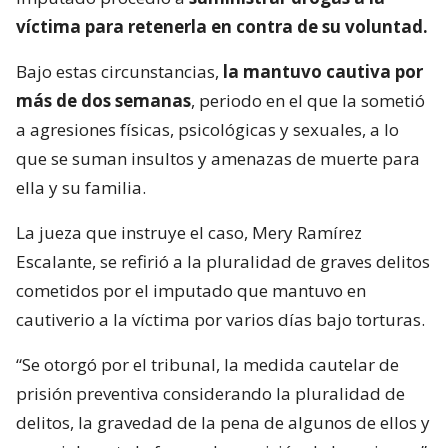
víctima para retenerla en contra de su voluntad.
Bajo estas circunstancias,
la mantuvo cautiva por
más de dos semanas
, periodo en el que la sometió
a agresiones físicas, psicológicas y sexuales, a lo
que se suman insultos y amenazas de muerte para
ella y su familia.
La jueza que instruye el caso, Mery Ramírez
Escalante, se refirió a la pluralidad de graves delitos
cometidos por el imputado que mantuvo en
cautiverio a la víctima por varios días bajo torturas.
“Se otorgó por el tribunal, la medida cautelar de
prisión preventiva considerando la pluralidad de
delitos, la gravedad de la pena de algunos de ellos y