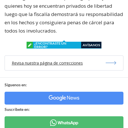
quienes hoy se encuentran privados de libertad
luego que la fiscalía demostrará su responsabilidad
en los hechos y consiguiera penas de cárcel para
todos los involucrados.
¿ENCONTRASTE UN
AVÍSANOS
ERROR?
Revisa nuestra página de correcciones
Síguenos en:
Suscríbete en: