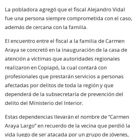
La pobladora agregó que el fiscal Alejandro Vidal
fue una persona siempre comprometida con el caso,
además de cercana con la familia.
El encuentro entre el fiscal a la familia de Carmen
Araya se concretó en la inauguración de la casa de
atención a víctimas que autoridades regionales
realizaron en Copiapó, la cual contará con
profesionales que prestarán servicios a personas
afectadas por delitos de toda la región y que
dependerá de la subsecretaría de prevención del
delito del Ministerio del Interior.
Estas dependencias llevarán el nombre de “Carmen
Araya Largo” en recuerdo de la vecina que perdió la
vida luego de ser atacada por un grupo de jóvenes,