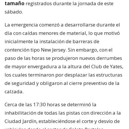
tamaño
registrados durante la jornada de este
sábado.
La emergencia comenzó a desarrollarse durante el
día con caídas menores de material, lo que motivó
inicialmente la instalación de barreras de
contención tipo New Jersey. Sin embargo, con el
paso de las horas se produjeron nuevos derrumbes
de mayor envergadura a la altura del Club de Yates,
los cuales terminaron por desplazar las estructuras
de seguridad y obligaron al cierre preventivo de la
calzada.
Cerca de las 17:30 horas se determinó la
inhabilitación de todas las pistas con dirección a la
Ciudad Jardín, estableciéndose el corte y desvío de