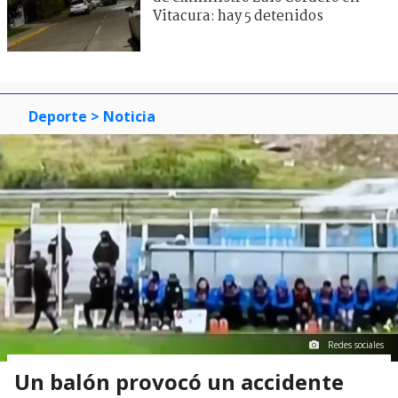
Vitacura: hay 5 detenidos
Deporte
> Noticia
Redes sociales
Un balón provocó un accidente