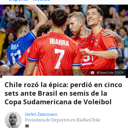
@TeamChile_COCH
Chile rozó la épica: perdió en cinco
sets ante Brasil en semis de la
Copa Sudamericana de Voleibol
Javier Zamorano
Periodista de Deportes en BioBioChile