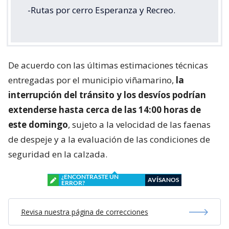
-Rutas por cerro Esperanza y Recreo.
De acuerdo con las últimas estimaciones técnicas
entregadas por el municipio viñamarino,
la
interrupción del tránsito y los desvíos podrían
extenderse hasta cerca de las 14:00 horas de
este domingo
, sujeto a la velocidad de las faenas
de despeje y a la evaluación de las condiciones de
seguridad en la calzada.
¿ENCONTRASTE UN
AVÍSANOS
ERROR?
Revisa nuestra página de correcciones