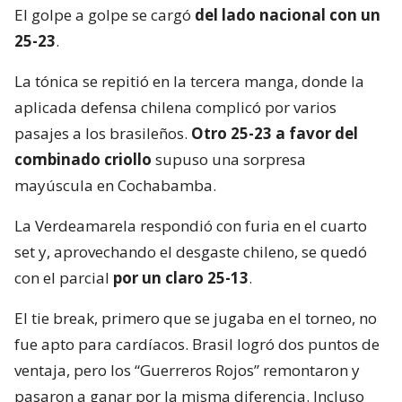
El golpe a golpe se cargó
del lado nacional con un
25-23
.
La tónica se repitió en la tercera manga, donde la
aplicada defensa chilena complicó por varios
pasajes a los brasileños.
Otro 25-23 a favor del
combinado criollo
supuso una sorpresa
mayúscula en Cochabamba.
La Verdeamarela respondió con furia en el cuarto
set y, aprovechando el desgaste chileno, se quedó
con el parcial
por un claro 25-13
.
El tie break, primero que se jugaba en el torneo, no
fue apto para cardíacos. Brasil logró dos puntos de
ventaja, pero los “Guerreros Rojos” remontaron y
pasaron a ganar por la misma diferencia. Incluso