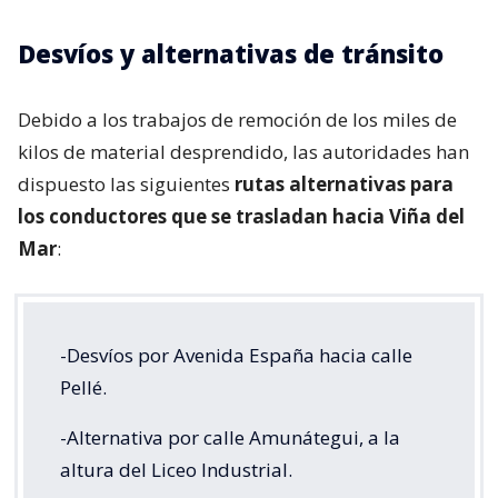
Desvíos y alternativas de tránsito
Debido a los trabajos de remoción de los miles de
kilos de material desprendido, las autoridades han
dispuesto las siguientes
rutas alternativas para
los conductores que se trasladan hacia Viña del
Mar
:
-Desvíos por Avenida España hacia calle
Pellé.
-Alternativa por calle Amunátegui, a la
altura del Liceo Industrial.