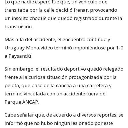
Lo que nadie esperó fue que, un vehículo que
transitaba por la calle decidió frenar, provocando
un insólito choque que quedó registrado durante la
transmisión.
Más allá del accidente, el encuentro continuó y
Uruguay Montevideo terminó imponiéndose por 1-0
a Paysandú.
Sin embargo, el resultado deportivo quedó relegado
frente a la curiosa situación protagonizada por la
pelota, que pasó de la cancha a una carretera y
terminó vinculada con un accidente fuera del
Parque ANCAP.
Cabe señalar que, de acuerdo a diversos reportes, se
informó que no hubo ningún lesionado por este