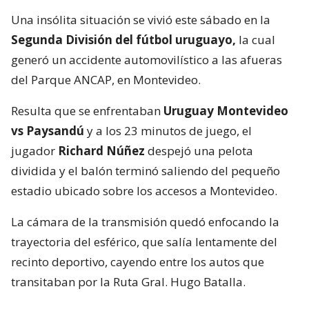
Una insólita situación se vivió este sábado en la
Segunda División del fútbol uruguayo,
la cual
generó un accidente automovilístico a las afueras
del Parque ANCAP, en Montevideo.
Resulta que se enfrentaban
Uruguay Montevideo
vs Paysandú
y a los 23 minutos de juego, el
jugador
Richard Núñez
despejó una pelota
dividida y el balón terminó saliendo del pequeño
estadio ubicado sobre los accesos a Montevideo.
La cámara de la transmisión quedó enfocando la
trayectoria del esférico, que salía lentamente del
recinto deportivo, cayendo entre los autos que
transitaban por la Ruta Gral. Hugo Batalla.