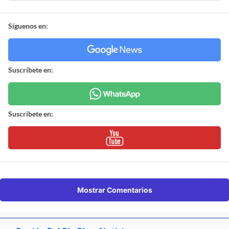
Síguenos en:
Suscríbete en:
Suscríbete en:
Mostrar Comentarios