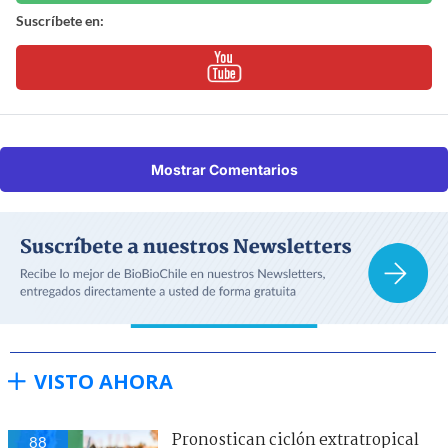
Suscríbete en:
Mostrar Comentarios
VISTO AHORA
Pronostican ciclón extratropical
88