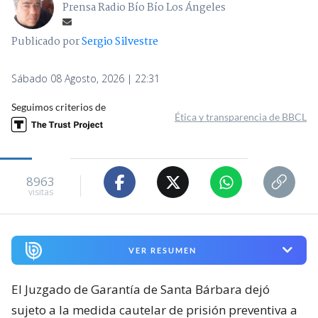
Prensa Radio Bío Bío Los Ángeles
Publicado por
Sergio Silvestre
Sábado 08 Agosto, 2026 | 22:31
Seguimos criterios de
Ética y transparencia de BBCL
8963
visitas
VER RESUMEN
El Juzgado de Garantía de Santa Bárbara dejó
sujeto a la medida cautelar de prisión preventiva a