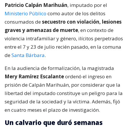
Patricio Calpán Marihuán
, imputado por el
Ministerio Público
como autor de los delitos
consumados de
secuestro con violación, lesiones
graves y amenazas de muerte
, en contexto de
violencia intrafamiliar y género, ilícitos perpetrados
entre el 7 y 23 de julio recién pasado, en la comuna
de
Santa Bárbara
.
En la audiencia de formalización, la magistrada
Mery Ramírez Escalante
ordenó el ingreso en
prisión de Calpán Marihuán, por considerar que la
libertad del imputado constituye un peligro para la
seguridad de la sociedad y la víctima. Además, fijó
en cuatro meses el plazo de investigación.
Un calvario que duró semanas