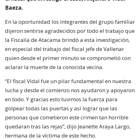
Baeza.
En la oportunidad los integrantes del grupo familiar
dijeron sentirse agradecidos por todo el trabajo que
la Fiscalía de Atacama brindó a esta investigación,
en especial del trabajo del fiscal jefe de Vallenar
quien desde el primer minuto se comprometió con
aclarar la muerte de la conocida vecina.
“El fiscal Vidal fue un pilar fundamental en nuestra
lucha y desde el comienzo nos ayudaron y apoyaron
en todo. Y gracias esto tuvimos la fuerza para
golpear todas las puertas y así lograr que las
personas que cometieron este crimen tan horrible
quedaran tras las rejas”, dijo Jeanette Araya Largo,
hermana de la víctima de este hecho.