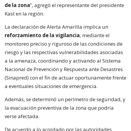
de la zona
”, agregó el representante del presidente
Kast en la región.
La declaración de Alerta Amarilla implica un
reforzamiento de la vigilancia
, mediante el
monitoreo preciso y riguroso de las condiciones de
riesgo y las respectivas vulnerabilidades asociadas
a la amenaza, coordinando y activando al Sistema
Nacional de Prevención y Respuesta ante Desastres
(Sinapred) con el fin de actuar oportunamente frente
a eventuales situaciones de emergencia.
Además, se determinó un perímetro de seguridad, y
la evacuación preventiva de la zona que podría
verse afectada.
De acuerdo a lo acordado por las autoridades