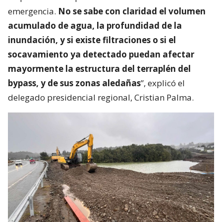
emergencia.
No se sabe con claridad el volumen
acumulado de agua, la profundidad de la
inundación, y si existe filtraciones o si el
socavamiento ya detectado puedan afectar
mayormente la estructura del terraplén del
bypass, y de sus zonas aledañas
”, explicó el
delegado presidencial regional, Cristian Palma.