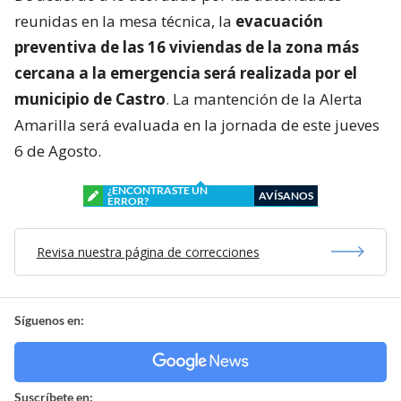
reunidas en la mesa técnica, la
evacuación
preventiva de las 16 viviendas de la zona más
cercana a la emergencia será realizada por el
municipio de Castro
. La mantención de la Alerta
Amarilla será evaluada en la jornada de este jueves
6 de Agosto.
¿ENCONTRASTE UN
AVÍSANOS
ERROR?
Revisa nuestra página de correcciones
Síguenos en:
Suscríbete en: