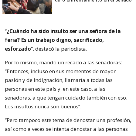
“
¿Cuándo ha sido insulto ser una señora de la
feria? Es un trabajo digno, sacrificado,
esforzado
“, destacó la periodista.
Por lo mismo, mandó un recado a las senadoras:
“Entonces, incluso en sus momentos de mayor
pasión y de indignación, llamaría a todas las
personas en este país y, en este caso, a las
senadoras, a que tengan cuidado también con eso.
Los insultos nunca son buenos”.
“Pero tampoco este tema de denostar una profesión,
así como a veces se intenta denostar a las personas