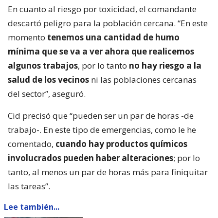
En cuanto al riesgo por toxicidad, el comandante
descartó peligro para la población cercana. “En este
momento
tenemos una cantidad de humo
mínima que se va a ver ahora que realicemos
algunos trabajos
, por lo tanto
no hay riesgo a la
salud de los vecinos
ni las poblaciones cercanas
del sector”, aseguró.
Cid precisó que “pueden ser un par de horas -de
trabajo-. En este tipo de emergencias, como le he
comentado,
cuando hay productos químicos
involucrados pueden haber alteraciones
; por lo
tanto, al menos un par de horas más para finiquitar
las tareas”.
Lee también...