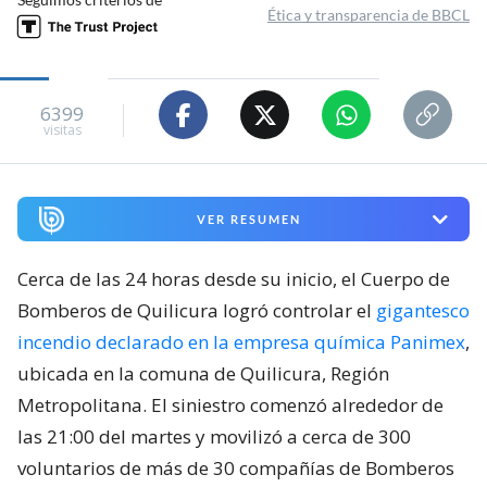
Ética y transparencia de BBCL
6399
visitas
VER RESUMEN
Cerca de las 24 horas desde su inicio, el Cuerpo de
Bomberos de Quilicura logró controlar el
gigantesco
incendio declarado en la empresa química Panimex
,
ubicada en la comuna de Quilicura, Región
Metropolitana. El siniestro comenzó alrededor de
las 21:00 del martes y movilizó a cerca de 300
voluntarios de más de 30 compañías de Bomberos