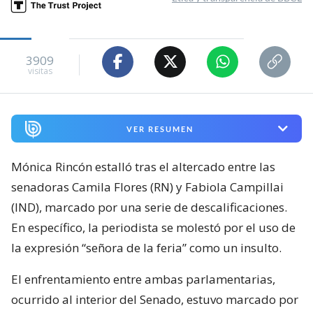
3909
visitas
VER RESUMEN
Mónica Rincón estalló tras el altercado entre las
senadoras Camila Flores (RN) y Fabiola Campillai
(IND), marcado por una serie de descalificaciones.
En específico, la periodista se molestó por el uso de
la expresión “señora de la feria” como un insulto.
El enfrentamiento entre ambas parlamentarias,
ocurrido al interior del Senado, estuvo marcado por