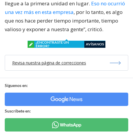
llegue a la primera unidad en lugar.
Eso no ocurrió
una vez más en esta empresa
, por lo tanto, es algo
que nos hace perder tiempo importante, tiempo
valioso y exponer a nuestra gente”, criticó.
¿ENCONTRASTE UN
AVÍSANOS
ERROR?
Revisa nuestra página de correcciones
Síguenos en:
Suscríbete en: