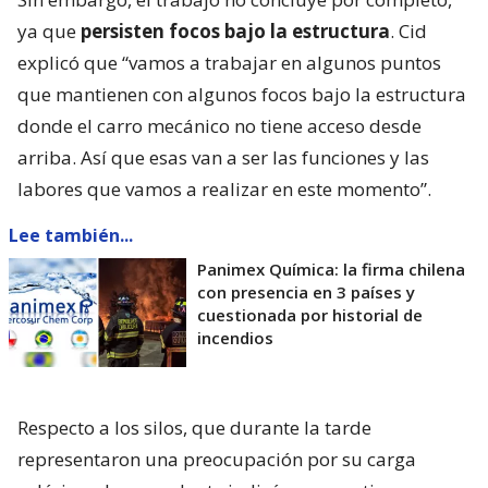
ya que
persisten focos bajo la estructura
. Cid
explicó que “vamos a trabajar en algunos puntos
que mantienen con algunos focos bajo la estructura
donde el carro mecánico no tiene acceso desde
arriba. Así que esas van a ser las funciones y las
labores que vamos a realizar en este momento”.
Lee también...
Panimex Química: la firma chilena
con presencia en 3 países y
cuestionada por historial de
incendios
Respecto a los silos, que durante la tarde
representaron una preocupación por su carga