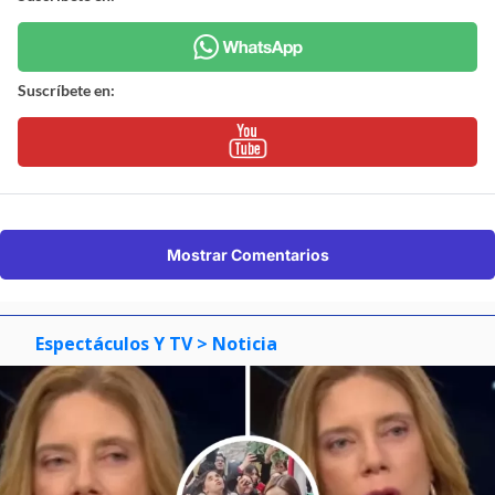
Suscríbete en:
Mostrar Comentarios
Espectáculos Y TV
> Noticia