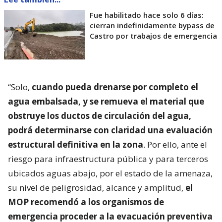
Fue habilitado hace solo 6 días:
cierran indefinidamente bypass de
Castro por trabajos de emergencia
“Solo,
cuando pueda drenarse por completo el
agua embalsada, y se remueva el material que
obstruye los ductos de circulación del agua,
podrá determinarse con claridad una evaluación
estructural definitiva en la zona
. Por ello, ante el
riesgo para infraestructura pública y para terceros
ubicados aguas abajo, por el estado de la amenaza,
su nivel de peligrosidad, alcance y amplitud,
el
MOP recomendó a los organismos de
emergencia proceder a la evacuación preventiva