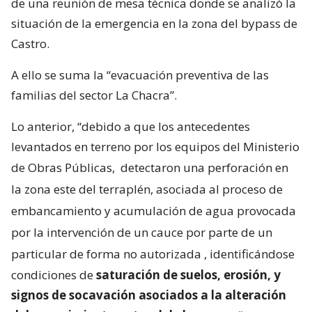
de una reunión de mesa técnica donde se analizó la
situación de la emergencia en la zona del bypass de
Castro.
A ello se suma la “evacuación preventiva de las
familias del sector La Chacra”.
Lo anterior, “debido a que los antecedentes
levantados en terreno por los equipos del Ministerio
de Obras Públicas,
detectaron una perforación en
la zona este del terraplén, asociada al proceso de
embancamiento y acumulación de agua provocada
por la intervención de un cauce por parte de un
particular de forma no autorizada
, identificándose
condiciones de
saturación de suelos, erosión, y
signos de socavación asociados a la alteración