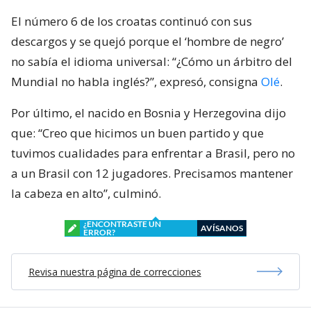
El número 6 de los croatas continuó con sus
descargos y se quejó porque el ‘hombre de negro’
no sabía el idioma universal: “¿Cómo un árbitro del
Mundial no habla inglés?”, expresó, consigna
Olé
.
Por último, el nacido en Bosnia y Herzegovina dijo
que: “Creo que hicimos un buen partido y que
tuvimos cualidades para enfrentar a Brasil, pero no
a un Brasil con 12 jugadores. Precisamos mantener
la cabeza en alto”, culminó.
¿ENCONTRASTE UN
AVÍSANOS
ERROR?
Revisa nuestra página de correcciones