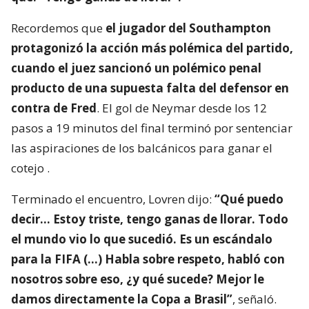
Recordemos que
el jugador del Southampton
protagonizó la acción más polémica del partido,
cuando el juez sancionó un polémico penal
producto de una supuesta falta del defensor en
contra de Fred
. El gol de Neymar desde los 12
pasos a 19 minutos del final terminó por sentenciar
las aspiraciones de los balcánicos para ganar el
cotejo .
Terminado el encuentro, Lovren dijo:
“Qué puedo
decir… Estoy triste, tengo ganas de llorar. Todo
el mundo vio lo que sucedió. Es un escándalo
para la FIFA (…) Habla sobre respeto, habló con
nosotros sobre eso, ¿y qué sucede? Mejor le
damos directamente la Copa a Brasil”
, señaló.