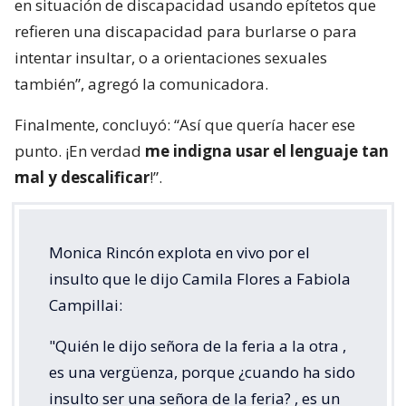
en situación de discapacidad usando epítetos que
refieren una discapacidad para burlarse o para
intentar insultar, o a orientaciones sexuales
también”, agregó la comunicadora.
Finalmente, concluyó: “Así que quería hacer ese
punto. ¡En verdad
me indigna usar el lenguaje tan
mal y descalificar
!”.
Monica Rincón explota en vivo por el
insulto que le dijo Camila Flores a Fabiola
Campillai:
"Quién le dijo señora de la feria a la otra ,
es una vergüenza, porque ¿cuando ha sido
insulto ser una señora de la feria? , es un