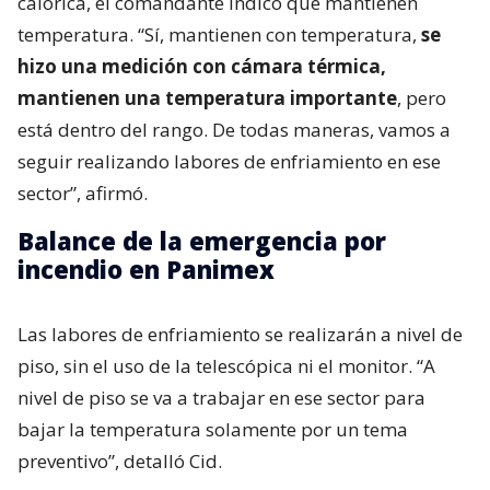
calórica, el comandante indicó que mantienen
temperatura. “Sí, mantienen con temperatura,
se
hizo una medición con cámara térmica,
mantienen una temperatura importante
, pero
está dentro del rango. De todas maneras, vamos a
seguir realizando labores de enfriamiento en ese
sector”, afirmó.
Balance de la emergencia por
incendio en Panimex
Las labores de enfriamiento se realizarán a nivel de
piso, sin el uso de la telescópica ni el monitor. “A
nivel de piso se va a trabajar en ese sector para
bajar la temperatura solamente por un tema
preventivo”, detalló Cid.