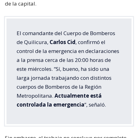
de la capital.
El comandante del Cuerpo de Bomberos
de Quilicura,
Carlos Cid
, confirmó el
control de la emergencia en declaraciones
a la prensa cerca de las 20:00 horas de
este miércoles. “Sí, bueno, ha sido una
larga jornada trabajando con distintos
cuerpos de Bomberos de la Región
Metropolitana.
Actualmente está
controlada la emergencia
”, señaló.
Sin embargo, el trabajo no concluye por completo,