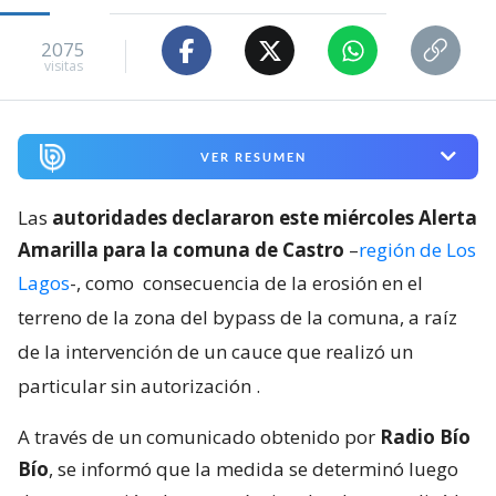
2075
visitas
VER RESUMEN
Las
autoridades declararon este miércoles Alerta
Amarilla para la comuna de Castro
–
región de Los
Lagos
-, como
consecuencia de la erosión en el
terreno de la zona del bypass de la comuna, a raíz
de la intervención de un cauce que realizó un
particular sin autorización
.
A través de un comunicado obtenido por
Radio Bío
Bío
, se informó que la medida se determinó luego