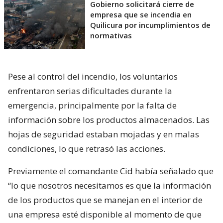
Gobierno solicitará cierre de
empresa que se incendia en
Quilicura por incumplimientos de
normativas
Pese al control del incendio, los voluntarios
enfrentaron serias dificultades durante la
emergencia, principalmente por la falta de
información sobre los productos almacenados. Las
hojas de seguridad estaban mojadas y en malas
condiciones, lo que retrasó las acciones.
Previamente el comandante Cid había señalado que
“lo que nosotros necesitamos es que la información
de los productos que se manejan en el interior de
una empresa esté disponible al momento de que