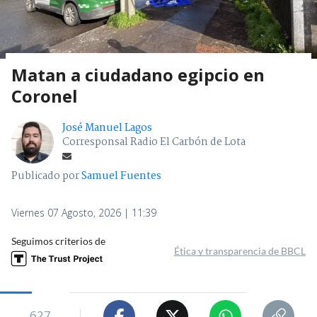
Matan a ciudadano egipcio en
Coronel
José Manuel Lagos
Corresponsal Radio El Carbón de Lota
Publicado por
Samuel Fuentes
Viernes 07 Agosto, 2026 | 11:39
Seguimos criterios de
Ética y transparencia de BBCL
627