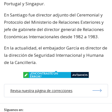
Portugal y Singapur.
En Santiago fue director adjunto del Ceremonial y
Protocolo del Ministerio de Relaciones Exteriores y
jefe de gabinete del director general de Relaciones
Económicas Internacionales desde 1982 a 1983.
En la actualidad, el embajador García es director de
la dirección de Seguridad Internacional y Humana
de la Cancillería.
¿ENCONTRASTE UN
AVÍSANOS
ERROR?
Revisa nuestra página de correcciones
Síguenos en: