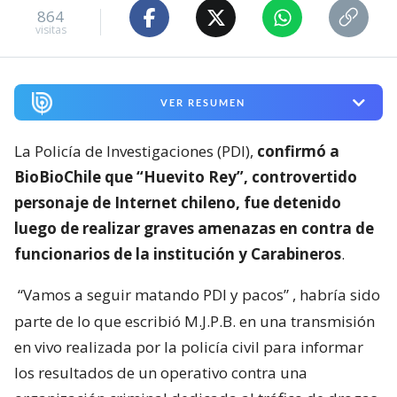
864
visitas
VER RESUMEN
La Policía de Investigaciones (PDI),
confirmó a
BioBioChile que “Huevito Rey”, controvertido
personaje de Internet chileno, fue detenido
luego de realizar graves amenazas en contra de
funcionarios de la institución y Carabineros
.
“Vamos a seguir matando PDI y pacos”
, habría sido
parte de lo que escribió M.J.P.B. en una transmisión
en vivo realizada por la policía civil para informar
los resultados de un operativo contra una