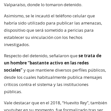
Valparaíso, donde lo tomaron detenido.
Asimismo, se le incautó el teléfono celular que
habría sido utilizado para publicar las amenazas,
dispositivo que será sometido a pericias para
establecer su vinculación con los hechos
investigados.
Respecto del detenido, señalaron que
se trata de
un hombre “bastante activo en las redes
sociales”
y que mantiene diversos perfiles públicos,
desde los cuales habitualmente publica mensajes
críticos contra el sistema y las instituciones
públicas.
Vale destacar que en el 2018, “Huevito Rey”, también
youtuber en su momento, fue formalizado tras ser