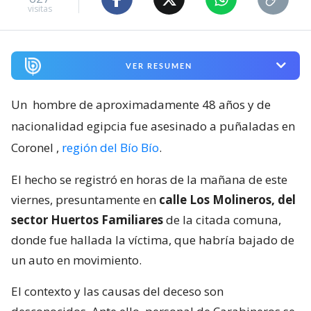
visitas
VER RESUMEN
Un
hombre de aproximadamente 48 años y de
nacionalidad egipcia fue asesinado a puñaladas en
Coronel
,
región del Bío Bío
.
El hecho se registró en horas de la mañana de este
viernes, presuntamente en
calle Los Molineros, del
sector Huertos Familiares
de la citada comuna,
donde fue hallada la víctima, que habría bajado de
un auto en movimiento.
El contexto y las causas del deceso son