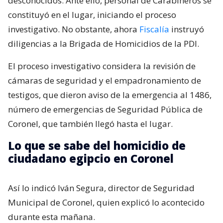
desconocidos. Ante ello, personal de Carabineros se
constituyó en el lugar, iniciando el proceso
investigativo. No obstante, ahora
Fiscalía
instruyó
diligencias a la Brigada de Homicidios de la PDI.
El proceso investigativo considera la revisión de
cámaras de seguridad y el empadronamiento de
testigos, que dieron aviso de la emergencia al 1486,
número de emergencias de Seguridad Pública de
Coronel, que también llegó hasta el lugar.
Lo que se sabe del homicidio de
ciudadano egipcio en Coronel
Así lo indicó Iván Segura, director de Seguridad
Municipal de Coronel, quien explicó lo acontecido
durante esta mañana.