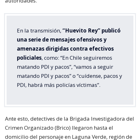
autoridades.
En la transmisión,
“Huevito Rey” publicó
una serie de mensajes ofensivos y
amenazas dirigidas contra efectivos
policiales
, como: “En Chile seguiremos
matando PDI y pacos”, “vamos a seguir
matando PDI y pacos” o “cuídense, pacos y
PDI, habrá más policías víctimas”.
Ante esto, detectives de la Brigada Investigadora del
Crimen Organizado (Brico) llegaron hasta el
domicilio del personaje en Laguna Verde, región de