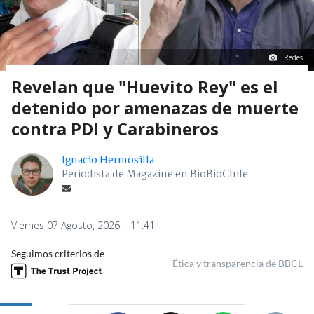
Redes
Revelan que "Huevito Rey" es el
detenido por amenazas de muerte
contra PDI y Carabineros
Ignacio Hermosilla
Periodista de Magazine en BioBioChile
Viernes 07 Agosto, 2026 | 11:41
Seguimos criterios de
Ética y transparencia de BBCL