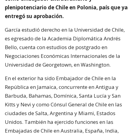
plenipotenciario de Chile en Polonia, país que ya
entregó su aprobación.
García estudió derecho en la Universidad de Chile,
es egresado de la Academia Diplomática Andrés
Bello, cuenta con estudios de postgrado en
Negociaciones Económicas Internacionales de la
Universidad de Georgetown, en Washington.
En el exterior ha sido Embajador de Chile en la
República en Jamaica, concurrente en Antigua y
Barbuda, Bahamas, Domínica, Santa Lucía y San
Kitts y Nevi y como Cónsul General de Chile en las
ciudades de Salta, Argentina y Miami, Estados
Unidos. También ha ejercido funciones en las
Embajadas de Chile en Australia, España, India,