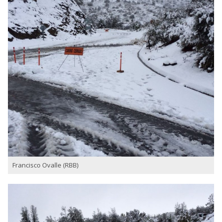
Francisco Ovalle (RBB)