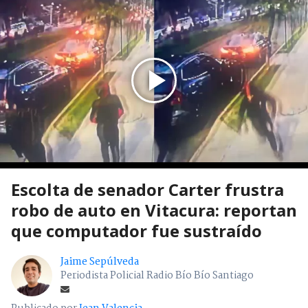
Escolta de senador Carter frustra
robo de auto en Vitacura: reportan
que computador fue sustraído
Jaime Sepúlveda
Periodista Policial Radio Bío Bío Santiago