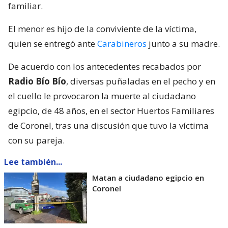
familiar.
El menor es hijo de la conviviente de la víctima,
quien se entregó ante
Carabineros
junto a su madre.
De acuerdo con los antecedentes recabados por
Radio Bío Bío
, diversas puñaladas en el pecho y en
el cuello le provocaron la muerte al ciudadano
egipcio, de 48 años, en el sector Huertos Familiares
de Coronel, tras una discusión que tuvo la víctima
con su pareja.
Lee también...
Matan a ciudadano egipcio en
Coronel