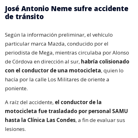
José Antonio Neme sufre accidente
de tránsito
Según la información preliminar, el vehículo
particular marca Mazda, conducido por el
periodista de Mega, mientras circulaba por Alonso
de Córdova en dirección al sur,
habría colisionado
con el conductor de una motocicleta
, quien lo
hacía por la calle Los Militares de oriente a
poniente.
A raíz del accidente,
el conductor de la
motocicleta fue trasladado por personal SAMU
hasta la Clínica Las Condes
, a fin de evaluar sus
lesiones.