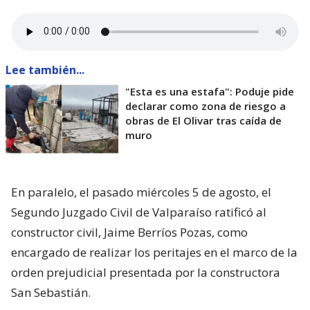
Lee también...
"Esta es una estafa": Poduje pide
declarar como zona de riesgo a
obras de El Olivar tras caída de
muro
En paralelo, el pasado miércoles 5 de agosto, el
Segundo Juzgado Civil de Valparaíso ratificó al
constructor civil, Jaime Berríos Pozas, como
encargado de realizar los peritajes en el marco de la
orden prejudicial presentada por la constructora
San Sebastián.