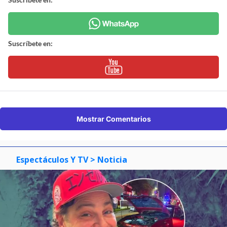
Suscríbete en:
Mostrar Comentarios
Espectáculos Y TV
> Noticia