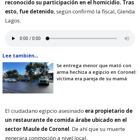
reconocido su participación en el homicidio. Tras
esto, fue detenido
, según confirmó la fiscal, Glenda
Lagos.
Lee también...
Se entrega menor que mató con
arma hechiza a egipcio en Coronel:
víctima era pareja de su mamá
El ciudadano egipcio asesinado
era propietario de
un restaurante de comida árabe ubicado en el
sector Maule de Coronel
. De ahí que su muerte
generara conmoción a nivel local.