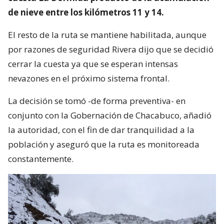
de nieve entre los kilómetros 11 y 14.
El resto de la ruta se mantiene habilitada, aunque
por razones de seguridad Rivera dijo que se decidió
cerrar la cuesta ya que se esperan intensas
nevazones en el próximo sistema frontal.
La decisión se tomó -de forma preventiva- en
conjunto con la Gobernación de Chacabuco, añadió
la autoridad, con el fin de dar tranquilidad a la
población y aseguró que la ruta es monitoreada
constantemente.