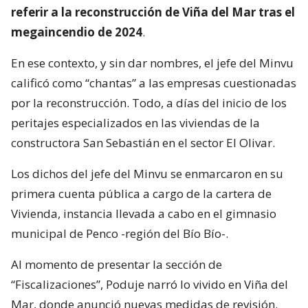
referir a la reconstrucción de Viña del Mar tras el
megaincendio de 2024
.
En ese contexto, y sin dar nombres, el jefe del Minvu
calificó como “chantas” a las empresas cuestionadas
por la reconstrucción. Todo, a días del inicio de los
peritajes especializados en las viviendas de la
constructora San Sebastián en el sector El Olivar.
Los dichos del jefe del Minvu se enmarcaron en su
primera cuenta pública a cargo de la cartera de
Vivienda, instancia llevada a cabo en el gimnasio
municipal de Penco -región del Bío Bío-.
Al momento de presentar la sección de
“Fiscalizaciones”, Poduje narró lo vivido en Viña del
Mar, donde anunció nuevas medidas de revisión.