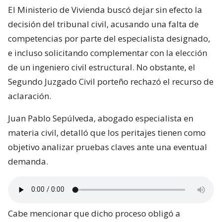
El Ministerio de Vivienda buscó dejar sin efecto la
decisión del tribunal civil, acusando una falta de
competencias por parte del especialista designado,
e incluso solicitando complementar con la elección
de un ingeniero civil estructural. No obstante, el
Segundo Juzgado Civil porteño rechazó el recurso de
aclaración.
Juan Pablo Sepúlveda, abogado especialista en
materia civil, detalló que los peritajes tienen como
objetivo analizar pruebas claves ante una eventual
demanda.
Cabe mencionar que dicho proceso obligó a