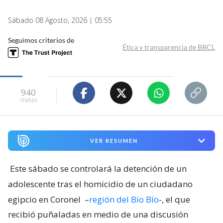
Sábado 08 Agosto, 2026 | 05:55
Seguimos criterios de
Ética y transparencia de BBCL
940
visitas
VER RESUMEN
Este sábado se controlará la detención de un
adolescente tras el homicidio de un ciudadano
egipcio en Coronel
–
región del Bío Bío
-, el que
recibió puñaladas en medio de una discusión