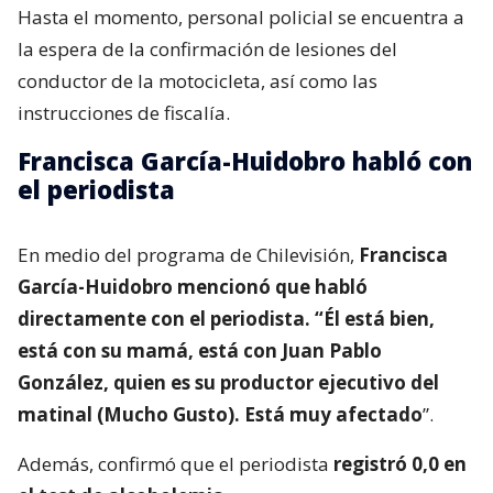
Hasta el momento, personal policial se encuentra a
la espera de la confirmación de lesiones del
conductor de la motocicleta, así como las
instrucciones de fiscalía.
Francisca García-Huidobro habló con
el periodista
En medio del programa de Chilevisión,
Francisca
García-Huidobro mencionó que habló
directamente con el periodista. “Él está bien,
está con su mamá, está con Juan Pablo
González, quien es su productor ejecutivo del
matinal (Mucho Gusto). Está muy afectado
”.
Además, confirmó que el periodista
registró 0,0 en