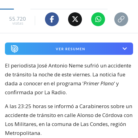
55.720
visitas
VER RESUMEN
El periodista José Antonio Neme sufrió un accidente
de tránsito la noche de este viernes. La noticia fue
dada a conocer en el programa ‘
Primer Plano
‘ y
confirmada por La Radio.
A las 23:25 horas se informó a Carabineros sobre un
accidente de tránsito en calle Alonso de Córdova con
Los Militares, en la comuna de Las Condes, región
Metropolitana.