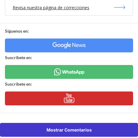
Revisa nuestra página de correcciones
Síguenos en:
Suscríbete en:
Suscríbete en:
Mostrar Comentarios