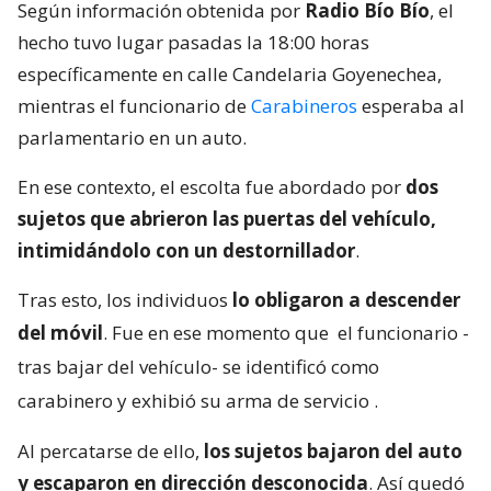
Según información obtenida por
Radio Bío Bío
, el
hecho tuvo lugar pasadas la 18:00 horas
específicamente en calle Candelaria Goyenechea,
mientras el funcionario de
Carabineros
esperaba al
parlamentario en un auto.
En ese contexto, el escolta fue abordado por
dos
sujetos que abrieron las puertas del vehículo,
intimidándolo con un destornillador
.
Tras esto, los individuos
lo obligaron a descender
del móvil
. Fue en ese momento que
el funcionario -
tras bajar del vehículo- se identificó como
carabinero y exhibió su arma de servicio
.
Al percatarse de ello,
los sujetos bajaron del auto
y escaparon en dirección desconocida
. Así quedó