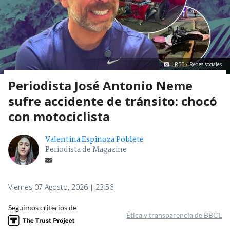
RBB / Redes sociales
Periodista José Antonio Neme
sufre accidente de tránsito: chocó
con motociclista
Valentina Espinoza Poblete
Periodista de Magazine
Viernes 07 Agosto, 2026 | 23:56
Seguimos criterios de
Ética y transparencia de BBCL