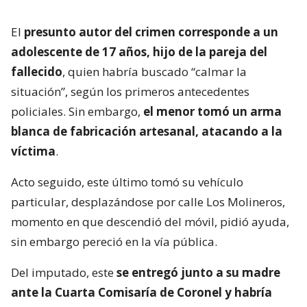
El
presunto autor del crimen corresponde a un
adolescente de 17 años, hijo de la pareja del
fallecido
, quien habría buscado “calmar la
situación”, según los primeros antecedentes
policiales. Sin embargo,
el menor tomó un arma
blanca de fabricación artesanal, atacando a la
víctima
.
Acto seguido, este último tomó su vehículo
particular, desplazándose por calle Los Molineros,
momento en que descendió del móvil, pidió ayuda,
sin embargo pereció en la vía pública.
Del imputado, este
se entregó junto a su madre
ante la Cuarta Comisaría de Coronel y habría