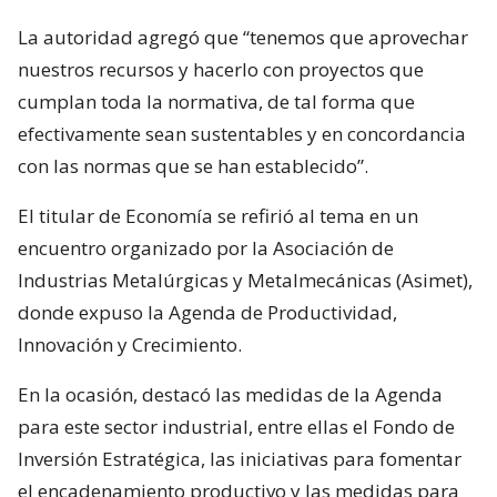
La autoridad agregó que “tenemos que aprovechar
nuestros recursos y hacerlo con proyectos que
cumplan toda la normativa, de tal forma que
efectivamente sean sustentables y en concordancia
con las normas que se han establecido”.
El titular de Economía se refirió al tema en un
encuentro organizado por la Asociación de
Industrias Metalúrgicas y Metalmecánicas (Asimet),
donde expuso la Agenda de Productividad,
Innovación y Crecimiento.
En la ocasión, destacó las medidas de la Agenda
para este sector industrial, entre ellas el Fondo de
Inversión Estratégica, las iniciativas para fomentar
el encadenamiento productivo y las medidas para