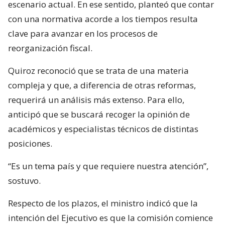
escenario actual. En ese sentido, planteó que contar
con una normativa acorde a los tiempos resulta
clave para avanzar en los procesos de
reorganización fiscal.
Quiroz reconoció que se trata de una materia
compleja y que, a diferencia de otras reformas,
requerirá un análisis más extenso. Para ello,
anticipó que se buscará recoger la opinión de
académicos y especialistas técnicos de distintas
posiciones.
“Es un tema país y que requiere nuestra atención”,
sostuvo.
Respecto de los plazos, el ministro indicó que la
intención del Ejecutivo es que la comisión comience