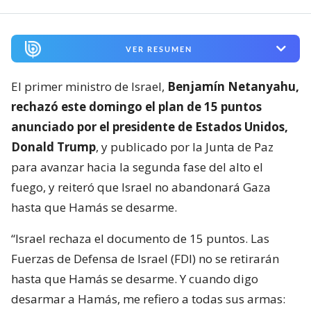
VER RESUMEN
El primer ministro de Israel,
Benjamín Netanyahu,
rechazó este domingo el plan de 15 puntos
anunciado por el presidente de Estados Unidos,
Donald Trump
, y publicado por la Junta de Paz
para avanzar hacia la segunda fase del alto el
fuego, y reiteró que Israel no abandonará Gaza
hasta que Hamás se desarme.
“Israel rechaza el documento de 15 puntos. Las
Fuerzas de Defensa de Israel (FDI) no se retirarán
hasta que Hamás se desarme. Y cuando digo
desarmar a Hamás, me refiero a todas sus armas: