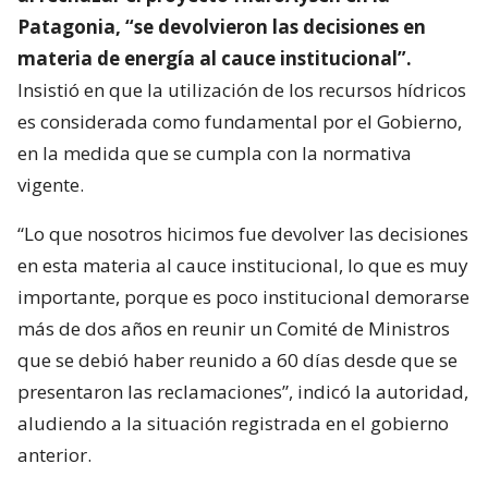
Patagonia, “se devolvieron las decisiones en
materia de energía al cauce institucional”.
Insistió en que la utilización de los recursos hídricos
es considerada como fundamental por el Gobierno,
en la medida que se cumpla con la normativa
vigente.
“Lo que nosotros hicimos fue devolver las decisiones
en esta materia al cauce institucional, lo que es muy
importante, porque es poco institucional demorarse
más de dos años en reunir un Comité de Ministros
que se debió haber reunido a 60 días desde que se
presentaron las reclamaciones”, indicó la autoridad,
aludiendo a la situación registrada en el gobierno
anterior.