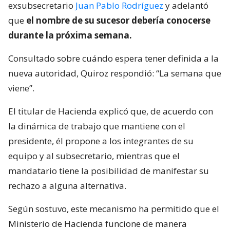
exsubsecretario
Juan Pablo Rodríguez
y adelantó
que
el nombre de su sucesor debería conocerse
durante la próxima semana.
Consultado sobre cuándo espera tener definida a la
nueva autoridad, Quiroz respondió: “La semana que
viene”.
El titular de Hacienda explicó que, de acuerdo con
la dinámica de trabajo que mantiene con el
presidente, él propone a los integrantes de su
equipo y al subsecretario, mientras que el
mandatario tiene la posibilidad de manifestar su
rechazo a alguna alternativa.
Según sostuvo, este mecanismo ha permitido que el
Ministerio de Hacienda funcione de manera