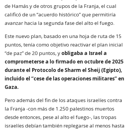
de Hamás y de otros grupos de la Franja, el cual
calificó de un “acuerdo histórico” que permitiría
avanzar hacia la segunda fase del alto el fuego.
Este nuevo plan, basado en una hoja de ruta de 15
puntos, tenía como objetivo reactivar el plan inicial
“de paz” de 20 puntos, y
obligaba a Israel a
comprometerse a lo firmado en octubre de 2025
durante el Protocolo de Sharm el Sheij (Egipto),
incluido el “cese de las operaciones militares” en
Gaza.
Pero además del fin de los ataques israelíes contra
la Franja -con más de 1.250 palestinos muertos
desde entonces, pese al alto el fuego-, las tropas
israelíes debían también replegarse al menos hasta