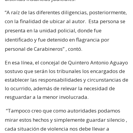
“A raíz de las diferentes diligencias, posteriormente,
con la finalidad de ubicar al autor.
Esta persona se
presenta en la unidad policial, donde fue
identificado y fue detenido en flagrancia por
personal de Carabineros”
, contó.
En esa línea, el concejal de Quintero Antonio Aguayo
sostuvo que serán los tribunales los encargados de
establecer las responsabilidades y circunstancias de
lo ocurrido, además de relevar la necesidad de
resguardar a la menor involucrada.
“Tampoco creo que como autoridades podamos
mirar estos hechos y simplemente guardar silencio
,
cada situación de violencia nos debe llevar a