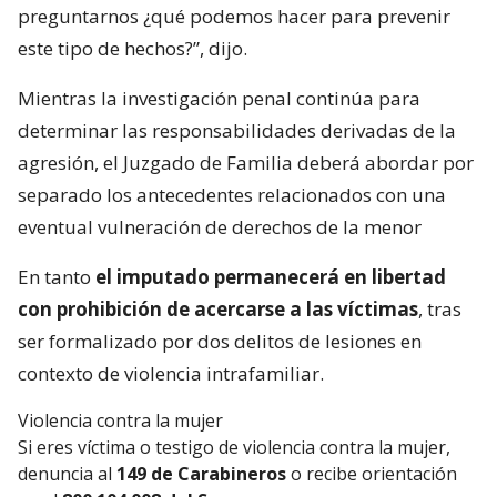
preguntarnos ¿qué podemos hacer para prevenir
este tipo de hechos?”, dijo.
Mientras la investigación penal continúa para
determinar las responsabilidades derivadas de la
agresión, el Juzgado de Familia deberá abordar por
separado los antecedentes relacionados con una
eventual vulneración de derechos de la menor
En tanto
el imputado permanecerá en libertad
con prohibición de acercarse a las víctimas
, tras
ser formalizado por dos delitos de lesiones en
contexto de violencia intrafamiliar.
Violencia contra la mujer
Si eres víctima o testigo de violencia contra la mujer,
denuncia al
149 de Carabineros
o recibe orientación