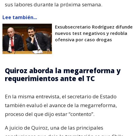
sus labores durante la próxima semana.
Lee también...
Exsubsecretario Rodríguez difunde
nuevos test negativos y redobla
ofensiva por caso drogas
Quiroz aborda la megarreforma y
requerimientos ante el TC
En la misma entrevista, el secretario de Estado
también evaluó el avance de la megarreforma,
proceso del que dijo estar “contento”.
A juicio de Quiroz, una de las principales