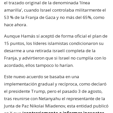
el trazado original de la denominada ‘línea
amarilla’, cuando Israel controlaba militarmente el
53 % de la Franja de Gaza y no más del 65%, como
hace ahora.
Aunque Hamás sí aceptó de forma oficial el plan de
15 puntos, los líderes islamistas condicionaron su
desarme a una retirada israelí completa de la
Franja, y advirtieron que si Israel no cumplía con lo
acordado, ellos tampoco lo harían.
Este nuevo acuerdo se basaba en una
implementación gradual y recíproca, como declaró
el presidente Trump, pero el pasado 3 de agosto,
tras reunirse con Netanyahu el representante de la
Junta de Paz Nikolai Mladenov, esta entidad publicó