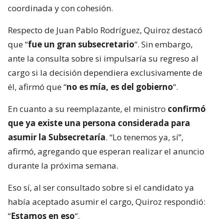
coordinada y con cohesión.
Respecto de Juan Pablo Rodríguez, Quiroz destacó
que “
fue un gran subsecretario
“. Sin embargo,
ante la consulta sobre si impulsaría su regreso al
cargo si la decisión dependiera exclusivamente de
él, afirmó que “
no es mía, es del gobierno
“.
En cuanto a su reemplazante, el ministro
confirmó
que ya existe una persona considerada para
asumir la Subsecretaría
. “Lo tenemos ya, sí”,
afirmó, agregando que esperan realizar el anuncio
durante la próxima semana.
Eso sí, al ser consultado sobre si el candidato ya
había aceptado asumir el cargo, Quiroz respondió:
“
Estamos en eso
“.