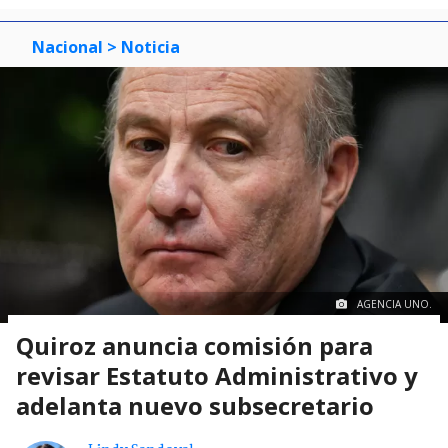
Nacional
> Noticia
AGENCIA UNO.
Quiroz anuncia comisión para
revisar Estatuto Administrativo y
adelanta nuevo subsecretario