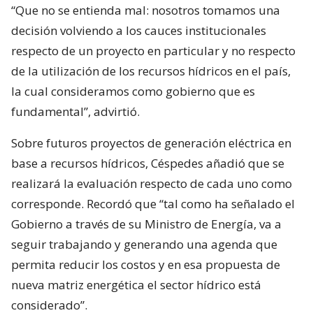
“Que no se entienda mal: nosotros tomamos una
decisión volviendo a los cauces institucionales
respecto de un proyecto en particular y no respecto
de la utilización de los recursos hídricos en el país,
la cual consideramos como gobierno que es
fundamental”, advirtió.
Sobre futuros proyectos de generación eléctrica en
base a recursos hídricos, Céspedes añadió que se
realizará la evaluación respecto de cada uno como
corresponde. Recordó que “tal como ha señalado el
Gobierno a través de su Ministro de Energía, va a
seguir trabajando y generando una agenda que
permita reducir los costos y en esa propuesta de
nueva matriz energética el sector hídrico está
considerado”.