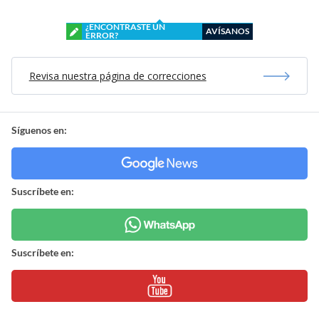
¿ENCONTRASTE UN
AVÍSANOS
ERROR?
Revisa nuestra página de correcciones
Síguenos en:
Suscríbete en:
Suscríbete en: