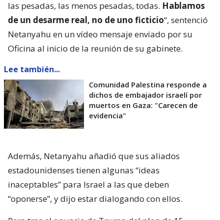
las pesadas, las menos pesadas, todas.
Hablamos
de un desarme real, no de uno ficticio
“, sentenció
Netanyahu en un vídeo mensaje enviado por su
Oficina al inicio de la reunión de su gabinete.
Lee también...
Comunidad Palestina responde a
dichos de embajador israelí por
muertos en Gaza: "Carecen de
evidencia"
Además, Netanyahu añadió que sus aliados
estadounidenses tienen algunas “ideas
inaceptables” para Israel a las que deben
“oponerse”, y dijo estar dialogando con ellos.