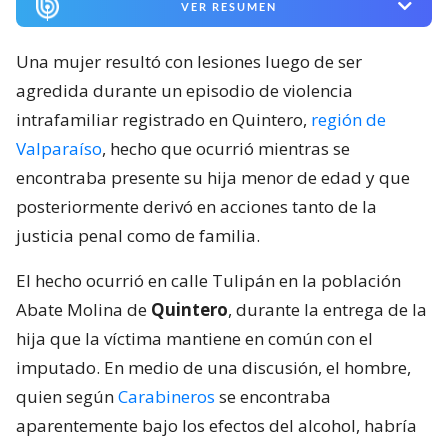
VER RESUMEN
Una mujer resultó con lesiones luego de ser
agredida durante un episodio de violencia
intrafamiliar registrado en Quintero,
región de
Valparaíso
, hecho que ocurrió mientras se
encontraba presente su hija menor de edad y que
posteriormente derivó en acciones tanto de la
justicia penal como de familia.
El hecho ocurrió en calle Tulipán en la población
Abate Molina de
Quintero
, durante la entrega de la
hija que la víctima mantiene en común con el
imputado. En medio de una discusión, el hombre,
quien según
Carabineros
se encontraba
aparentemente bajo los efectos del alcohol, habría