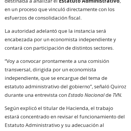
destinada a analizar el
Estatuto Administrativo
,
en un proceso que vinculó directamente con los
esfuerzos de consolidación fiscal.
La autoridad adelantó que la instancia será
encabezada por un economista independiente y
contará con participación de distintos sectores.
“Voy a convocar prontamente a una comisión
transversal, dirigida por un economista
independiente, que se encargue del tema de
estatuto administrativo del gobierno”, señaló Quiroz
durante una entrevista con
Estado Nacional
de
TVN.
Según explicó el titular de Hacienda, el trabajo
estará concentrado en revisar el funcionamiento del
Estatuto Administrativo y su adecuación al