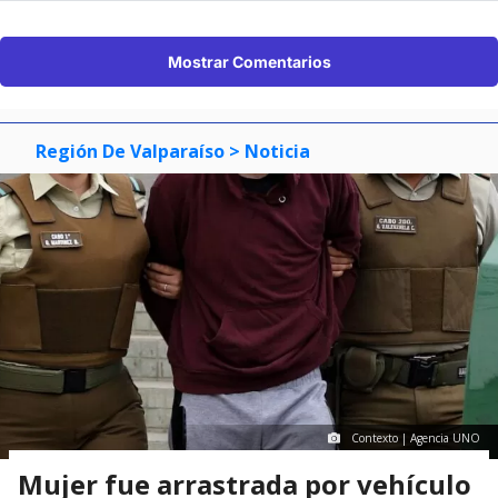
Mostrar Comentarios
Región De Valparaíso
> Noticia
Contexto | Agencia UNO
Mujer fue arrastrada por vehículo