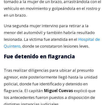
tomado a la mujer de un brazo, arrastrándola con el
vehículo en movimiento y golpeándola en el rostro y
en un brazo.
Una segunda mujer intervino para retirar a la
menor del automóvil y también habría resultado
lesionada. La víctima fue atendida en el
Hospital de
Quintero,
donde se constataron lesiones leves.
Fue detenido en flagrancia
Tras realizar diligencias para ubicar al presunto
agresor, este posteriormente llegó hasta la unidad
policial, donde fue identificado y detenido en
flagrancia. El capitán
Miguel Cuevas
explicó que
los antecedentes fueron puestos a disposición de
distintas instancias judiciales.