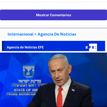
Mostrar Comentarios
Internacional
> Agencia De Noticias