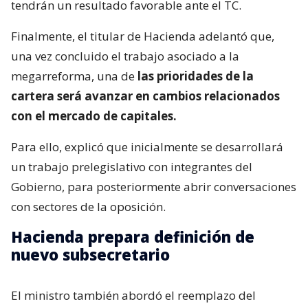
tendrán un resultado favorable ante el TC.
Finalmente, el titular de Hacienda adelantó que,
una vez concluido el trabajo asociado a la
megarreforma, una de
las prioridades de la
cartera será avanzar en cambios relacionados
con el mercado de capitales.
Para ello, explicó que inicialmente se desarrollará
un trabajo prelegislativo con integrantes del
Gobierno, para posteriormente abrir conversaciones
con sectores de la oposición.
Hacienda prepara definición de
nuevo subsecretario
El ministro también abordó el reemplazo del