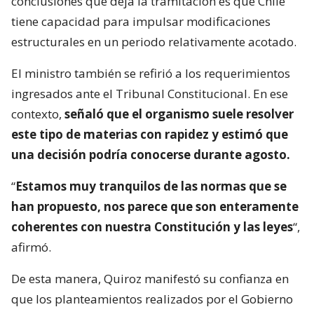
conclusiones que deja la tramitación es que Chile
tiene capacidad para impulsar modificaciones
estructurales en un periodo relativamente acotado.
El ministro también se refirió a los requerimientos
ingresados ante el Tribunal Constitucional. En ese
contexto,
señaló que el organismo suele resolver
este tipo de materias con rapidez y estimó que
una decisión podría conocerse durante agosto.
“
Estamos muy tranquilos de las normas que se
han propuesto, nos parece que son enteramente
coherentes con nuestra Constitución y las leyes
“,
afirmó.
De esta manera, Quiroz manifestó su confianza en
que los planteamientos realizados por el Gobierno