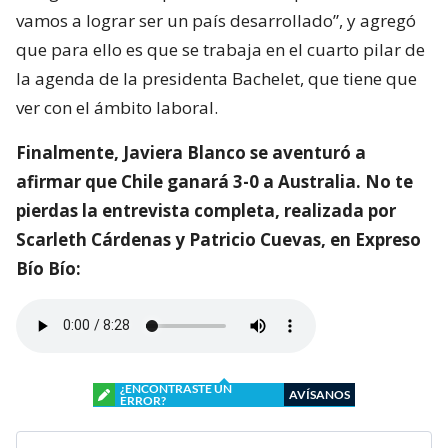
vamos a lograr ser un país desarrollado”, y agregó
que para ello es que se trabaja en el cuarto pilar de
la agenda de la presidenta Bachelet, que tiene que
ver con el ámbito laboral.
Finalmente, Javiera Blanco se aventuró a
afirmar que Chile ganará 3-0 a Australia. No te
pierdas la entrevista completa, realizada por
Scarleth Cárdenas y Patricio Cuevas, en Expreso
Bío Bío:
¿ENCONTRASTE UN
AVÍSANOS
ERROR?