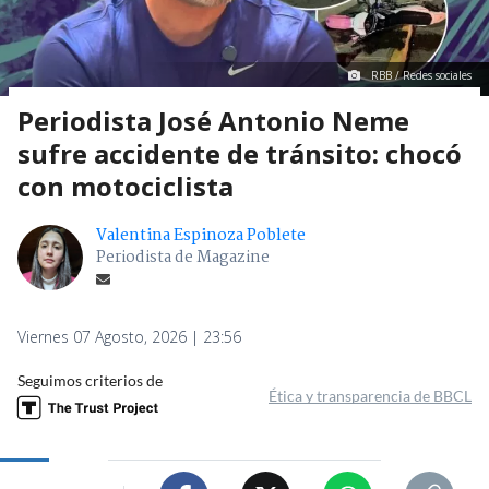
RBB / Redes sociales
Periodista José Antonio Neme
sufre accidente de tránsito: chocó
con motociclista
Valentina Espinoza Poblete
Periodista de Magazine
Viernes 07 Agosto, 2026 | 23:56
Seguimos criterios de
Ética y transparencia de BBCL