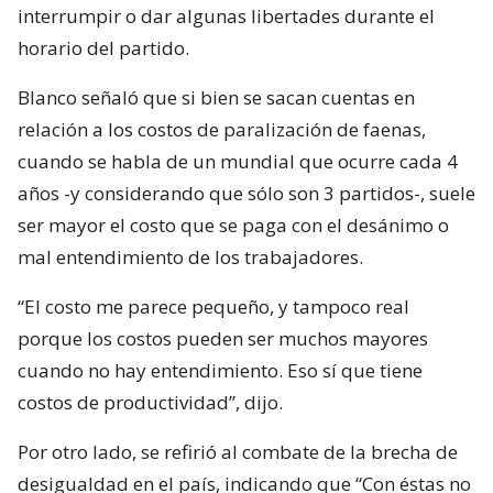
interrumpir o dar algunas libertades durante el
horario del partido.
Blanco señaló que si bien se sacan cuentas en
relación a los costos de paralización de faenas,
cuando se habla de un mundial que ocurre cada 4
años -y considerando que sólo son 3 partidos-, suele
ser mayor el costo que se paga con el desánimo o
mal entendimiento de los trabajadores.
“El costo me parece pequeño, y tampoco real
porque los costos pueden ser muchos mayores
cuando no hay entendimiento. Eso sí que tiene
costos de productividad”, dijo.
Por otro lado, se refirió al combate de la brecha de
desigualdad en el país, indicando que “Con éstas no