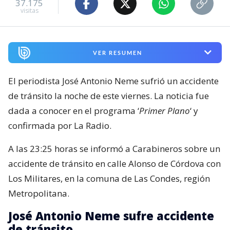
37.175
visitas
VER RESUMEN
El periodista José Antonio Neme sufrió un accidente
de tránsito la noche de este viernes. La noticia fue
dada a conocer en el programa ‘
Primer Plano
‘ y
confirmada por La Radio.
A las 23:25 horas se informó a Carabineros sobre un
accidente de tránsito en calle Alonso de Córdova con
Los Militares, en la comuna de Las Condes, región
Metropolitana.
José Antonio Neme sufre accidente
de tránsito