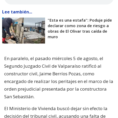
Lee también...
"Esta es una estafa": Poduje pide
declarar como zona de riesgo a
obras de El Olivar tras caída de
muro
En paralelo, el pasado miércoles 5 de agosto, el
Segundo Juzgado Civil de Valparaíso ratificó al
constructor civil, Jaime Berríos Pozas, como
encargado de realizar los peritajes en el marco de la
orden prejudicial presentada por la constructora
San Sebastián.
El Ministerio de Vivienda buscó dejar sin efecto la
decisión del tribunal civil, acusando una falta de