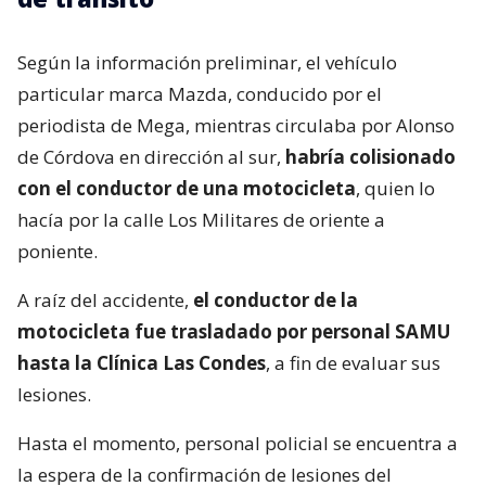
Según la información preliminar, el vehículo
particular marca Mazda, conducido por el
periodista de Mega, mientras circulaba por Alonso
de Córdova en dirección al sur,
habría colisionado
con el conductor de una motocicleta
, quien lo
hacía por la calle Los Militares de oriente a
poniente.
A raíz del accidente,
el conductor de la
motocicleta fue trasladado por personal SAMU
hasta la Clínica Las Condes
, a fin de evaluar sus
lesiones.
Hasta el momento, personal policial se encuentra a
la espera de la confirmación de lesiones del