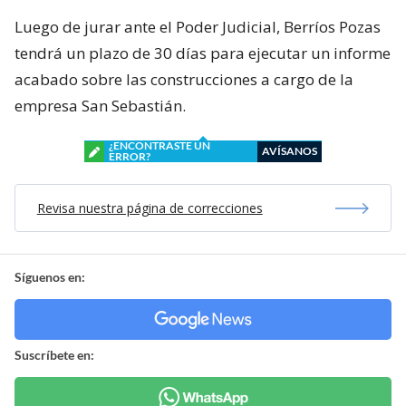
Luego de jurar ante el Poder Judicial, Berríos Pozas
tendrá un plazo de 30 días para ejecutar un informe
acabado sobre las construcciones a cargo de la
empresa San Sebastián.
¿ENCONTRASTE UN
AVÍSANOS
ERROR?
Revisa nuestra página de correcciones
Síguenos en:
Suscríbete en: