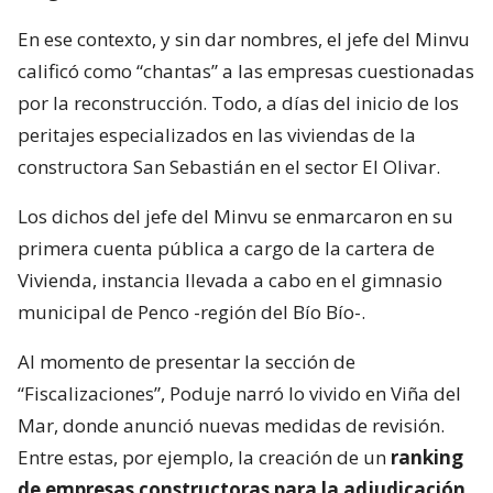
En ese contexto, y sin dar nombres, el jefe del Minvu
calificó como “chantas” a las empresas cuestionadas
por la reconstrucción. Todo, a días del inicio de los
peritajes especializados en las viviendas de la
constructora San Sebastián en el sector El Olivar.
Los dichos del jefe del Minvu se enmarcaron en su
primera cuenta pública a cargo de la cartera de
Vivienda, instancia llevada a cabo en el gimnasio
municipal de Penco -región del Bío Bío-.
Al momento de presentar la sección de
“Fiscalizaciones”, Poduje narró lo vivido en Viña del
Mar, donde anunció nuevas medidas de revisión.
Entre estas, por ejemplo, la creación de un
ranking
de empresas constructoras para la adjudicación