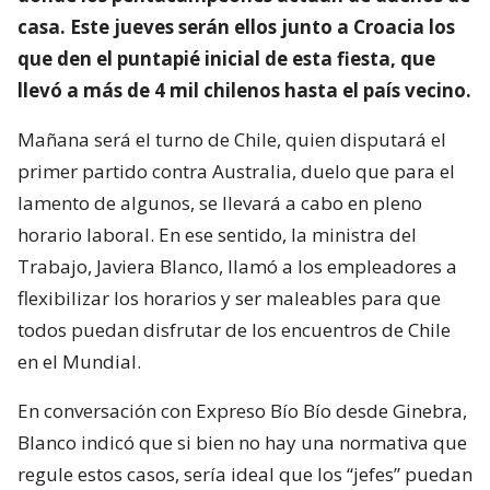
casa. Este jueves serán ellos junto a Croacia los
que den el puntapié inicial de esta fiesta, que
llevó a más de 4 mil chilenos hasta el país vecino.
Mañana será el turno de Chile, quien disputará el
primer partido contra Australia, duelo que para el
lamento de algunos, se llevará a cabo en pleno
horario laboral. En ese sentido, la ministra del
Trabajo, Javiera Blanco, llamó a los empleadores a
flexibilizar los horarios y ser maleables para que
todos puedan disfrutar de los encuentros de Chile
en el Mundial.
En conversación con Expreso Bío Bío desde Ginebra,
Blanco indicó que si bien no hay una normativa que
regule estos casos, sería ideal que los “jefes” puedan