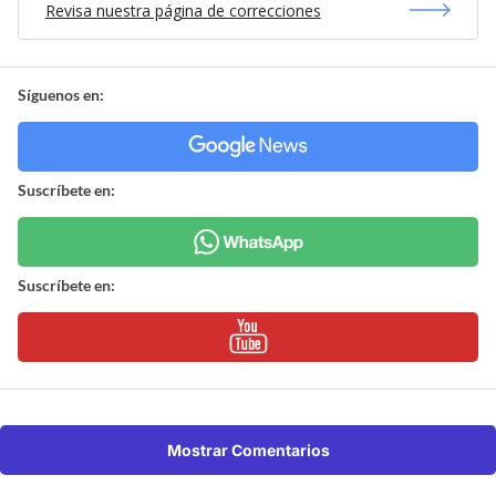
Revisa nuestra página de correcciones
Síguenos en:
Suscríbete en:
Suscríbete en:
Mostrar Comentarios