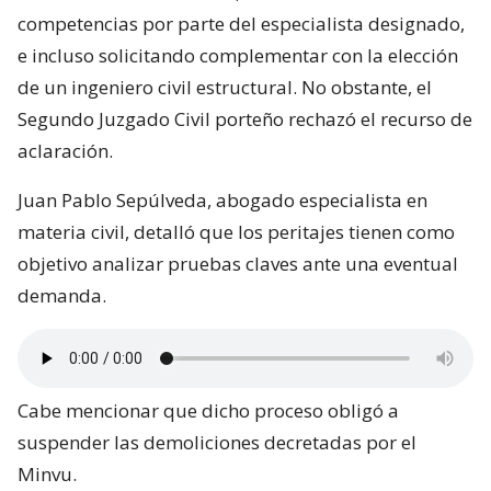
competencias por parte del especialista designado,
e incluso solicitando complementar con la elección
de un ingeniero civil estructural. No obstante, el
Segundo Juzgado Civil porteño rechazó el recurso de
aclaración.
Juan Pablo Sepúlveda, abogado especialista en
materia civil, detalló que los peritajes tienen como
objetivo analizar pruebas claves ante una eventual
demanda.
Cabe mencionar que dicho proceso obligó a
suspender las demoliciones decretadas por el
Minvu.