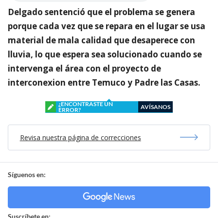
Delgado sentenció que el problema se genera
porque cada vez que se repara en el lugar se usa
material de mala calidad que desaperece con
lluvia, lo que espera sea solucionado cuando se
intervenga el área con el proyecto de
interconexion entre Temuco y Padre las Casas.
¿ENCONTRASTE UN
AVÍSANOS
ERROR?
Revisa nuestra página de correcciones
Síguenos en:
Suscríbete en: