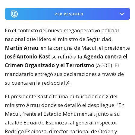
VER RESUMEN
En el contexto del nuevo megaoperativo policial
nacional que lideró el ministro de Seguridad,
Martín Arrau
, en la comuna de Macul, el presidente
José Antonio Kast
se refirió a la
Agenda contra el
Crimen Organizado y el Terrorismo
(ACOT). El
mandatario entregó sus declaraciones a través de
su cuenta en la red social X.
El presidente Kast citó una publicación en X del
ministro Arrau donde se detalló el despliegue. “En
Macul, frente al Estadio Monumental, junto a su
alcalde Eduardo Espinoza, al general inspector
Rodrigo Espinoza, director nacional de Orden y