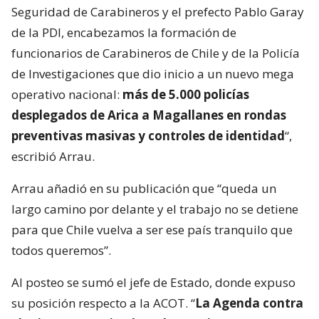
Seguridad de Carabineros y el prefecto Pablo Garay
de la PDI, encabezamos la formación de
funcionarios de Carabineros de Chile y de la Policía
de Investigaciones que dio inicio a un nuevo mega
operativo nacional:
más de 5.000 policías
desplegados de Arica a Magallanes en rondas
preventivas masivas y controles de identidad
“,
escribió Arrau.
Arrau añadió en su publicación que “queda un
largo camino por delante y el trabajo no se detiene
para que Chile vuelva a ser ese país tranquilo que
todos queremos”.
Al posteo se sumó el jefe de Estado, donde expuso
su posición respecto a la ACOT. “
La Agenda contra