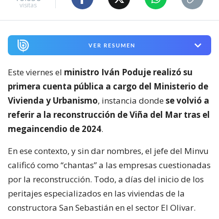
visitas
VER RESUMEN
Este viernes el
ministro Iván Poduje realizó su
primera cuenta pública a cargo del Ministerio de
Vivienda y Urbanismo
, instancia donde
se volvió a
referir a la reconstrucción de Viña del Mar tras el
megaincendio de 2024
.
En ese contexto, y sin dar nombres, el jefe del Minvu
calificó como “chantas” a las empresas cuestionadas
por la reconstrucción. Todo, a días del inicio de los
peritajes especializados en las viviendas de la
constructora San Sebastián en el sector El Olivar.