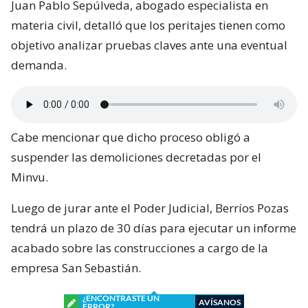
Juan Pablo Sepúlveda, abogado especialista en
materia civil, detalló que los peritajes tienen como
objetivo analizar pruebas claves ante una eventual
demanda.
Cabe mencionar que dicho proceso obligó a
suspender las demoliciones decretadas por el
Minvu.
Luego de jurar ante el Poder Judicial, Berríos Pozas
tendrá un plazo de 30 días para ejecutar un informe
acabado sobre las construcciones a cargo de la
empresa San Sebastián.
¿ENCONTRASTE UN
AVÍSANOS
ERROR?