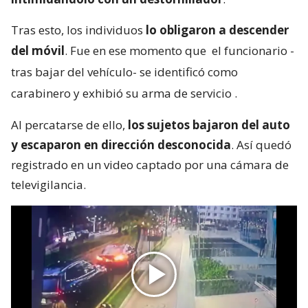
Tras esto, los individuos
lo obligaron a descender
del móvil
. Fue en ese momento que
el funcionario -
tras bajar del vehículo- se identificó como
carabinero y exhibió su arma de servicio
.
Al percatarse de ello,
los sujetos bajaron del auto
y escaparon en dirección desconocida
. Así quedó
registrado en un video captado por una cámara de
televigilancia.