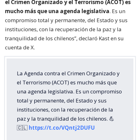
el Crimen Organizado y el Terrorismo (ACOT) es
mucho más que una agenda legislativa
. Es un
compromiso total y permanente, del Estado y sus
instituciones, con la recuperación de la paz y la
tranquilidad de los chilenos”, declaró Kast en su
cuenta de X.
La Agenda contra el Crimen Organizado y
el Terrorismo (ACOT) es mucho más que
una agenda legislativa. Es un compromiso
total y permanente, del Estado y sus
instituciones, con la recuperación de la
paz y la tranquilidad de los chilenos. 💪
🇨🇱
https://t.co/VQntj2DUFU