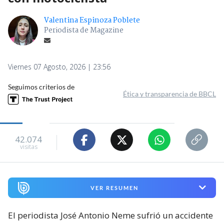
Valentina Espinoza Poblete
Periodista de Magazine
Viernes 07 Agosto, 2026 | 23:56
Seguimos criterios de
Ética y transparencia de BBCL
42.074
visitas
VER RESUMEN
El periodista José Antonio Neme sufrió un accidente