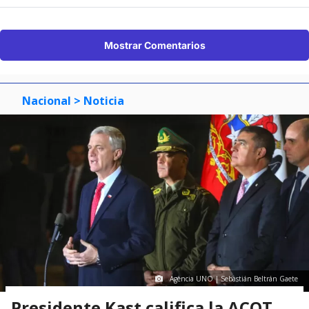
Mostrar Comentarios
Nacional
> Noticia
Agencia UNO | Sebastián Beltrán Gaete
Presidente Kast califica la ACOT