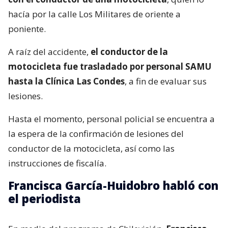
hacía por la calle Los Militares de oriente a
poniente.
A raíz del accidente,
el conductor de la
motocicleta fue trasladado por personal SAMU
hasta la Clínica Las Condes
, a fin de evaluar sus
lesiones.
Hasta el momento, personal policial se encuentra a
la espera de la confirmación de lesiones del
conductor de la motocicleta, así como las
instrucciones de fiscalía.
Francisca García-Huidobro habló con
el periodista