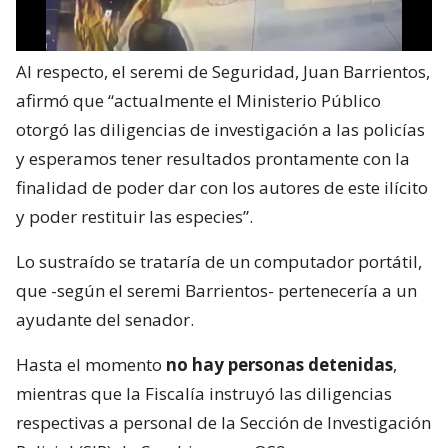
Al respecto, el seremi de Seguridad, Juan Barrientos,
afirmó que “actualmente el Ministerio Público
otorgó las diligencias de investigación a las policías
y esperamos tener resultados prontamente con la
finalidad de poder dar con los autores de este ilícito
y poder restituir las especies”.
Lo sustraído se trataría de un computador portátil,
que -según el seremi Barrientos- pertenecería a un
ayudante del senador.
Hasta el momento
no hay personas detenidas
,
mientras que la Fiscalía instruyó las diligencias
respectivas a personal de la Sección de Investigación