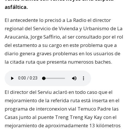
asfáltica.
El antecedente lo precisó a La Radio el director
regional del Servicio de Vivienda y Urbanismo de La
Araucanía, Jorge Saffirio, al ser consultado por el rol
del estamento a su cargo en este problema que a
diario genera graves problemas en los usuarios de
la citada ruta que presenta numerosos baches.
El director del Serviu aclaró en todo caso que el
mejoramiento de la referida ruta está inserta en el
programa de interconexion vial Temuco Padre las
Casas junto al puente Treng Treng Kay Kay con el
mejoramiento de aproximadamente 13 kilómetros