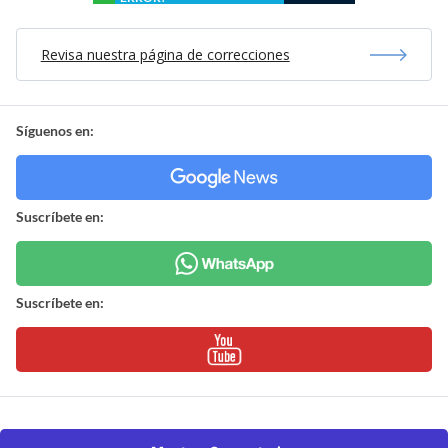
Revisa nuestra página de correcciones
Síguenos en:
Suscríbete en:
Suscríbete en: