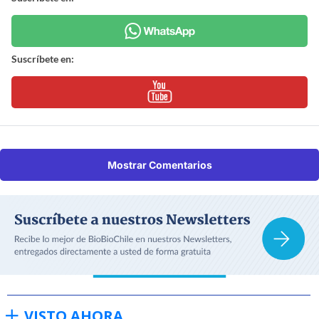
Suscríbete en:
Mostrar Comentarios
VISTO AHORA