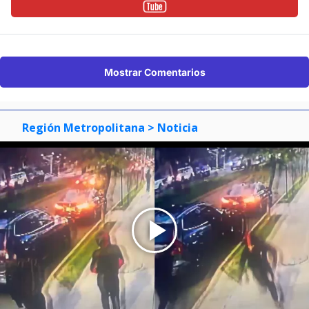
Mostrar Comentarios
Región Metropolitana
> Noticia