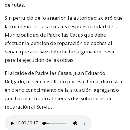
de rutas.
Sin perjuicio de lo anterior, la autoridad aclaró que
la mantención de la ruta es responsabilidad de la
Municipalidad de Padre las Casas que debe
efectuar la petición de reparación de baches al
Serviu que a su vez debe licitar alguna empresa
para la ejecución de las obras.
El alcalde de Padre las Casas, Juan Eduardo
Delgado, al ser consultado por este tema, dijo estar
en pleno conocimiento de la situación, agregando
que han efectuado al menos dos solicitudes de
reparación al Serviu.