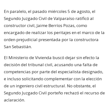
En paralelo, el pasado miércoles 5 de agosto, el
Segundo Juzgado Civil de Valparaíso ratificó al
constructor civil, Jaime Berríos Pozas, como
encargado de realizar los peritajes en el marco de la
orden prejudicial presentada por la constructora
San Sebastián.
El Ministerio de Vivienda buscó dejar sin efecto la
decisión del tribunal civil, acusando una falta de
competencias por parte del especialista designado,
e incluso solicitando complementar con la elección
de un ingeniero civil estructural. No obstante, el
Segundo Juzgado Civil porteño rechazó el recurso de
aclaración.