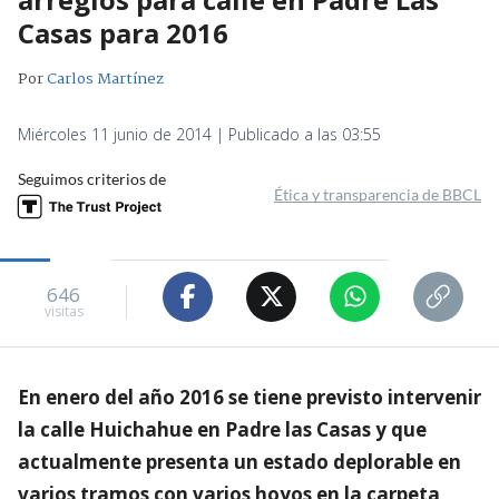
Casas para 2016
Por
Carlos Martínez
Miércoles 11 junio de 2014 | Publicado a las 03:55
Seguimos criterios de
Ética y transparencia de BBCL
646
visitas
En enero del año 2016 se tiene previsto intervenir
la calle Huichahue en Padre las Casas y que
actualmente presenta un estado deplorable en
varios tramos con varios hoyos en la carpeta