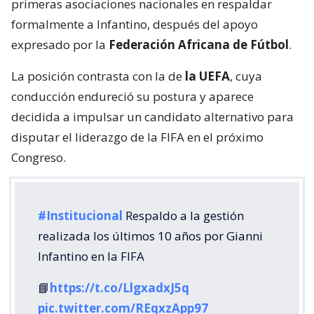
primeras asociaciones nacionales en respaldar
formalmente a Infantino, después del apoyo
expresado por la
Federación Africana de Fútbol
.
La posición contrasta con la de
la UEFA
, cuya
conducción endureció su postura y aparece
decidida a impulsar un candidato alternativo para
disputar el liderazgo de la FIFA en el próximo
Congreso.
#Institucional
Respaldo a la gestión
realizada los últimos 10 años por Gianni
Infantino en la FIFA
📘
https://t.co/LlgxadxJ5q
pic.twitter.com/REqxzApp97