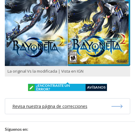
La original Vs la modificada | Vista en IGN
¿ENCONTRASTE UN
AVÍSANOS
ERROR?
Revisa nuestra página de correcciones
Síguenos en: