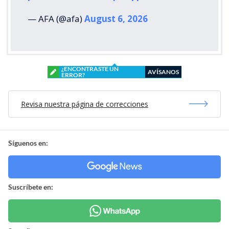
— AFA (@afa)
August 6, 2026
¿ENCONTRASTE UN
AVÍSANOS
ERROR?
Revisa nuestra página de correcciones
Síguenos en:
Suscríbete en: