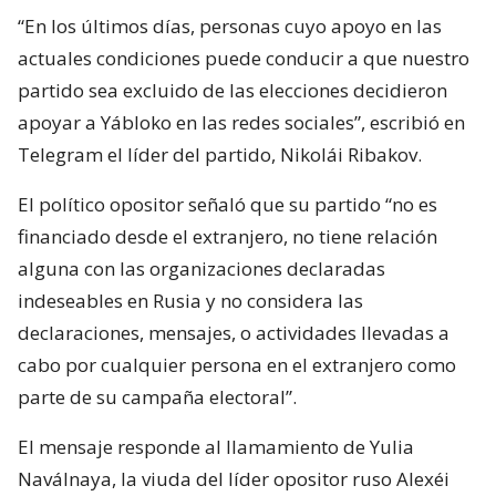
“En los últimos días, personas cuyo apoyo en las
actuales condiciones puede conducir a que nuestro
partido sea excluido de las elecciones decidieron
apoyar a Yábloko en las redes sociales”, escribió en
Telegram el líder del partido, Nikolái Ribakov.
El político opositor señaló que su partido “no es
financiado desde el extranjero, no tiene relación
alguna con las organizaciones declaradas
indeseables en Rusia y no considera las
declaraciones, mensajes, o actividades llevadas a
cabo por cualquier persona en el extranjero como
parte de su campaña electoral”.
El mensaje responde al llamamiento de Yulia
Naválnaya, la viuda del líder opositor ruso Alexéi