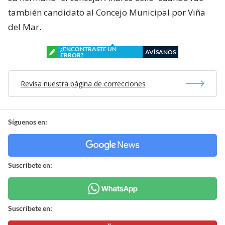
también candidato al Concejo Municipal por Viña
del Mar.
¿ENCONTRASTE UN
AVÍSANOS
ERROR?
Revisa nuestra página de correcciones
Síguenos en:
Suscríbete en:
Suscríbete en: