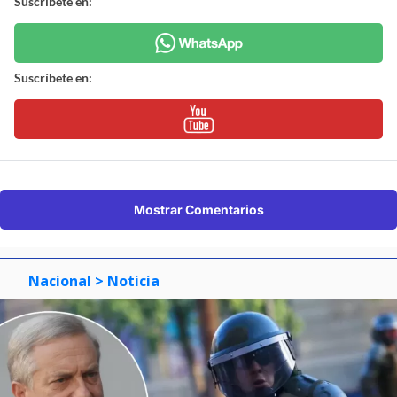
Suscríbete en:
Suscríbete en:
Mostrar Comentarios
Nacional
> Noticia