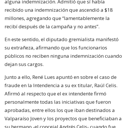
alguna indemnización. Admitió que sí había
recibido una indemnización que ascendió a $18
millones, agregando que “lamentablemente la
recibí después de la campaña y no antes”.
En este sentido, el diputado gremialista manifestó
su extrañeza, afirmando que los funcionarios
públicos no reciben ninguna indemnización cuando
dejan sus cargos.
Junto a ello, René Lues apuntó en sobre el caso de
fraude en la Intendencia a su ex titular, Raúl Celis.
Afirmó al respecto que el ex intendente firmó
personalmente todas las iniciativas que fueron
aprobadas, entre ellos los que iban destinados a
Valparaíso Joven y los proyectos que beneficiaban a
su hermano -el concejal Andrés Celis- cuando fue