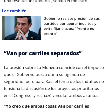
una resolución fundada”, señaló el ministro.
Lee también...
Gobierno resiste presión de sus
partidos por apurar indultos y
evita fijar plazos: "Pronto es
pronto"
“Van por carriles separados”
La presión sobre La Moneda coincide con el impulso
que el Gobierno busca dar a su agenda de
seguridad, pero para Kast el tema de los indultos no
tensiona la discusión de los proyectos prioritarios
en el Congreso, y rechazó vincular ambos asuntos.
“Yo creo que ambas cosas van por carriles