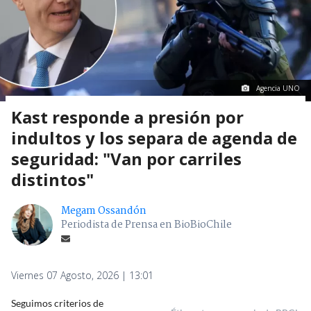
Agencia UNO
Kast responde a presión por
indultos y los separa de agenda de
seguridad: "Van por carriles
distintos"
Megam Ossandón
Periodista de Prensa en BioBioChile
Viernes 07 Agosto, 2026 | 13:01
Seguimos criterios de