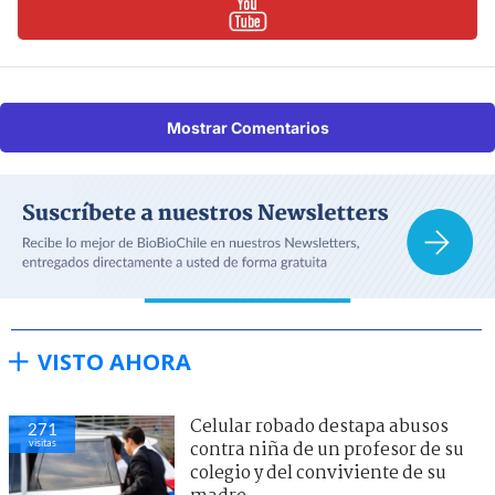
Mostrar Comentarios
VISTO AHORA
Celular robado destapa abusos
271
visitas
contra niña de un profesor de su
colegio y del conviviente de su