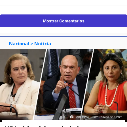
Mostrar Comentarios
Nacional
> Noticia
ARCHIVO | Comunicado de prensa