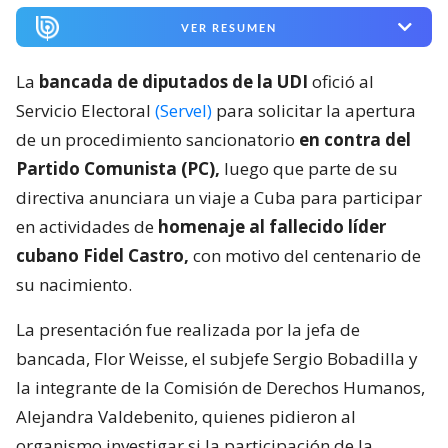
VER RESUMEN
La
bancada de diputados de la UDI
ofició al
Servicio Electoral
(Servel)
para solicitar la apertura
de un procedimiento sancionatorio
en contra del
Partido Comunista (PC),
luego que parte de su
directiva anunciara un viaje a Cuba para participar
en actividades de
homenaje al fallecido líder
cubano Fidel Castro,
con motivo del centenario de
su nacimiento.
La presentación fue realizada por la jefa de
bancada, Flor Weisse, el subjefe Sergio Bobadilla y
la integrante de la Comisión de Derechos Humanos,
Alejandra Valdebenito, quienes pidieron al
organismo investigar si la participación de la