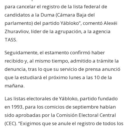
para cancelar el registro de la lista federal de
candidatos a la Duma (Cámara Baja del
parlamento) del partido Yábloko”, comentó Alexéi
Zhuravliov, líder de la agrupación, a la agencia
TASS.
Seguidamente, el estamento confirmó haber
recibido y, al mismo tiempo, admitido a trámite la
denuncia, tras lo que su servicio de prensa anunció
que la estudiará el próximo lunes a las 10 de la
mañana.
Las listas electorales de Yábloko, partido fundado
en 1993, para los comicios de septiembre habían
sido aprobadas por la Comisión Electoral Central
(CEC). “Exigimos que se anule el registro de todos los