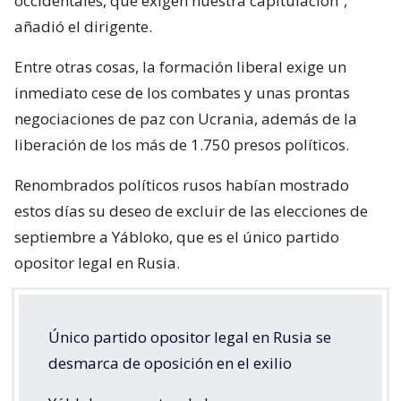
occidentales, que exigen nuestra capitulación”,
añadió el dirigente.
Entre otras cosas, la formación liberal exige un
inmediato cese de los combates y unas prontas
negociaciones de paz con Ucrania, además de la
liberación de los más de 1.750 presos políticos.
Renombrados políticos rusos habían mostrado
estos días su deseo de excluir de las elecciones de
septiembre a Yábloko, que es el único partido
opositor legal en Rusia.
Único partido opositor legal en Rusia se
desmarca de oposición en el exilio