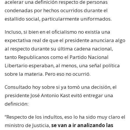
acelerar una definición respecto de personas
condenadas por hechos ocurridos durante el
estallido social, particularmente uniformados.
Incluso, si bien en el oficialismo no existía una
expectativa real de que el presidente anunciara algo
al respecto durante su última cadena nacional,
tanto Republicanos como el Partido Nacional
Libertario esperaban, al menos, una señal política
sobre la materia. Pero eso no ocurrió.
Consultado hoy sobre si ya tomó una decisión, el
presidente José Antonio Kast evitó entregar una
definición:
“Respecto de los indultos, eso lo ha sido muy claro el
ministro de Justicia,
se van a ir analizando las