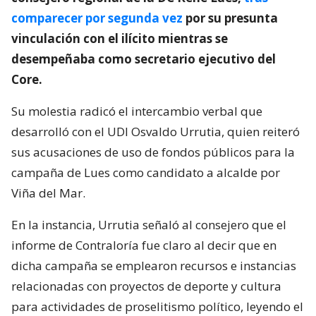
comparecer por segunda vez
por su presunta
vinculación con el ilícito mientras se
desempeñaba como secretario ejecutivo del
Core.
Su molestia radicó el intercambio verbal que
desarrolló con el UDI Osvaldo Urrutia, quien reiteró
sus acusaciones de uso de fondos públicos para la
campaña de Lues como candidato a alcalde por
Viña del Mar.
En la instancia, Urrutia señaló al consejero que el
informe de Contraloría fue claro al decir que en
dicha campaña se emplearon recursos e instancias
relacionadas con proyectos de deporte y cultura
para actividades de proselitismo político, leyendo el