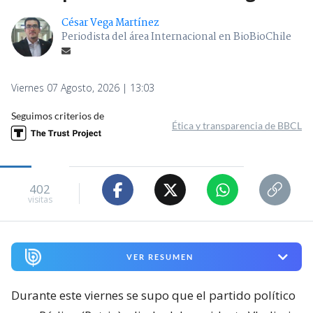
César Vega Martínez
Periodista del área Internacional en BioBioChile
Viernes 07 Agosto, 2026 | 13:03
Seguimos criterios de
Ética y transparencia de BBCL
402
visitas
VER RESUMEN
Durante este viernes se supo que el partido político