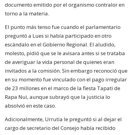
documento emitido por el organismo contralor en
torno a la materia.
El punto más tenso fue cuando el parlamentario
preguntó a Lues si había participado en otro
escándalo en el Gobierno Regional. El aludido,
molesto, pidió que se le avisara antes si se trataba
de averiguar la vida personal de quienes eran
invitados a la comisión. Sin embargo reconoció que
en su momento fue vinculado con el pago irregular
de 23 millones en el marco de la fiesta Tapati de
Rapa Nui, aunque subrayó que la justicia lo
absolvió en este caso.
Adicionalmente, Urrutia le preguntó si al dejar el
cargo de secretario del Consejo había recibido