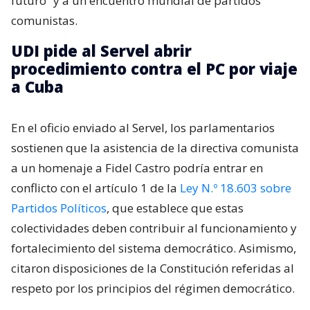
futuro” y a un encuentro mundial de partidos
comunistas.
UDI pide al Servel abrir
procedimiento contra el PC por viaje
a Cuba
En el oficio enviado al Servel, los parlamentarios
sostienen que la asistencia de la directiva comunista
a un homenaje a Fidel Castro podría entrar en
conflicto con el artículo 1 de la
Ley N.º 18.603 sobre
Partidos Políticos
, que establece que estas
colectividades deben contribuir al funcionamiento y
fortalecimiento del sistema democrático. Asimismo,
citaron disposiciones de la Constitución referidas al
respeto por los principios del régimen democrático.