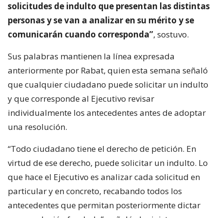
solicitudes de indulto que presentan las distintas
personas y se van a analizar en su mérito y se
comunicarán cuando corresponda”
, sostuvo.
Sus palabras mantienen la línea expresada
anteriormente por Rabat, quien esta semana señaló
que cualquier ciudadano puede solicitar un indulto
y que corresponde al Ejecutivo revisar
individualmente los antecedentes antes de adoptar
una resolución.
“Todo ciudadano tiene el derecho de petición. En
virtud de ese derecho, puede solicitar un indulto. Lo
que hace el Ejecutivo es analizar cada solicitud en
particular y en concreto, recabando todos los
antecedentes que permitan posteriormente dictar