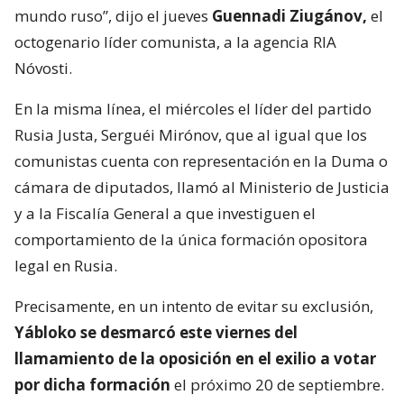
mundo ruso”, dijo el jueves
Guennadi Ziugánov,
el
octogenario líder comunista, a la agencia RIA
Nóvosti.
En la misma línea, el miércoles el líder del partido
Rusia Justa, Serguéi Mirónov, que al igual que los
comunistas cuenta con representación en la Duma o
cámara de diputados, llamó al Ministerio de Justicia
y a la Fiscalía General a que investiguen el
comportamiento de la única formación opositora
legal en Rusia.
Precisamente, en un intento de evitar su exclusión,
Yábloko se desmarcó este viernes del
llamamiento de la oposición en el exilio a votar
por dicha formación
el próximo 20 de septiembre.