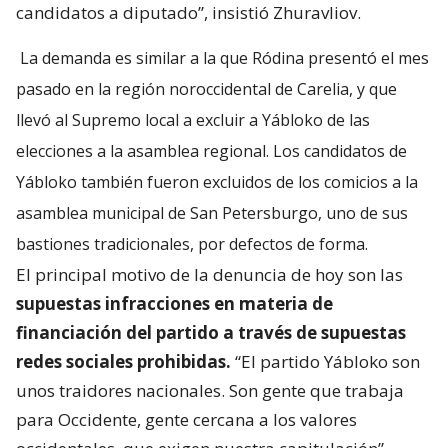
candidatos a diputado”, insistió Zhuravliov.
La demanda es similar a la que Ródina presentó el mes
pasado en la región noroccidental de Carelia, y que
llevó al Supremo local a excluir a Yábloko de las
elecciones a la asamblea regional. Los candidatos de
Yábloko también fueron excluidos de los comicios a la
asamblea municipal de San Petersburgo, uno de sus
bastiones tradicionales, por defectos de forma.
El principal motivo de la denuncia de hoy son las
supuestas infracciones en materia de
financiación del partido a través de supuestas
redes sociales prohibidas.
“El partido Yábloko son
unos traidores nacionales. Son gente que trabaja
para Occidente, gente cercana a los valores