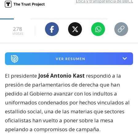
Ética y transparencia de BBCL
278
visitas
VER RESUMEN
El presidente
José Antonio Kast
respondió a la
presión de parlamentarios de derecha que han
pedido al Gobierno avanzar con los indultos a
uniformados condenados por hechos vinculados al
estallido social, una de las materias que sectores
oficialistas han vuelto a poner sobre la mesa
apelando a compromisos de campaña.