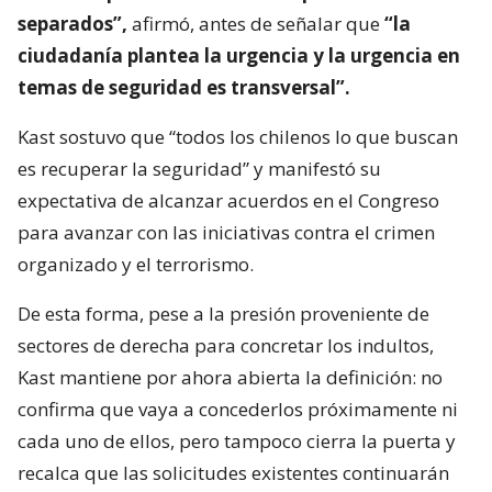
separados”,
afirmó, antes de señalar que
“la
ciudadanía plantea la urgencia y la urgencia en
temas de seguridad es transversal”.
Kast sostuvo que “todos los chilenos lo que buscan
es recuperar la seguridad” y manifestó su
expectativa de alcanzar acuerdos en el Congreso
para avanzar con las iniciativas contra el crimen
organizado y el terrorismo.
De esta forma, pese a la presión proveniente de
sectores de derecha para concretar los indultos,
Kast mantiene por ahora abierta la definición: no
confirma que vaya a concederlos próximamente ni
cada uno de ellos, pero tampoco cierra la puerta y
recalca que las solicitudes existentes continuarán