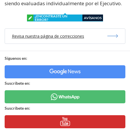
siendo evaluadas individualmente por el Ejecutivo.
¿ENCONTRASTE UN
AVÍSANOS
ERROR?
Revisa nuestra página de correcciones
Síguenos en:
Suscríbete en:
Suscríbete en: