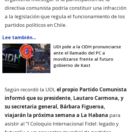
directiva comunista podría constituir una infracción
a la legislación que regula el funcionamiento de los
partidos políticos en Chile.
Lee también...
UDI pide a la CIDH pronunciarse
ante el llamado del PC a
movilizarse frente al futuro
gobierno de Kast
Según recordó la UDI,
el propio Partido Comunista
informó que su presidente, Lautaro Carmona, y
su secretaria general, Bárbara Figueroa,
viajarán la próxima semana a La Habana
para
asistir al “I Coloquio Internacional Fidel: legado y