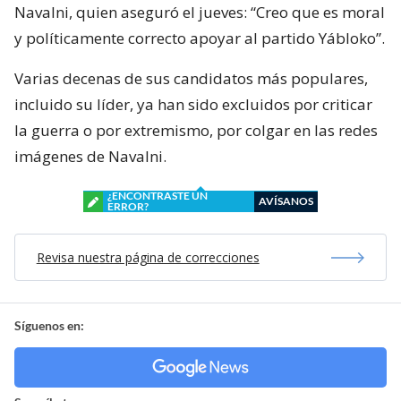
Navalni, quien aseguró el jueves: “Creo que es moral
y políticamente correcto apoyar al partido Yábloko”.
Varias decenas de sus candidatos más populares,
incluido su líder, ya han sido excluidos por criticar
la guerra o por extremismo, por colgar en las redes
imágenes de Navalni.
¿ENCONTRASTE UN
AVÍSANOS
ERROR?
Revisa nuestra página de correcciones
Síguenos en: