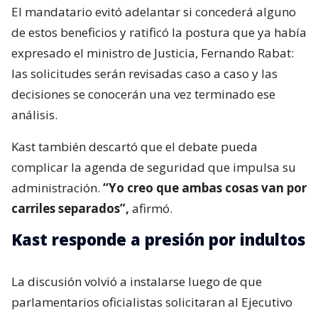
El mandatario evitó adelantar si concederá alguno
de estos beneficios y ratificó la postura que ya había
expresado el ministro de Justicia, Fernando Rabat:
las solicitudes serán revisadas caso a caso y las
decisiones se conocerán una vez terminado ese
análisis.
Kast también descartó que el debate pueda
complicar la agenda de seguridad que impulsa su
administración.
“Yo creo que ambas cosas van por
carriles separados”,
afirmó.
Kast responde a presión por indultos
La discusión volvió a instalarse luego de que
parlamentarios oficialistas solicitaran al Ejecutivo