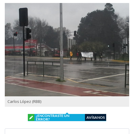
Carlos López (RBB)
¿ENCONTRASTE UN
AVÍSANOS
ERROR?