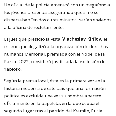
Un oficial de la policía amenazó con un megáfono a
los jóvenes presentes asegurando que si no se
dispersaban “en dos o tres minutos” serían enviados
a la oficina de reclutamiento.
El juez que presidió la vista,
Viacheslav Kirílov,
el
mismo que ilegalizó a la organización de derechos
humanos Memorial, premiada con el Nobel de la
Paz en 2022, consideró justificada la exclusión de
Yabloko.
Según la prensa local, ésta es la primera vez en la
historia moderna de este país que una formación
política es excluida una vez su nombre aparece
oficialmente en la papeleta, en la que ocupa el
segundo lugar tras el partido del Kremlin, Rusia