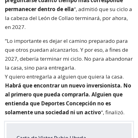
preguntarse cuánto tiempo más corresponde
permanecer dentro de ella
“, admitió que su ciclo a
la cabeza del León de Collao terminará, por ahora,
en 2027.
“Lo importante es dejar el camino preparado para
que otros puedan alcanzarlos. Y por eso, a fines de
2027, debería terminar mi ciclo. No para abandonar
la casa, sino para entregarla.
Y quiero entregarla a alguien que quiera la casa.
Habrá que encontrar un nuevo inversionista. No
al primero que pueda comprarla. Alguien que
entienda que Deportes Concepción no es
solamente una sociedad ni un activo
“, finalizó.
Carta de Víctor Rubio Ubeda