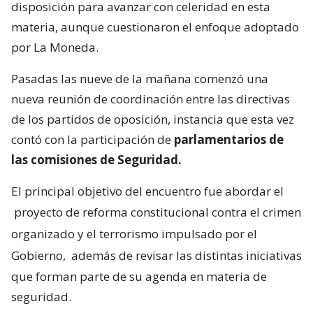
disposición para avanzar con celeridad en esta
materia, aunque cuestionaron el enfoque adoptado
por La Moneda.
Pasadas las nueve de la mañana comenzó una
nueva reunión de coordinación entre las directivas
de los partidos de oposición, instancia que esta vez
contó con la participación de
parlamentarios de
las comisiones de Seguridad.
El principal objetivo del encuentro fue abordar el
proyecto de reforma constitucional contra el crimen
organizado y el terrorismo impulsado por el
Gobierno,
además de revisar las distintas iniciativas
que forman parte de su agenda en materia de
seguridad.