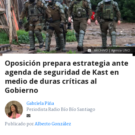
ARCHIVO | Agencia UNO
Oposición prepara estrategia ante
agenda de seguridad de Kast en
medio de duras críticas al
Gobierno
Gabriela Piña
Periodista Radio Bío Bío Santiago
Publicado por
Alberto González