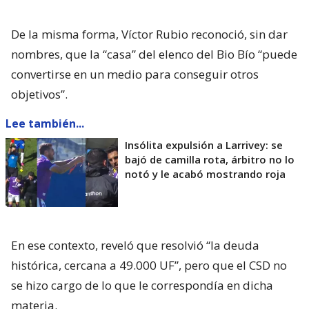
De la misma forma, Víctor Rubio reconoció, sin dar
nombres, que la “casa” del elenco del Bio Bío “puede
convertirse en un medio para conseguir otros
objetivos”.
Lee también...
Insólita expulsión a Larrivey: se
bajó de camilla rota, árbitro no lo
notó y le acabó mostrando roja
En ese contexto, reveló que resolvió “la deuda
histórica, cercana a 49.000 UF”, pero que el CSD no
se hizo cargo de lo que le correspondía en dicha
materia.