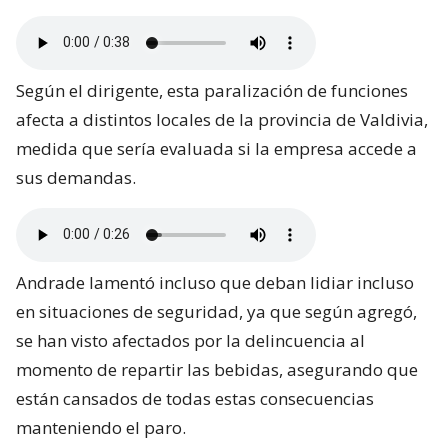
Según el dirigente, esta paralización de funciones
afecta a distintos locales de la provincia de Valdivia,
medida que sería evaluada si la empresa accede a
sus demandas.
Andrade lamentó incluso que deban lidiar incluso
en situaciones de seguridad, ya que según agregó,
se han visto afectados por la delincuencia al
momento de repartir las bebidas, asegurando que
están cansados de todas estas consecuencias
manteniendo el paro.