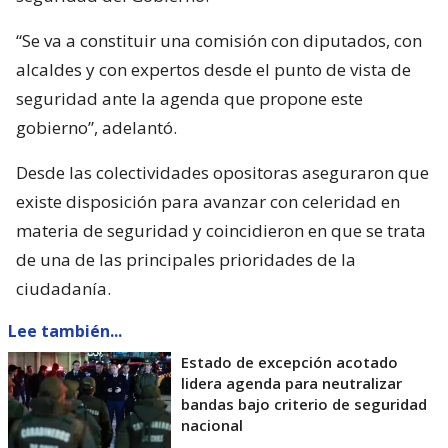
“Se va a constituir una comisión con diputados, con
alcaldes y con expertos desde el punto de vista de
seguridad ante la agenda que propone este
gobierno”, adelantó.
Desde las colectividades opositoras aseguraron que
existe disposición para avanzar con celeridad en
materia de seguridad y coincidieron en que se trata
de una de las principales prioridades de la
ciudadanía.
Lee también...
Estado de excepción acotado
lidera agenda para neutralizar
bandas bajo criterio de seguridad
nacional