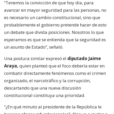
“Tenemos la convicción de que hoy día, para
avanzar en mayor seguridad para las personas, no
es necesario un cambio constitucional, sino que
probablemente el gobierno pretende hacer de esto
un debate que divida posiciones. Nosotros lo que
esperamos es que se entienda que la seguridad es
un asunto de Estado”, señaló.
Una postura similar expresó el
diputado Jaime
Araya,
quien planteó que el foco debería estar en
combatir directamente fenómenos como el crimen
organizado, el narcotráfico y la corrupción,
descartando que una nueva discusión
constitucional constituya una prioridad.
“¿En qué minuto al presidente de la República le