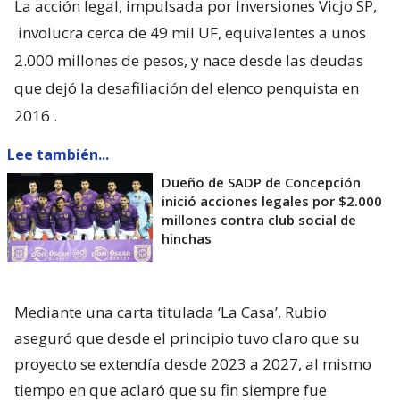
La acción legal, impulsada por Inversiones Vicjo SP,
involucra cerca de 49 mil UF, equivalentes a unos
2.000 millones de pesos, y nace desde las deudas
que dejó la desafiliación del elenco penquista en
2016
.
Lee también...
Dueño de SADP de Concepción
inició acciones legales por $2.000
millones contra club social de
hinchas
Mediante una carta titulada ‘La Casa’, Rubio
aseguró que desde el principio tuvo claro que su
proyecto se extendía desde 2023 a 2027, al mismo
tiempo en que aclaró que su fin siempre fue