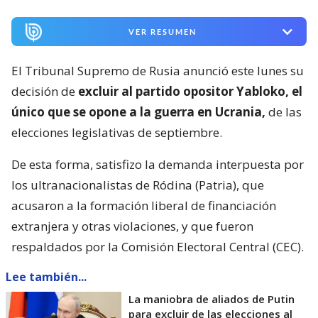
VER RESUMEN
El Tribunal Supremo de Rusia anunció este lunes su
decisión de
excluir al partido opositor Yabloko, el
único que se opone a la guerra en Ucrania,
de las
elecciones legislativas de septiembre.
De esta forma, satisfizo la demanda interpuesta por
los ultranacionalistas de Ródina (Patria), que
acusaron a la formación liberal de financiación
extranjera y otras violaciones, y que fueron
respaldados por la Comisión Electoral Central (CEC).
Lee también...
La maniobra de aliados de Putin
para excluir de las elecciones al