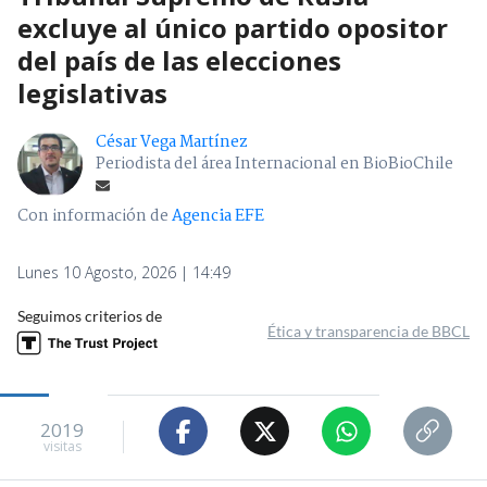
excluye al único partido opositor
del país de las elecciones
legislativas
César Vega Martínez
Periodista del área Internacional en BioBioChile
Con información de
Agencia EFE
Lunes 10 Agosto, 2026 | 14:49
Seguimos criterios de
Ética y transparencia de BBCL
2019
visitas