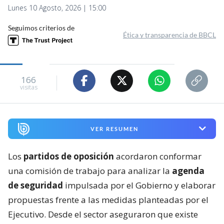
Lunes 10 Agosto, 2026 | 15:00
Seguimos criterios de
Ética y transparencia de BBCL
166
visitas
VER RESUMEN
Los
partidos de oposición
acordaron conformar
una comisión de trabajo para analizar la
agenda
de seguridad
impulsada por el Gobierno y elaborar
propuestas frente a las medidas planteadas por el
Ejecutivo. Desde el sector aseguraron que existe