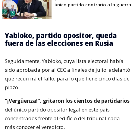
único partido contrario a la guerra
Yabloko, partido opositor, queda
fuera de las elecciones en Rusia
Seguidamente, Yabloko, cuya lista electoral había
sido aprobada por al CEC a finales de julio, adelantó
que recurrirá el fallo, para lo que tiene cinco días de
plazo.
“¡Vergüenza!”, gritaron los cientos de partidarios
del único partido opositor legal en este país
concentrados frente al edificio del tribunal nada
más conocer el veredicto.