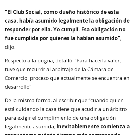
“El Club Social, como dueño histórico de esta
casa, había asumido legalmente la obligación de
responder por ella. Yo cumplí. Esa obligación no
fue cumplida por quienes la habían asumido”
,
dijo.
Respecto a la pugna, detalló: “Para hacerla valer,
tuve que recurrir al arbitraje de la Cámara de
Comercio, proceso que actualmente se encuentra en
desarrollo”.
De la misma forma, al escribir que “cuando quien
está cuidando la casa tiene que acudir a un árbitro
para exigir el cumplimiento de una obligación
legalmente asumida,
inevitablemente comienza a