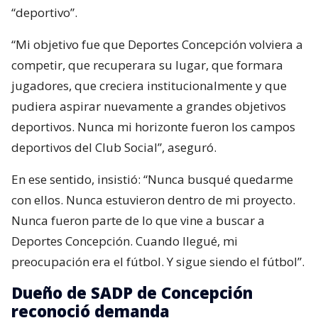
“deportivo”.
“Mi objetivo fue que Deportes Concepción volviera a
competir, que recuperara su lugar, que formara
jugadores, que creciera institucionalmente y que
pudiera aspirar nuevamente a grandes objetivos
deportivos. Nunca mi horizonte fueron los campos
deportivos del Club Social”, aseguró.
En ese sentido, insistió: “Nunca busqué quedarme
con ellos. Nunca estuvieron dentro de mi proyecto.
Nunca fueron parte de lo que vine a buscar a
Deportes Concepción. Cuando llegué, mi
preocupación era el fútbol. Y sigue siendo el fútbol”.
Dueño de SADP de Concepción
reconoció demanda