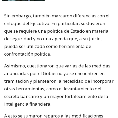
Sin embargo, también marcaron diferencias con el
enfoque del Ejecutivo. En particular, sostuvieron
que se requiere una política de Estado en materia
de seguridad y no una agenda que, a su juicio,
pueda ser utilizada como herramienta de
confrontación política.
Asimismo, cuestionaron que varias de las medidas
anunciadas por el Gobierno ya se encuentren en
tramitación y plantearon la necesidad de incorporar
otras herramientas, como el levantamiento del
secreto bancario y un mayor fortalecimiento de la
inteligencia financiera.
A esto se sumaron reparos a las modificaciones