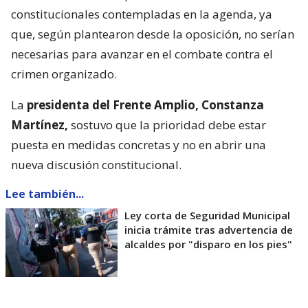
constitucionales contempladas en la agenda, ya
que, según plantearon desde la oposición, no serían
necesarias para avanzar en el combate contra el
crimen organizado.
La
presidenta del Frente Amplio, Constanza
Martínez,
sostuvo que la prioridad debe estar
puesta en medidas concretas y no en abrir una
nueva discusión constitucional.
Lee también...
Ley corta de Seguridad Municipal
inicia trámite tras advertencia de
alcaldes por "disparo en los pies"