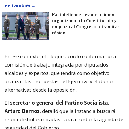
Lee también...
Kast defiende llevar el crimen
organizado a la Constitución y
emplaza al Congreso a tramitar
rápido
En ese contexto, el bloque acordó conformar una
comisión de trabajo integrada por diputados,
alcaldes y expertos, que tendrá como objetivo
analizar las propuestas del Ejecutivo y elaborar
alternativas desde la oposición.
El
secretario general del Partido Socialista,
Arturo Barrios,
detalló que la instancia buscará
reunir distintas miradas para abordar la agenda de
seguridad del Gobierno.