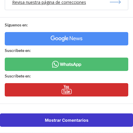
Revisa nuestra página de correcciones
Síguenos en:
Suscríbete en:
Suscríbete en:
Mostrar Comentarios