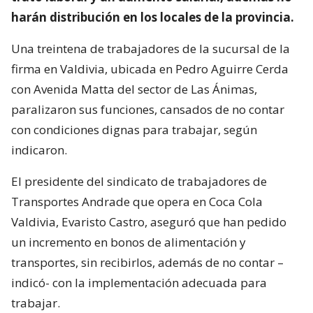
harán distribución en los locales de la provincia.
Una treintena de trabajadores de la sucursal de la
firma en Valdivia, ubicada en Pedro Aguirre Cerda
con Avenida Matta del sector de Las Ánimas,
paralizaron sus funciones, cansados de no contar
con condiciones dignas para trabajar, según
indicaron.
El presidente del sindicato de trabajadores de
Transportes Andrade que opera en Coca Cola
Valdivia, Evaristo Castro, aseguró que han pedido
un incremento en bonos de alimentación y
transportes, sin recibirlos, además de no contar –
indicó- con la implementación adecuada para
trabajar.