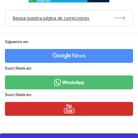
ERROR?
Revisa nuestra página de correcciones
Síguenos en:
Suscríbete en:
Suscríbete en: