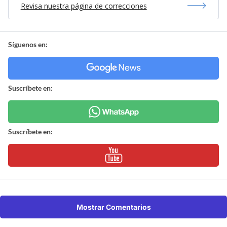
Revisa nuestra página de correcciones
Síguenos en:
Suscríbete en:
Suscríbete en:
Mostrar Comentarios