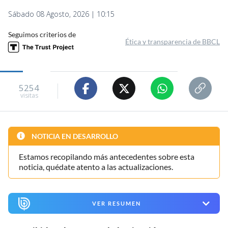
Sábado 08 Agosto, 2026 | 10:15
Seguimos criterios de
Ética y transparencia de BBCL
5254
visitas
NOTICIA EN DESARROLLO
Estamos recopilando más antecedentes sobre esta
noticia, quédate atento a las actualizaciones.
VER RESUMEN