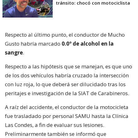
tránsito: chocó con motociclista
Respecto al último punto, el conductor de Mucho
Gusto habría marcado
0.0º de alcohol en la
sangre
.
Respecto a las hipótesis que se manejan, es que uno
de los dos vehículos habría cruzado la intersección
con luz roja, lo que deberá ser dilucidado tras los
peritajes e investigación de la SIAT de Carabineros.
A raíz del accidente, el conductor de la motocicleta
fue trasladado por personal SAMU hasta la Clínica
Las Condes, a fin de evaluar sus lesiones.
Preliminarmente también se informó que