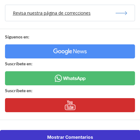
Revisa nuestra página de correcciones
Síguenos en:
Suscríbete en:
Suscríbete en:
Mostrar Comentarios