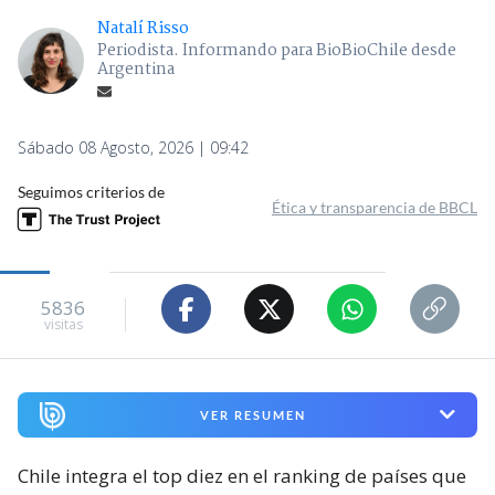
Natalí Risso
Periodista. Informando para BioBioChile desde
Argentina
Sábado 08 Agosto, 2026 | 09:42
Seguimos criterios de
Ética y transparencia de BBCL
5836
visitas
VER RESUMEN
Chile integra el top diez en el ranking de países que