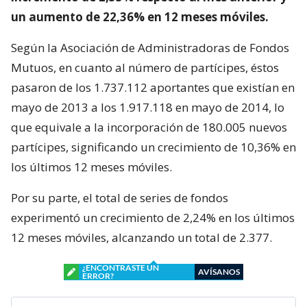
un aumento de 22,36% en 12 meses móviles.
Según la Asociación de Administradoras de Fondos
Mutuos, en cuanto al número de partícipes, éstos
pasaron de los 1.737.112 aportantes que existían en
mayo de 2013 a los 1.917.118 en mayo de 2014, lo
que equivale a la incorporación de 180.005 nuevos
partícipes, significando un crecimiento de 10,36% en
los últimos 12 meses móviles.
Por su parte, el total de series de fondos
experimentó un crecimiento de 2,24% en los últimos
12 meses móviles, alcanzando un total de 2.377.
¿ENCONTRASTE UN
AVÍSANOS
ERROR?