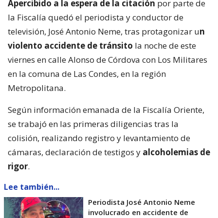
Apercibido a la espera de la citación
por parte de
la Fiscalía quedó el periodista y conductor de
televisión, José Antonio Neme, tras protagonizar u
n
violento accidente de tránsito
la noche de este
viernes en calle Alonso de Córdova con Los Militares
en la comuna de Las Condes, en la región
Metropolitana.
Según información emanada de la Fiscalía Oriente,
se trabajó en las primeras diligencias tras la
colisión, realizando registro y levantamiento de
cámaras, declaración de testigos y
alcoholemias de
rigor
.
Lee también...
Periodista José Antonio Neme
involucrado en accidente de