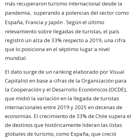
más recuperaron turismo internacional desde la
pandemia,
superando a potencias del sector como
España, Francia y Japón
. Según el último
relevamiento sobre llegadas de turistas, el país
registró un alza de 33% respecto a 2019, una cifra
que lo posiciona en el séptimo lugar a nivel
mundial.
El dato surge de un ranking elaborado por Visual
Capitalist en base a cifras de la Organización para
la Cooperación y el Desarrollo Económicos (OCDE),
que midió la variación en la llegada de turistas
internacionales entre 2019 y 2025 en decenas de
economías. El crecimiento de 33% de Chile supera el
de destinos que históricamente lideran las listas
globales de turismo, como España, que creció