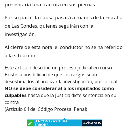
presentaría una fractura en sus piernas
Por su parte, la causa pasará a manos de la Fiscalía
de Las Condes, quienes seguirán con la
investigación.
Al cierre de esta nota, el conductor no se ha referido
a la situación.
Este artículo describe un proceso judicial en curso
Existe la posibilidad de que los cargos sean
desestimados al finalizar la investigación, por lo cual
NO se debe considerar al o los imputados como
culpables
hasta que la Justicia dicte sentencia en su
contra.
(Artículo 04 del Código Procesal Penal)
¿ENCONTRASTE UN
AVÍSANOS
ERROR?