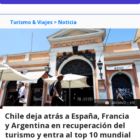
Turismo & Viajes
> Noticia
ARCHIVO | EFE
Chile deja atrás a España, Francia
y Argentina en recuperación del
turismo y entra al top 10 mundial