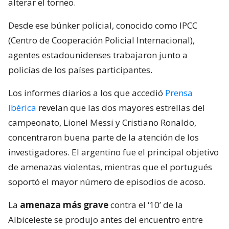
alterar el torneo.
Desde ese búnker policial, conocido como IPCC
(Centro de Cooperación Policial Internacional),
agentes estadounidenses trabajaron junto a
policías de los países participantes.
Los informes diarios a los que accedió
Prensa
Ibérica
revelan que las dos mayores estrellas del
campeonato, Lionel Messi y Cristiano Ronaldo,
concentraron buena parte de la atención de los
investigadores. El argentino fue el principal objetivo
de amenazas violentas, mientras que el portugués
soportó el mayor número de episodios de acoso.
La
amenaza más grave
contra el ‘10’ de la
Albiceleste se produjo antes del encuentro entre