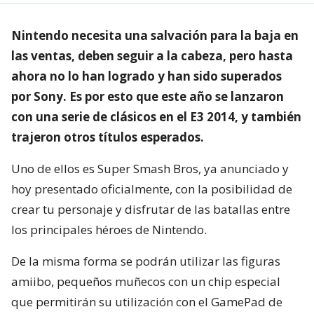
Nintendo necesita una salvación para la baja en
las ventas, deben seguir a la cabeza, pero hasta
ahora no lo han logrado y han sido superados
por Sony. Es por esto que este año se lanzaron
con una serie de clásicos en el E3 2014, y también
trajeron otros títulos esperados.
Uno de ellos es Super Smash Bros, ya anunciado y
hoy presentado oficialmente, con la posibilidad de
crear tu personaje y disfrutar de las batallas entre
los principales héroes de Nintendo.
De la misma forma se podrán utilizar las figuras
amiibo, pequeños muñecos con un chip especial
que permitirán su utilización con el GamePad de