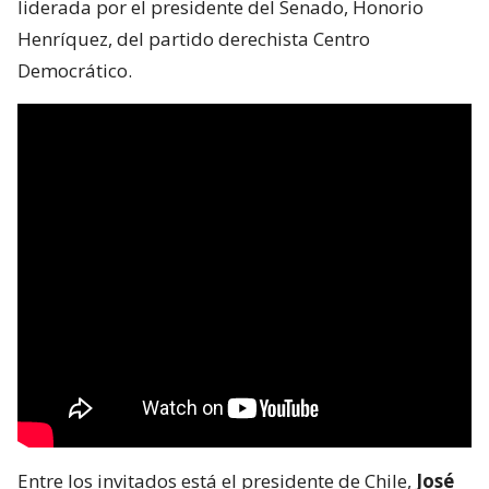
liderada por el presidente del Senado, Honorio
Henríquez, del partido derechista Centro
Democrático.
Entre los invitados está el presidente de Chile,
José