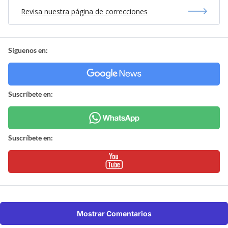
Revisa nuestra página de correcciones
Síguenos en:
Suscríbete en:
Suscríbete en:
Mostrar Comentarios