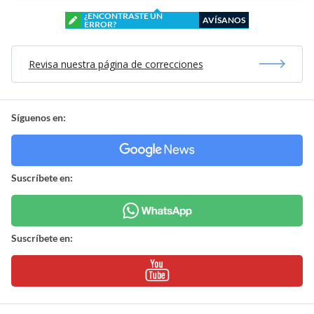
¿ENCONTRASTE UN
AVÍSANOS
ERROR?
Revisa nuestra página de correcciones
Síguenos en:
Suscríbete en:
Suscríbete en: