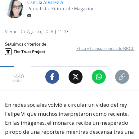
Camila Álvarez A
Periodista. Editora de Magazine
Viernes 07 Agosto, 2026 | 15:43
Seguimos criterios de
Ética y transparencia de BBCL
1440
visitas
En redes sociales volvió a circular un video del rey
Felipe VI que muchos interpretaron como reciente.
En las imágenes, el monarca recibe un inesperado
piropo de una reportera mientras descansa tras una