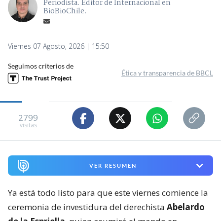
Periodista. Editor de Internacional en
BioBioChile.
Viernes 07 Agosto, 2026 | 15:50
Seguimos criterios de
Ética y transparencia de BBCL
2799
visitas
VER RESUMEN
Ya está todo listo para que este viernes comience la
ceremonia de investidura del derechista
Abelardo