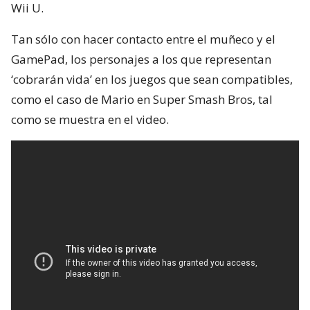
Wii U.
Tan sólo con hacer contacto entre el muñeco y el
GamePad, los personajes a los que representan
‘cobrarán vida’ en los juegos que sean compatibles,
como el caso de Mario en Super Smash Bros, tal
como se muestra en el video.