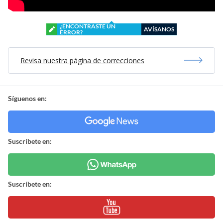
¿ENCONTRASTE UN
AVÍSANOS
ERROR?
Revisa nuestra página de correcciones
Síguenos en:
Suscríbete en:
Suscríbete en: