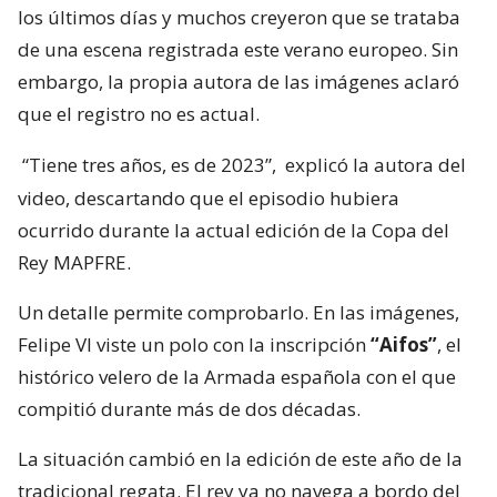
los últimos días y muchos creyeron que se trataba
de una escena registrada este verano europeo. Sin
embargo, la propia autora de las imágenes aclaró
que el registro no es actual.
“Tiene tres años, es de 2023”,
explicó la autora del
video, descartando que el episodio hubiera
ocurrido durante la actual edición de la Copa del
Rey MAPFRE.
Un detalle permite comprobarlo. En las imágenes,
Felipe VI viste un polo con la inscripción
“Aifos”
, el
histórico velero de la Armada española con el que
compitió durante más de dos décadas.
La situación cambió en la edición de este año de la
tradicional regata. El rey ya no navega a bordo del