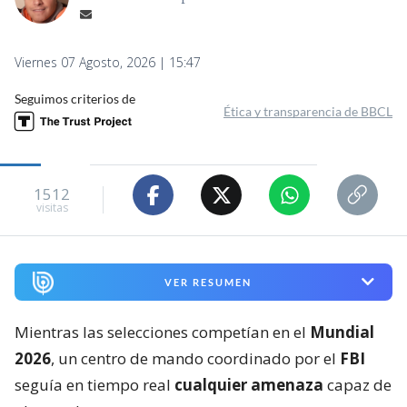
Viernes 07 Agosto, 2026 | 15:47
Seguimos criterios de
Ética y transparencia de BBCL
1512
visitas
VER RESUMEN
Mientras las selecciones competían en el
Mundial
2026
, un centro de mando coordinado por el
FBI
seguía en tiempo real
cualquier amenaza
capaz de