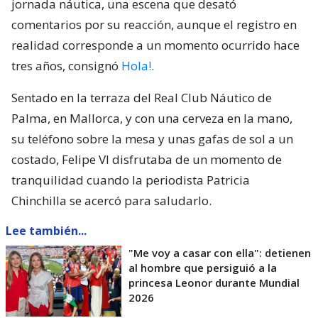
jornada náutica, una escena que desató
comentarios por su reacción, aunque el registro en
realidad corresponde a un momento ocurrido hace
tres años, consignó
Hola!
.
Sentado en la terraza del Real Club Náutico de
Palma, en Mallorca, y con una cerveza en la mano,
su teléfono sobre la mesa y unas gafas de sol a un
costado, Felipe VI disfrutaba de un momento de
tranquilidad cuando la periodista Patricia
Chinchilla se acercó para saludarlo.
Lee también...
"Me voy a casar con ella": detienen
al hombre que persiguió a la
princesa Leonor durante Mundial
2026