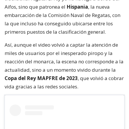
Aifos, sino que patronea el
Hispania
, la nueva
embarcación de la Comisión Naval de Regatas, con
la que incluso ha conseguido ubicarse entre los
primeros puestos de la clasificación general.
Así, aunque el video volvió a captar la atención de
miles de usuarios por el inesperado piropo y la
reacción del monarca, la escena no corresponde a la
actualidad, sino a un momento vivido durante la
Copa del Rey MAPFRE de 2023
, que volvió a cobrar
vida gracias a las redes sociales.