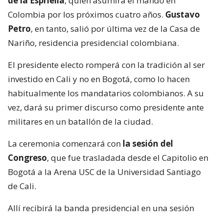
de la Espriella
, quien asumirá el mando en
Colombia por los próximos cuatro años.
Gustavo
Petro
, en tanto, salió por última vez de la Casa de
Nariño, residencia presidencial colombiana.
El presidente electo romperá con la tradición al ser
investido en Cali y no en Bogotá, como lo hacen
habitualmente los mandatarios colombianos. A su
vez, dará su primer discurso como presidente ante
militares en un batallón de la ciudad.
La ceremonia comenzará con
la sesión del
Congreso
, que fue trasladada desde el Capitolio en
Bogotá a la Arena USC de la Universidad Santiago
de Cali.
Allí recibirá la banda presidencial en una sesión