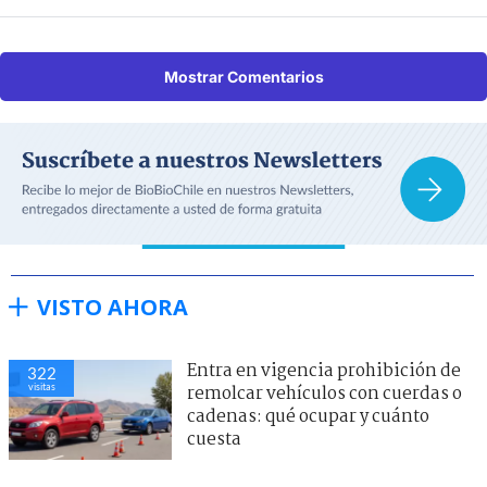
Mostrar Comentarios
VISTO AHORA
Entra en vigencia prohibición de
319
visitas
remolcar vehículos con cuerdas o
cadenas: qué ocupar y cuánto
cuesta