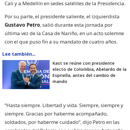
Cali y a Medellín en sedes satélites de la Presidencia.
Por su parte, el presidente saliente, el izquierdista
Gustavo Petro
, salió durante esta jornada por
última vez de la Casa de Nariño, en un acto solemne
con el que puso fin a su mandato de cuatro años.
Lee también...
Kast se reúne con presidente
electo de Colombia, Abelardo de la
Espriella, antes del cambio de
mando
“Hasta siempre. Libertad y vida. Siempre, siempre y
siempre. Gracias por haberme acompañado,
soldados, por haberme cuidado”, dijo Petro en las