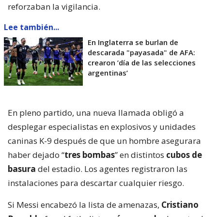
reforzaban la vigilancia.
Lee también...
En Inglaterra se burlan de
descarada "payasada" de AFA:
crearon ’día de las selecciones
argentinas’
En pleno partido, una nueva llamada obligó a
desplegar especialistas en explosivos y unidades
caninas K-9 después de que un hombre asegurara
haber dejado “
tres bombas
” en distintos
cubos de
basura
del estadio. Los agentes registraron las
instalaciones para descartar cualquier riesgo.
Si Messi encabezó la lista de amenazas,
Cristiano