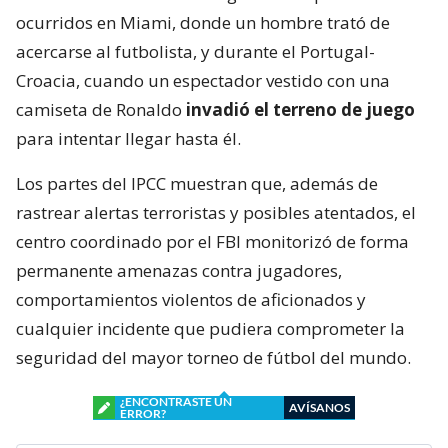
ocurridos en Miami, donde un hombre trató de
acercarse al futbolista, y durante el Portugal-
Croacia, cuando un espectador vestido con una
camiseta de Ronaldo
invadió el terreno de juego
para intentar llegar hasta él.
Los partes del IPCC muestran que, además de
rastrear alertas terroristas y posibles atentados, el
centro coordinado por el FBI monitorizó de forma
permanente amenazas contra jugadores,
comportamientos violentos de aficionados y
cualquier incidente que pudiera comprometer la
seguridad del mayor torneo de fútbol del mundo.
¿ENCONTRASTE UN
AVÍSANOS
ERROR?