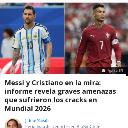
Agencia EFE
Messi y Cristiano en la mira:
informe revela graves amenazas
que sufrieron los cracks en
Mundial 2026
Jaime Zavala
Periodista de Deportes en BioBioChile