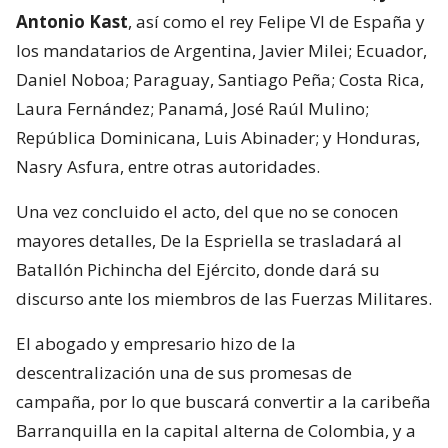
Antonio Kast
, así como el rey Felipe VI de España y
los mandatarios de Argentina, Javier Milei; Ecuador,
Daniel Noboa; Paraguay, Santiago Peña; Costa Rica,
Laura Fernández; Panamá, José Raúl Mulino;
República Dominicana, Luis Abinader; y Honduras,
Nasry Asfura, entre otras autoridades.
Una vez concluido el acto, del que no se conocen
mayores detalles, De la Espriella se trasladará al
Batallón Pichincha del Ejército, donde dará su
discurso ante los miembros de las Fuerzas Militares.
El abogado y empresario hizo de la
descentralización una de sus promesas de
campaña, por lo que buscará convertir a la caribeña
Barranquilla en la capital alterna de Colombia, y a