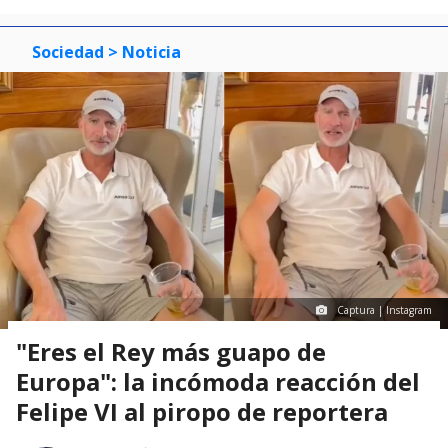
Sociedad
> Noticia
Captura | Instagram
"Eres el Rey más guapo de
Europa": la incómoda reacción del
Felipe VI al piropo de reportera