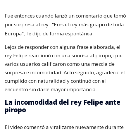
Fue entonces cuando lanzó un comentario que tomó
por sorpresa al rey:
“Eres el rey más guapo de toda
Europa”,
le dijo de forma espontánea.
Lejos de responder con alguna frase elaborada, el
rey Felipe reaccionó con una sonrisa al piropo, que
varios usuarios calificaron como una mezcla de
sorpresa e incomodidad. Acto seguido, agradeció el
cumplido con naturalidad y continuó con el
encuentro sin darle mayor importancia.
La incomodidad del rey Felipe ante
piropo
El video comenzó a viralizarse nuevamente durante