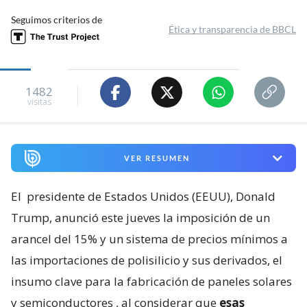
Seguimos criterios de
Ética y transparencia de BBCL
1482
visitas
VER RESUMEN
El
presidente de Estados Unidos (EEUU), Donald
Trump, anunció este jueves la imposición de un
arancel del 15% y un sistema de precios mínimos a
las importaciones de polisilicio y sus derivados, el
insumo clave para la fabricación de paneles solares
y semiconductores
, al considerar que
esas