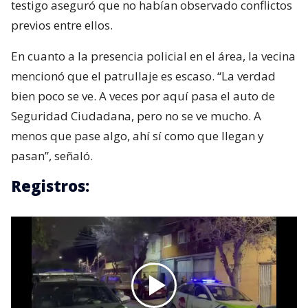
testigo aseguró que no habían observado conflictos
previos entre ellos.
En cuanto a la presencia policial en el área, la vecina
mencionó que el patrullaje es escaso. “La verdad
bien poco se ve. A veces por aquí pasa el auto de
Seguridad Ciudadana, pero no se ve mucho. A
menos que pase algo, ahí sí como que llegan y
pasan”, señaló.
Registros: