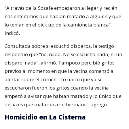
“A través de la Sosafe empezaron a llegar y recién
nos enteramos que habían matado a alguien y que
lo tenían en el pick up de la camioneta blanca”,
indicó.
Consultada sobre si escuchó disparos, la testigo
respondió que “no, nada. No se escuchó nada, ni un
disparo, nada”, afirmó. Tampoco percibió gritos
previos al momento en que la vecina comenzó a
alertar sobre el crimen. “Lo único que ya se
escucharon fueron los gritos cuando la vecina
empezó a avisar que habían matado y lo único que
decía es que mataron a su hermano”, agregó.
Homicidio en La Cisterna