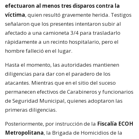
efectuaron al menos tres disparos contra la
víctima
, quien resultó gravemente herida. Testigos
señalaron que los presentes intentaron subir al
afectado a una camioneta 3/4 para trasladarlo
rápidamente a un recinto hospitalario, pero el
hombre falleció en el lugar.
Hasta el momento, las autoridades mantienen
diligencias para dar con el paradero de los
atacantes. Mientras que en el sitio del suceso
permanecen efectivos de Carabineros y funcionarios
de Seguridad Municipal, quienes adoptaron las
primeras diligencias.
Posteriormente, por instrucción de la
Fiscalía ECOH
Metropolitana
, la Brigada de Homicidios de la