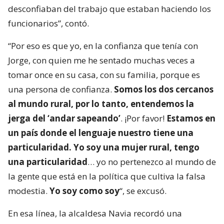
desconfiaban del trabajo que estaban haciendo los
funcionarios”, contó.
“Por eso es que yo, en la confianza que tenía con
Jorge, con quien me he sentado muchas veces a
tomar once en su casa, con su familia, porque es
una persona de confianza.
Somos los dos cercanos
al mundo rural, por lo tanto, entendemos la
jerga del ‘andar sapeando’
. ¡Por favor!
Estamos en
un país donde el lenguaje nuestro tiene una
particularidad. Yo soy una mujer rural, tengo
una particularidad
… yo no pertenezco al mundo de
la gente que está en la política que cultiva la falsa
modestia.
Yo soy como soy
“, se excusó.
En esa línea, la alcaldesa Navia recordó una