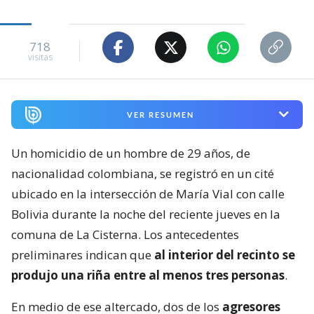
718
visitas
VER RESUMEN
Un homicidio de un hombre de 29 años, de
nacionalidad colombiana, se registró en un cité
ubicado en la intersección de María Vial con calle
Bolivia durante la noche del reciente jueves en la
comuna de La Cisterna. Los antecedentes
preliminares indican que
al interior del recinto se
produjo una riña entre al menos tres personas
.
En medio de ese altercado, dos de los
agresores