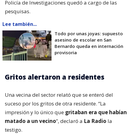
Policía de Investigaciones quedó a cargo de las
pesquisas.
Lee también...
Todo por unas joyas: supuesto
asesino de escolar en San
Bernardo queda en internación
provisoria
Gritos alertaron a residentes
Una vecina del sector relató que se enteró del
suceso por los gritos de otra residente. “La
impresión y lo único que
gritaban era que habían
matado a un vecino
”, declaró a
La Radio
la
testigo.