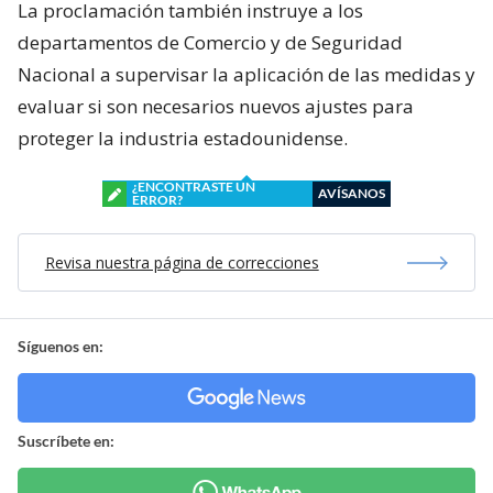
La proclamación también instruye a los
departamentos de Comercio y de Seguridad
Nacional a supervisar la aplicación de las medidas y
evaluar si son necesarios nuevos ajustes para
proteger la industria estadounidense.
¿ENCONTRASTE UN
AVÍSANOS
ERROR?
Revisa nuestra página de correcciones
Síguenos en:
Suscríbete en: