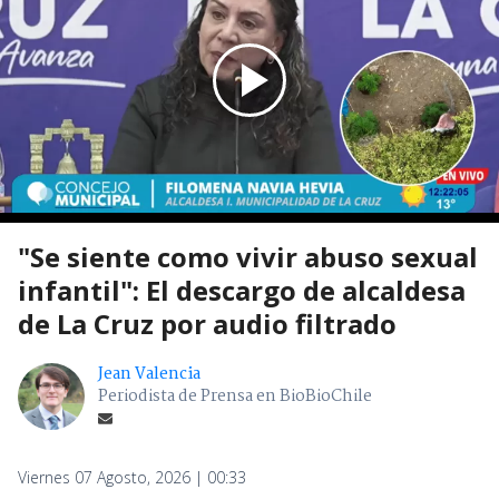
"Se siente como vivir abuso sexual
infantil": El descargo de alcaldesa
de La Cruz por audio filtrado
Jean Valencia
Periodista de Prensa en BioBioChile
Viernes 07 Agosto, 2026 | 00:33