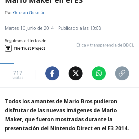
Por
Gerson Guzmán
Martes 10 junio de 2014 | Publicado a las 13:08
Seguimos criterios de
Ética y transparencia de BBCL
717
visitas
Todos los amantes de Mario Bros pudieron
disfrutar de las nuevas imágenes de Mario
Maker, que fueron mostradas durante la
presentación del Nintendo Direct en el E3 2014.