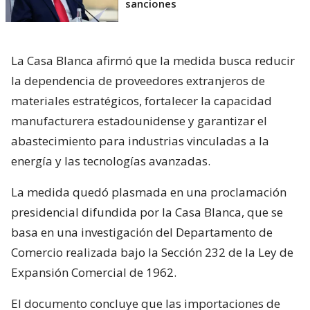
sanciones
La Casa Blanca afirmó que la medida busca reducir
la dependencia de proveedores extranjeros de
materiales estratégicos, fortalecer la capacidad
manufacturera estadounidense y garantizar el
abastecimiento para industrias vinculadas a la
energía y las tecnologías avanzadas.
La medida quedó plasmada en una proclamación
presidencial difundida por la Casa Blanca, que se
basa en una investigación del Departamento de
Comercio realizada bajo la Sección 232 de la Ley de
Expansión Comercial de 1962.
El documento concluye que las importaciones de