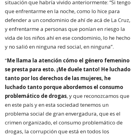
situación que habría vivido anteriormente: “Si tengo
que enfrentarme en la noche, como lo hice para
defender a un condominio de ahí de acá de La Cruz,
y enfrentarme a personas que ponían en riesgo la
vida de los niños ahí en ese condominio, lo he hecho
y no salió en ninguna red social, en ninguna”.
“
Me llama la atención cómo el género femenino
se presta para esto. ¡Me duele tanto! He luchado
tanto por los derechos de las mujeres, he
luchado tanto porque abordemos el consumo
problemático de drogas
, y que reconozcamos que
en este país y en esta sociedad tenemos un
problema social de gran envergadura, que es el
crimen organizado, el consumo problemático de
drogas, la corrupción que está en todos los