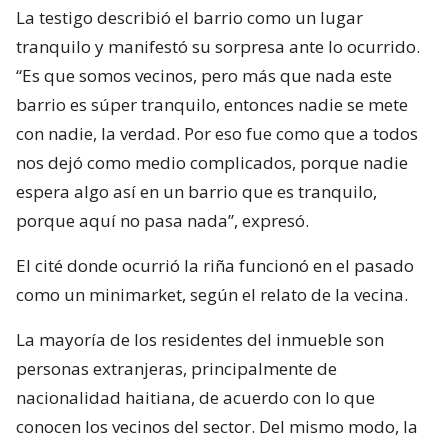
La testigo describió el barrio como un lugar
tranquilo y manifestó su sorpresa ante lo ocurrido.
“Es que somos vecinos, pero más que nada este
barrio es súper tranquilo, entonces nadie se mete
con nadie, la verdad. Por eso fue como que a todos
nos dejó como medio complicados, porque nadie
espera algo así en un barrio que es tranquilo,
porque aquí no pasa nada”, expresó.
El cité donde ocurrió la riña funcionó en el pasado
como un minimarket, según el relato de la vecina.
La mayoría de los residentes del inmueble son
personas extranjeras, principalmente de
nacionalidad haitiana, de acuerdo con lo que
conocen los vecinos del sector. Del mismo modo, la