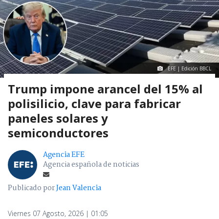
EFE | Edición BBCL
Trump impone arancel del 15% al
polisilicio, clave para fabricar
paneles solares y
semiconductores
Agencia EFE
Agencia española de noticias
Publicado por
Jean Valencia
Viernes 07 Agosto, 2026 | 01:05