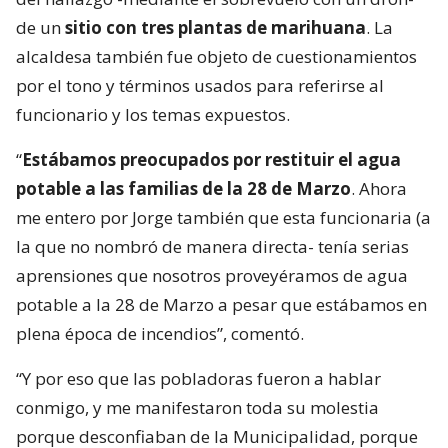
de un
sitio con tres plantas de marihuana
. La
alcaldesa también fue objeto de cuestionamientos
por el tono y términos usados para referirse al
funcionario y los temas expuestos.
“
Estábamos preocupados por restituir el agua
potable a las familias de la 28 de Marzo
. Ahora
me entero por Jorge también que esta funcionaria (a
la que no nombró de manera directa- tenía serias
aprensiones que nosotros proveyéramos de agua
potable a la 28 de Marzo a pesar que estábamos en
plena época de incendios”, comentó.
“Y por eso que las pobladoras fueron a hablar
conmigo, y me manifestaron toda su molestia
porque desconfiaban de la Municipalidad, porque