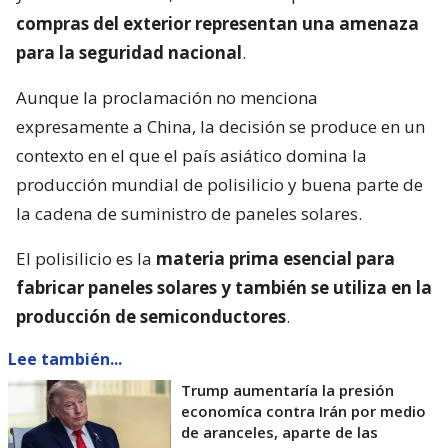
compras del exterior representan una amenaza
para la seguridad nacional
.
Aunque la proclamación no menciona
expresamente a China, la decisión se produce en un
contexto en el que el país asiático domina la
producción mundial de polisilicio y buena parte de
la cadena de suministro de paneles solares.
El polisilicio es la
materia prima esencial para
fabricar paneles solares y también se utiliza en la
producción de semiconductores
.
Lee también...
Trump aumentaría la presión
economíca contra Irán por medio
de aranceles, aparte de las