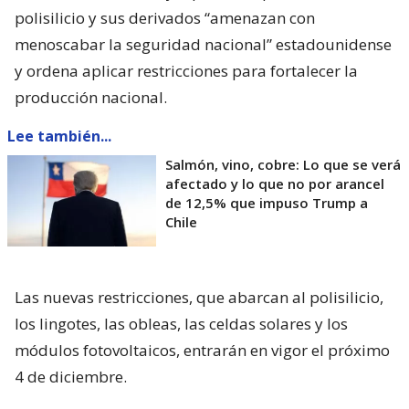
polisilicio y sus derivados “amenazan con
menoscabar la seguridad nacional” estadounidense
y ordena aplicar restricciones para fortalecer la
producción nacional.
Lee también...
Salmón, vino, cobre: Lo que se verá
afectado y lo que no por arancel
de 12,5% que impuso Trump a
Chile
Las nuevas restricciones, que abarcan al polisilicio,
los lingotes, las obleas, las celdas solares y los
módulos fotovoltaicos, entrarán en vigor el próximo
4 de diciembre.