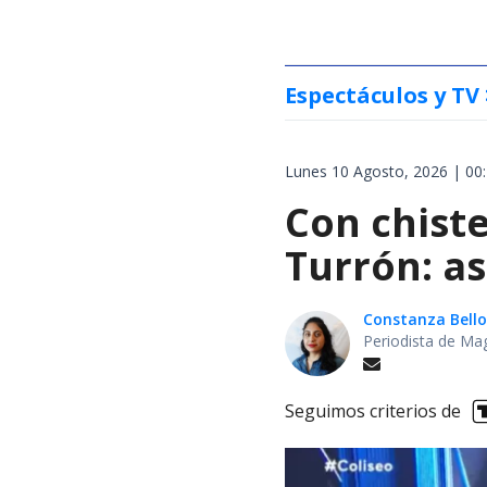
Espectáculos y TV
Lunes 10 Agosto, 2026 | 00
Con chiste
Turrón: as
Constanza Bello
Periodista de Ma
Seguimos criterios de