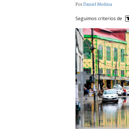
Por
Daniel Medina
Seguimos criterios de