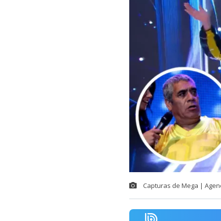
Capturas de Mega | Agen