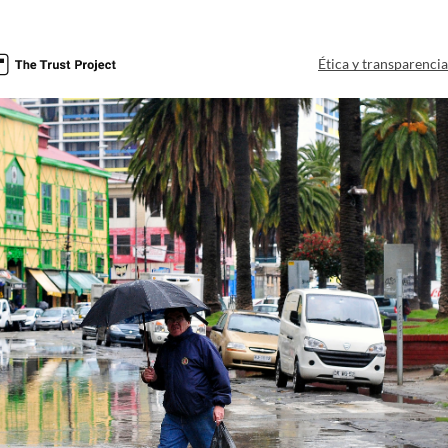
Ética y transparenci