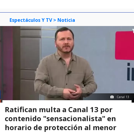
Espectáculos Y TV
> Noticia
Canal 13
Ratifican multa a Canal 13 por
contenido "sensacionalista" en
horario de protección al menor