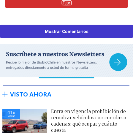
Mostrar Comentarios
VISTO AHORA
Entra en vigencia prohibición de
416
visitas
remolcar vehículos con cuerdas o
cadenas: qué ocupar y cuánto
cuesta