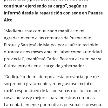
continuar ejerciendo su cargo”, según se
informó desde la repartición con sede en Puente
Alto.
“Mediante este comunicado manifiesto mi
agradecimiento a las comunas de Puente Alto,
Pirque y San José de Maipo, por el afecto recibido
durante estos meses ante mi labor como autoridad
provincial”, manifestó Carlos Becerra al culminar su
última jornada en el cargo de gobernador.
“Dediqué todo mi tiempo a esta provincia que me
sorprendió gratamente y muy gustoso recibí el
cariño espontáneo de las personas que luchan por
cosas nuevas y mejores para nuestras comunas.
Lamentablemente por motivos personales presento