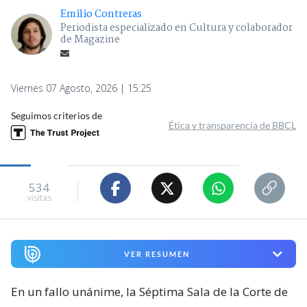
Emilio Contreras
Periodista especializado en Cultura y colaborador
de Magazine
Viernes 07 Agosto, 2026 | 15:25
Seguimos criterios de
Ética y transparencia de BBCL
534
visitas
VER RESUMEN
En un fallo unánime, la Séptima Sala de la Corte de