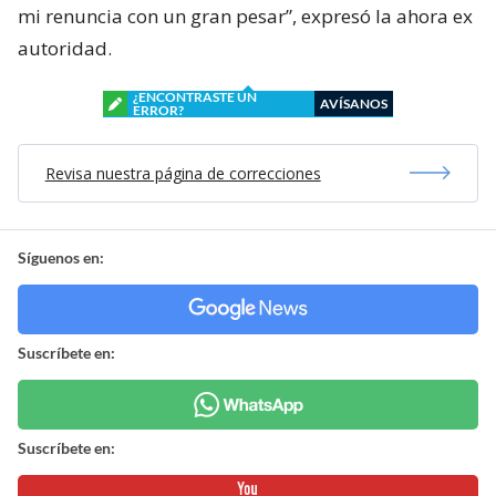
mi renuncia con un gran pesar”, expresó la ahora ex
autoridad.
¿ENCONTRASTE UN
AVÍSANOS
ERROR?
Revisa nuestra página de correcciones
Síguenos en:
Suscríbete en:
Suscríbete en: