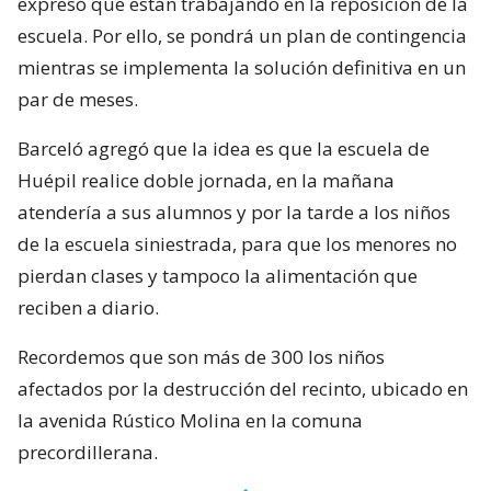
expresó que están trabajando en la reposición de la
escuela. Por ello, se pondrá un plan de contingencia
mientras se implementa la solución definitiva en un
par de meses.
Barceló agregó que la idea es que la escuela de
Huépil realice doble jornada, en la mañana
atendería a sus alumnos y por la tarde a los niños
de la escuela siniestrada, para que los menores no
pierdan clases y tampoco la alimentación que
reciben a diario.
Recordemos que son más de 300 los niños
afectados por la destrucción del recinto, ubicado en
la avenida Rústico Molina en la comuna
precordillerana.