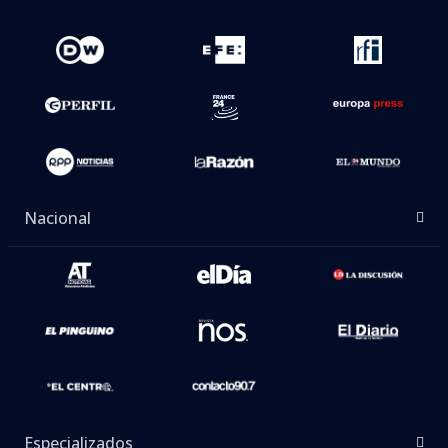
Nacional
Especializados