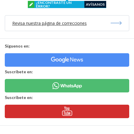
¿ENCONTRASTE UN
AVÍSANOS
ERROR?
Revisa nuestra página de correcciones
Síguenos en:
Suscríbete en:
Suscríbete en: