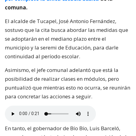
comuna.
El alcalde de Tucapel, José Antonio Fernández,
sostuvo que la cita busca abordar las medidas que
se adoptarán en el mediano plazo entre el
municipio y la seremi de Educación, para darle
continuidad al período escolar.
Asimismo, el jefe comunal adelantó que está la
posibilidad de realizar clases en módulos, pero
puntualizó que mientras esto no ocurra, se reunirán
para concretar las acciones a seguir.
En tanto, el gobernador de Bío Bío, Luis Barceló,