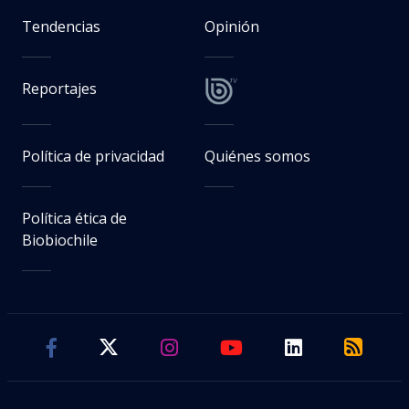
Tendencias
Opinión
Reportajes
Política de privacidad
Quiénes somos
Política ética de
Biobiochile