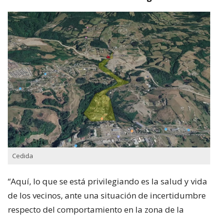
Cedida
“Aquí, lo que se está privilegiando es la salud y vida
de los vecinos, ante una situación de incertidumbre
respecto del comportamiento en la zona de la