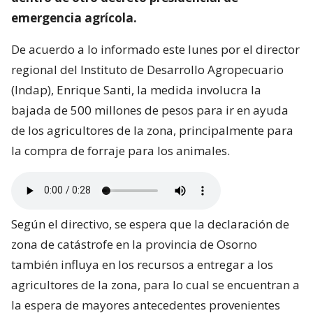
emergencia agrícola.
De acuerdo a lo informado este lunes por el director
regional del Instituto de Desarrollo Agropecuario
(Indap), Enrique Santi, la medida involucra la
bajada de 500 millones de pesos para ir en ayuda
de los agricultores de la zona, principalmente para
la compra de forraje para los animales.
Según el directivo, se espera que la declaración de
zona de catástrofe en la provincia de Osorno
también influya en los recursos a entregar a los
agricultores de la zona, para lo cual se encuentran a
la espera de mayores antecedentes provenientes