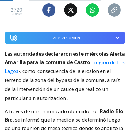
2720
visitas
VER RESUMEN
Las
autoridades declararon este miércoles Alerta
Amarilla para la comuna de Castro
–
región de Los
Lagos
-, como
consecuencia de la erosión en el
terreno de la zona del bypass de la comuna, a raíz
de la intervención de un cauce que realizó un
particular sin autorización
.
A través de un comunicado obtenido por
Radio Bío
Bío
, se informó que la medida se determinó luego
de una reunión de mesa técnica donde se analizó la