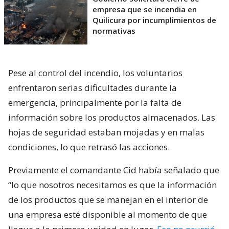
empresa que se incendia en
Quilicura por incumplimientos de
normativas
Pese al control del incendio, los voluntarios
enfrentaron serias dificultades durante la
emergencia, principalmente por la falta de
información sobre los productos almacenados. Las
hojas de seguridad estaban mojadas y en malas
condiciones, lo que retrasó las acciones.
Previamente el comandante Cid había señalado que
“lo que nosotros necesitamos es que la información
de los productos que se manejan en el interior de
una empresa esté disponible al momento de que