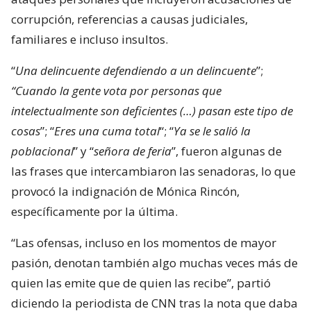
corrupción, referencias a causas judiciales,
familiares e incluso insultos.
“
Una delincuente defendiendo a un delincuente
”;
“Cuando la gente vota por personas que
intelectualmente son deficientes (…) pasan este tipo de
cosas
”; “
Eres una cuma total
“; “
Ya se le salió la
poblacional
” y “
señora de feria
”, fueron algunas de
las frases que intercambiaron las senadoras, lo que
provocó la indignación de Mónica Rincón,
específicamente por la última.
“Las ofensas, incluso en los momentos de mayor
pasión, denotan también algo muchas veces más de
quien las emite que de quien las recibe”, partió
diciendo la periodista de CNN tras la nota que daba