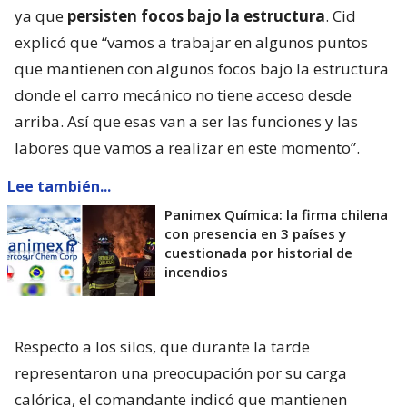
ya que
persisten focos bajo la estructura
. Cid
explicó que “vamos a trabajar en algunos puntos
que mantienen con algunos focos bajo la estructura
donde el carro mecánico no tiene acceso desde
arriba. Así que esas van a ser las funciones y las
labores que vamos a realizar en este momento”.
Lee también...
Panimex Química: la firma chilena
con presencia en 3 países y
cuestionada por historial de
incendios
Respecto a los silos, que durante la tarde
representaron una preocupación por su carga
calórica, el comandante indicó que mantienen