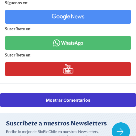
Síguenos en:
Suscríbete en:
Suscríbete en:
Mostrar Comentarios