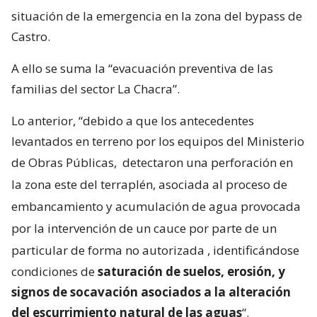
situación de la emergencia en la zona del bypass de
Castro.
A ello se suma la “evacuación preventiva de las
familias del sector La Chacra”.
Lo anterior, “debido a que los antecedentes
levantados en terreno por los equipos del Ministerio
de Obras Públicas,
detectaron una perforación en
la zona este del terraplén, asociada al proceso de
embancamiento y acumulación de agua provocada
por la intervención de un cauce por parte de un
particular de forma no autorizada
, identificándose
condiciones de
saturación de suelos, erosión, y
signos de socavación asociados a la alteración
del escurrimiento natural de las aguas
“.