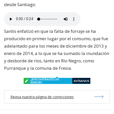
desde Santiago.
Santis enfatizó en que la falta de forraje se ha
producido en primer lugar por el consumo, que fue
adelantado para los meses de diciembre de 2013 y
enero de 2014, a lo que se ha sumado la inundación
y desborde de ríos, tanto en Río Negro, como
Purranque y la comuna de Fresia.
¿ENCONTRASTE UN
AVÍSANOS
ERROR?
Revisa nuestra página de correcciones