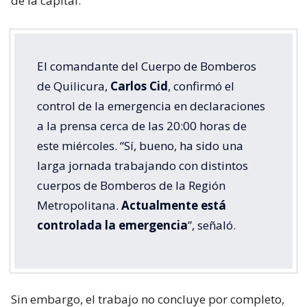
de la capital.
El comandante del Cuerpo de Bomberos
de Quilicura,
Carlos Cid
, confirmó el
control de la emergencia en declaraciones
a la prensa cerca de las 20:00 horas de
este miércoles. “Sí, bueno, ha sido una
larga jornada trabajando con distintos
cuerpos de Bomberos de la Región
Metropolitana.
Actualmente está
controlada la emergencia
”, señaló.
Sin embargo, el trabajo no concluye por completo,