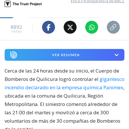
Ética y transparencia de BBCL
8892
visitas
VER RESUMEN
Cerca de las 24 horas desde su inicio, el Cuerpo de
Bomberos de Quilicura logró controlar el
gigantesco
incendio declarado en la empresa química Panimex
,
ubicada en la comuna de Quilicura, Región
Metropolitana. El siniestro comenzó alrededor de
las 21:00 del martes y movilizó a cerca de 300
voluntarios de más de 30 compañías de Bomberos