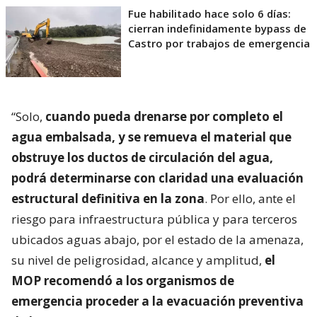
Fue habilitado hace solo 6 días:
cierran indefinidamente bypass de
Castro por trabajos de emergencia
“Solo,
cuando pueda drenarse por completo el
agua embalsada, y se remueva el material que
obstruye los ductos de circulación del agua,
podrá determinarse con claridad una evaluación
estructural definitiva en la zona
. Por ello, ante el
riesgo para infraestructura pública y para terceros
ubicados aguas abajo, por el estado de la amenaza,
su nivel de peligrosidad, alcance y amplitud,
el
MOP recomendó a los organismos de
emergencia proceder a la evacuación preventiva