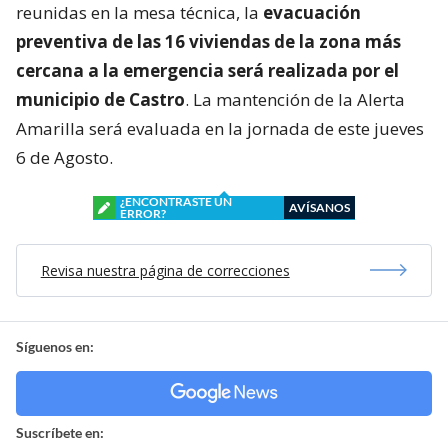
reunidas en la mesa técnica, la
evacuación
preventiva de las 16 viviendas de la zona más
cercana a la emergencia será realizada por el
municipio de Castro
. La mantención de la Alerta
Amarilla será evaluada en la jornada de este jueves
6 de Agosto.
¿ENCONTRASTE UN
AVÍSANOS
ERROR?
Revisa nuestra página de correcciones
Síguenos en:
Suscríbete en: