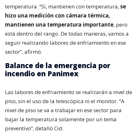
temperatura. “Sí, mantienen con temperatura,
se
hizo una medición con cámara térmica,
mantienen una temperatura importante
, pero
está dentro del rango. De todas maneras, vamos a
seguir realizando labores de enfriamiento en ese
sector”, afirmó.
Balance de la emergencia por
incendio en Panimex
Las labores de enfriamiento se realizarán a nivel de
piso, sin el uso de la telescópica ni el monitor. “A
nivel de piso se va a trabajar en ese sector para
bajar la temperatura solamente por un tema
preventivo”, detalló Cid.