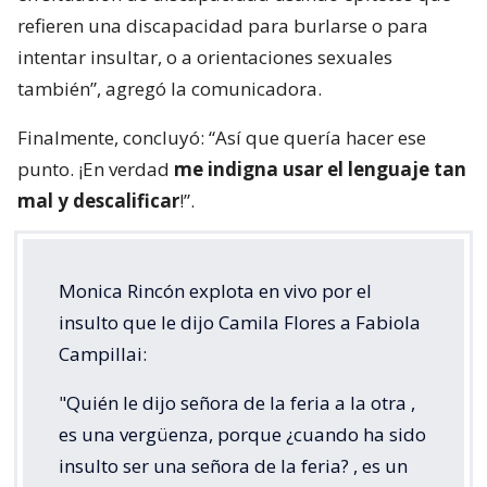
refieren una discapacidad para burlarse o para
intentar insultar, o a orientaciones sexuales
también”, agregó la comunicadora.
Finalmente, concluyó: “Así que quería hacer ese
punto. ¡En verdad
me indigna usar el lenguaje tan
mal y descalificar
!”.
Monica Rincón explota en vivo por el
insulto que le dijo Camila Flores a Fabiola
Campillai:
"Quién le dijo señora de la feria a la otra ,
es una vergüenza, porque ¿cuando ha sido
insulto ser una señora de la feria? , es un