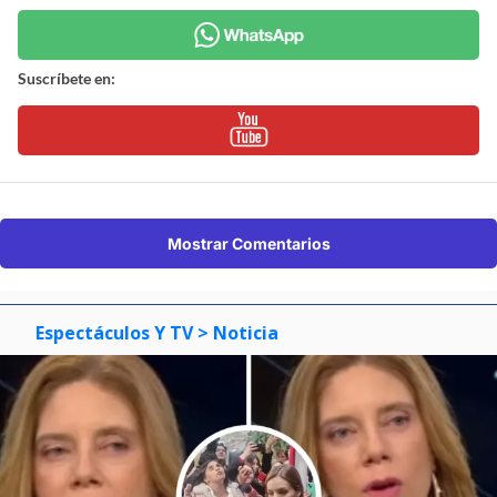
Suscríbete en:
Mostrar Comentarios
Espectáculos Y TV
> Noticia