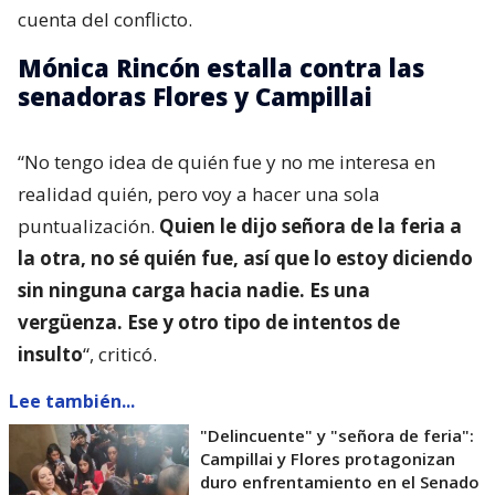
cuenta del conflicto.
Mónica Rincón estalla contra las
senadoras Flores y Campillai
“No tengo idea de quién fue y no me interesa en
realidad quién, pero voy a hacer una sola
puntualización.
Quien le dijo señora de la feria a
la otra, no sé quién fue, así que lo estoy diciendo
sin ninguna carga hacia nadie. Es una
vergüenza. Ese y otro tipo de intentos de
insulto
“, criticó.
Lee también...
"Delincuente" y "señora de feria":
Campillai y Flores protagonizan
duro enfrentamiento en el Senado