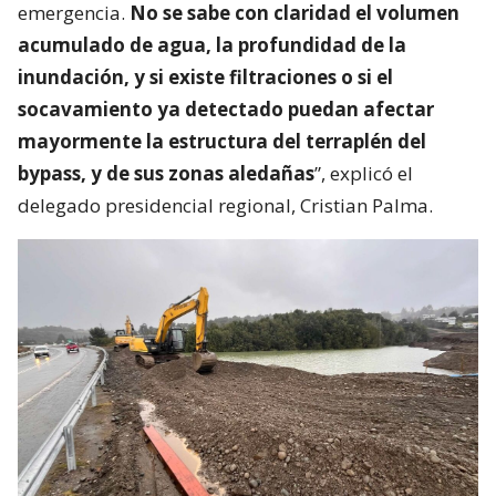
emergencia.
No se sabe con claridad el volumen
acumulado de agua, la profundidad de la
inundación, y si existe filtraciones o si el
socavamiento ya detectado puedan afectar
mayormente la estructura del terraplén del
bypass, y de sus zonas aledañas
”, explicó el
delegado presidencial regional, Cristian Palma.