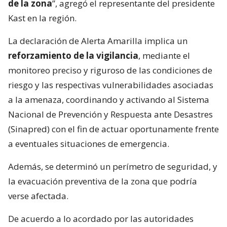
de la zona
”, agregó el representante del presidente
Kast en la región.
La declaración de Alerta Amarilla implica un
reforzamiento de la vigilancia
, mediante el
monitoreo preciso y riguroso de las condiciones de
riesgo y las respectivas vulnerabilidades asociadas
a la amenaza, coordinando y activando al Sistema
Nacional de Prevención y Respuesta ante Desastres
(Sinapred) con el fin de actuar oportunamente frente
a eventuales situaciones de emergencia.
Además, se determinó un perímetro de seguridad, y
la evacuación preventiva de la zona que podría
verse afectada.
De acuerdo a lo acordado por las autoridades