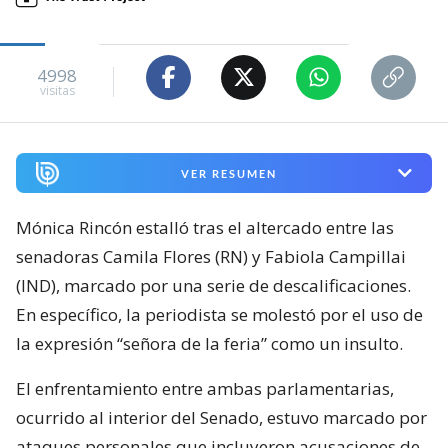
4998
visitas
VER RESUMEN
Mónica Rincón estalló tras el altercado entre las
senadoras Camila Flores (RN) y Fabiola Campillai
(IND), marcado por una serie de descalificaciones.
En específico, la periodista se molestó por el uso de
la expresión “señora de la feria” como un insulto.
El enfrentamiento entre ambas parlamentarias,
ocurrido al interior del Senado, estuvo marcado por
ataques personales que incluyeron acusaciones de