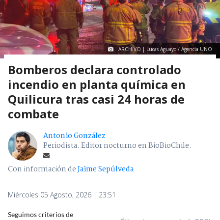
ARCHIVO | Lucas Aguayo / Agencia UNO
Bomberos declara controlado
incendio en planta química en
Quilicura tras casi 24 horas de
combate
Antonio González
Periodista. Editor nocturno en BioBioChile.
Con información de
Jaime Sepúlveda
Miércoles 05 Agosto, 2026 | 23:51
Seguimos criterios de