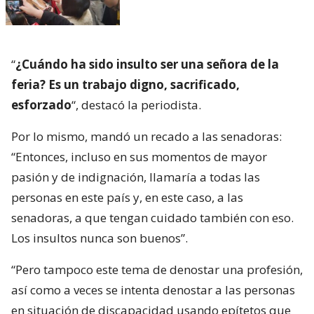
“
¿Cuándo ha sido insulto ser una señora de la
feria? Es un trabajo digno, sacrificado,
esforzado
“, destacó la periodista.
Por lo mismo, mandó un recado a las senadoras:
“Entonces, incluso en sus momentos de mayor
pasión y de indignación, llamaría a todas las
personas en este país y, en este caso, a las
senadoras, a que tengan cuidado también con eso.
Los insultos nunca son buenos”.
“Pero tampoco este tema de denostar una profesión,
así como a veces se intenta denostar a las personas
en situación de discapacidad usando epítetos que