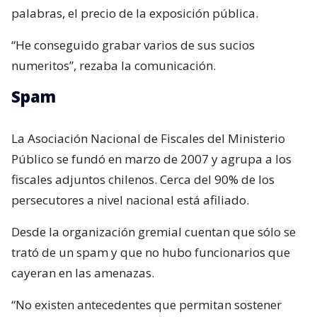
palabras, el precio de la exposición pública.
“He conseguido grabar varios de sus sucios
numeritos”, rezaba la comunicación.
Spam
La Asociación Nacional de Fiscales del Ministerio
Público se fundó en marzo de 2007 y agrupa a los
fiscales adjuntos chilenos. Cerca del 90% de los
persecutores a nivel nacional está afiliado.
Desde la organización gremial cuentan que sólo se
trató de un spam y que no hubo funcionarios que
cayeran en las amenazas.
“No existen antecedentes que permitan sostener