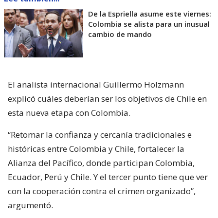
De la Espriella asume este viernes:
Colombia se alista para un inusual
cambio de mando
El analista internacional Guillermo Holzmann
explicó cuáles deberían ser los objetivos de Chile en
esta nueva etapa con Colombia.
“Retomar la confianza y cercanía tradicionales e
históricas entre Colombia y Chile, fortalecer la
Alianza del Pacífico, donde participan Colombia,
Ecuador, Perú y Chile. Y el tercer punto tiene que ver
con la cooperación contra el crimen organizado”,
argumentó.