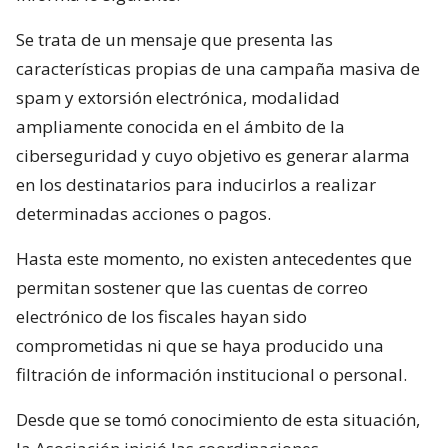
Se trata de un mensaje que presenta las
características propias de una campaña masiva de
spam y extorsión electrónica, modalidad
ampliamente conocida en el ámbito de la
ciberseguridad y cuyo objetivo es generar alarma
en los destinatarios para inducirlos a realizar
determinadas acciones o pagos.
Hasta este momento, no existen antecedentes que
permitan sostener que las cuentas de correo
electrónico de los fiscales hayan sido
comprometidas ni que se haya producido una
filtración de información institucional o personal.
Desde que se tomó conocimiento de esta situación,