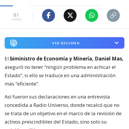
81
visitas
VER RESUMEN
El
biministro de Economía y Minería, Daniel Mas,
aseguró no tener “ningún problema en achicar el
Estado”, si ello se traduce en una administración
más “eficiente”.
Así fueron sus declaraciones en una entrevista
concedida a Radio Universo, donde recalcó que no
se trata de un objetivo en el marco de la revisión de
activos prescindibles del Estado, sino solo su