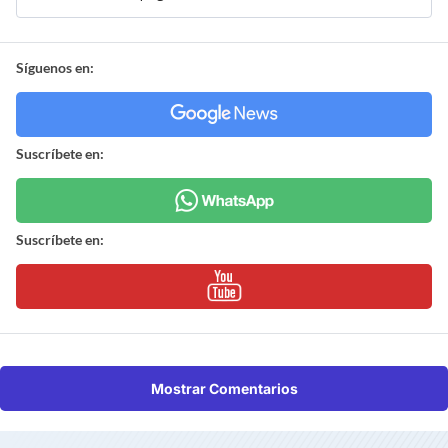
Síguenos en:
Suscríbete en:
Suscríbete en:
Mostrar Comentarios