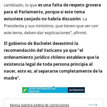
cambiado, lo que
es una falta de respeto grosera
para el Parlamento, porque si este tema
estuviese zanjado no habría discusión
. La
Presidenta y sus ministros, que tienen que ver con
este tema, deben dar explicaciones”, afirmó.
El gobierno de Bachelet desestimó la
recomendación del Vaticano ya que “el
ordenamiento jurídico chileno establece que la
existencia legal de toda persona principia al
nacer, esto es, al separarse completamente de la
madre”.
¿ENCONTRASTE UN
AVÍSANOS
ERROR?
Revisa nuestra página de correcciones