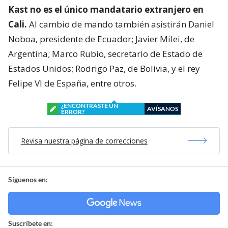
Kast no es el único mandatario extranjero en
Cali.
Al cambio de mando también asistirán Daniel
Noboa, presidente de Ecuador; Javier Milei, de
Argentina; Marco Rubio, secretario de Estado de
Estados Unidos; Rodrigo Paz, de Bolivia, y el rey
Felipe VI de España, entre otros.
¿ENCONTRASTE UN
AVÍSANOS
ERROR?
Revisa nuestra página de correcciones
Síguenos en:
Suscríbete en: