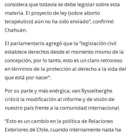
considera que todavía se debe legislar sobre esta
materia. El proyecto de ley (sobre aborto
terapéutico) aún no ha sido enviado”, confirmó
Chahuán.
El parlamentario agregó que la “legislación civil
establece derechos desde el momento mismo de la
concepción, por lo tanto, esto es un claro retroceso
en términos de la protección al derecho a la vida del
que está por nacer”.
Por su parte y más enérgica, van Rysselberghe
criticó la modificación al informe y de visión de
nuestro país frente a la comunidad internacional.
“Esto es un cambio en la política de Relaciones
Exteriores de Chile, cuando internamente nada ha