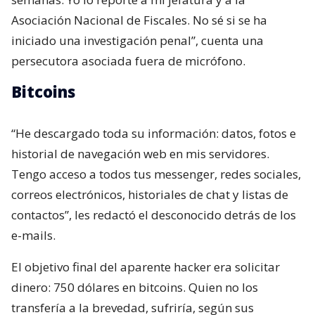
Asociación Nacional de Fiscales. No sé si se ha
iniciado una investigación penal”, cuenta una
persecutora asociada fuera de micrófono.
Bitcoins
“He descargado toda su información: datos, fotos e
historial de navegación web en mis servidores.
Tengo acceso a todos tus messenger, redes sociales,
correos electrónicos, historiales de chat y listas de
contactos”, les redactó el desconocido detrás de los
e-mails.
El objetivo final del aparente hacker era solicitar
dinero: 750 dólares en bitcoins. Quien no los
transfería a la brevedad, sufriría, según sus