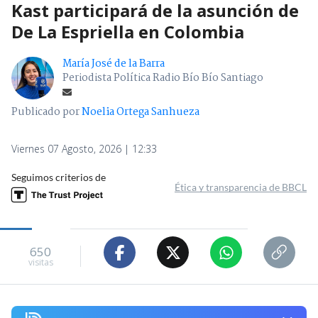
Kast participará de la asunción de
De La Espriella en Colombia
María José de la Barra
Periodista Política Radio Bío Bío Santiago
Publicado por
Noelia Ortega Sanhueza
Viernes 07 Agosto, 2026 | 12:33
Seguimos criterios de
Ética y transparencia de BBCL
650
visitas