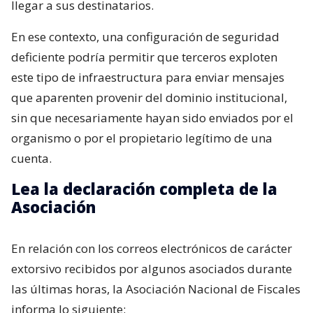
llegar a sus destinatarios.
En ese contexto, una configuración de seguridad
deficiente podría permitir que terceros exploten
este tipo de infraestructura para enviar mensajes
que aparenten provenir del dominio institucional,
sin que necesariamente hayan sido enviados por el
organismo o por el propietario legítimo de una
cuenta.
Lea la declaración completa de la
Asociación
En relación con los correos electrónicos de carácter
extorsivo recibidos por algunos asociados durante
las últimas horas, la Asociación Nacional de Fiscales
informa lo siguiente: