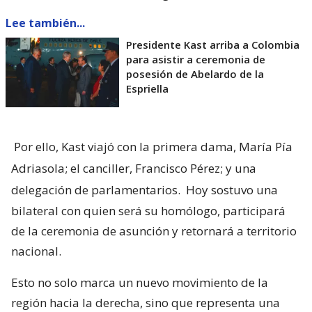
Lee también...
Presidente Kast arriba a Colombia
para asistir a ceremonia de
posesión de Abelardo de la
Espriella
Por ello, Kast viajó con la primera dama, María Pía
Adriasola; el canciller, Francisco Pérez; y una
delegación de parlamentarios.
Hoy sostuvo una
bilateral con quien será su homólogo, participará
de la ceremonia de asunción y retornará a territorio
nacional.
Esto no solo marca un nuevo movimiento de la
región hacia la derecha, sino que representa una