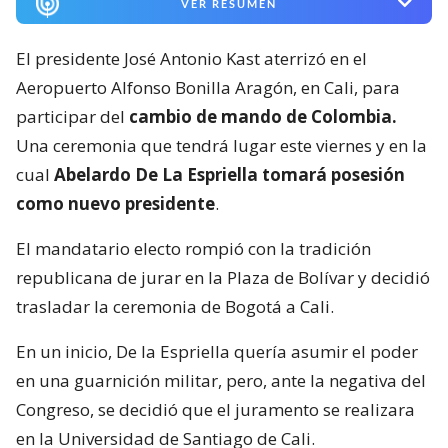
VER RESUMEN
El presidente José Antonio Kast aterrizó en el
Aeropuerto Alfonso Bonilla Aragón, en Cali, para
participar del
cambio de mando de Colombia.
Una ceremonia que tendrá lugar este viernes y en la
cual
Abelardo De La Espriella tomará posesión
como nuevo presidente
.
El mandatario electo rompió con la tradición
republicana de jurar en la Plaza de Bolívar y decidió
trasladar la ceremonia de Bogotá a Cali.
En un inicio, De la Espriella quería asumir el poder
en una guarnición militar, pero, ante la negativa del
Congreso, se decidió que el juramento se realizara
en la Universidad de Santiago de Cali.