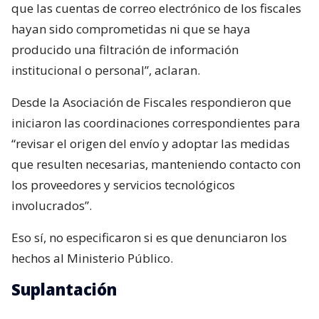
que las cuentas de correo electrónico de los fiscales
hayan sido comprometidas ni que se haya
producido una filtración de información
institucional o personal”, aclaran.
Desde la Asociación de Fiscales respondieron que
iniciaron las coordinaciones correspondientes para
“revisar el origen del envío y adoptar las medidas
que resulten necesarias, manteniendo contacto con
los proveedores y servicios tecnológicos
involucrados”.
Eso sí, no especificaron si es que denunciaron los
hechos al Ministerio Público.
Suplantación