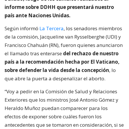
informe sobre DDHH que presentará nuestro
país ante Naciones Unidas.
Según informó
La Tercera
, los senadores miembros
de la comisión, Jacqueline van Rysselberghe (UDI) y
Francisco Chahuán (RN), fueron quienes anunciaron
el llamado tras enterarse
del rechazo de nuestro
país a la recomendación hecha por El Vaticano,
sobre defender la vida desde la concepción
, lo
que abre la puerta a despenalizar el aborto.
“Voy a pedir en la Comisión de Salud y Relaciones
Exteriores que los ministros José Antonio Gómez y
Heraldo Muñoz puedan comparecer para los
efectos de exponer sobre cuáles fueron los
antecedentes que se tomaron en consideración, si se