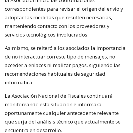
la Asociación inició las coordinaciones
correspondientes para revisar el origen del envío y
adoptar las medidas que resulten necesarias,
manteniendo contacto con los proveedores y
servicios tecnológicos involucrados.
Asimismo, se reiteró a los asociados la importancia
de no interactuar con este tipo de mensajes, no
acceder a enlaces ni realizar pagos, siguiendo las
recomendaciones habituales de seguridad
informática.
La Asociación Nacional de Fiscales continuará
monitoreando esta situación e informará
oportunamente cualquier antecedente relevante
que surja del análisis técnico que actualmente se
encuentra en desarrollo.