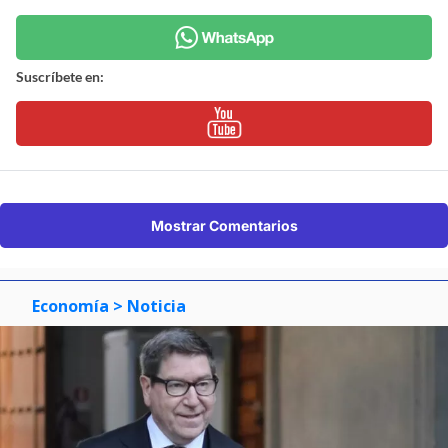
Suscríbete en:
Mostrar Comentarios
Economía
> Noticia