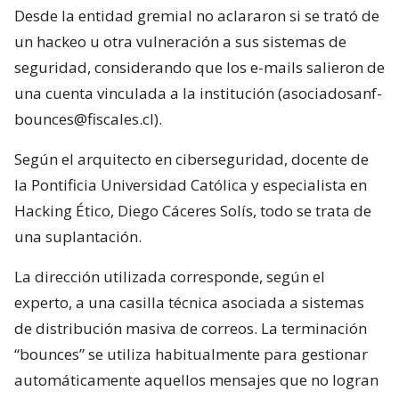
Desde la entidad gremial no aclararon si se trató de
un hackeo u otra vulneración a sus sistemas de
seguridad, considerando que los e-mails salieron de
una cuenta vinculada a la institución (asociadosanf-
bounces@fiscales.cl).
Según el arquitecto en ciberseguridad, docente de
la Pontificia Universidad Católica y especialista en
Hacking Ético, Diego Cáceres Solís, todo se trata de
una suplantación.
La dirección utilizada corresponde, según el
experto, a una casilla técnica asociada a sistemas
de distribución masiva de correos. La terminación
“bounces” se utiliza habitualmente para gestionar
automáticamente aquellos mensajes que no logran