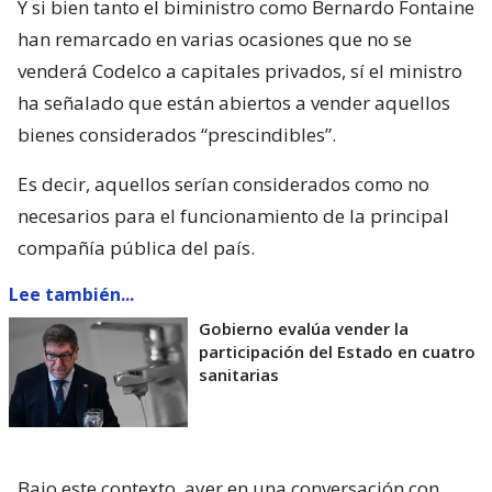
Y si bien tanto el biministro como Bernardo Fontaine
han remarcado en varias ocasiones que no se
venderá Codelco a capitales privados, sí el ministro
ha señalado que están abiertos a vender aquellos
bienes considerados “prescindibles”.
Es decir, aquellos serían considerados como no
necesarios para el funcionamiento de la principal
compañía pública del país.
Lee también...
Gobierno evalúa vender la
participación del Estado en cuatro
sanitarias
Bajo este contexto, ayer en una conversación con