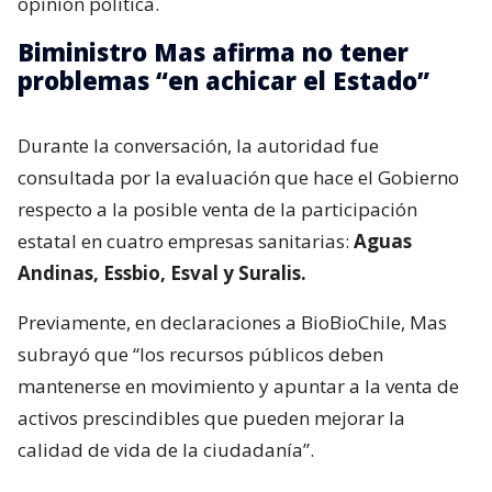
opinión política.
Biministro Mas afirma no tener
problemas “en achicar el Estado”
Durante la conversación, la autoridad fue
consultada por la evaluación que hace el Gobierno
respecto a la posible venta de la participación
estatal en cuatro empresas sanitarias:
Aguas
Andinas, Essbio, Esval y Suralis.
Previamente, en declaraciones a BioBioChile, Mas
subrayó que “los recursos públicos deben
mantenerse en movimiento y apuntar a la venta de
activos prescindibles que pueden mejorar la
calidad de vida de la ciudadanía”.