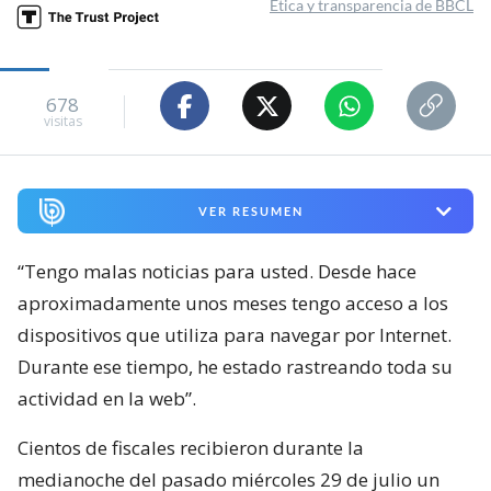
Ética y transparencia de BBCL
678
visitas
VER RESUMEN
“Tengo malas noticias para usted. Desde hace
aproximadamente unos meses tengo acceso a los
dispositivos que utiliza para navegar por Internet.
Durante ese tiempo, he estado rastreando toda su
actividad en la web”.
Cientos de fiscales recibieron durante la
medianoche del pasado miércoles 29 de julio un