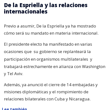
De la Espriella y las relaciones
internacionales
Previo a asumir, De la Espriella ya ha mostrado
cómo será su mandato en materia internacional.
El presidente electo ha manifestado en varias
ocasiones que
su gobierno se replanteará la
participación en organismos multilaterales
y
trabajará estrechamente en alianza con Washington
y Tel Aviv.
Además, ya anunció el cierre de 14 embajadas y
misiones diplomáticas y el rompimiento de
relaciones bilaterales con Cuba y Nicaragua.
Lee también...