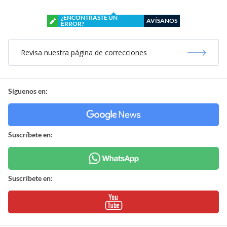
¿ENCONTRASTE UN
AVÍSANOS
ERROR?
Revisa nuestra página de correcciones
Síguenos en:
Suscríbete en:
Suscríbete en: