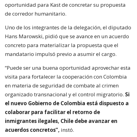
oportunidad para Kast de concretar su propuesta
de corredor humanitario.
Uno de los integrantes de la delegación, el diputado
Hans Marowski, pidió que se avance en un acuerdo
concreto para materializar la propuesta que el
mandatario impulsó previo a asumir el cargo.
“Puede ser una buena oportunidad aprovechar esta
visita para fortalecer la cooperación con Colombia
en materia de seguridad de combate al crimen
organizado transnacional y el control migratorio.
Si
el nuevo Gobierno de Colombia está dispuesto a
colaborar para facilitar el retorno de
inmigrantes ilegales, Chile debe avanzar en
acuerdos concretos”,
instó.