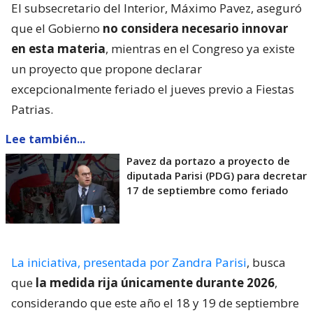
El subsecretario del Interior, Máximo Pavez, aseguró
que el Gobierno
no considera necesario innovar
en esta materia
, mientras en el Congreso ya existe
un proyecto que propone declarar
excepcionalmente feriado el jueves previo a Fiestas
Patrias.
Lee también...
Pavez da portazo a proyecto de
diputada Parisi (PDG) para decretar
17 de septiembre como feriado
La iniciativa, presentada por Zandra Parisi
, busca
que
la medida rija únicamente durante 2026
,
considerando que este año el 18 y 19 de septiembre