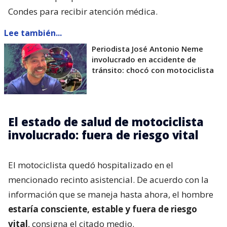
Condes para recibir atención médica.
Lee también...
Periodista José Antonio Neme
involucrado en accidente de
tránsito: chocó con motociclista
El estado de salud de motociclista
involucrado: fuera de riesgo vital
El motociclista quedó hospitalizado en el
mencionado recinto asistencial. De acuerdo con la
información que se maneja hasta ahora, el hombre
estaría consciente, estable y fuera de riesgo
vital
, consigna el citado medio.