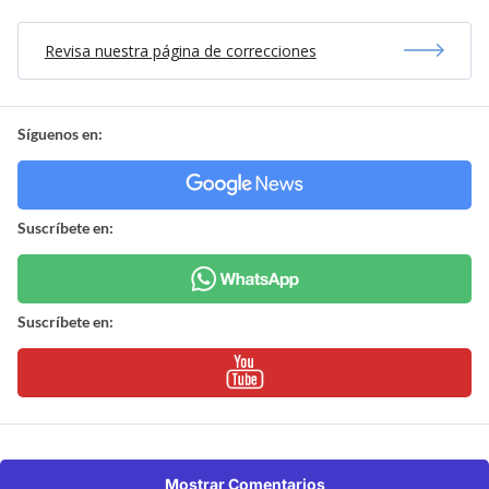
Revisa nuestra página de correcciones
Síguenos en:
Suscríbete en:
Suscríbete en:
Mostrar Comentarios