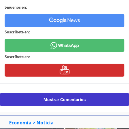
Síguenos en:
Suscríbete en:
Suscríbete en:
Mostrar Comentarios
Economía
> Noticia