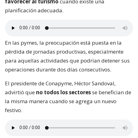
favorecer al turismo
cuando existe una
planificación adecuada.
En las pymes, la preocupación está puesta en la
pérdida de jornadas productivas, especialmente
para aquellas actividades que podrían detener sus
operaciones durante dos días consecutivos.
El presidente de Conapyme, Héctor Sandoval,
advirtió que
no todos los sectores
se benefician de
la misma manera cuando se agrega un nuevo
festivo.