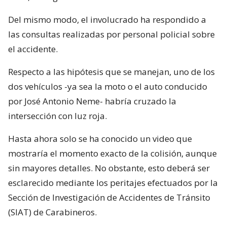
Del mismo modo, el involucrado ha respondido a
las consultas realizadas por personal policial sobre
el accidente.
Respecto a las hipótesis que se manejan, uno de los
dos vehículos -ya sea la moto o el auto conducido
por José Antonio Neme- habría cruzado la
intersección con luz roja.
Hasta ahora solo se ha conocido un video que
mostraría el momento exacto de la colisión, aunque
sin mayores detalles. No obstante, esto deberá ser
esclarecido mediante los peritajes efectuados por la
Sección de Investigación de Accidentes de Tránsito
(SIAT) de Carabineros.