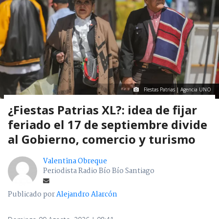
FIestas Patrias | Agencia UNO
¿Fiestas Patrias XL?: idea de fijar
feriado el 17 de septiembre divide
al Gobierno, comercio y turismo
Valentina Obreque
Periodista Radio Bío Bío Santiago
Publicado por
Alejandro Alarcón