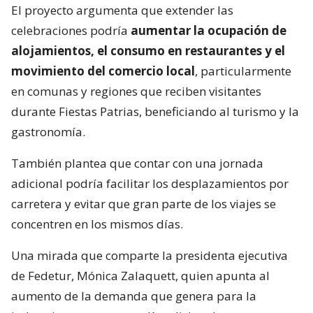
El proyecto argumenta que extender las
celebraciones podría
aumentar la ocupación de
alojamientos, el consumo en restaurantes y el
movimiento del comercio local
, particularmente
en comunas y regiones que reciben visitantes
durante Fiestas Patrias, beneficiando al turismo y la
gastronomía.
También plantea que contar con una jornada
adicional podría facilitar los desplazamientos por
carretera y evitar que gran parte de los viajes se
concentren en los mismos días.
Una mirada que comparte la presidenta ejecutiva
de Fedetur, Mónica Zalaquett, quien apunta al
aumento de la demanda que genera para la