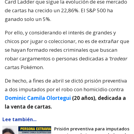
Card Ladder que sigue la evolución de ese mercado
de cartas ha crecido un 22,86%. El S&P 500 ha
ganado solo un 5%.
Por ello, y considerando el interés de grandes y
chicos por jugar o coleccionar, no es de extrañar que
se hayan formado redes criminales que buscan
robar cargamentos o personas dedicadas a
‘tradear
cartas Pokémon.
De hecho, a fines de abril se dictó prisión preventiva
a dos imputados por el robo con homicidio contra
Dominic Camila Olortegui
(20 años), dedicada a
la venta de cartas.
Lee también...
Prisión preventiva para imputados