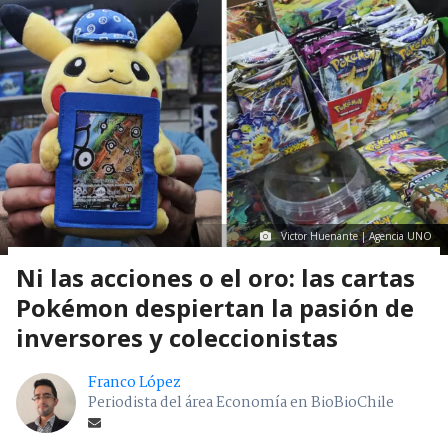
Victor Huenante | Agencia UNO
Ni las acciones o el oro: las cartas
Pokémon despiertan la pasión de
inversores y coleccionistas
Franco López
Periodista del área Economía en BioBioChile