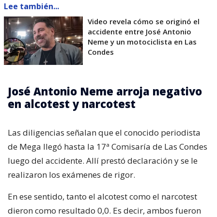
Lee también...
Video revela cómo se originó el
accidente entre José Antonio
Neme y un motociclista en Las
Condes
José Antonio Neme arroja negativo
en alcotest y narcotest
Las diligencias señalan que el conocido periodista
de Mega llegó hasta la 17ª Comisaría de Las Condes
luego del accidente. Allí prestó declaración y se le
realizaron los exámenes de rigor.
En ese sentido, tanto el alcotest como el narcotest
dieron como resultado 0,0. Es decir, ambos fueron