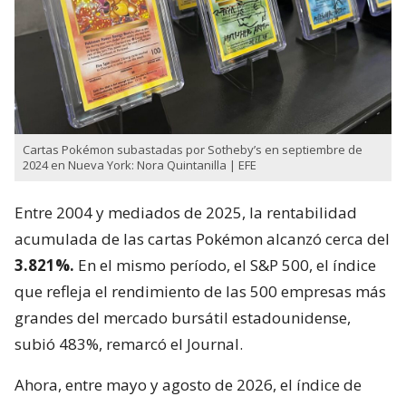
Cartas Pokémon subastadas por Sotheby’s en septiembre de
2024 en Nueva York: Nora Quintanilla | EFE
Entre 2004 y mediados de 2025, la rentabilidad
acumulada de las cartas Pokémon alcanzó cerca del
3.821%.
En el mismo período, el S&P 500, el índice
que refleja el rendimiento de las 500 empresas más
grandes del mercado bursátil estadounidense,
subió 483%, remarcó el Journal.
Ahora, entre mayo y agosto de 2026, el índice de