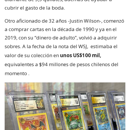
cubrir el gasto de la boda.
Otro aficionado de 32 años -Justin Wilson-, comenzó
a comprar cartas en la década de 1990 y ya en el
2019, con su “dinero de adulto”, volvió a adquirir
sobres. A la fecha de la nota del WSJ,
estimaba el
valor de su colección en
unos US$100 mil,
equivalentes a $94 millones de pesos chilenos del
momento
.