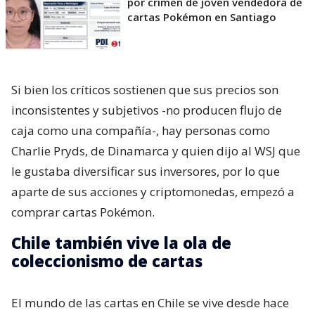
por crimen de joven vendedora de
cartas Pokémon en Santiago
Si bien los críticos sostienen que sus precios son
inconsistentes y subjetivos -no producen flujo de
caja como una compañía-, hay personas como
Charlie Pryds, de Dinamarca y quien dijo al WSJ que
le gustaba diversificar sus inversores, por lo que
aparte de sus acciones y criptomonedas, empezó a
comprar cartas Pokémon.
Chile también vive la ola de
coleccionismo de cartas
El mundo de las cartas en Chile se vive desde hace