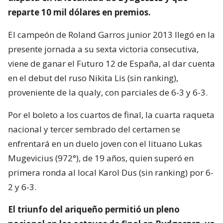
reparte 10 mil dólares en premios.
El campeón de Roland Garros junior 2013 llegó en la
presente jornada a su sexta victoria consecutiva,
viene de ganar el Futuro 12 de España, al dar cuenta
en el debut del ruso Nikita Lis (sin ranking),
proveniente de la qualy, con parciales de 6-3 y 6-3.
Por el boleto a los cuartos de final, la cuarta raqueta
nacional y tercer sembrado del certamen se
enfrentará en un duelo joven con el lituano Lukas
Mugevicius (972°), de 19 años, quien superó en
primera ronda al local Karol Dus (sin ranking) por 6-
2 y 6-3.
El triunfo del ariqueño permitió un pleno