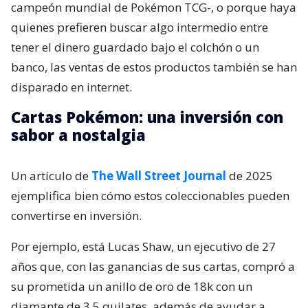
campeón mundial de Pokémon TCG-, o porque haya
quienes prefieren buscar algo intermedio entre
tener el dinero guardado bajo el colchón o un
banco, las ventas de estos productos también se han
disparado en internet.
Cartas Pokémon: una inversión con
sabor a nostalgia
Un artículo de
The Wall Street Journal
de 2025
ejemplifica bien cómo estos coleccionables pueden
convertirse en inversión.
Por ejemplo, está Lucas Shaw, un ejecutivo de 27
años que, con las ganancias de sus cartas, compró a
su prometida un anillo de oro de 18k con un
diamante de 3,5 quilates, además de ayudar a