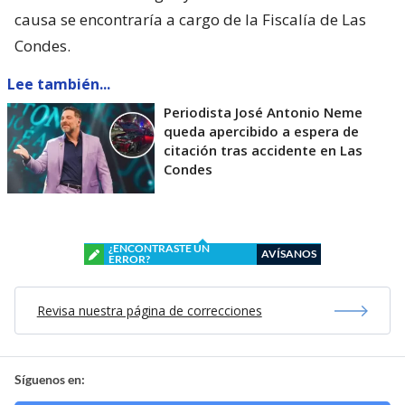
causa se encontraría a cargo de la Fiscalía de Las
Condes.
Lee también...
Periodista José Antonio Neme
queda apercibido a espera de
citación tras accidente en Las
Condes
¿ENCONTRASTE UN
AVÍSANOS
ERROR?
Revisa nuestra página de correcciones
Síguenos en: