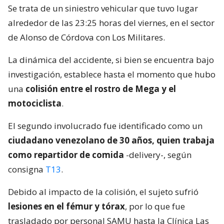
Se trata de un siniestro vehicular que tuvo lugar
alrededor de las 23:25 horas del viernes, en el sector
de Alonso de Córdova con Los Militares.
La dinámica del accidente, si bien se encuentra bajo
investigación, establece hasta el momento que hubo
una
colisión entre el rostro de Mega y el
motociclista
.
El segundo involucrado fue identificado como un
ciudadano venezolano de 30 años, quien trabaja
como repartidor de comida
-delivery-, según
consigna
T13
.
Debido al impacto de la colisión, el sujeto sufrió
lesiones en el fémur y tórax
, por lo que fue
trasladado por personal SAMU hasta la Clínica Las