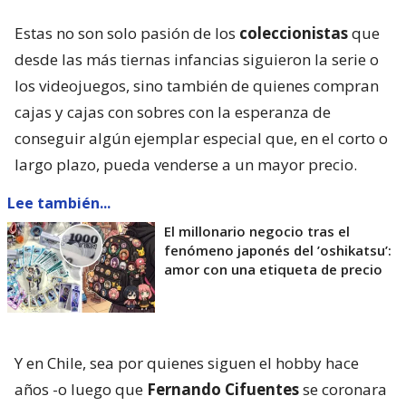
Estas no son solo pasión de los
coleccionistas
que
desde las más tiernas infancias siguieron la serie o
los videojuegos, sino también de quienes compran
cajas y cajas con sobres con la esperanza de
conseguir algún ejemplar especial que, en el corto o
largo plazo, pueda venderse a un mayor precio.
Lee también...
El millonario negocio tras el
fenómeno japonés del ’oshikatsu’:
amor con una etiqueta de precio
Y en Chile, sea por quienes siguen el hobby hace
años -o luego que
Fernando Cifuentes
se coronara