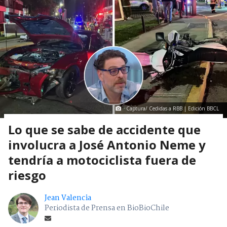
Captura/ Cedidas a RBB | Edición BBCL
Lo que se sabe de accidente que
involucra a José Antonio Neme y
tendría a motociclista fuera de
riesgo
Jean Valencia
Periodista de Prensa en BioBioChile