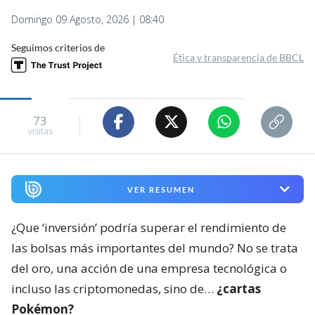
Domingo 09 Agosto, 2026 | 08:40
Seguimos criterios de
Ética y transparencia de BBCL
73
visitas
VER RESUMEN
¿Que ‘inversión’ podría superar el rendimiento de
las bolsas más importantes del mundo? No se trata
del oro, una acción de una empresa tecnológica o
incluso las criptomonedas, sino de…
¿cartas
Pokémon?