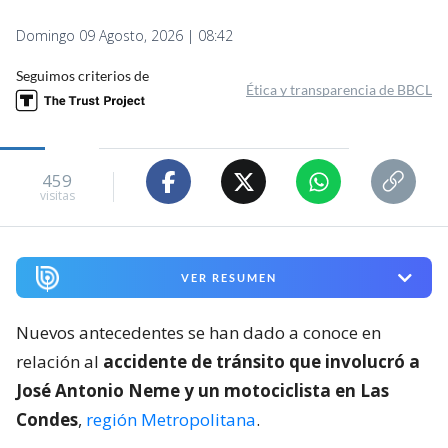
Domingo 09 Agosto, 2026 | 08:42
Seguimos criterios de
Ética y transparencia de BBCL
459
visitas
VER RESUMEN
Nuevos antecedentes se han dado a conoce en
relación al
accidente de tránsito que involucró a
José Antonio Neme y un motociclista en Las
Condes
,
región Metropolitana
.