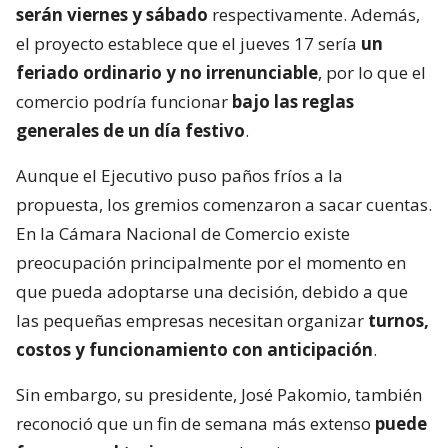
serán viernes y sábado
respectivamente. Además,
el proyecto establece que el jueves 17 sería
un
feriado ordinario y no irrenunciable
, por lo que el
comercio podría funcionar
bajo las reglas
generales de un día festivo
.
Aunque el Ejecutivo puso paños fríos a la
propuesta, los gremios comenzaron a sacar cuentas.
En la Cámara Nacional de Comercio existe
preocupación principalmente por el momento en
que pueda adoptarse una decisión, debido a que
las pequeñas empresas necesitan organizar
turnos,
costos y funcionamiento con anticipación
.
Sin embargo, su presidente, José Pakomio, también
reconoció que un fin de semana más extenso
puede