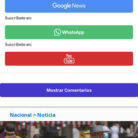
Suscríbete en:
Suscríbete en:
Mostrar Comentarios
Nacional
> Noticia