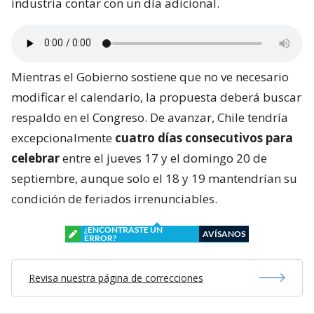
industria contar con un día adicional.
Mientras el Gobierno sostiene que no ve necesario
modificar el calendario, la propuesta deberá buscar
respaldo en el Congreso. De avanzar, Chile tendría
excepcionalmente
cuatro días consecutivos para
celebrar
entre el jueves 17 y el domingo 20 de
septiembre, aunque solo el 18 y 19 mantendrían su
condición de feriados irrenunciables.
¿ENCONTRASTE UN
AVÍSANOS
ERROR?
Revisa nuestra página de correcciones