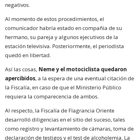
negativos.
Al momento de estos procedimientos, el
comunicador habría estado en compañía de su
hermano, su pareja y algunos ejecutivos de la
estación televisiva. Posteriormente, el periodista
quedó en libertad.
Así las cosas,
Neme y el motociclista quedaron
apercibidos
, a la espera de una eventual citación de
la Fiscalía, en caso de que el Ministerio Público
requiera la comparecencia de ambos.
Al respecto, la Fiscalía de Flagrancia Oriente
desarrolló diligencias en el sitio del suceso, tales
como registro y levantamiento de cámaras, toma de
declaración de testigos y el test de alcoholemia. La