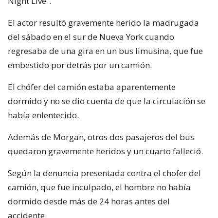
Night Live”.
El actor resultó gravemente herido la madrugada
del sábado en el sur de Nueva York cuando
regresaba de una gira en un bus limusina, que fue
embestido por detrás por un camión.
El chófer del camión estaba aparentemente
dormido y no se dio cuenta de que la circulación se
había enlentecido.
Además de Morgan, otros dos pasajeros del bus
quedaron gravemente heridos y un cuarto falleció.
Según la denuncia presentada contra el chofer del
camión, que fue inculpado, el hombre no había
dormido desde más de 24 horas antes del
accidente.