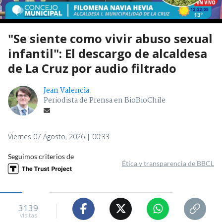
"Se siente como vivir abuso sexual
infantil": El descargo de alcaldesa
de La Cruz por audio filtrado
Jean Valencia
Periodista de Prensa en BioBioChile
Viernes 07 Agosto, 2026 | 00:33
Seguimos criterios de
Ética y transparencia de BBCL
3139
visitas