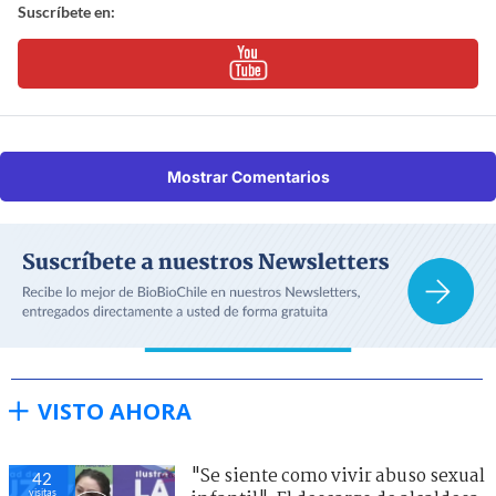
Suscríbete en:
Mostrar Comentarios
VISTO AHORA
"Se siente como vivir abuso sexual
42
visitas