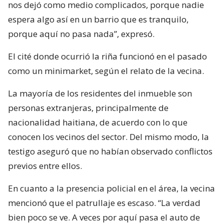
nos dejó como medio complicados, porque nadie
espera algo así en un barrio que es tranquilo,
porque aquí no pasa nada”, expresó.
El cité donde ocurrió la riña funcionó en el pasado
como un minimarket, según el relato de la vecina.
La mayoría de los residentes del inmueble son
personas extranjeras, principalmente de
nacionalidad haitiana, de acuerdo con lo que
conocen los vecinos del sector. Del mismo modo, la
testigo aseguró que no habían observado conflictos
previos entre ellos.
En cuanto a la presencia policial en el área, la vecina
mencionó que el patrullaje es escaso. “La verdad
bien poco se ve. A veces por aquí pasa el auto de