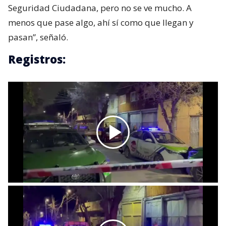
Seguridad Ciudadana, pero no se ve mucho. A
menos que pase algo, ahí sí como que llegan y
pasan”, señaló.
Registros: