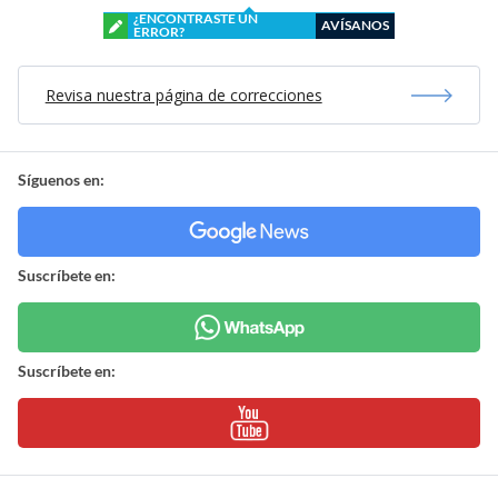
¿ENCONTRASTE UN
AVÍSANOS
ERROR?
Revisa nuestra página de correcciones
Síguenos en:
Suscríbete en:
Suscríbete en: