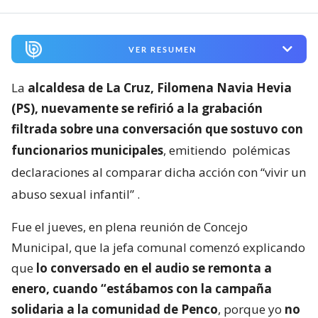
VER RESUMEN
La
alcaldesa de La Cruz, Filomena Navia Hevia
(PS), nuevamente se refirió a la grabación
filtrada sobre una conversación que sostuvo con
funcionarios municipales
, emitiendo
polémicas
declaraciones al comparar dicha acción con “vivir un
abuso sexual infantil”
.
Fue el jueves, en plena reunión de Concejo
Municipal, que la jefa comunal comenzó explicando
que
lo conversado en el audio se remonta a
enero, cuando “estábamos con la campaña
solidaria a la comunidad de Penco
, porque yo
no