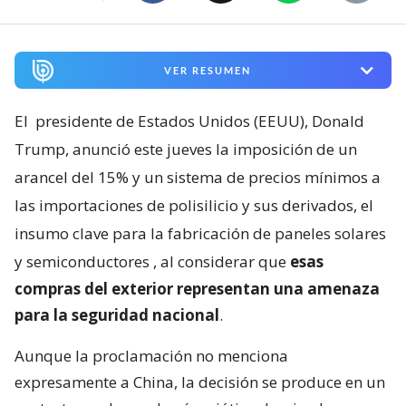
VER RESUMEN
El
presidente de Estados Unidos (EEUU), Donald
Trump, anunció este jueves la imposición de un
arancel del 15% y un sistema de precios mínimos a
las importaciones de polisilicio y sus derivados, el
insumo clave para la fabricación de paneles solares
y semiconductores
, al considerar que
esas
compras del exterior representan una amenaza
para la seguridad nacional
.
Aunque la proclamación no menciona
expresamente a China, la decisión se produce en un