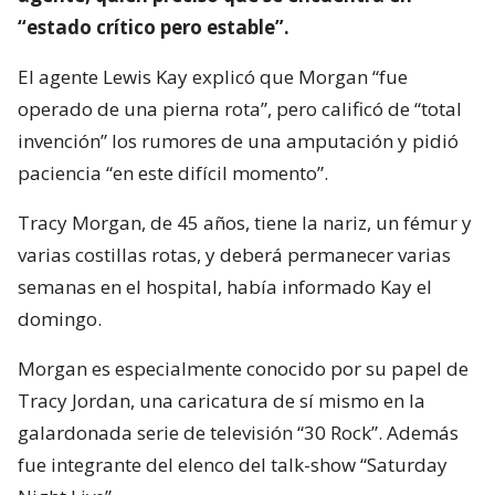
“estado crítico pero estable”.
El agente Lewis Kay explicó que Morgan “fue
operado de una pierna rota”, pero calificó de “total
invención” los rumores de una amputación y pidió
paciencia “en este difícil momento”.
Tracy Morgan, de 45 años, tiene la nariz, un fémur y
varias costillas rotas, y deberá permanecer varias
semanas en el hospital, había informado Kay el
domingo.
Morgan es especialmente conocido por su papel de
Tracy Jordan, una caricatura de sí mismo en la
galardonada serie de televisión “30 Rock”. Además
fue integrante del elenco del talk-show “Saturday