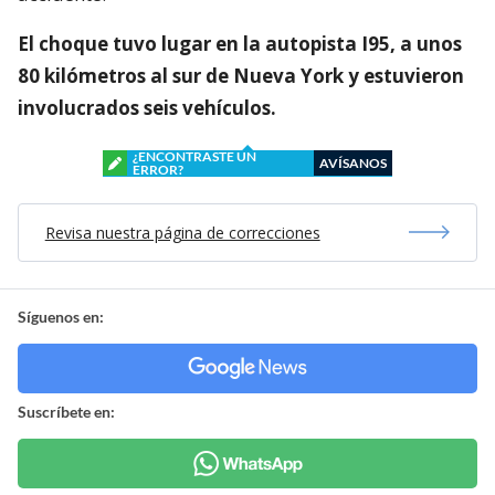
El choque tuvo lugar en la autopista I95, a unos
80 kilómetros al sur de Nueva York y estuvieron
involucrados seis vehículos.
¿ENCONTRASTE UN
AVÍSANOS
ERROR?
Revisa nuestra página de correcciones
Síguenos en:
Suscríbete en: