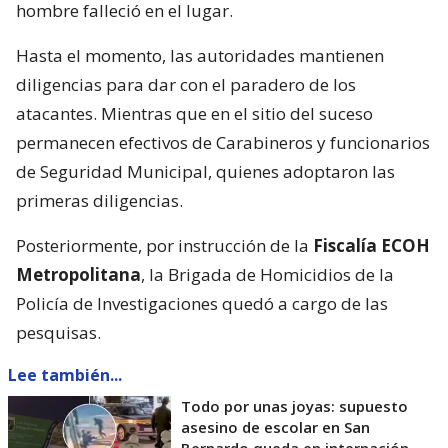
hombre falleció en el lugar.
Hasta el momento, las autoridades mantienen
diligencias para dar con el paradero de los
atacantes. Mientras que en el sitio del suceso
permanecen efectivos de Carabineros y funcionarios
de Seguridad Municipal, quienes adoptaron las
primeras diligencias.
Posteriormente, por instrucción de la
Fiscalía ECOH
Metropolitana
, la Brigada de Homicidios de la
Policía de Investigaciones quedó a cargo de las
pesquisas.
Lee también...
Todo por unas joyas: supuesto
asesino de escolar en San
Bernardo queda en internación