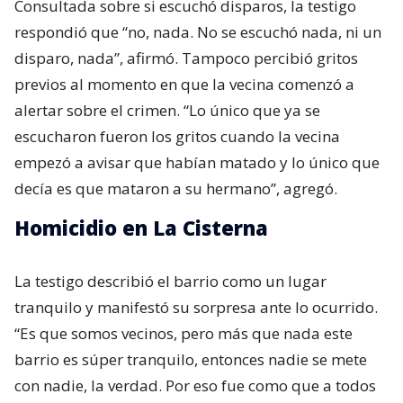
Consultada sobre si escuchó disparos, la testigo
respondió que “no, nada. No se escuchó nada, ni un
disparo, nada”, afirmó. Tampoco percibió gritos
previos al momento en que la vecina comenzó a
alertar sobre el crimen. “Lo único que ya se
escucharon fueron los gritos cuando la vecina
empezó a avisar que habían matado y lo único que
decía es que mataron a su hermano”, agregó.
Homicidio en La Cisterna
La testigo describió el barrio como un lugar
tranquilo y manifestó su sorpresa ante lo ocurrido.
“Es que somos vecinos, pero más que nada este
barrio es súper tranquilo, entonces nadie se mete
con nadie, la verdad. Por eso fue como que a todos