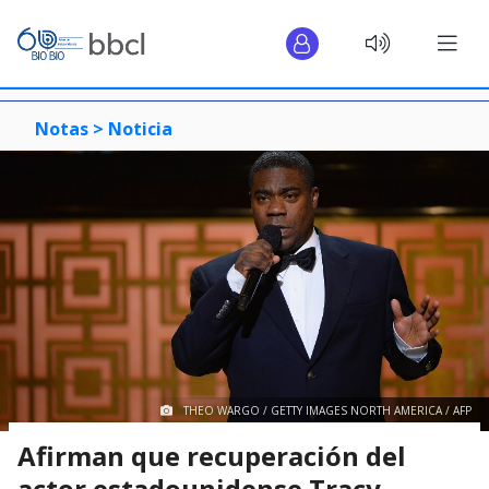
Notas >
Noticia
THEO WARGO / GETTY IMAGES NORTH AMERICA / AFP
Afirman que recuperación del
actor estadounidense Tracy