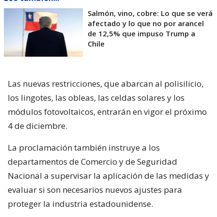
Salmón, vino, cobre: Lo que se verá
afectado y lo que no por arancel
de 12,5% que impuso Trump a
Chile
Las nuevas restricciones, que abarcan al polisilicio,
los lingotes, las obleas, las celdas solares y los
módulos fotovoltaicos, entrarán en vigor el próximo
4 de diciembre.
La proclamación también instruye a los
departamentos de Comercio y de Seguridad
Nacional a supervisar la aplicación de las medidas y
evaluar si son necesarios nuevos ajustes para
proteger la industria estadounidense.