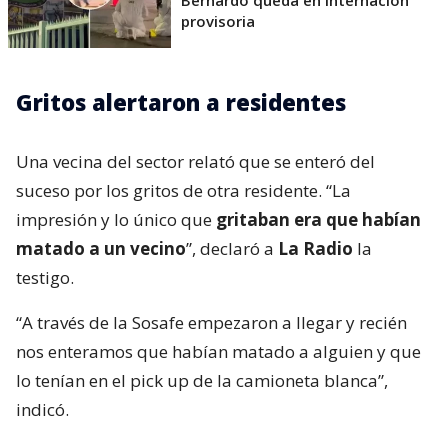
provisoria
Gritos alertaron a residentes
Una vecina del sector relató que se enteró del
suceso por los gritos de otra residente. “La
impresión y lo único que
gritaban era que habían
matado a un vecino
”, declaró a
La Radio
la
testigo.
“A través de la Sosafe empezaron a llegar y recién
nos enteramos que habían matado a alguien y que
lo tenían en el pick up de la camioneta blanca”,
indicó.