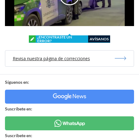
¿ENCONTRASTE UN
AVÍSANOS
ERROR?
Revisa nuestra página de correcciones
Síguenos en:
Suscríbete en:
Suscríbete en: