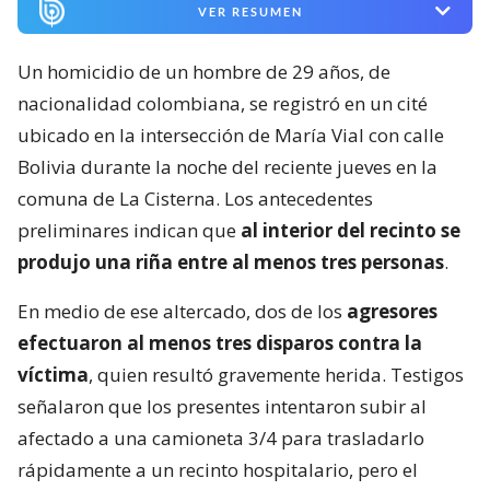
VER RESUMEN
Un homicidio de un hombre de 29 años, de
nacionalidad colombiana, se registró en un cité
ubicado en la intersección de María Vial con calle
Bolivia durante la noche del reciente jueves en la
comuna de La Cisterna. Los antecedentes
preliminares indican que
al interior del recinto se
produjo una riña entre al menos tres personas
.
En medio de ese altercado, dos de los
agresores
efectuaron al menos tres disparos contra la
víctima
, quien resultó gravemente herida. Testigos
señalaron que los presentes intentaron subir al
afectado a una camioneta 3/4 para trasladarlo
rápidamente a un recinto hospitalario, pero el