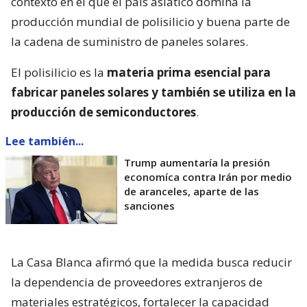
contexto en el que el país asiático domina la
producción mundial de polisilicio y buena parte de
la cadena de suministro de paneles solares.
El polisilicio es la
materia prima esencial para
fabricar paneles solares y también se utiliza en la
producción de semiconductores
.
Lee también...
Trump aumentaría la presión
economíca contra Irán por medio
de aranceles, aparte de las
sanciones
La Casa Blanca afirmó que la medida busca reducir
la dependencia de proveedores extranjeros de
materiales estratégicos, fortalecer la capacidad