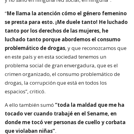
“
Me llama la atención cómo el género femenino
se presta para esto. ¡Me duele tanto! He luchado
tanto por los derechos de las mujeres, he
luchado tanto porque abordemos el consumo
problemático de drogas
, y que reconozcamos que
en este país y en esta sociedad tenemos un
problema social de gran envergadura, que es el
crimen organizado, el consumo problemático de
drogas, la corrupción que está en todos los
espacios”, criticó.
A ello también sumó
“toda la maldad que me ha
tocado ver cuando trabajé en el Sename, en
donde me tocó ver personas de cuello y corbata
que violaban niñas”
.