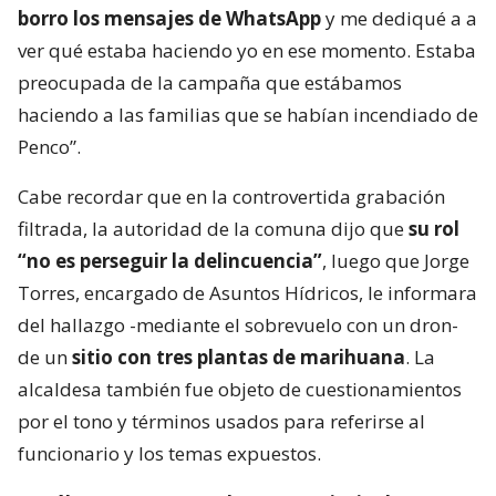
borro los mensajes de WhatsApp
y me dediqué a a
ver qué estaba haciendo yo en ese momento. Estaba
preocupada de la campaña que estábamos
haciendo a las familias que se habían incendiado de
Penco”.
Cabe recordar que en la controvertida grabación
filtrada, la autoridad de la comuna dijo que
su rol
“no es perseguir la delincuencia”
, luego que Jorge
Torres, encargado de Asuntos Hídricos, le informara
del hallazgo -mediante el sobrevuelo con un dron-
de un
sitio con tres plantas de marihuana
. La
alcaldesa también fue objeto de cuestionamientos
por el tono y términos usados para referirse al
funcionario y los temas expuestos.