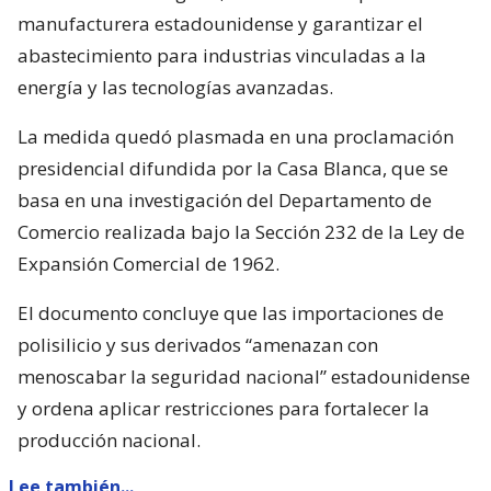
manufacturera estadounidense y garantizar el
abastecimiento para industrias vinculadas a la
energía y las tecnologías avanzadas.
La medida quedó plasmada en una proclamación
presidencial difundida por la Casa Blanca, que se
basa en una investigación del Departamento de
Comercio realizada bajo la Sección 232 de la Ley de
Expansión Comercial de 1962.
El documento concluye que las importaciones de
polisilicio y sus derivados “amenazan con
menoscabar la seguridad nacional” estadounidense
y ordena aplicar restricciones para fortalecer la
producción nacional.
Lee también...