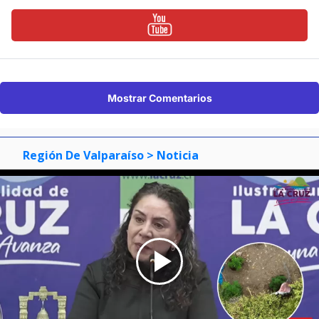
Mostrar Comentarios
Región De Valparaíso
> Noticia