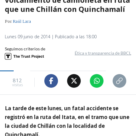
que une Chillán con Quinchamalí
Por
Raúl Lara
Lunes 09 junio de 2014 | Publicado a las 18:00
Seguimos criterios de
Ética y transparencia de BBCL
812
visitas
La tarde de este lunes, un fatal accidente se
registró en la ruta del Itata, en el tramo que une
la ciudad de Chillán con la localidad de
Quinchamalí.