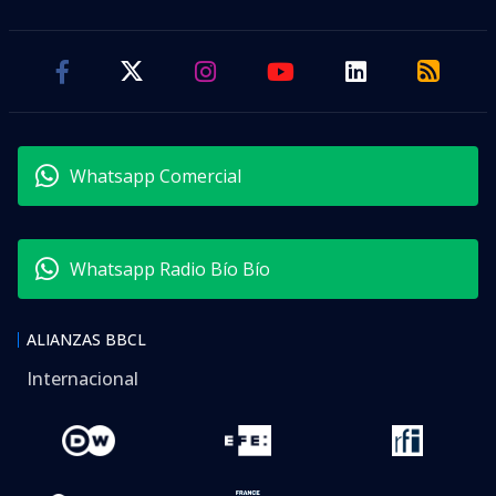
Whatsapp Comercial
Whatsapp Radio Bío Bío
ALIANZAS BBCL
Internacional