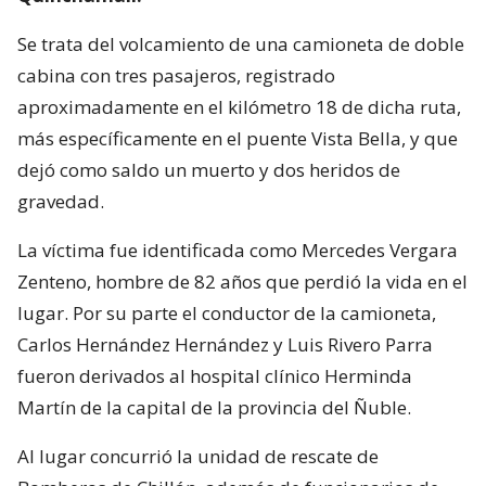
Se trata del volcamiento de una camioneta de doble
cabina con tres pasajeros, registrado
aproximadamente en el kilómetro 18 de dicha ruta,
más específicamente en el puente Vista Bella, y que
dejó como saldo un muerto y dos heridos de
gravedad.
La víctima fue identificada como Mercedes Vergara
Zenteno, hombre de 82 años que perdió la vida en el
lugar. Por su parte el conductor de la camioneta,
Carlos Hernández Hernández y Luis Rivero Parra
fueron derivados al hospital clínico Herminda
Martín de la capital de la provincia del Ñuble.
Al lugar concurrió la unidad de rescate de