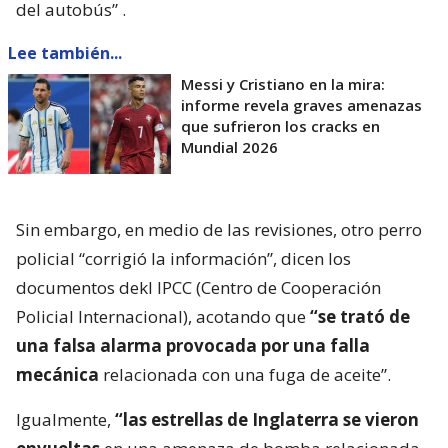
del autobús”
.
Lee también...
Messi y Cristiano en la mira:
informe revela graves amenazas
que sufrieron los cracks en
Mundial 2026
Sin embargo, en medio de las revisiones, otro perro
policial “corrigió la información”, dicen los
documentos dekl IPCC (Centro de Cooperación
Policial Internacional), acotando que
“se trató de
una falsa alarma provocada por una falla
mecánica
relacionada con una fuga de aceite”.
Igualmente,
“las estrellas de Inglaterra se vieron