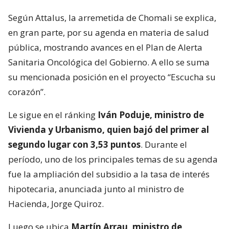
Según Attalus, la arremetida de Chomali se explica,
en gran parte, por su agenda en materia de salud
pública, mostrando avances en el Plan de Alerta
Sanitaria Oncológica del Gobierno. A ello se suma
su mencionada posición en el proyecto “Escucha su
corazón”.
Le sigue en el ránking
Iván Poduje, ministro de
Vivienda y Urbanismo, quien bajó del primer al
segundo lugar con 3,53 puntos
. Durante el
período, uno de los principales temas de su agenda
fue la ampliación del subsidio a la tasa de interés
hipotecaria, anunciada junto al ministro de
Hacienda, Jorge Quiroz.
Luego se ubica
Martín Arrau, ministro de