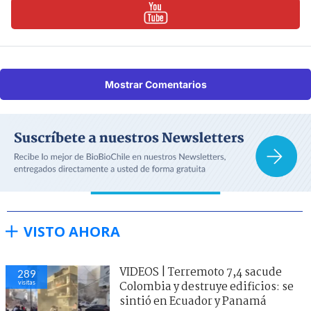
Mostrar Comentarios
VISTO AHORA
VIDEOS | Terremoto 7,4 sacude
289
visitas
Colombia y destruye edificios: se
sintió en Ecuador y Panamá