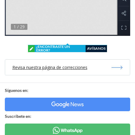
¿ENCONTRASTE UN
AVÍSANOS
ERROR?
Revisa nuestra página de correcciones
Síguenos en:
Suscríbete en: