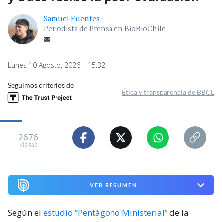
Samuel Fuentes
Periodista de Prensa en BioBioChile
Lunes 10 Agosto, 2026 | 15:32
Seguimos criterios de
Ética y transparencia de BBCL
2676
visitas
VER RESUMEN
Según el
estudio “Pentágono Ministerial”
de la