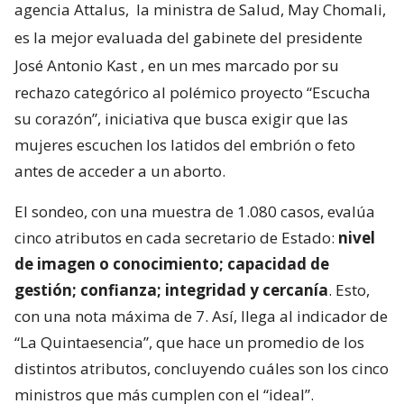
agencia Attalus,
la ministra de Salud, May Chomali,
es la mejor evaluada del gabinete del presidente
José Antonio Kast
, en un mes marcado por su
rechazo categórico al polémico proyecto “Escucha
su corazón”, iniciativa que busca exigir que las
mujeres escuchen los latidos del embrión o feto
antes de acceder a un aborto.
El sondeo, con una muestra de 1.080 casos, evalúa
cinco atributos en cada secretario de Estado:
nivel
de imagen o conocimiento; capacidad de
gestión; confianza; integridad y cercanía
. Esto,
con una nota máxima de 7. Así, llega al indicador de
“La Quintaesencia”, que hace un promedio de los
distintos atributos, concluyendo cuáles son los cinco
ministros que más cumplen con el “ideal”.