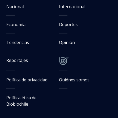
Nacional
Internacional
Economía
Deportes
Tendencias
Opinión
Reportajes
Política de privacidad
Quiénes somos
Política ética de
Biobiochile