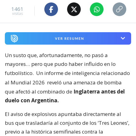
1461
visitas
VER RESUMEN
Un susto que, afortunadamente, no pasó a
mayores… pero que pudo haber influido en lo
futbolístico.
Un informe de inteligencia relacionado
al Mundial 2026
reveló una amenaza de bomba
que afectó al combinado de
Inglaterra antes del
duelo con Argentina.
El aviso de explosivos apuntaba directamente al
bus que trasladaría al conjunto de los ‘Tres Leones’,
previo a la histórica semifinales contra la