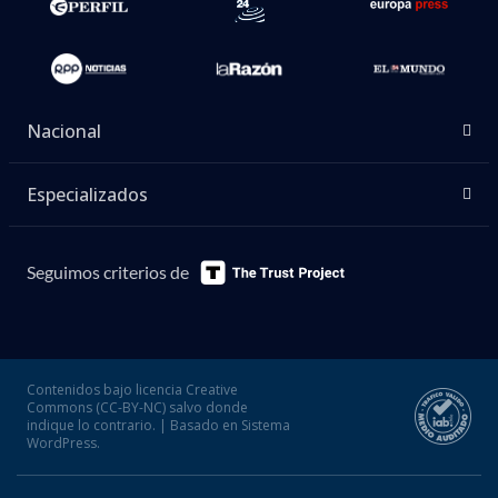
Nacional
Especializados
Seguimos criterios de
Contenidos bajo licencia Creative
Commons (CC-BY-NC) salvo donde
indique lo contrario. | Basado en Sistema
WordPress.