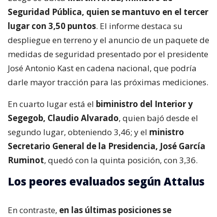
Seguridad Pública, quien se mantuvo en el tercer
lugar con 3,50 puntos
. El informe destaca su
despliegue en terreno y el anuncio de un paquete de
medidas de seguridad presentado por el presidente
José Antonio Kast en cadena nacional, que podría
darle mayor tracción para las próximas mediciones.
En cuarto lugar está el
biministro del Interior y
Segegob, Claudio Alvarado
, quien bajó desde el
segundo lugar, obteniendo 3,46; y el
ministro
Secretario General de la Presidencia, José García
Ruminot
, quedó con la quinta posición, con 3,36.
Los peores evaluados según Attalus
En contraste,
en las últimas posiciones se