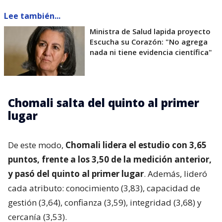
Lee también...
Ministra de Salud lapida proyecto
Escucha su Corazón: "No agrega
nada ni tiene evidencia científica"
Chomali salta del quinto al primer
lugar
De este modo,
Chomali lidera el estudio con 3,65
puntos, frente a los 3,50 de la medición anterior,
y pasó del quinto al primer lugar
. Además, lideró
cada atributo: conocimiento (3,83), capacidad de
gestión (3,64), confianza (3,59), integridad (3,68) y
cercanía (3,53).