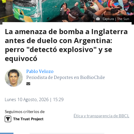
Captura | The Sun
La amenaza de bomba a Inglaterra
antes de duelo con Argentina:
perro "detectó explosivo" y se
equivocó
Pablo Velozo
Periodista de Deportes en BioBioChile
Lunes 10 Agosto, 2026 | 15:29
Seguimos criterios de
Ética y transparencia de BBCL