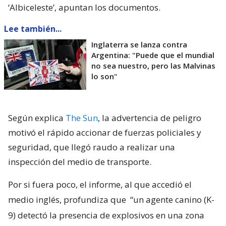
‘Albiceleste’, apuntan los documentos.
Lee también...
Inglaterra se lanza contra
Argentina: "Puede que el mundial
no sea nuestro, pero las Malvinas
lo son"
Según explica
The Sun
, la advertencia de peligro
motivó el rápido accionar de fuerzas policiales y
seguridad, que llegó raudo a realizar una
inspección del medio de transporte.
Por si fuera poco, el informe, al que accedió el
medio inglés, profundiza que
“un agente canino (K-
9) detectó la presencia de explosivos en una zona