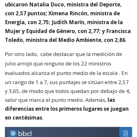
ubicaron Natalia Duco, ministra del Deporte,
con 2,57 puntos; Ximena Rincón, ministra de
Energía, con 2,75; Judith Marín, ministra de la
Mujer y Equidad de Género, con 2,77; y Francisca
Toledo, ministra del Medio Ambiente, con 2,86
.
Por otro lado,
cabe destacar que la medición de
julio arrojó que ninguno de los 22 ministros
evaluados alcanza el punto medio de la escala
. En
un rango de 1 a 7, sus puntajes se sitúan entre 2,57
y 3,65, de modo que todos quedan por debajo de 4,
valor que marca el punto medio. Además,
las
diferencias entre los primeros lugares se juegan
en centésimas
.