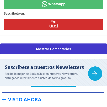
Suscríbete en:
Mostrar Comentarios
VISTO AHORA