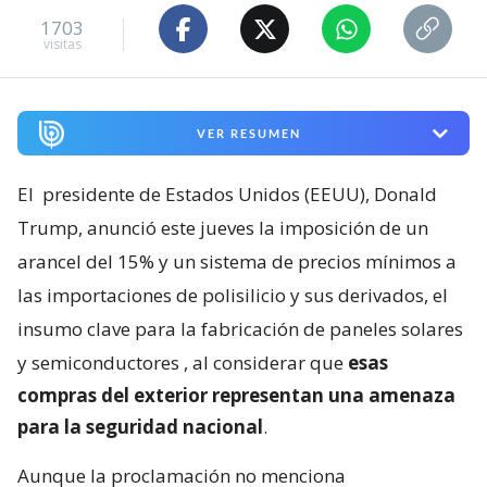
1703
visitas
VER RESUMEN
El
presidente de Estados Unidos (EEUU), Donald
Trump, anunció este jueves la imposición de un
arancel del 15% y un sistema de precios mínimos a
las importaciones de polisilicio y sus derivados, el
insumo clave para la fabricación de paneles solares
y semiconductores
, al considerar que
esas
compras del exterior representan una amenaza
para la seguridad nacional
.
Aunque la proclamación no menciona