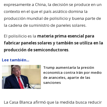
expresamente a China, la decisión se produce en un
contexto en el que el país asiático domina la
producción mundial de polisilicio y buena parte de
la cadena de suministro de paneles solares.
El polisilicio es la
materia prima esencial para
fabricar paneles solares y también se utiliza en la
producción de semiconductores
.
Lee también...
Trump aumentaría la presión
economíca contra Irán por medio
de aranceles, aparte de las
sanciones
La Casa Blanca afirmó que la medida busca reducir