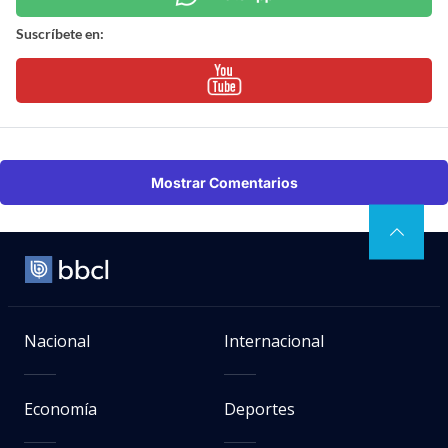
Suscríbete en:
Mostrar Comentarios
Nacional
Internacional
Economía
Deportes