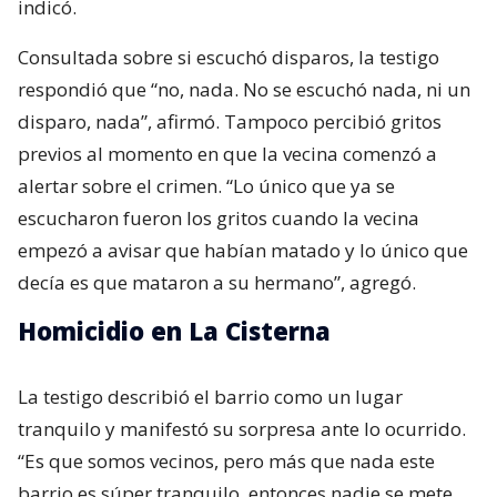
indicó.
Consultada sobre si escuchó disparos, la testigo
respondió que “no, nada. No se escuchó nada, ni un
disparo, nada”, afirmó. Tampoco percibió gritos
previos al momento en que la vecina comenzó a
alertar sobre el crimen. “Lo único que ya se
escucharon fueron los gritos cuando la vecina
empezó a avisar que habían matado y lo único que
decía es que mataron a su hermano”, agregó.
Homicidio en La Cisterna
La testigo describió el barrio como un lugar
tranquilo y manifestó su sorpresa ante lo ocurrido.
“Es que somos vecinos, pero más que nada este
barrio es súper tranquilo, entonces nadie se mete