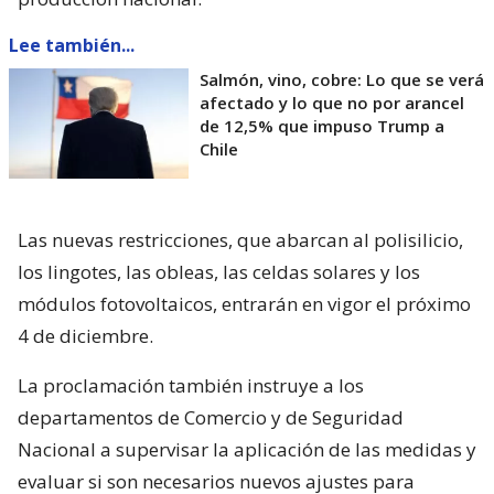
Lee también...
Salmón, vino, cobre: Lo que se verá
afectado y lo que no por arancel
de 12,5% que impuso Trump a
Chile
Las nuevas restricciones, que abarcan al polisilicio,
los lingotes, las obleas, las celdas solares y los
módulos fotovoltaicos, entrarán en vigor el próximo
4 de diciembre.
La proclamación también instruye a los
departamentos de Comercio y de Seguridad
Nacional a supervisar la aplicación de las medidas y
evaluar si son necesarios nuevos ajustes para