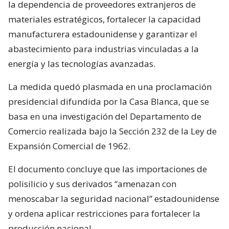
la dependencia de proveedores extranjeros de
materiales estratégicos, fortalecer la capacidad
manufacturera estadounidense y garantizar el
abastecimiento para industrias vinculadas a la
energía y las tecnologías avanzadas.
La medida quedó plasmada en una proclamación
presidencial difundida por la Casa Blanca, que se
basa en una investigación del Departamento de
Comercio realizada bajo la Sección 232 de la Ley de
Expansión Comercial de 1962.
El documento concluye que las importaciones de
polisilicio y sus derivados “amenazan con
menoscabar la seguridad nacional” estadounidense
y ordena aplicar restricciones para fortalecer la
producción nacional.