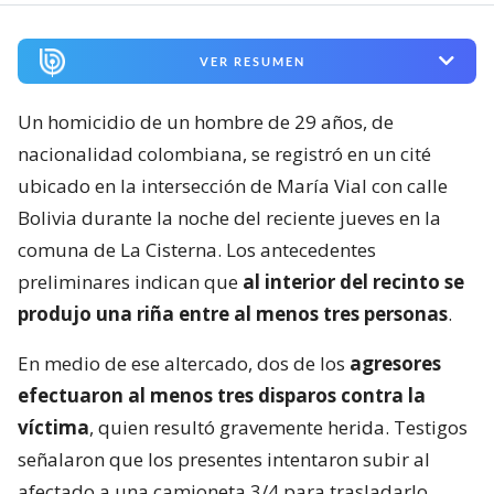
VER RESUMEN
Un homicidio de un hombre de 29 años, de
nacionalidad colombiana, se registró en un cité
ubicado en la intersección de María Vial con calle
Bolivia durante la noche del reciente jueves en la
comuna de La Cisterna. Los antecedentes
preliminares indican que
al interior del recinto se
produjo una riña entre al menos tres personas
.
En medio de ese altercado, dos de los
agresores
efectuaron al menos tres disparos contra la
víctima
, quien resultó gravemente herida. Testigos
señalaron que los presentes intentaron subir al
afectado a una camioneta 3/4 para trasladarlo