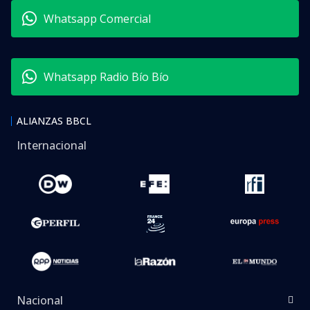
Whatsapp Comercial
Whatsapp Radio Bío Bío
ALIANZAS BBCL
Internacional
Nacional