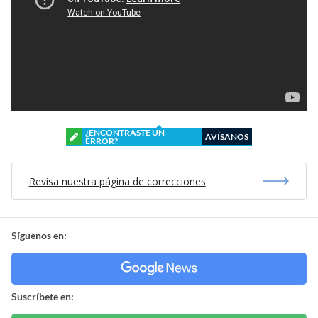
¿ENCONTRASTE UN
AVÍSANOS
ERROR?
Revisa nuestra página de correcciones
Síguenos en:
Suscríbete en: