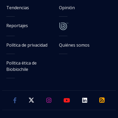
Tendencias
Opinión
Reportajes
Política de privacidad
Quiénes somos
Política ética de
Biobiochile