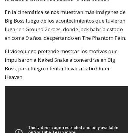
En la cinemática se nos muestran más imágenes de
Big Boss luego de los acontecimientos que tuvieron
lugar en Ground Zeroes, donde Jack habría estado
en coma 9 años, despertando en The Phantom Pain.
El videojuego pretende mostrar los motivos que
impulsaron a Naked Snake a convertirse en Big
Boss, para luego intentar llevar a cabo Outer
Heaven.