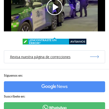
¿ENCONTRASTE UN
AVÍSANOS
ERROR?
Revisa nuestra página de correcciones
Síguenos en:
Suscríbete en: