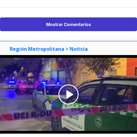
Mostrar Comentarios
Región Metropolitana
> Noticia