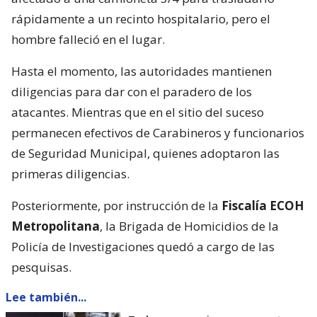
rápidamente a un recinto hospitalario, pero el
hombre falleció en el lugar.
Hasta el momento, las autoridades mantienen
diligencias para dar con el paradero de los
atacantes. Mientras que en el sitio del suceso
permanecen efectivos de Carabineros y funcionarios
de Seguridad Municipal, quienes adoptaron las
primeras diligencias.
Posteriormente, por instrucción de la
Fiscalía ECOH
Metropolitana
, la Brigada de Homicidios de la
Policía de Investigaciones quedó a cargo de las
pesquisas.
Lee también...