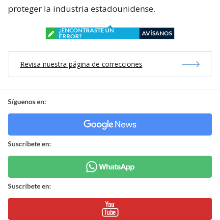
proteger la industria estadounidense.
¿ENCONTRASTE UN
AVÍSANOS
ERROR?
Revisa nuestra página de correcciones
Síguenos en:
Suscríbete en:
Suscríbete en: