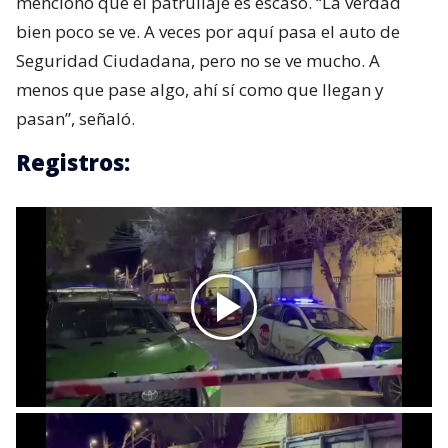
mencionó que el patrullaje es escaso. “La verdad
bien poco se ve. A veces por aquí pasa el auto de
Seguridad Ciudadana, pero no se ve mucho. A
menos que pase algo, ahí sí como que llegan y
pasan”, señaló.
Registros: