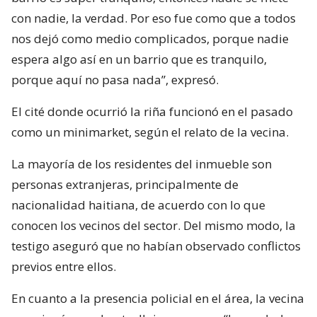
con nadie, la verdad. Por eso fue como que a todos
nos dejó como medio complicados, porque nadie
espera algo así en un barrio que es tranquilo,
porque aquí no pasa nada”, expresó.
El cité donde ocurrió la riña funcionó en el pasado
como un minimarket, según el relato de la vecina.
La mayoría de los residentes del inmueble son
personas extranjeras, principalmente de
nacionalidad haitiana, de acuerdo con lo que
conocen los vecinos del sector. Del mismo modo, la
testigo aseguró que no habían observado conflictos
previos entre ellos.
En cuanto a la presencia policial en el área, la vecina