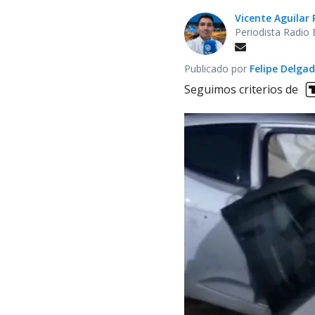
Vicente Aguilar 
Periodista Radio 
Publicado por
Felipe Delga
Seguimos criterios de