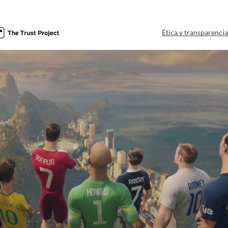
Ética y transparenci