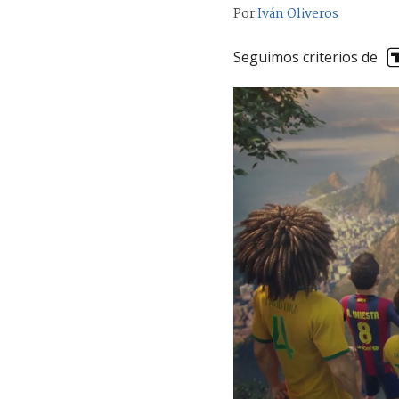
Por
Iván Oliveros
Seguimos criterios de