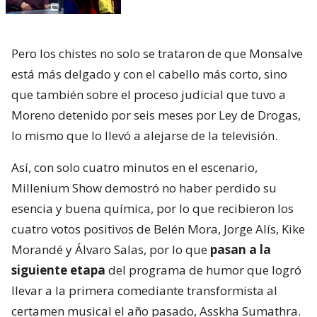
Pero los chistes no solo se trataron de que Monsalve
está más delgado y con el cabello más corto, sino
que también sobre el proceso judicial que tuvo a
Moreno detenido por seis meses por Ley de Drogas,
lo mismo que lo llevó a alejarse de la televisión.
Así, con solo cuatro minutos en el escenario,
Millenium Show demostró no haber perdido su
esencia y buena química, por lo que recibieron los
cuatro votos positivos de Belén Mora, Jorge Alís, Kike
Morandé y Álvaro Salas, por lo que
pasan a la
siguiente etapa
del programa de humor que logró
llevar a la primera comediante transformista al
certamen musical el año pasado, Asskha Sumathra.