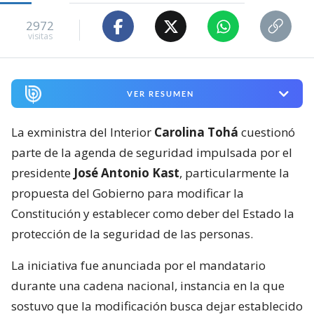
2972
visitas
VER RESUMEN
La exministra del Interior
Carolina Tohá
cuestionó
parte de la agenda de seguridad impulsada por el
presidente
José Antonio Kast
, particularmente la
propuesta del Gobierno para modificar la
Constitución y establecer como deber del Estado la
protección de la seguridad de las personas.
La iniciativa fue anunciada por el mandatario
durante una cadena nacional, instancia en la que
sostuvo que la modificación busca dejar establecido