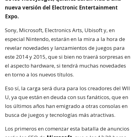
nueva versión del Electronic Entertainment
Expo.
Sony, Microsoft, Electronics Arts, Ubisoft y, en
especial Nintendo, estarán en la mira a la hora de
revelar novedades y lanzamientos de juegos para
este 2014 y 2015, que si bien no traerá sorpresas en
el aspecto hardware, si tendrá muchas novedades
en torno a los nuevos títulos.
Eso sí, la carga será dura para los creadores del WII
U, ya que están en deuda con sus fanáticos, que en
los últimos años han emigrado a otras consolas en
busca de juegos y tecnologías más atractivas.
Los primeros en comenzar esta batalla de anuncios