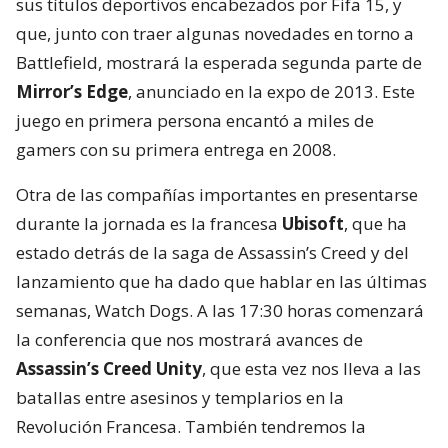
sus títulos deportivos encabezados por Fifa 15, y
que, junto con traer algunas novedades en torno a
Battlefield, mostrará la esperada segunda parte de
Mirror’s Edge
, anunciado en la expo de 2013. Este
juego en primera persona encantó a miles de
gamers con su primera entrega en 2008.
Otra de las compañías importantes en presentarse
durante la jornada es la francesa
Ubisoft
, que ha
estado detrás de la saga de Assassin’s Creed y del
lanzamiento que ha dado que hablar en las últimas
semanas, Watch Dogs. A las 17:30 horas comenzará
la conferencia que nos mostrará avances de
Assassin’s Creed Unity
, que esta vez nos lleva a las
batallas entre asesinos y templarios en la
Revolución Francesa. También tendremos la