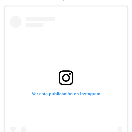
Ver esta publicación en Instagram