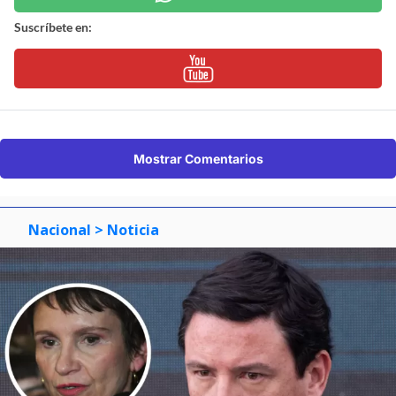
Suscríbete en:
Mostrar Comentarios
Nacional
> Noticia