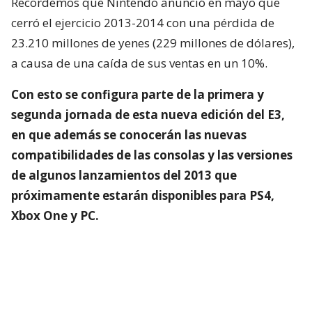
Recordemos que Nintendo anunció en mayo que
cerró el ejercicio 2013-2014 con una pérdida de
23.210 millones de yenes (229 millones de dólares),
a causa de una caída de sus ventas en un 10%.
Con esto se configura parte de la primera y
segunda jornada de esta nueva edición del E3,
en que además se conocerán las nuevas
compatibilidades de las consolas y las versiones
de algunos lanzamientos del 2013 que
próximamente estarán disponibles para PS4,
Xbox One y PC.