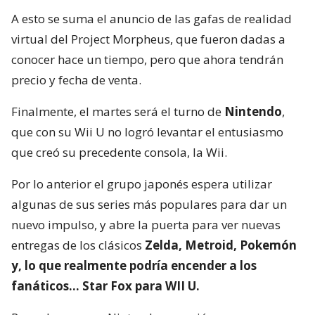
A esto se suma el anuncio de las gafas de realidad
virtual del Project Morpheus, que fueron dadas a
conocer hace un tiempo, pero que ahora tendrán
precio y fecha de venta.
Finalmente, el martes será el turno de
Nintendo
,
que con su Wii U no logró levantar el entusiasmo
que creó su precedente consola, la Wii.
Por lo anterior el grupo japonés espera utilizar
algunas de sus series más populares para dar un
nuevo impulso, y abre la puerta para ver nuevas
entregas de los clásicos
Zelda, Metroid, Pokemón
y, lo que realmente podría encender a los
fanáticos… Star Fox para WII U.