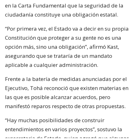
en la Carta Fundamental que la seguridad de la
ciudadanía constituye una obligación estatal.
“Por primera vez, el Estado va a decir en su propia
Constitución que proteger a su gente no es una
opción más, sino una obligación”, afirmó Kast,
asegurando que se trataría de un mandato
aplicable a cualquier administración.
Frente a la batería de medidas anunciadas por el
Ejecutivo, Tohá reconoció que existen materias en
las que es posible alcanzar acuerdos, pero
manifestó reparos respecto de otras propuestas.
“Hay muchas posibilidades de construir
entendimientos en varios proyectos”, sostuvo la
exsecretaria de Estado, quien agregó que algunas