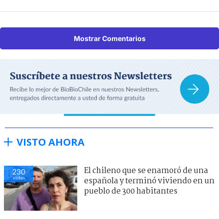
Mostrar Comentarios
VISTO AHORA
El chileno que se enamoró de una
230
visitas
española y terminó viviendo en un
pueblo de 300 habitantes