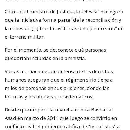
Citando al ministro de Justicia, la televisión aseguró
que la iniciativa forma parte “de la reconciliación y
la cohesión [...] tras las victorias del ejército sirio” en
el terreno militar.
Por el momento, se desconoce qué personas
quedarían incluidas en la amnistía.
Varias asociaciones de defensa de los derechos
humanos aseguran que el régimen sirio tiene a
miles de personas en sus prisiones, donde las
torturas y los abusos son sistemáticos.
Desde que empezó la revuelta contra Bashar al
Asad en marzo de 2011 que luego se convirtió en
conflicto civil, el gobierno califica de “terroristas” a