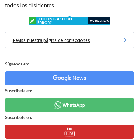
todos los disidentes.
¿ENCONTRASTE UN
AVÍSANOS
ERROR?
Revisa nuestra página de correcciones
Síguenos en:
Suscríbete en:
Suscríbete en: