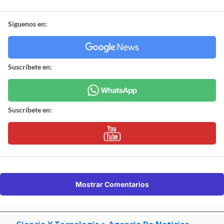
Síguenos en:
Suscríbete en:
Suscríbete en:
Mostrar Comentarios