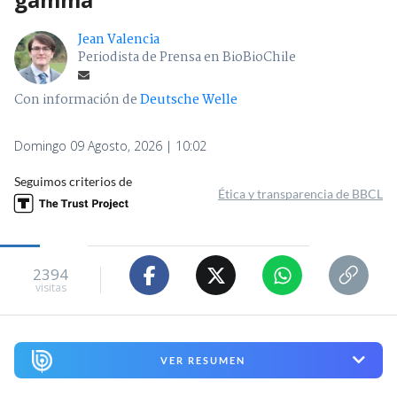
Jean Valencia
Periodista de Prensa en BioBioChile
Con información de
Deutsche Welle
Domingo 09 Agosto, 2026 | 10:02
Seguimos criterios de
Ética y transparencia de BBCL
2394
visitas
VER RESUMEN