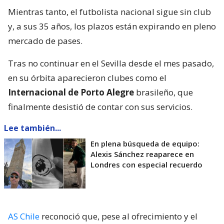
Mientras tanto, el futbolista nacional sigue sin club
y, a sus 35 años, los plazos están expirando en pleno
mercado de pases.
Tras no continuar en el Sevilla desde el mes pasado,
en su órbita aparecieron clubes como el
Internacional de Porto Alegre
brasileño, que
finalmente desistió de contar con sus servicios.
Lee también...
En plena búsqueda de equipo:
Alexis Sánchez reaparece en
Londres con especial recuerdo
AS Chile
reconoció que, pese al ofrecimiento y el