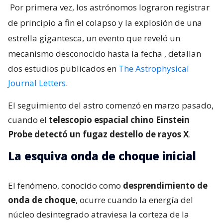
Por primera vez, los astrónomos lograron registrar
de principio a fin el colapso y la explosión de una
estrella gigantesca, un evento que reveló un
mecanismo desconocido hasta la fecha
, detallan
dos estudios publicados en
The Astrophysical
Journal Letters
.
El seguimiento del astro comenzó en marzo pasado,
cuando el
telescopio espacial chino Einstein
Probe detectó un fugaz destello de rayos X
.
La esquiva onda de choque inicial
El fenómeno, conocido como
desprendimiento de
onda de choque
, ocurre cuando la energía del
núcleo desintegrado atraviesa la corteza de la