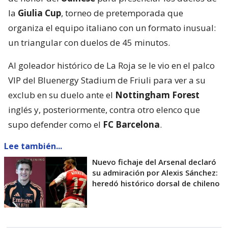
la
Giulia Cup
, torneo de pretemporada que
organiza el equipo italiano con un formato inusual:
un triangular con duelos de 45 minutos.
Al goleador histórico de La Roja se le vio en el palco
VIP del Bluenergy Stadium de Friuli para ver a su
exclub en su duelo ante el
Nottingham Forest
inglés y, posteriormente, contra otro elenco que
supo defender como el
FC Barcelona
.
Lee también...
Nuevo fichaje del Arsenal declaró
su admiración por Alexis Sánchez:
heredó histórico dorsal de chileno